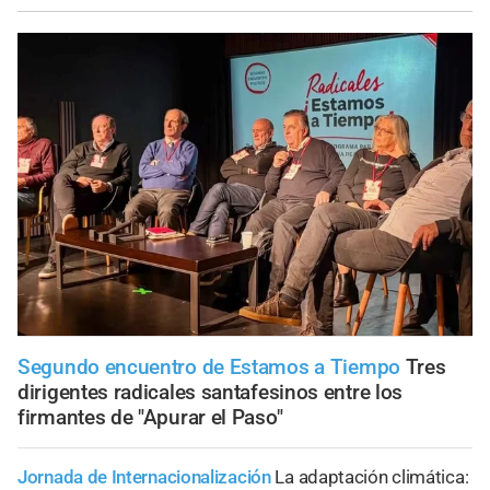
Segundo encuentro de Estamos a Tiempo
Tres
dirigentes radicales santafesinos entre los
firmantes de "Apurar el Paso"
Jornada de Internacionalización
La adaptación climática: