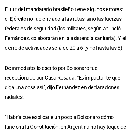
El tuit del mandatario brasileño tiene algunos errores:
el Ejército no fue enviado a las rutas, sino las fuerzas
federales de seguridad (los militares, según anunció
Fernández, colaborarán en la asistencia sanitaria). Y el
cierre de actividades será de 20 a 6 (y no hasta las 8).
De inmediato, lo escrito por Bolsonaro fue
recepcionado por Casa Rosada. “Es impactante que
diga una cosa así”, dijo Fernández en declaraciones
radiales.
“Habría que explicarle un poco a Bolsonaro cómo
funciona la Constitución: en Argentina no hay toque de