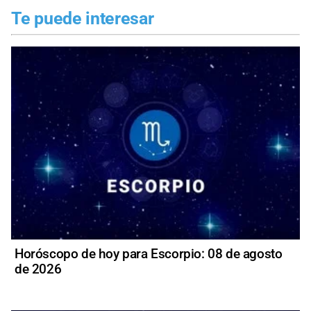
Te puede interesar
Horóscopo de hoy para Escorpio: 08 de agosto
de 2026