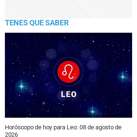
TENES QUE SABER
Horóscopo de hoy para Leo: 08 de agosto de
2026