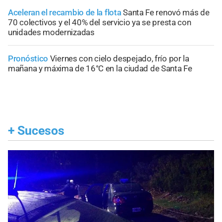
Aceleran el recambio de la flota
Santa Fe renovó más de
70 colectivos y el 40% del servicio ya se presta con
unidades modernizadas
Pronóstico
Viernes con cielo despejado, frío por la
mañana y máxima de 16°C en la ciudad de Santa Fe
+
Sucesos