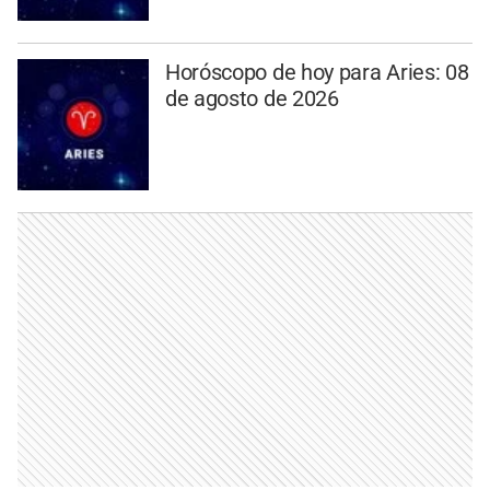
Horóscopo de hoy para Aries: 08
de agosto de 2026