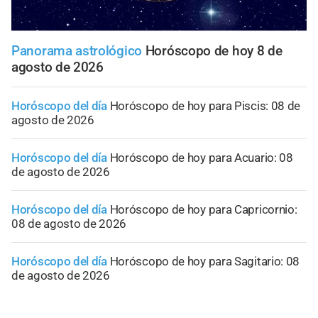
Panorama astrológico
Horóscopo de hoy 8 de
agosto de 2026
Horóscopo del día
Horóscopo de hoy para Piscis: 08 de
agosto de 2026
Horóscopo del día
Horóscopo de hoy para Acuario: 08
de agosto de 2026
Horóscopo del día
Horóscopo de hoy para Capricornio:
08 de agosto de 2026
Horóscopo del día
Horóscopo de hoy para Sagitario: 08
de agosto de 2026