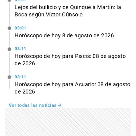
Lejos del bullicio y de Quinquela Martín: la
Boca según Víctor Cúnsolo
08:01
Horóscopo de hoy 8 de agosto de 2026
03:11
Horóscopo de hoy para Piscis: 08 de agosto
de 2026
03:11
Horóscopo de hoy para Acuario: 08 de agosto
de 2026
Ver todas las noticias