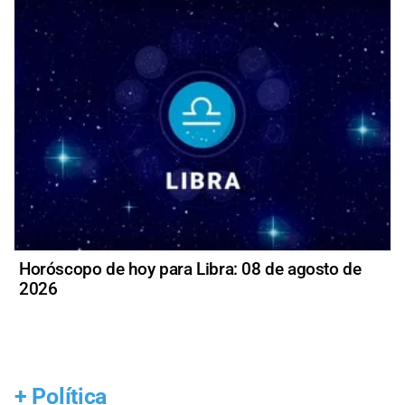
Horóscopo de hoy para Libra: 08 de agosto de
2026
+
Política