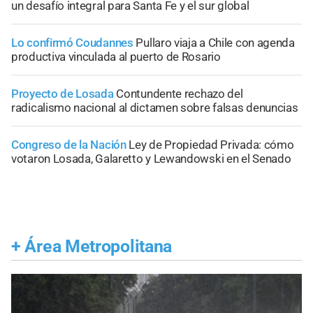
un desafío integral para Santa Fe y el sur global
Lo confirmó Coudannes
Pullaro viaja a Chile con agenda
productiva vinculada al puerto de Rosario
Proyecto de Losada
Contundente rechazo del
radicalismo nacional al dictamen sobre falsas denuncias
Congreso de la Nación
Ley de Propiedad Privada: cómo
votaron Losada, Galaretto y Lewandowski en el Senado
+
Área Metropolitana