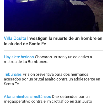
Villa Oculta
Investigan la muerte de un hombre en
la ciudad de Santa Fe
Hay siete heridos
Chocaron un tren y un colectivo a
metros de La Bombonera
Tribunales
Prisión preventiva para dos hermanos
acusados por un brutal asalto contra un adolescente en
Santa Fe
Allanamientos simultáneos
Diez detenidos por un
megaoperativo contra el microtráfico en San Justo