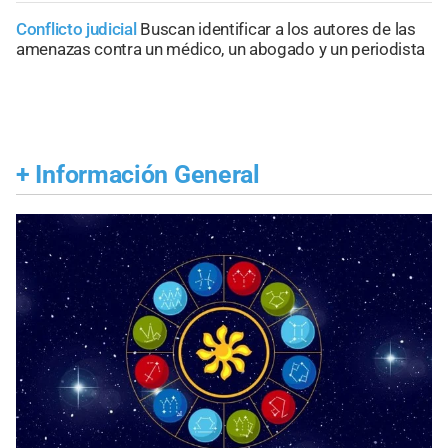
Conflicto judicial
Buscan identificar a los autores de las
amenazas contra un médico, un abogado y un periodista
+
Información General