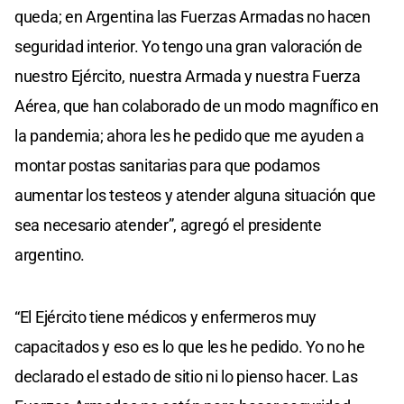
queda; en Argentina las Fuerzas Armadas no hacen
seguridad interior. Yo tengo una gran valoración de
nuestro Ejército, nuestra Armada y nuestra Fuerza
Aérea, que han colaborado de un modo magnífico en
la pandemia; ahora les he pedido que me ayuden a
montar postas sanitarias para que podamos
aumentar los testeos y atender alguna situación que
sea necesario atender”, agregó el presidente
argentino.
“El Ejército tiene médicos y enfermeros muy
capacitados y eso es lo que les he pedido. Yo no he
declarado el estado de sitio ni lo pienso hacer. Las