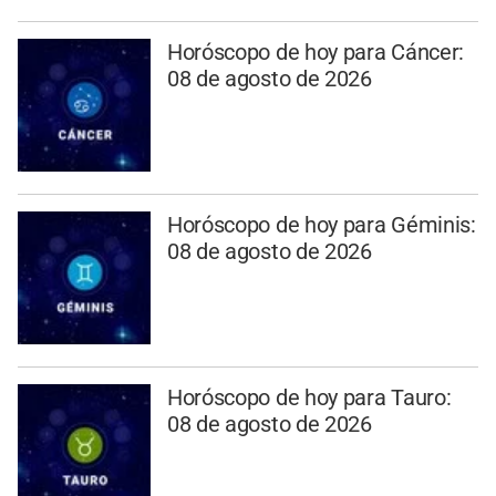
Horóscopo de hoy para Cáncer:
08 de agosto de 2026
Horóscopo de hoy para Géminis:
08 de agosto de 2026
Horóscopo de hoy para Tauro:
08 de agosto de 2026