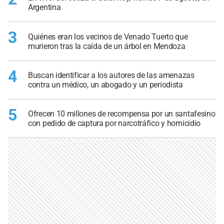
Argentina
3
Quiénes eran los vecinos de Venado Tuerto que
murieron tras la caída de un árbol en Mendoza
4
Buscan identificar a los autores de las amenazas
contra un médico, un abogado y un periodista
5
Ofrecen 10 millones de recompensa por un santafesino
con pedido de captura por narcotráfico y homicidio