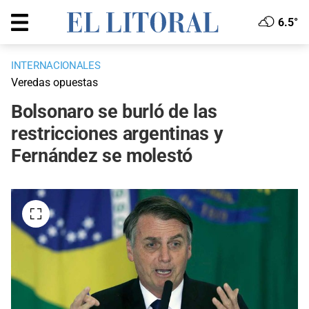
6.5°
INTERNACIONALES
Veredas opuestas
Bolsonaro se burló de las
restricciones argentinas y
Fernández se molestó