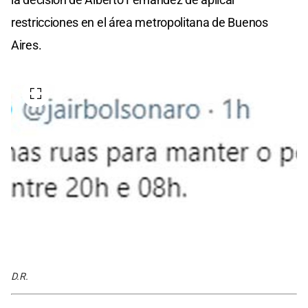
restricciones en el área metropolitana de Buenos
Aires.
D.R.