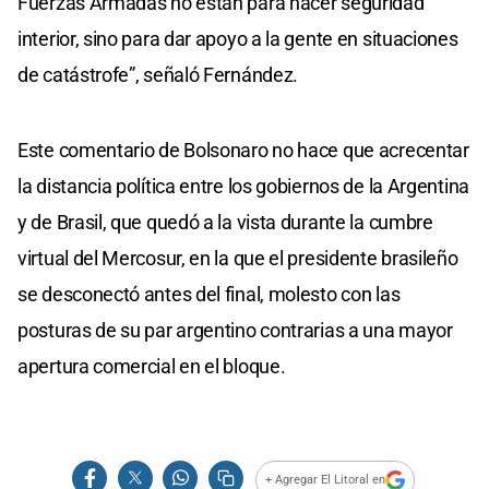
Fuerzas Armadas no están para hacer seguridad
interior, sino para dar apoyo a la gente en situaciones
de catástrofe”, señaló Fernández.
Este comentario de Bolsonaro no hace que acrecentar
la distancia política entre los gobiernos de la Argentina
y de Brasil, que quedó a la vista durante la cumbre
virtual del Mercosur, en la que el presidente brasileño
se desconectó antes del final, molesto con las
posturas de su par argentino contrarias a una mayor
apertura comercial en el bloque.
+ Agregar El Litoral en