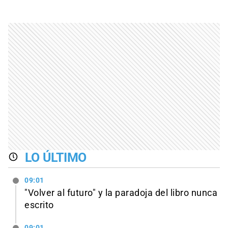
LO ÚLTIMO
09:01
"Volver al futuro" y la paradoja del libro nunca
escrito
09:01