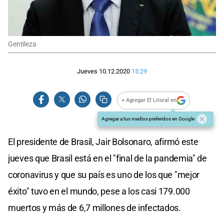
Gentileza
Jueves 10.12.2020
15:29
+ Agregar El Litoral en
Agregar a tus medios preferidos en Google
El presidente de Brasil, Jair Bolsonaro, afirmó este
jueves que Brasil está en el "final de la pandemia" de
coronavirus y que su país es uno de los que "mejor
éxito" tuvo en el mundo, pese a los casi 179.000
muertos y más de 6,7 millones de infectados.