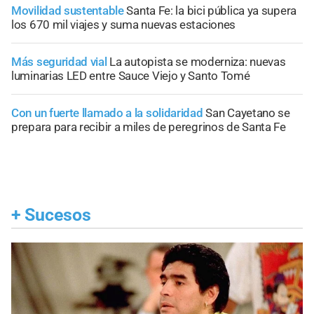
Movilidad sustentable
Santa Fe: la bici pública ya supera
los 670 mil viajes y suma nuevas estaciones
Más seguridad vial
La autopista se moderniza: nuevas
luminarias LED entre Sauce Viejo y Santo Tomé
Con un fuerte llamado a la solidaridad
San Cayetano se
prepara para recibir a miles de peregrinos de Santa Fe
+
Sucesos