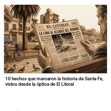
10 hechos que marcaron la historia de Santa Fe,
vistos desde la óptica de El Litoral