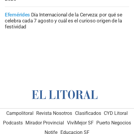
Efemérides
Día Internacional de la Cerveza: por qué se
celebra cada 7 agosto y cuál es el curioso origen de la
festividad
Campolitoral
Revista Nosotros
Clasificados
CYD Litoral
Podcasts
Mirador Provincial
VivíMejor SF
Puerto Negocios
Notife
Educacion SF