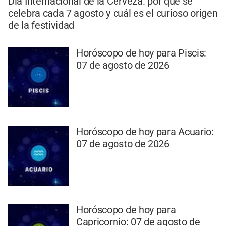
Día Internacional de la Cerveza: por qué se
celebra cada 7 agosto y cuál es el curioso origen
de la festividad
Horóscopo de hoy para Piscis:
07 de agosto de 2026
Horóscopo de hoy para Acuario:
07 de agosto de 2026
Horóscopo de hoy para
Capricornio: 07 de agosto de