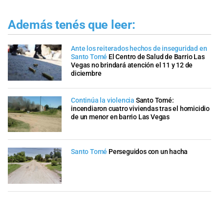
Además tenés que leer:
Ante los reiterados hechos de inseguridad en
Santo Tomé
El Centro de Salud de Barrio Las
Vegas no brindará atención el 11 y 12 de
diciembre
Continúa la violencia
Santo Tomé:
incendiaron cuatro viviendas tras el homicidio
de un menor en barrio Las Vegas
Santo Tomé
Perseguidos con un hacha