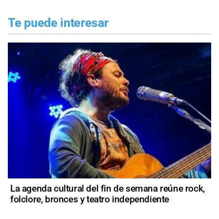
Te puede interesar
La agenda cultural del fin de semana reúne rock,
folclore, bronces y teatro independiente