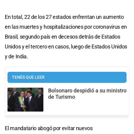
En total, 22 de los 27 estados enfrentan un aumento
en las muertes y hospitalizaciones por coronavirus en
Brasil, segundo país en decesos detrás de Estados
Unidos y el tercero en casos, luego de Estados Unidos
y de India.
TENÉS QUE LEER
Bolsonaro despidió a su ministro
de Turismo
El mandatario abogó por evitar nuevos