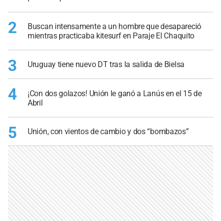
2
Buscan intensamente a un hombre que desapareció
mientras practicaba kitesurf en Paraje El Chaquito
3
Uruguay tiene nuevo DT tras la salida de Bielsa
4
¡Con dos golazos! Unión le ganó a Lanús en el 15 de
Abril
5
Unión, con vientos de cambio y dos “bombazos”