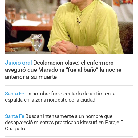
Juicio oral
Declaración clave: el enfermero
aseguró que Maradona “fue al baño” la noche
anterior a su muerte
Santa Fe
Un hombre fue ejecutado de un tiro en la
espalda en la zona noroeste de la ciudad
Santa Fe
Buscan intensamente a un hombre que
desapareció mientras practicaba kitesurf en Paraje El
Chaquito