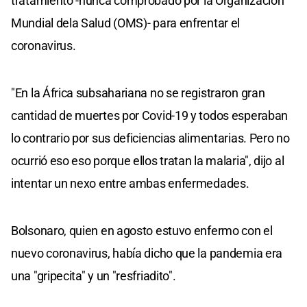
tratamiento -nunca comprobado por la Organización
Mundial dela Salud (OMS)- para enfrentar el
coronavirus.
"En la África subsahariana no se registraron gran
cantidad de muertes por Covid-19 y todos esperaban
lo contrario por sus deficiencias alimentarias. Pero no
ocurrió eso eso porque ellos tratan la malaria", dijo al
intentar un nexo entre ambas enfermedades.
Bolsonaro, quien en agosto estuvo enfermo con el
nuevo coronavirus, había dicho que la pandemia era
una "gripecita" y un "resfriadito".