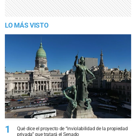
LO MÁS VISTO
1
Qué dice el proyecto de “inviolabilidad de la propiedad
privada” que tratará el Senado