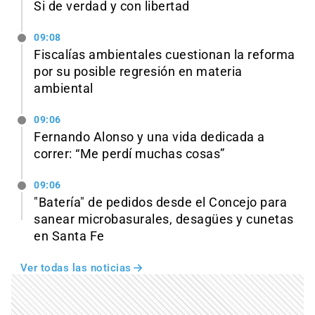
Si de verdad y con libertad
09:08
Fiscalías ambientales cuestionan la reforma
por su posible regresión en materia
ambiental
09:06
Fernando Alonso y una vida dedicada a
correr: “Me perdí muchas cosas”
09:06
"Batería" de pedidos desde el Concejo para
sanear microbasurales, desagües y cunetas
en Santa Fe
Ver todas las noticias