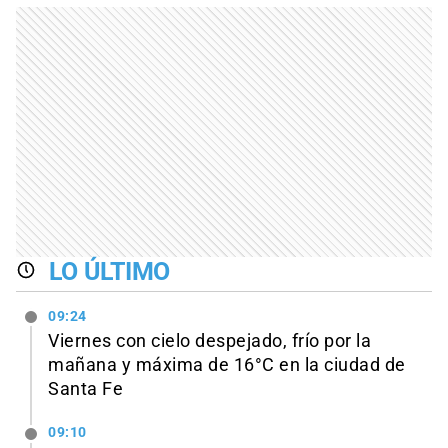
LO ÚLTIMO
09:24
Viernes con cielo despejado, frío por la
mañana y máxima de 16°C en la ciudad de
Santa Fe
09:10