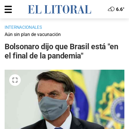
6.6°
INTERNACIONALES
Aún sin plan de vacunación
Bolsonaro dijo que Brasil está "en
el final de la pandemia"