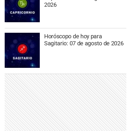
2026
Horóscopo de hoy para
Sagitario: 07 de agosto de 2026