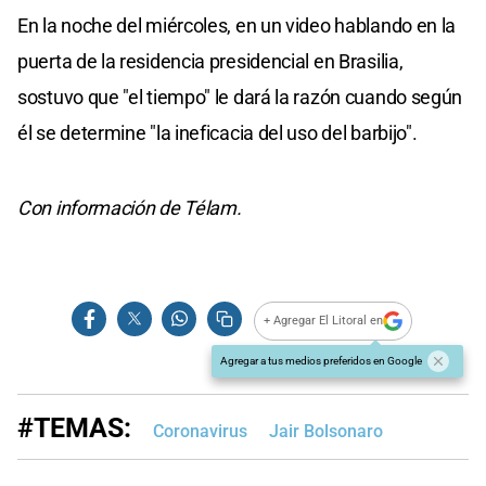
En la noche del miércoles, en un video hablando en la
puerta de la residencia presidencial en Brasilia,
sostuvo que "el tiempo" le dará la razón cuando según
él se determine "la ineficacia del uso del barbijo".
Con información de Télam.
+ Agregar El Litoral en
Agregar a tus medios preferidos en Google
#TEMAS:
Coronavirus
Jair Bolsonaro