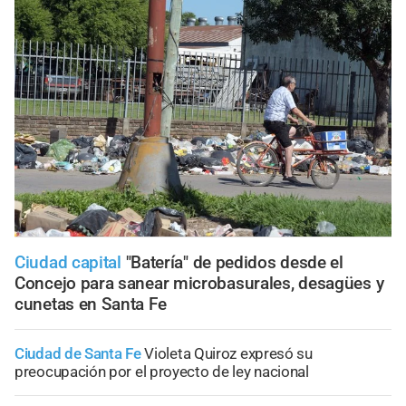
Ciudad capital
"Batería" de pedidos desde el
Concejo para sanear microbasurales, desagües y
cunetas en Santa Fe
Ciudad de Santa Fe
Violeta Quiroz expresó su
preocupación por el proyecto de ley nacional