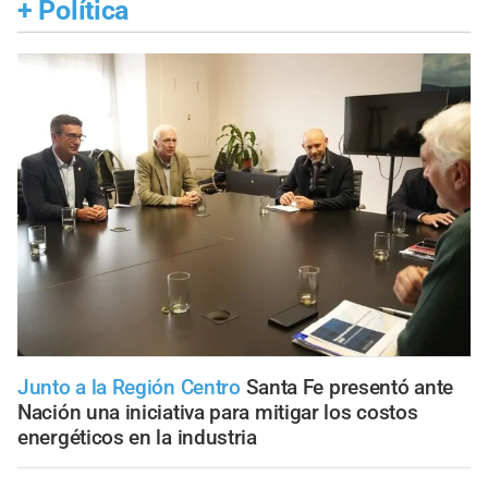
+
Política
Junto a la Región Centro
Santa Fe presentó ante
Nación una iniciativa para mitigar los costos
energéticos en la industria