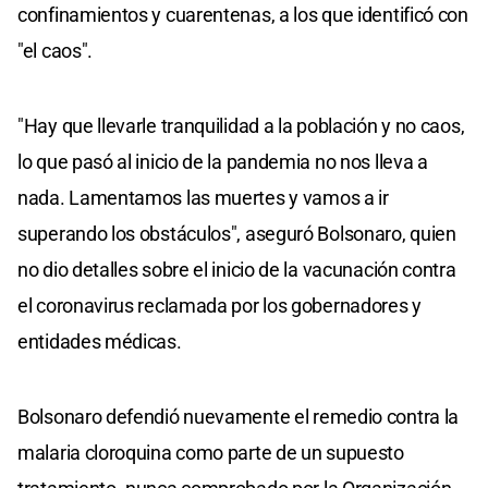
confinamientos y cuarentenas, a los que identificó con
"el caos".
"Hay que llevarle tranquilidad a la población y no caos,
lo que pasó al inicio de la pandemia no nos lleva a
nada. Lamentamos las muertes y vamos a ir
superando los obstáculos", aseguró Bolsonaro, quien
no dio detalles sobre el inicio de la vacunación contra
el coronavirus reclamada por los gobernadores y
entidades médicas.
Bolsonaro defendió nuevamente el remedio contra la
malaria cloroquina como parte de un supuesto