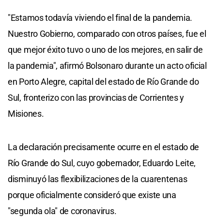
"Estamos todavía viviendo el final de la pandemia.
Nuestro Gobierno, comparado con otros países, fue el
que mejor éxito tuvo o uno de los mejores, en salir de
la pandemia", afirmó Bolsonaro durante un acto oficial
en Porto Alegre, capital del estado de Río Grande do
Sul, fronterizo con las provincias de Corrientes y
Misiones.
La declaración precisamente ocurre en el estado de
Río Grande do Sul, cuyo gobernador, Eduardo Leite,
disminuyó las flexibilizaciones de la cuarentenas
porque oficialmente consideró que existe una
"segunda ola" de coronavirus.