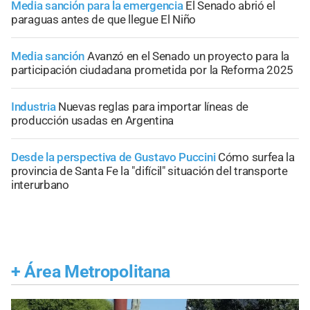
Media sanción para la emergencia
El Senado abrió el
paraguas antes de que llegue El Niño
Media sanción
Avanzó en el Senado un proyecto para la
participación ciudadana prometida por la Reforma 2025
Industria
Nuevas reglas para importar líneas de
producción usadas en Argentina
Desde la perspectiva de Gustavo Puccini
Cómo surfea la
provincia de Santa Fe la "difícil" situación del transporte
interurbano
+
Área Metropolitana