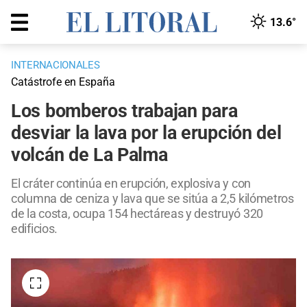
13.6°
INTERNACIONALES
Catástrofe en España
Los bomberos trabajan para
desviar la lava por la erupción del
volcán de La Palma
El cráter continúa en erupción, explosiva y con
columna de ceniza y lava que se sitúa a 2,5 kilómetros
de la costa, ocupa 154 hectáreas y destruyó 320
edificios.