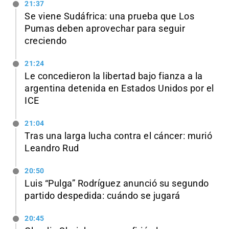
21:37
Se viene Sudáfrica: una prueba que Los
Pumas deben aprovechar para seguir
creciendo
21:24
Le concedieron la libertad bajo fianza a la
argentina detenida en Estados Unidos por el
ICE
21:04
Tras una larga lucha contra el cáncer: murió
Leandro Rud
20:50
Luis “Pulga” Rodríguez anunció su segundo
partido despedida: cuándo se jugará
20:45