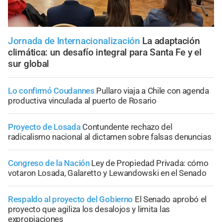
Jornada de Internacionalización
La adaptación
climática: un desafío integral para Santa Fe y el
sur global
Lo confirmó Coudannes
Pullaro viaja a Chile con agenda
productiva vinculada al puerto de Rosario
Proyecto de Losada
Contundente rechazo del
radicalismo nacional al dictamen sobre falsas denuncias
Congreso de la Nación
Ley de Propiedad Privada: cómo
votaron Losada, Galaretto y Lewandowski en el Senado
Respaldo al proyecto del Gobierno
El Senado aprobó el
proyecto que agiliza los desalojos y limita las
expropiaciones