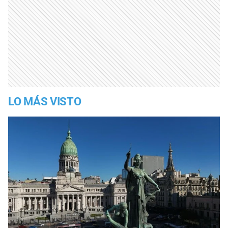
LO MÁS VISTO