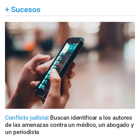
+
Sucesos
Conflicto judicial
Buscan identificar a los autores
de las amenazas contra un médico, un abogado y
un periodista