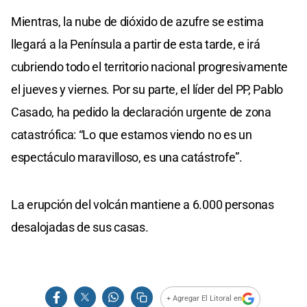
Mientras, la nube de dióxido de azufre se estima
llegará a la Península a partir de esta tarde, e irá
cubriendo todo el territorio nacional progresivamente
el jueves y viernes. Por su parte, el líder del PP, Pablo
Casado, ha pedido la declaración urgente de zona
catastrófica: “Lo que estamos viendo no es un
espectáculo maravilloso, es una catástrofe”.
La erupción del volcán mantiene a 6.000 personas
desalojadas de sus casas.
+ Agregar El Litoral en