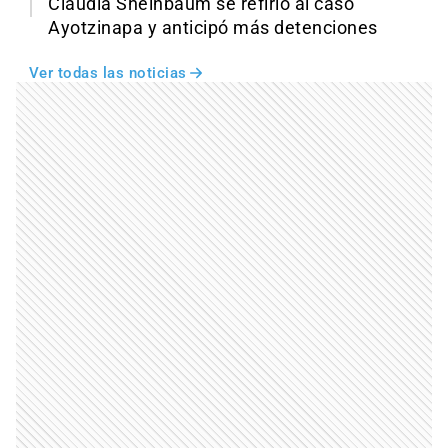
Claudia Sheinbaum se refirió al caso
Ayotzinapa y anticipó más detenciones
Ver todas las noticias