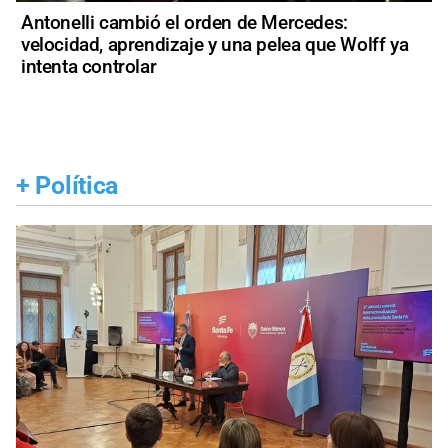
Antonelli cambió el orden de Mercedes:
velocidad, aprendizaje y una pelea que Wolff ya
intenta controlar
+
Política