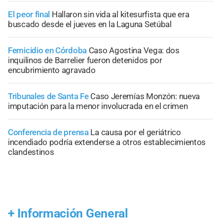
El peor final
Hallaron sin vida al kitesurfista que era
buscado desde el jueves en la Laguna Setúbal
Femicidio en Córdoba
Caso Agostina Vega: dos
inquilinos de Barrelier fueron detenidos por
encubrimiento agravado
Tribunales de Santa Fe
Caso Jeremías Monzón: nueva
imputación para la menor involucrada en el crimen
Conferencia de prensa
La causa por el geriátrico
incendiado podría extenderse a otros establecimientos
clandestinos
+
Información General