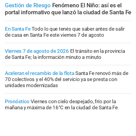
Gestión de Riesgo
Fenómeno El Niño: así es el
portal informativo que lanzó la ciudad de Santa Fe
En Santa Fe
Todo lo que tenés que saber antes de salir
de casa en Santa Fe este viernes 7 de agosto
Viernes 7 de agosto de 2026
El tránsito en la provincia
de Santa Fe; la información minuto a minuto
Aceleran el recambio de la flota
Santa Fe renovó más de
70 colectivos y el 40% del servicio ya se presta con
unidades modernizadas
Pronóstico
Viernes con cielo despejado, frío por la
mañana y máxima de 16°C en la ciudad de Santa Fe