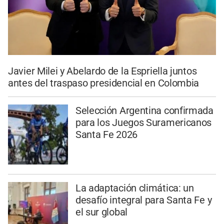
Javier Milei y Abelardo de la Espriella juntos
antes del traspaso presidencial en Colombia
Selección Argentina confirmada
para los Juegos Suramericanos
Santa Fe 2026
La adaptación climática: un
desafío integral para Santa Fe y
el sur global