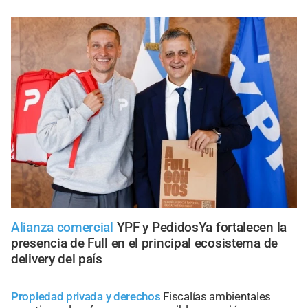
Alianza comercial
YPF y PedidosYa fortalecen la
presencia de Full en el principal ecosistema de
delivery del país
Propiedad privada y derechos
Fiscalías ambientales