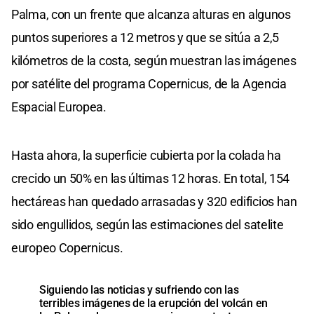
Palma, con un frente que alcanza alturas en algunos
puntos superiores a 12 metros y que se sitúa a 2,5
kilómetros de la costa, según muestran las imágenes
por satélite del programa Copernicus, de la Agencia
Espacial Europea.
Hasta ahora, la superficie cubierta por la colada ha
crecido un 50% en las últimas 12 horas. En total, 154
hectáreas han quedado arrasadas y 320 edificios han
sido engullidos, según las estimaciones del satelite
europeo Copernicus.
Siguiendo las noticias y sufriendo con las
terribles imágenes de la erupción del volcán en