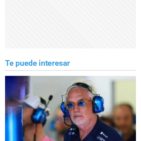
Te puede interesar