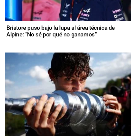
Briatore puso bajo la lupa al área técnica de
Alpine: “No sé por qué no ganamos”