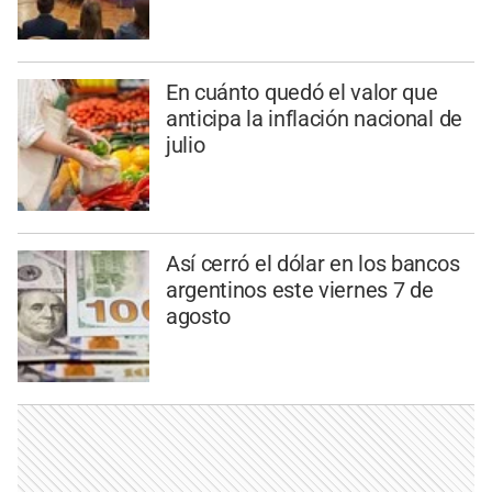
En cuánto quedó el valor que
anticipa la inflación nacional de
julio
Así cerró el dólar en los bancos
argentinos este viernes 7 de
agosto