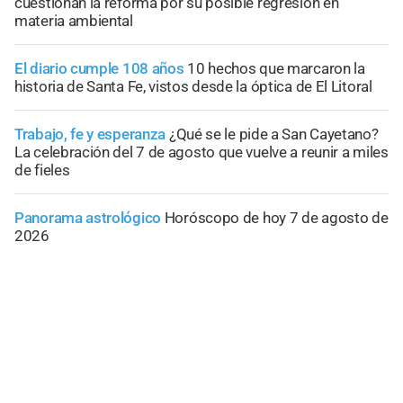
cuestionan la reforma por su posible regresión en
materia ambiental
El diario cumple 108 años
10 hechos que marcaron la
historia de Santa Fe, vistos desde la óptica de El Litoral
Trabajo, fe y esperanza
¿Qué se le pide a San Cayetano?
La celebración del 7 de agosto que vuelve a reunir a miles
de fieles
Panorama astrológico
Horóscopo de hoy 7 de agosto de
2026