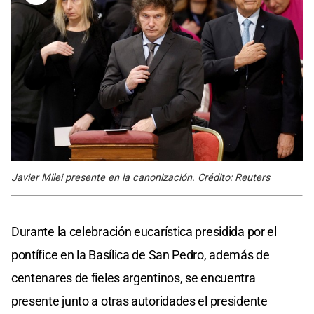
Javier Milei presente en la canonización. Crédito: Reuters
Durante la celebración eucarística presidida por el
pontífice en la Basílica de San Pedro, además de
centenares de fieles argentinos, se encuentra
presente junto a otras autoridades el presidente