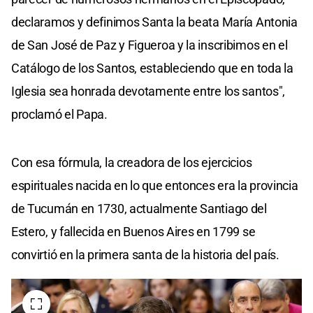
declaramos y definimos Santa la beata María Antonia
de San José de Paz y Figueroa y la inscribimos en el
Catálogo de los Santos, estableciendo que en toda la
Iglesia sea honrada devotamente entre los santos",
proclamó el Papa.
Con esa fórmula, la creadora de los ejercicios
espirituales nacida en lo que entonces era la provincia
de Tucumán en 1730, actualmente Santiago del
Estero, y fallecida en Buenos Aires en 1799 se
convirtió en la primera santa de la historia del país.