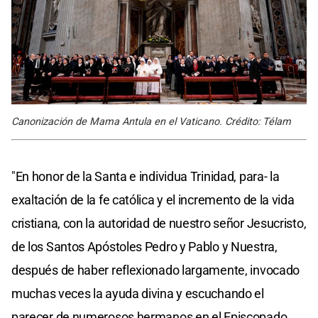
Canonización de Mama Antula en el Vaticano. Crédito: Télam
"En honor de la Santa e individua Trinidad, para- la
exaltación de la fe católica y el incremento de la vida
cristiana, con la autoridad de nuestro señor Jesucristo,
de los Santos Apóstoles Pedro y Pablo y Nuestra,
después de haber reflexionado largamente, invocado
muchas veces la ayuda divina y escuchando el
parecer de numerosos hermanos en el Episcopado,