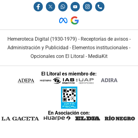
Hemeroteca Digital (1930-1979)
-
Receptorías de avisos
-
Administración y Publicidad
-
Elementos institucionales
-
Opcionales con El Litoral
-
MediaKit
El Litoral es miembro de:
En Asociación con: