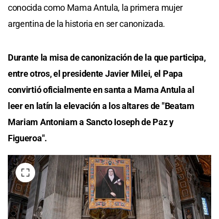
conocida como Mama Antula, la primera mujer
argentina de la historia en ser canonizada.
Durante la misa de canonización de la que participa,
entre otros, el presidente Javier Milei, el Papa
convirtió oficialmente en santa a Mama Antula al
leer en latín la elevación a los altares de "Beatam
Mariam Antoniam a Sancto Ioseph de Paz y
Figueroa".