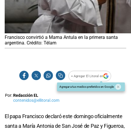
Francisco convirtió a Mama Antula en la primera santa
argentina. Crédito: Télam
+ Agregar El Litoral en
Agregar a tus medios preferidos en Google
Por:
Redacción EL
contenidos@ellitoral.com
El papa Francisco declaró este domingo oficialmente
santa a María Antonia de San José de Paz y Figueroa,