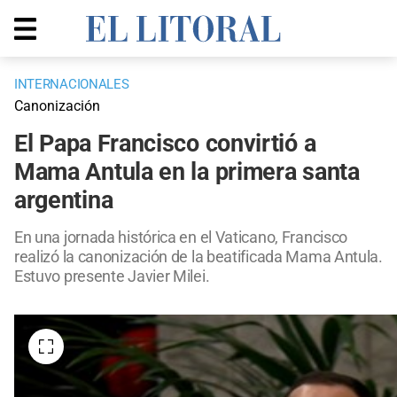
INTERNACIONALES
Canonización
El Papa Francisco convirtió a
Mama Antula en la primera santa
argentina
En una jornada histórica en el Vaticano, Francisco
realizó la canonización de la beatificada Mama Antula.
Estuvo presente Javier Milei.