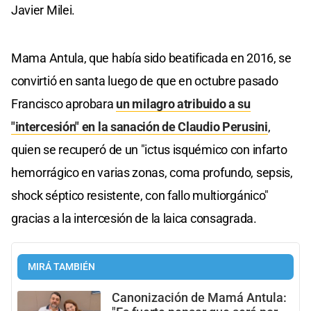
Javier Milei.
Mama Antula, que había sido beatificada en 2016, se
convirtió en santa luego de que en octubre pasado
Francisco aprobara
un milagro atribuido a su
"intercesión" en la sanación de Claudio Perusini
,
quien se recuperó de un "ictus isquémico con infarto
hemorrágico en varias zonas, coma profundo, sepsis,
shock séptico resistente, con fallo multiorgánico"
gracias a la intercesión de la laica consagrada.
MIRÁ TAMBIÉN
Canonización de Mamá Antula: