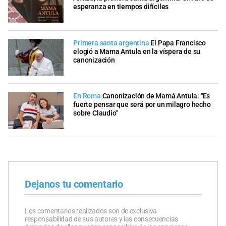
esperanza en tiempos difíciles
Primera santa argentina
El Papa Francisco
elogió a Mama Antula en la víspera de su
canonización
En Roma
Canonización de Mamá Antula: "Es
fuerte pensar que será por un milagro hecho
sobre Claudio"
Dejanos tu comentario
Los comentarios realizados son de exclusiva
responsabilidad de sus autores y las consecuencias