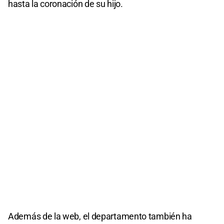
hasta la coronación de su hijo.
Además de la web, el departamento también ha