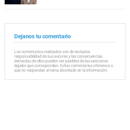
Dejanos tu comentario
Los comentarios realizados son de exclusiva
responsabilidad de sus autores y las consecuencias
derivadas de ellos pueden ser pasibles de las sanciones
legales que correspondan. Evitar comentarios ofensivos o
que no respondan al tema abordado en la información.