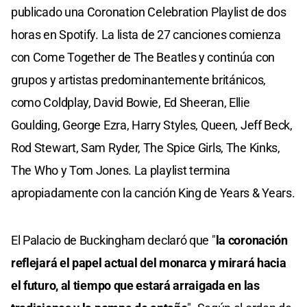
publicado una Coronation Celebration Playlist de dos
horas en Spotify. La lista de 27 canciones comienza
con Come Together de The Beatles y continúa con
grupos y artistas predominantemente británicos,
como Coldplay, David Bowie, Ed Sheeran, Ellie
Goulding, George Ezra, Harry Styles, Queen, Jeff Beck,
Rod Stewart, Sam Ryder, The Spice Girls, The Kinks,
The Who y Tom Jones. La playlist termina
apropiadamente con la canción King de Years & Years.
El Palacio de Buckingham declaró que "
la coronación
reflejará el papel actual del monarca y mirará hacia
el futuro, al tiempo que estará arraigada en las