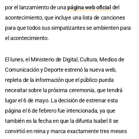
por el lanzamiento de una
página web oficial
del
acontecimiento, que incluye una lista de canciones
para que todos sus simpatizantes se ambienten para
el acontecimiento.
El lunes, el Ministerio de Digital, Cultura, Medios de
Comunicación y Deporte estrenó la nueva web,
repleta de la información que el público pueda
necesitar sobre la próxima ceremonia, que tendrá
lugar el 6 de mayo. La decisión de estrenar esta
página el 6 de febrero fue intencionada, ya que
también es la fecha en que la difunta Isabel II se
convirtió en reina y marca exactamente tres meses