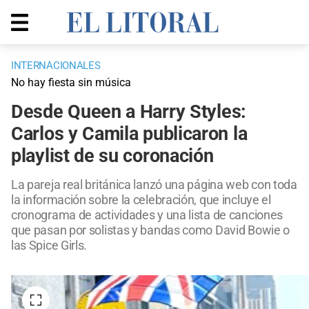
INTERNACIONALES
No hay fiesta sin música
Desde Queen a Harry Styles:
Carlos y Camila publicaron la
playlist de su coronación
La pareja real británica lanzó una página web con toda
la información sobre la celebración, que incluye el
cronograma de actividades y una lista de canciones
que pasan por solistas y bandas como David Bowie o
las Spice Girls.