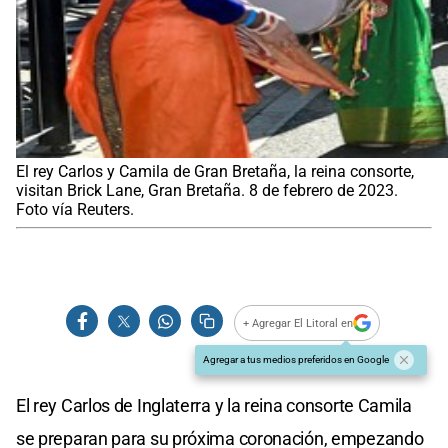
El rey Carlos y Camila de Gran Bretaña, la reina consorte,
visitan Brick Lane, Gran Bretaña. 8 de febrero de 2023.
Foto vía Reuters.
+ Agregar El Litoral en
Agregar a tus medios preferidos en Google
El rey Carlos de Inglaterra y la reina consorte Camila
se preparan para su próxima coronación, empezando