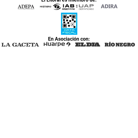
En Asociación con: