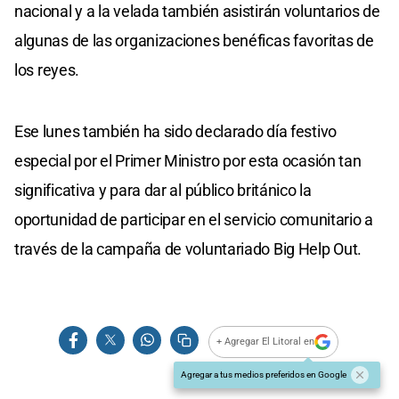
nacional y a la velada también asistirán voluntarios de
algunas de las organizaciones benéficas favoritas de
los reyes.
Ese lunes también ha sido declarado día festivo
especial por el Primer Ministro por esta ocasión tan
significativa y para dar al público británico la
oportunidad de participar en el servicio comunitario a
través de la campaña de voluntariado Big Help Out.
+ Agregar El Litoral en
Agregar a tus medios preferidos en Google