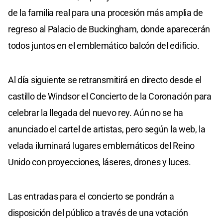
de la familia real para una procesión más amplia de
regreso al Palacio de Buckingham, donde aparecerán
todos juntos en el emblemático balcón del edificio.
Al día siguiente se retransmitirá en directo desde el
castillo de Windsor el Concierto de la Coronación para
celebrar la llegada del nuevo rey. Aún no se ha
anunciado el cartel de artistas, pero según la web, la
velada iluminará lugares emblemáticos del Reino
Unido con proyecciones, láseres, drones y luces.
Las entradas para el concierto se pondrán a
disposición del público a través de una votación