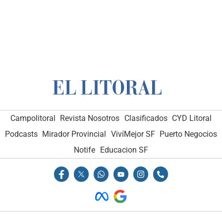
Campolitoral
Revista Nosotros
Clasificados
CYD Litoral
Podcasts
Mirador Provincial
VivíMejor SF
Puerto Negocios
Notife
Educacion SF