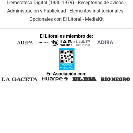
Hemeroteca Digital (1930-1979)
-
Receptorías de avisos
-
Administración y Publicidad
-
Elementos institucionales
-
Opcionales con El Litoral
-
MediaKit
El Litoral es miembro de:
En Asociación con: