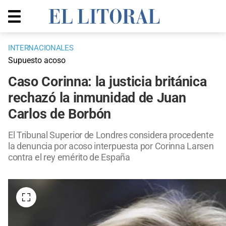
INTERNACIONALES
Supuesto acoso
Caso Corinna: la justicia británica
rechazó la inmunidad de Juan
Carlos de Borbón
El Tribunal Superior de Londres considera procedente
la denuncia por acoso interpuesta por Corinna Larsen
contra el rey emérito de España