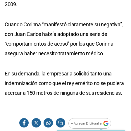
2009.
Cuando Corinna “manifestó claramente su negativa”,
don Juan Carlos habría adoptado una serie de
“comportamientos de acoso” por los que Corinna
asegura haber necesito tratamiento médico.
En su demanda, la empresaria solicitó tanto una
indemnización como que el rey emérito no se pudiera
acercar a 150 metros de ninguna de sus residencias.
+ Agregar El Litoral en