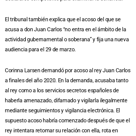
El tribunal también explica que el acoso del que se
acusa a don Juan Carlos “no entra en el ámbito de la
actividad gubernamental o soberana” y fija una nueva
audiencia para el 29 de marzo.
Corinna Larsen demandó por acoso al rey Juan Carlos
a finales del año 2020. En la demanda, acusaba tanto
al rey como a los servicios secretos españoles de
haberla amenazado, difamado y vigilarla ilegalmente
mediante seguimientos y vigilancia electrónica. El
supuesto acoso habría comenzado después de que el
rey intentara retomar su relación con ella, rota en