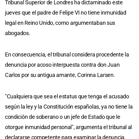
Tribunal Superior de Londres ha dictaminado este
jueves que el padre de Felipe VI no tiene inmunidad
legal en Reino Unido, como argumentaban sus
abogados.
En consecuencia, el tribunal considera procedente la
denuncia por acoso interpuesta contra don Juan
Carlos por su antigua amante, Corinna Larsen.
"Cualquiera que sea el estatus que tenga el acusado
según la ley y la Constitución españolas, ya no tiene la
condición de soberano o un jefe de Estado que le
otorgue inmunidad personal", argumenta el tribunal al
declararse competente para examinar la denuncia.