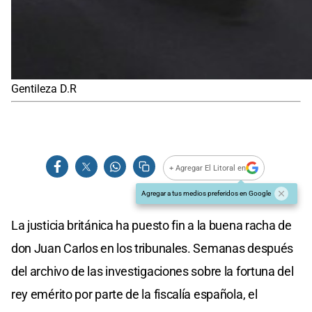
Gentileza D.R
+ Agregar El Litoral en
Agregar a tus medios preferidos en Google
La justicia británica ha puesto fin a la buena racha de
don Juan Carlos en los tribunales. Semanas después
del archivo de las investigaciones sobre la fortuna del
rey emérito por parte de la fiscalía española, el