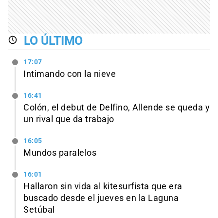
LO ÚLTIMO
17:07
Intimando con la nieve
16:41
Colón, el debut de Delfino, Allende se queda y
un rival que da trabajo
16:05
Mundos paralelos
16:01
Hallaron sin vida al kitesurfista que era
buscado desde el jueves en la Laguna
Setúbal