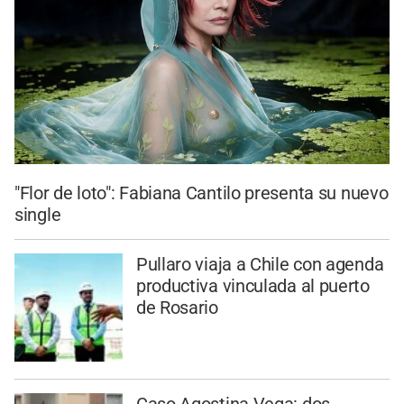
"Flor de loto": Fabiana Cantilo presenta su nuevo
single
Pullaro viaja a Chile con agenda
productiva vinculada al puerto
de Rosario