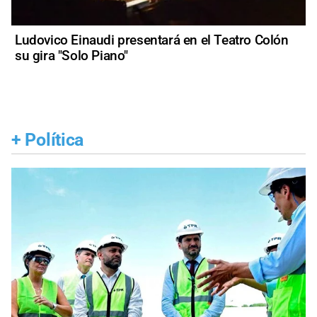
Ludovico Einaudi presentará en el Teatro Colón
su gira "Solo Piano"
+
Política