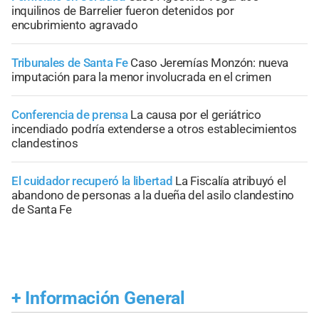
inquilinos de Barrelier fueron detenidos por
encubrimiento agravado
Tribunales de Santa Fe
Caso Jeremías Monzón: nueva
imputación para la menor involucrada en el crimen
Conferencia de prensa
La causa por el geriátrico
incendiado podría extenderse a otros establecimientos
clandestinos
El cuidador recuperó la libertad
La Fiscalía atribuyó el
abandono de personas a la dueña del asilo clandestino
de Santa Fe
+
Información General