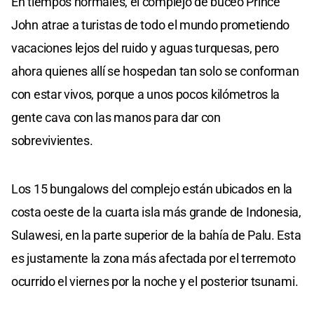
En tiempos normales, el complejo de buceo Prince
John atrae a turistas de todo el mundo prometiendo
vacaciones lejos del ruido y aguas turquesas, pero
ahora quienes allí se hospedan tan solo se conforman
con estar vivos, porque a unos pocos kilómetros la
gente cava con las manos para dar con
sobrevivientes.
Los 15 bungalows del complejo están ubicados en la
costa oeste de la cuarta isla más grande de Indonesia,
Sulawesi, en la parte superior de la bahía de Palu. Esta
es justamente la zona más afectada por el terremoto
ocurrido el viernes por la noche y el posterior tsunami.