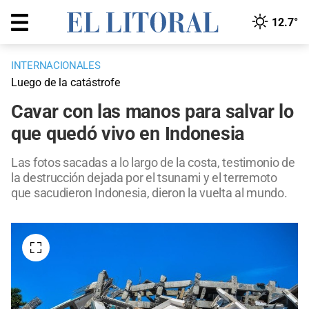
12.7°
INTERNACIONALES
Luego de la catástrofe
Cavar con las manos para salvar lo
que quedó vivo en Indonesia
Las fotos sacadas a lo largo de la costa, testimonio de
la destrucción dejada por el tsunami y el terremoto
que sacudieron Indonesia, dieron la vuelta al mundo.