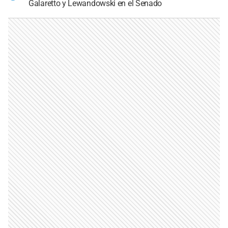
Galaretto y Lewandowski en el Senado