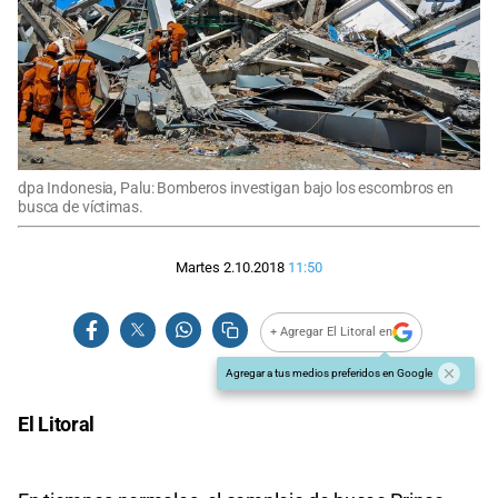
dpa Indonesia, Palu: Bomberos investigan bajo los escombros en
busca de víctimas.
Martes 2.10.2018
11:50
+ Agregar El Litoral en
Agregar a tus medios preferidos en Google
El Litoral