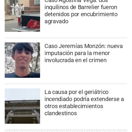
Caso Agostina Vega: dos
inquilinos de Barrelier fueron
detenidos por encubrimiento
agravado
Caso Jeremías Monzón: nueva
imputación para la menor
involucrada en el crimen
La causa por el geriátrico
incendiado podría extenderse a
otros establecimientos
clandestinos