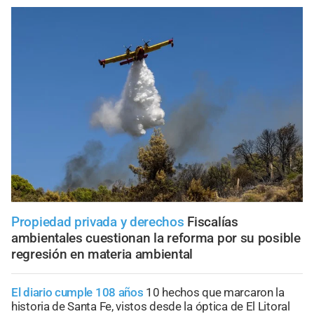
Propiedad privada y derechos
Fiscalías
ambientales cuestionan la reforma por su posible
regresión en materia ambiental
El diario cumple 108 años
10 hechos que marcaron la
historia de Santa Fe, vistos desde la óptica de El Litoral