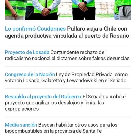
Lo confirmó Coudannes
Pullaro viaja a Chile con
agenda productiva vinculada al puerto de Rosario
Proyecto de Losada
Contundente rechazo del
radicalismo nacional al dictamen sobre falsas denuncias
Congreso de la Nación
Ley de Propiedad Privada: cómo
votaron Losada, Galaretto y Lewandowski en el Senado
Respaldo al proyecto del Gobierno
El Senado aprobó el
proyecto que agiliza los desalojos y limita las
expropiaciones
Media sanción
Buscan habilitar otros usos para los
biocombustibles en la provincia de Santa Fe