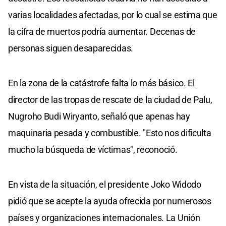
varias localidades afectadas, por lo cual se estima que
la cifra de muertos podría aumentar. Decenas de
personas siguen desaparecidas.
En la zona de la catástrofe falta lo más básico. El
director de las tropas de rescate de la ciudad de Palu,
Nugroho Budi Wiryanto, señaló que apenas hay
maquinaria pesada y combustible. "Esto nos dificulta
mucho la búsqueda de víctimas", reconoció.
En vista de la situación, el presidente Joko Widodo
pidió que se acepte la ayuda ofrecida por numerosos
países y organizaciones internacionales. La Unión