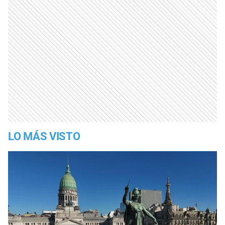
LO MÁS VISTO