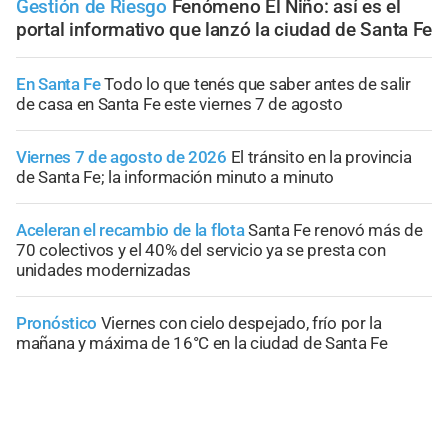
Gestión de Riesgo
Fenómeno El Niño: así es el
portal informativo que lanzó la ciudad de Santa Fe
En Santa Fe
Todo lo que tenés que saber antes de salir
de casa en Santa Fe este viernes 7 de agosto
Viernes 7 de agosto de 2026
El tránsito en la provincia
de Santa Fe; la información minuto a minuto
Aceleran el recambio de la flota
Santa Fe renovó más de
70 colectivos y el 40% del servicio ya se presta con
unidades modernizadas
Pronóstico
Viernes con cielo despejado, frío por la
mañana y máxima de 16°C en la ciudad de Santa Fe