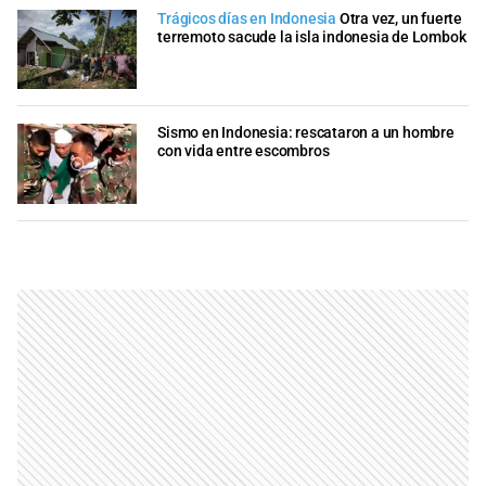
Trágicos días en Indonesia
Otra vez, un fuerte
terremoto sacude la isla indonesia de Lombok
Sismo en Indonesia: rescataron a un hombre
con vida entre escombros