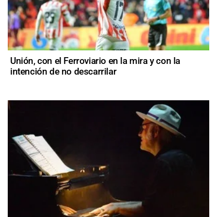
Unión, con el Ferroviario en la mira y con la
intención de no descarrilar