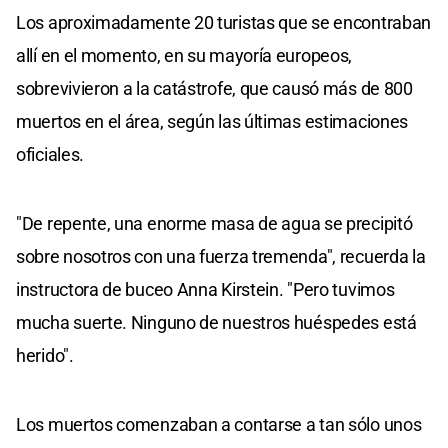
Los aproximadamente 20 turistas que se encontraban
allí en el momento, en su mayoría europeos,
sobrevivieron a la catástrofe, que causó más de 800
muertos en el área, según las últimas estimaciones
oficiales.
"De repente, una enorme masa de agua se precipitó
sobre nosotros con una fuerza tremenda", recuerda la
instructora de buceo Anna Kirstein. "Pero tuvimos
mucha suerte. Ninguno de nuestros huéspedes está
herido".
Los muertos comenzaban a contarse a tan sólo unos