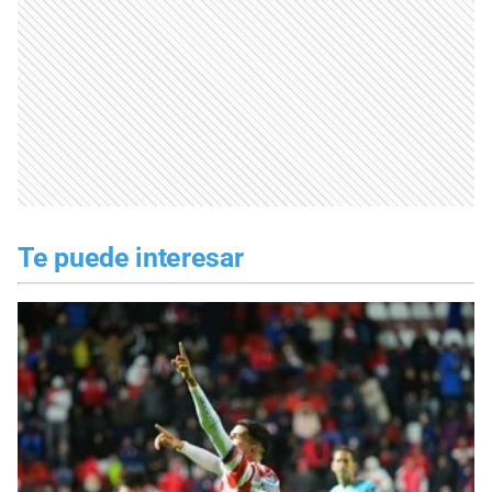
Te puede interesar