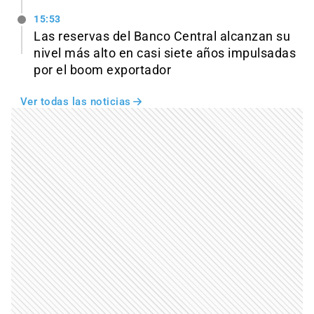
15:53
Las reservas del Banco Central alcanzan su
nivel más alto en casi siete años impulsadas
por el boom exportador
Ver todas las noticias