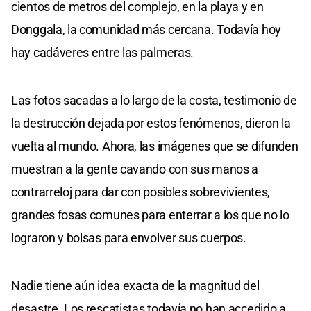
cientos de metros del complejo, en la playa y en
Donggala, la comunidad más cercana. Todavía hoy
hay cadáveres entre las palmeras.
Las fotos sacadas a lo largo de la costa, testimonio de
la destrucción dejada por estos fenómenos, dieron la
vuelta al mundo. Ahora, las imágenes que se difunden
muestran a la gente cavando con sus manos a
contrarreloj para dar con posibles sobrevivientes,
grandes fosas comunes para enterrar a los que no lo
lograron y bolsas para envolver sus cuerpos.
Nadie tiene aún idea exacta de la magnitud del
desastre. Los rescatistas todavía no han accedido a