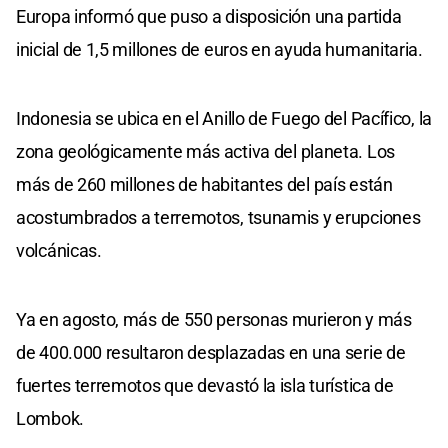
Europa informó que puso a disposición una partida
inicial de 1,5 millones de euros en ayuda humanitaria.
Indonesia se ubica en el Anillo de Fuego del Pacífico, la
zona geológicamente más activa del planeta. Los
más de 260 millones de habitantes del país están
acostumbrados a terremotos, tsunamis y erupciones
volcánicas.
Ya en agosto, más de 550 personas murieron y más
de 400.000 resultaron desplazadas en una serie de
fuertes terremotos que devastó la isla turística de
Lombok.