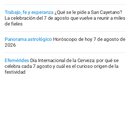
Trabajo, fe y esperanza
¿Qué se le pide a San Cayetano?
La celebración del 7 de agosto que vuelve a reunir a miles
de fieles
Panorama astrológico
Horóscopo de hoy 7 de agosto de
2026
Efemérides
Día Internacional de la Cerveza: por qué se
celebra cada 7 agosto y cuál es el curioso origen de la
festividad