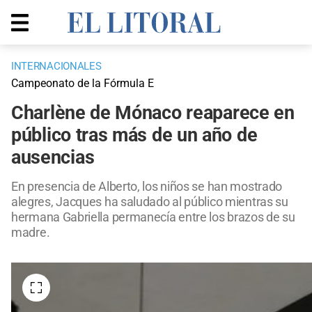
INTERNACIONALES
Campeonato de la Fórmula E
Charlène de Mónaco reaparece en
público tras más de un año de
ausencias
En presencia de Alberto, los niños se han mostrado
alegres, Jacques ha saludado al público mientras su
hermana Gabriella permanecía entre los brazos de su
madre.