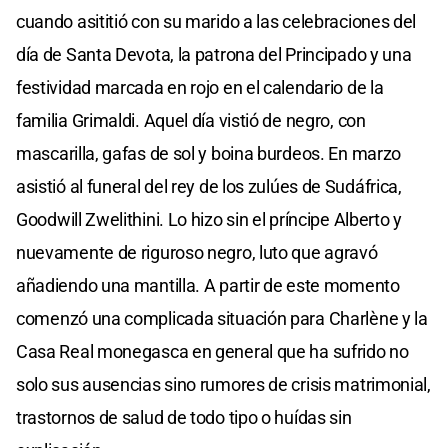
cuando asititió con su marido a las celebraciones del
día de Santa Devota, la patrona del Principado y una
festividad marcada en rojo en el calendario de la
familia Grimaldi. Aquel día vistió de negro, con
mascarilla, gafas de sol y boina burdeos. En marzo
asistió al funeral del rey de los zulúes de Sudáfrica,
Goodwill Zwelithini. Lo hizo sin el príncipe Alberto y
nuevamente de riguroso negro, luto que agravó
añadiendo una mantilla. A partir de este momento
comenzó una complicada situación para Charlène y la
Casa Real monegasca en general que ha sufrido no
solo sus ausencias sino rumores de crisis matrimonial,
trastornos de salud de todo tipo o huídas sin