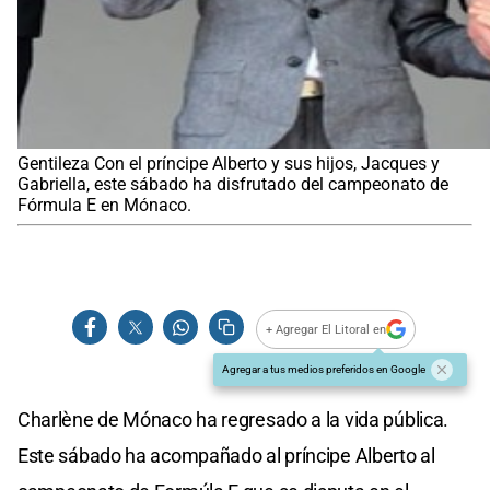
Gentileza Con el príncipe Alberto y sus hijos, Jacques y
Gabriella, este sábado ha disfrutado del campeonato de
Fórmula E en Mónaco.
+ Agregar El Litoral en
Agregar a tus medios preferidos en Google
Charlène de Mónaco ha regresado a la vida pública.
Este sábado ha acompañado al príncipe Alberto al