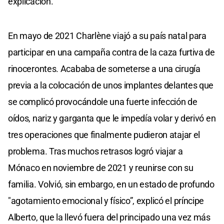
explicación.
En mayo de 2021 Charlène viajó a su país natal para
participar en una campaña contra de la caza furtiva de
rinocerontes. Acababa de someterse a una cirugía
previa a la colocación de unos implantes delantes que
se complicó provocándole una fuerte infección de
oídos, nariz y garganta que le impedía volar y derivó en
tres operaciones que finalmente pudieron atajar el
problema. Tras muchos retrasos logró viajar a
Mónaco en noviembre de 2021 y reunirse con su
familia. Volvió, sin embargo, en un estado de profundo
"agotamiento emocional y físico”, explicó el príncipe
Alberto, que la llevó fuera del principado una vez más