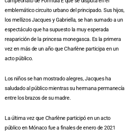
campeonato de Formúla E que se disputa en el
emblemático circuito urbano del principado. Sus hijos,
los mellizos Jacques y Gabriella, se han sumado a un
espectáculo que ha supuesto la muy esperada
reaparición de la princesa monegasca. Es la primera
vez en más de un año que Charlène participa en un
acto público.
Los niños se han mostrado alegres, Jacques ha
saludado al público mientras su hermana permanecía
entre los brazos de su madre.
La última vez que Charlène participó en un acto
público en Mónaco fue a finales de enero de 2021