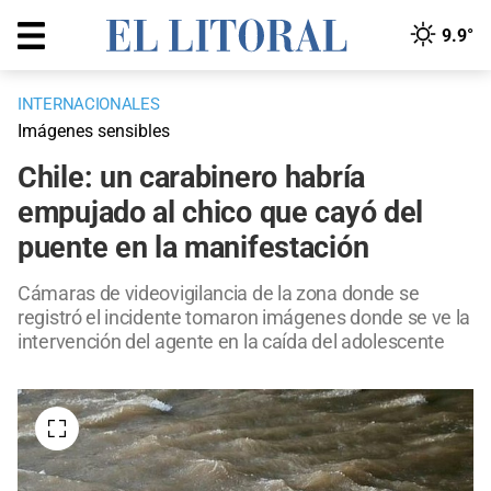
9.9°
INTERNACIONALES
Imágenes sensibles
Chile: un carabinero habría
empujado al chico que cayó del
puente en la manifestación
Cámaras de videovigilancia de la zona donde se
registró el incidente tomaron imágenes donde se ve la
intervención del agente en la caída del adolescente