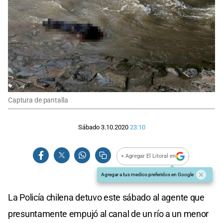
Captura de pantalla
Sábado 3.10.2020
23:10
+ Agregar El Litoral en
Agregar a tus medios preferidos en Google
La Policía chilena detuvo este sábado al agente que
presuntamente empujó al canal de un río a un menor