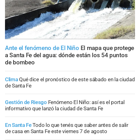
Ante el fenómeno de El Niño
El mapa que protege
a Santa Fe del agua: dónde están los 54 puntos
de bombeo
Clima
Qué dice el pronóstico de este sábado en la ciudad
de Santa Fe
Gestión de Riesgo
Fenómeno El Niño: así es el portal
informativo que lanzó la ciudad de Santa Fe
En Santa Fe
Todo lo que tenés que saber antes de salir
de casa en Santa Fe este viernes 7 de agosto