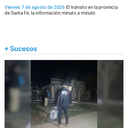
Viernes 7 de agosto de 2026
El tránsito en la provincia
de Santa Fe; la información minuto a minuto
+
Sucesos