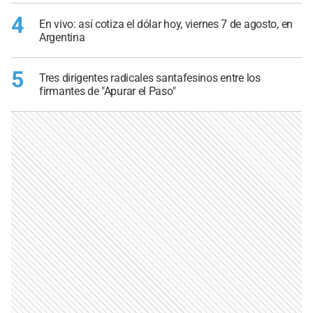
4
En vivo: así cotiza el dólar hoy, viernes 7 de agosto, en
Argentina
5
Tres dirigentes radicales santafesinos entre los
firmantes de "Apurar el Paso"