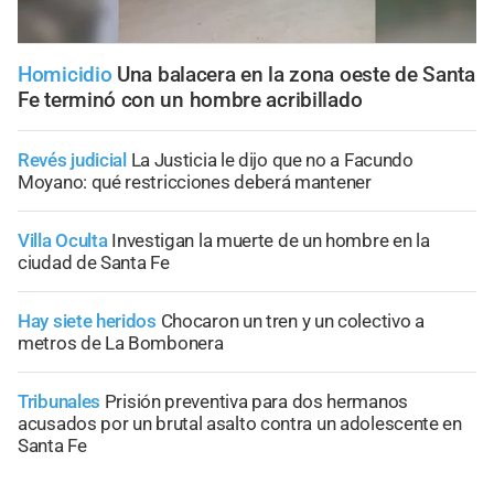
Homicidio
Una balacera en la zona oeste de Santa
Fe terminó con un hombre acribillado
Revés judicial
La Justicia le dijo que no a Facundo
Moyano: qué restricciones deberá mantener
Villa Oculta
Investigan la muerte de un hombre en la
ciudad de Santa Fe
Hay siete heridos
Chocaron un tren y un colectivo a
metros de La Bombonera
Tribunales
Prisión preventiva para dos hermanos
acusados por un brutal asalto contra un adolescente en
Santa Fe