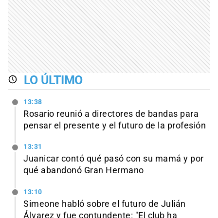
LO ÚLTIMO
13:38
Rosario reunió a directores de bandas para
pensar el presente y el futuro de la profesión
13:31
Juanicar contó qué pasó con su mamá y por
qué abandonó Gran Hermano
13:10
Simeone habló sobre el futuro de Julián
Álvarez y fue contundente: "El club ha