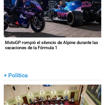
MotoGP rompió el silencio de Alpine durante las
vacaciones de la Fórmula 1
+
Política