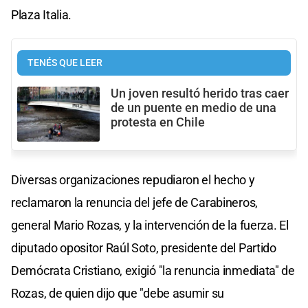
Plaza Italia.
TENÉS QUE LEER
Un joven resultó herido tras caer
de un puente en medio de una
protesta en Chile
Diversas organizaciones repudiaron el hecho y
reclamaron la renuncia del jefe de Carabineros,
general Mario Rozas, y la intervención de la fuerza. El
diputado opositor Raúl Soto, presidente del Partido
Demócrata Cristiano, exigió "la renuncia inmediata" de
Rozas, de quien dijo que "debe asumir su