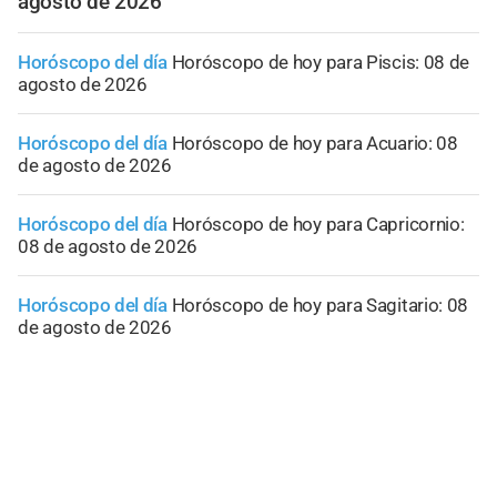
agosto de 2026
Horóscopo del día
Horóscopo de hoy para Piscis: 08 de
agosto de 2026
Horóscopo del día
Horóscopo de hoy para Acuario: 08
de agosto de 2026
Horóscopo del día
Horóscopo de hoy para Capricornio:
08 de agosto de 2026
Horóscopo del día
Horóscopo de hoy para Sagitario: 08
de agosto de 2026