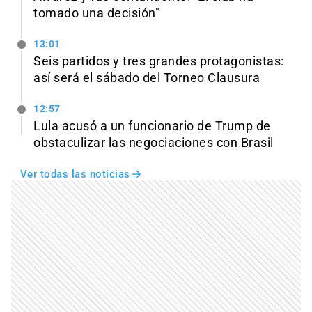
tomado una decisión"
13:01
Seis partidos y tres grandes protagonistas:
así será el sábado del Torneo Clausura
12:57
Lula acusó a un funcionario de Trump de
obstaculizar las negociaciones con Brasil
Ver todas las noticias