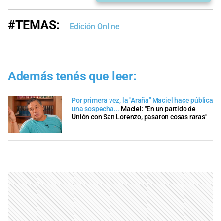
#TEMAS:
Edición Online
Además tenés que leer:
Por primera vez, la "Araña" Maciel hace pública
una sospecha...
Maciel: "En un partido de
Unión con San Lorenzo, pasaron cosas raras"