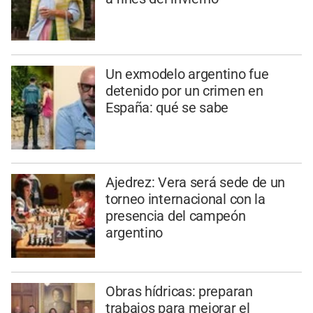
Un exmodelo argentino fue
detenido por un crimen en
España: qué se sabe
Ajedrez: Vera será sede de un
torneo internacional con la
presencia del campeón
argentino
Obras hídricas: preparan
trabajos para mejorar el