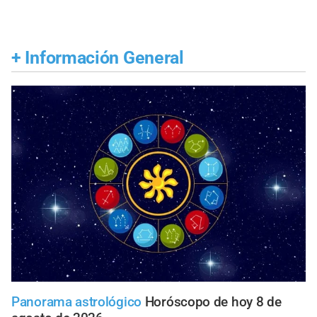
+
Información General
Panorama astrológico
Horóscopo de hoy 8 de