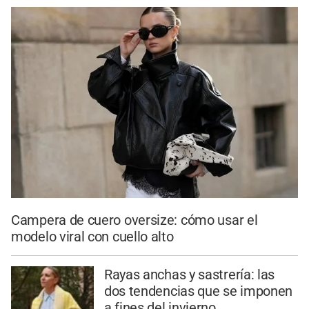
Campera de cuero oversize: cómo usar el
modelo viral con cuello alto
Rayas anchas y sastrería: las
dos tendencias que se imponen
a fines del invierno