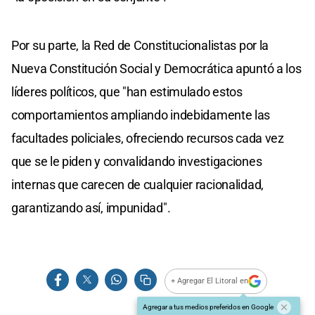
Por su parte, la Red de Constitucionalistas por la
Nueva Constitución Social y Democrática apuntó a los
líderes políticos, que "han estimulado estos
comportamientos ampliando indebidamente las
facultades policiales, ofreciendo recursos cada vez
que se le piden y convalidando investigaciones
internas que carecen de cualquier racionalidad,
garantizando así, impunidad".
+ Agregar El Litoral en
Agregar a tus medios preferidos en Google