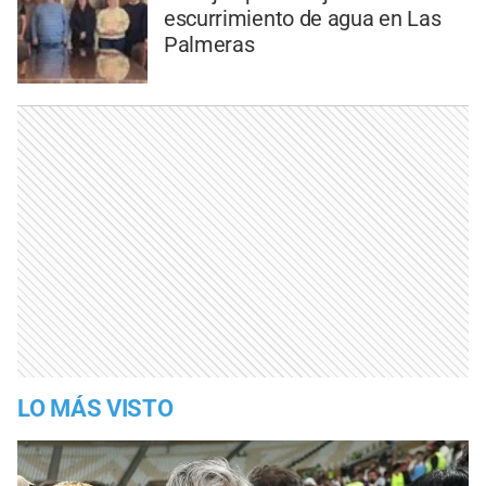
escurrimiento de agua en Las
Palmeras
LO MÁS VISTO