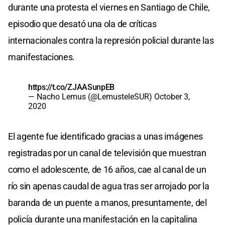
durante una protesta el viernes en Santiago de Chile,
episodio que desató una ola de críticas
internacionales contra la represión policial durante las
manifestaciones.
https://t.co/ZJAASunpEB
— Nacho Lemus (@LemusteleSUR)
October 3,
2020
El agente fue identificado gracias a unas imágenes
registradas por un canal de televisión que muestran
como el adolescente, de 16 años, cae al canal de un
río sin apenas caudal de agua tras ser arrojado por la
baranda de un puente a manos, presuntamente, del
policía durante una manifestación en la capitalina