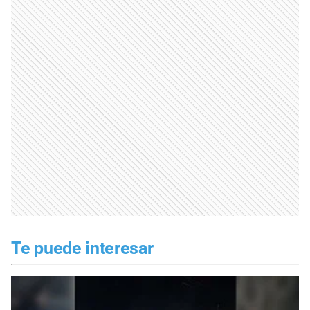
Te puede interesar