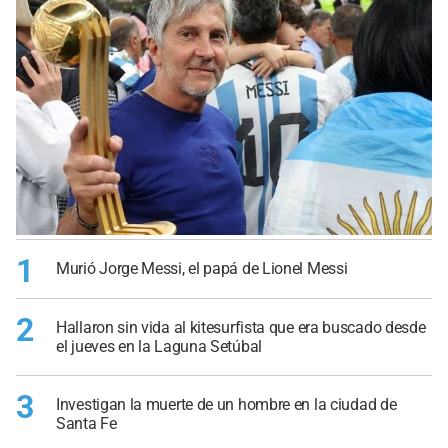
1
Murió Jorge Messi, el papá de Lionel Messi
2
Hallaron sin vida al kitesurfista que era buscado desde
el jueves en la Laguna Setúbal
3
Investigan la muerte de un hombre en la ciudad de
Santa Fe