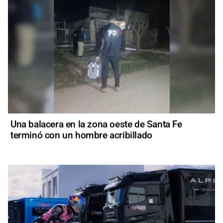
Una balacera en la zona oeste de Santa Fe
terminó con un hombre acribillado