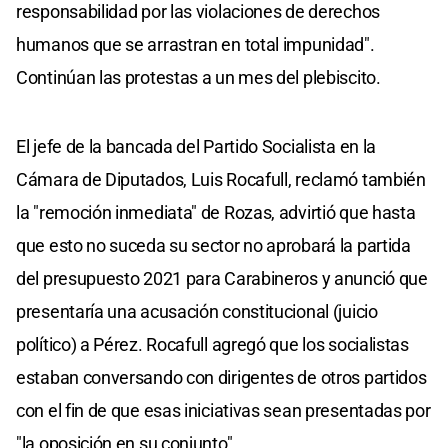
responsabilidad por las violaciones de derechos
humanos que se arrastran en total impunidad".
Continúan las protestas a un mes del plebiscito.
El jefe de la bancada del Partido Socialista en la
Cámara de Diputados, Luis Rocafull, reclamó también
la "remoción inmediata" de Rozas, advirtió que hasta
que esto no suceda su sector no aprobará la partida
del presupuesto 2021 para Carabineros y anunció que
presentaría una acusación constitucional (juicio
político) a Pérez. Rocafull agregó que los socialistas
estaban conversando con dirigentes de otros partidos
con el fin de que esas iniciativas sean presentadas por
"la oposición en su conjunto".