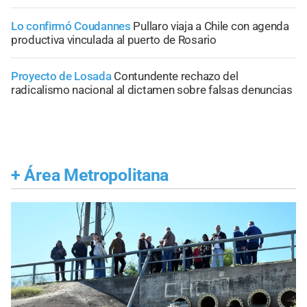
Lo confirmó Coudannes
Pullaro viaja a Chile con agenda
productiva vinculada al puerto de Rosario
Proyecto de Losada
Contundente rechazo del
radicalismo nacional al dictamen sobre falsas denuncias
+
Área Metropolitana