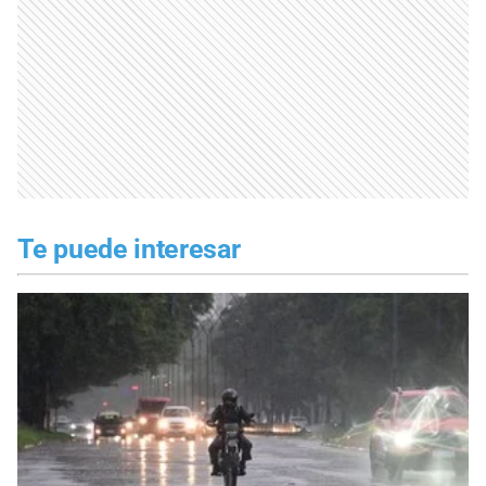
Te puede interesar