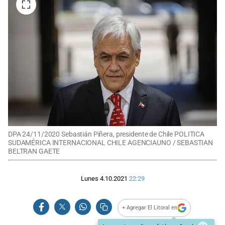
DPA 24/11/2020 Sebastián Piñera, presidente de Chile POLITICA
SUDAMÉRICA INTERNACIONAL CHILE AGENCIAUNO / SEBASTIAN
BELTRAN GAETE
Lunes 4.10.2021
22:29
+ Agregar El Litoral en