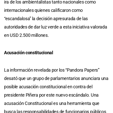
ira de los ambientalistas tanto nacionales como
internacionales quienes calificaron como
“escandalosa” la decisión apresurada de las
autoridades de dar luz verde a esta iniciativa valorada
en USD 2.500 millones.
Acusación constitucional
La información revelada por los “Pandora Papers”
desató que un grupo de parlamentarios anunciara una
posible acusación constitucional en contra del
presidente Piñera por este nuevo escándalo. Una
acusación Constitucional es una herramienta que
busca las responsabilidades de funcionarios públicos