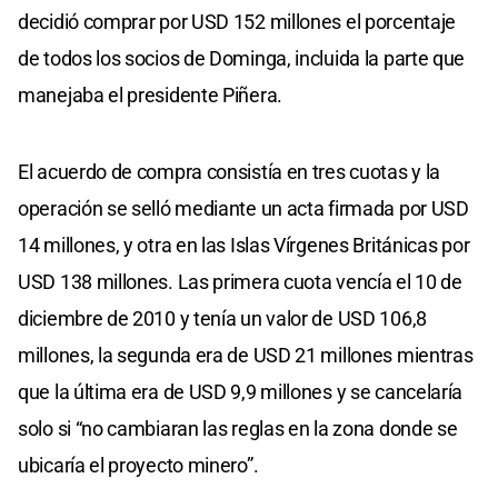
decidió comprar por USD 152 millones el porcentaje
de todos los socios de Dominga, incluida la parte que
manejaba el presidente Piñera.
El acuerdo de compra consistía en tres cuotas y la
operación se selló mediante un acta firmada por USD
14 millones, y otra en las Islas Vírgenes Británicas por
USD 138 millones. Las primera cuota vencía el 10 de
diciembre de 2010 y tenía un valor de USD 106,8
millones, la segunda era de USD 21 millones mientras
que la última era de USD 9,9 millones y se cancelaría
solo si “no cambiaran las reglas en la zona donde se
ubicaría el proyecto minero”.