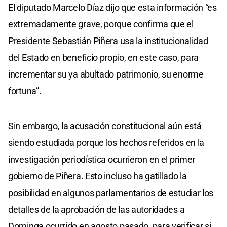
El diputado Marcelo Díaz dijo que esta información “es
extremadamente grave, porque confirma que el
Presidente Sebastián Piñera usa la institucionalidad
del Estado en beneficio propio, en este caso, para
incrementar su ya abultado patrimonio, su enorme
fortuna”.
Sin embargo, la acusación constitucional aún está
siendo estudiada porque los hechos referidos en la
investigación periodística ocurrieron en el primer
gobierno de Piñera. Esto incluso ha gatillado la
posibilidad en algunos parlamentarios de estudiar los
detalles de la aprobación de las autoridades a
Dominga ocurrido en agosto pasado, para verificar si