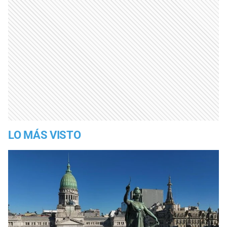
LO MÁS VISTO