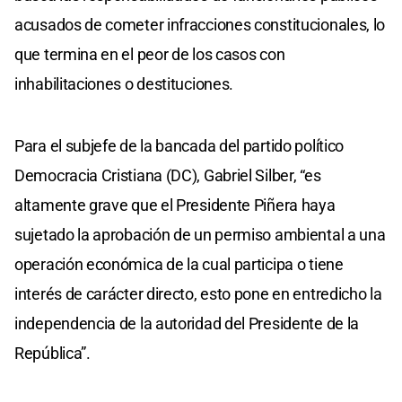
acusados de cometer infracciones constitucionales, lo
que termina en el peor de los casos con
inhabilitaciones o destituciones.
Para el subjefe de la bancada del partido político
Democracia Cristiana (DC), Gabriel Silber, “es
altamente grave que el Presidente Piñera haya
sujetado la aprobación de un permiso ambiental a una
operación económica de la cual participa o tiene
interés de carácter directo, esto pone en entredicho la
independencia de la autoridad del Presidente de la
República”.