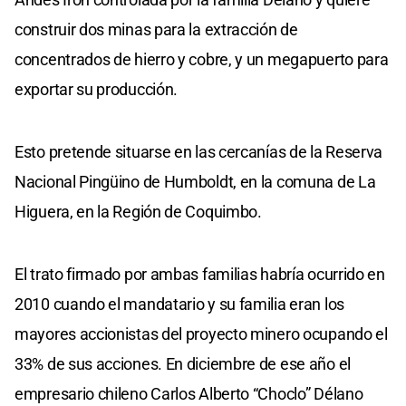
construir dos minas para la extracción de
concentrados de hierro y cobre, y un megapuerto para
exportar su producción.
Esto pretende situarse en las cercanías de la Reserva
Nacional Pingüino de Humboldt, en la comuna de La
Higuera, en la Región de Coquimbo.
El trato firmado por ambas familias habría ocurrido en
2010 cuando el mandatario y su familia eran los
mayores accionistas del proyecto minero ocupando el
33% de sus acciones. En diciembre de ese año el
empresario chileno Carlos Alberto “Choclo” Délano