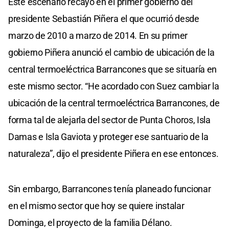
Este escenario recayó en el primer gobierno del
presidente Sebastián Piñera el que ocurrió desde
marzo de 2010 a marzo de 2014. En su primer
gobierno Piñera anunció el cambio de ubicación de la
central termoeléctrica Barrancones que se situaría en
este mismo sector. “He acordado con Suez cambiar la
ubicación de la central termoeléctrica Barrancones, de
forma tal de alejarla del sector de Punta Choros, Isla
Damas e Isla Gaviota y proteger ese santuario de la
naturaleza”, dijo el presidente Piñera en ese entonces.
Sin embargo, Barrancones tenía planeado funcionar
en el mismo sector que hoy se quiere instalar
Dominga, el proyecto de la familia Délano.