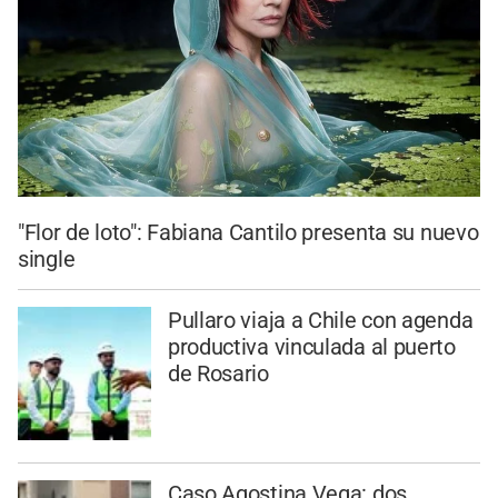
"Flor de loto": Fabiana Cantilo presenta su nuevo
single
Pullaro viaja a Chile con agenda
productiva vinculada al puerto
de Rosario
Caso Agostina Vega: dos