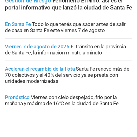
Gestión de Riesgo
Fenómeno El Niño: así es el
portal informativo que lanzó la ciudad de Santa Fe
En Santa Fe
Todo lo que tenés que saber antes de salir
de casa en Santa Fe este viernes 7 de agosto
Viernes 7 de agosto de 2026
El tránsito en la provincia
de Santa Fe; la información minuto a minuto
Aceleran el recambio de la flota
Santa Fe renovó más de
70 colectivos y el 40% del servicio ya se presta con
unidades modernizadas
Pronóstico
Viernes con cielo despejado, frío por la
mañana y máxima de 16°C en la ciudad de Santa Fe