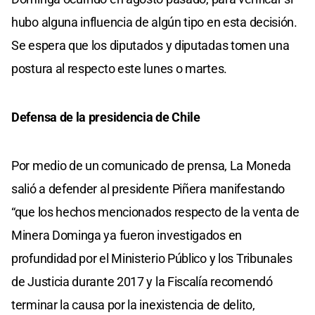
hubo alguna influencia de algún tipo en esta decisión.
Se espera que los diputados y diputadas tomen una
postura al respecto este lunes o martes.
Defensa de la presidencia de Chile
Por medio de un comunicado de prensa, La Moneda
salió a defender al presidente Piñera manifestando
“que los hechos mencionados respecto de la venta de
Minera Dominga ya fueron investigados en
profundidad por el Ministerio Público y los Tribunales
de Justicia durante 2017 y la Fiscalía recomendó
terminar la causa por la inexistencia de delito,