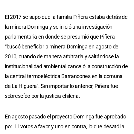
El 2017 se supo que la familia Piñera estaba detrás de
la minera Dominga y se inició una investigación
parlamentaria en donde se presumió que Piñera
“buscó beneficiar a minera Dominga en agosto de
2010, cuando de manera arbitraria y saltándose la
institucionalidad ambiental canceló la construcción de
la central termoeléctrica Barrancones en la comuna
de La Higuera”. Sin importar lo anterior, Piñera fue
sobreseído por la justicia chilena.
En agosto pasado el proyecto Dominga fue aprobado
por 11 votos a favor y uno en contra, lo que desató la