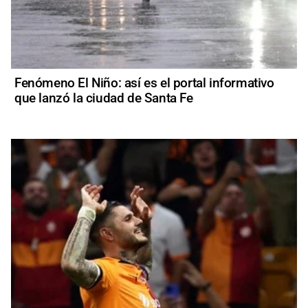
Fenómeno El Niño: así es el portal informativo
que lanzó la ciudad de Santa Fe