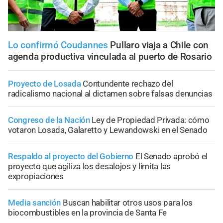
Lo confirmó Coudannes
Pullaro viaja a Chile con
agenda productiva vinculada al puerto de Rosario
Proyecto de Losada
Contundente rechazo del
radicalismo nacional al dictamen sobre falsas denuncias
Congreso de la Nación
Ley de Propiedad Privada: cómo
votaron Losada, Galaretto y Lewandowski en el Senado
Respaldo al proyecto del Gobierno
El Senado aprobó el
proyecto que agiliza los desalojos y limita las
expropiaciones
Media sanción
Buscan habilitar otros usos para los
biocombustibles en la provincia de Santa Fe