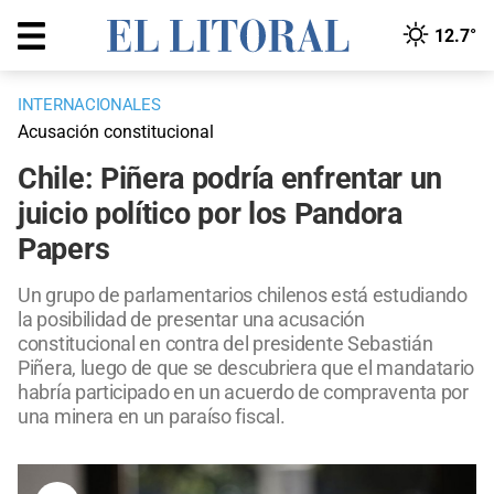
12.7°
INTERNACIONALES
Acusación constitucional
Chile: Piñera podría enfrentar un
juicio político por los Pandora
Papers
Un grupo de parlamentarios chilenos está estudiando
la posibilidad de presentar una acusación
constitucional en contra del presidente Sebastián
Piñera, luego de que se descubriera que el mandatario
habría participado en un acuerdo de compraventa por
una minera en un paraíso fiscal.