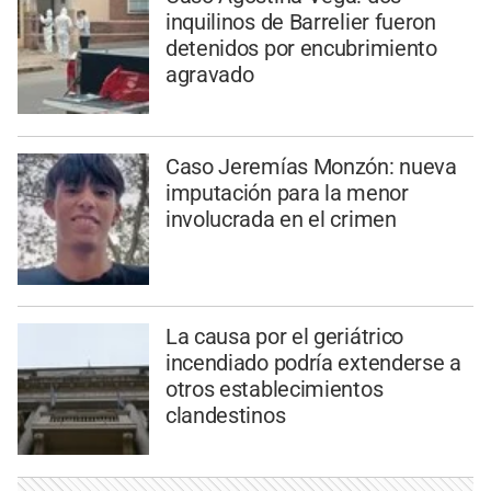
inquilinos de Barrelier fueron
detenidos por encubrimiento
agravado
Caso Jeremías Monzón: nueva
imputación para la menor
involucrada en el crimen
La causa por el geriátrico
incendiado podría extenderse a
otros establecimientos
clandestinos