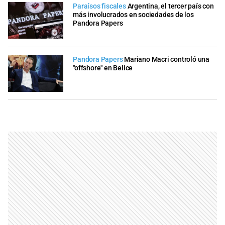
Paraísos fiscales
Argentina, el tercer país con
más involucrados en sociedades de los
Pandora Papers
Pandora Papers
Mariano Macri controló una
"offshore" en Belice