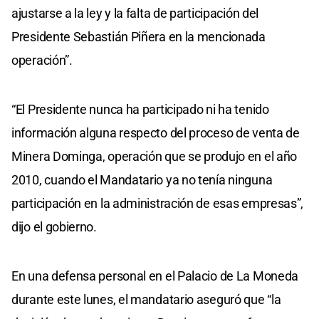
ajustarse a la ley y la falta de participación del
Presidente Sebastián Piñera en la mencionada
operación”.
“El Presidente nunca ha participado ni ha tenido
información alguna respecto del proceso de venta de
Minera Dominga, operación que se produjo en el año
2010, cuando el Mandatario ya no tenía ninguna
participación en la administración de esas empresas”,
dijo el gobierno.
En una defensa personal en el Palacio de La Moneda
durante este lunes, el mandatario aseguró que “la