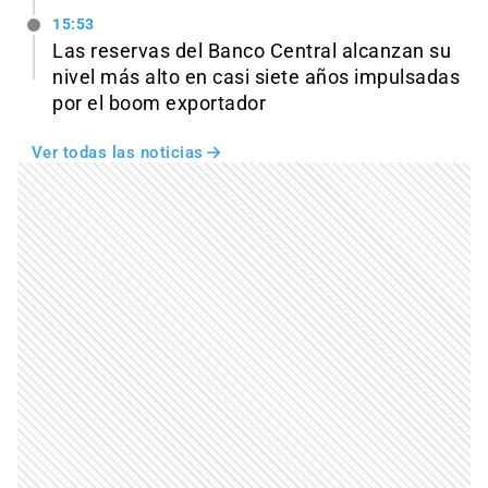
15:53
Las reservas del Banco Central alcanzan su
nivel más alto en casi siete años impulsadas
por el boom exportador
Ver todas las noticias