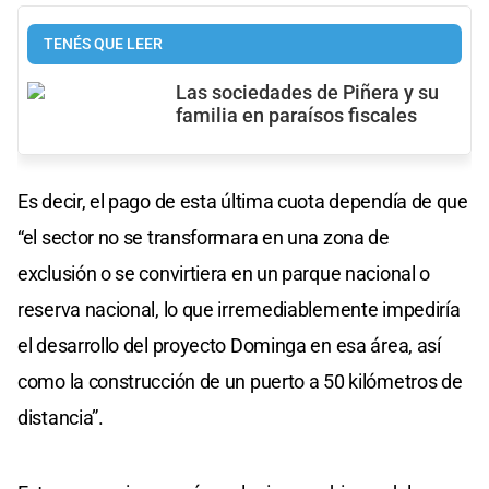
TENÉS QUE LEER
Las sociedades de Piñera y su
familia en paraísos fiscales
Es decir, el pago de esta última cuota dependía de que
“el sector no se transformara en una zona de
exclusión o se convirtiera en un parque nacional o
reserva nacional, lo que irremediablemente impediría
el desarrollo del proyecto Dominga en esa área, así
como la construcción de un puerto a 50 kilómetros de
distancia”.