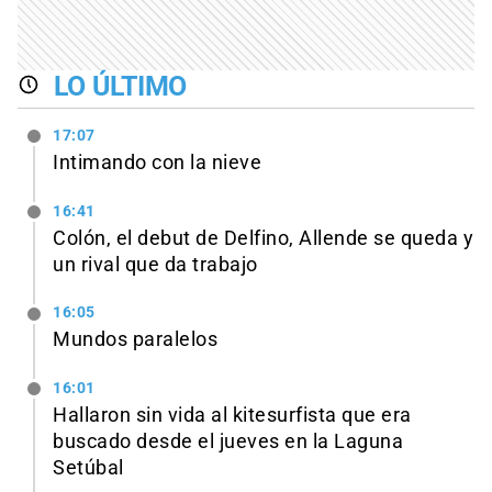
LO ÚLTIMO
17:07
Intimando con la nieve
16:41
Colón, el debut de Delfino, Allende se queda y
un rival que da trabajo
16:05
Mundos paralelos
16:01
Hallaron sin vida al kitesurfista que era
buscado desde el jueves en la Laguna
Setúbal