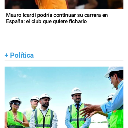
Mauro Icardi podría continuar su carrera en
España: el club que quiere ficharlo
+
Política