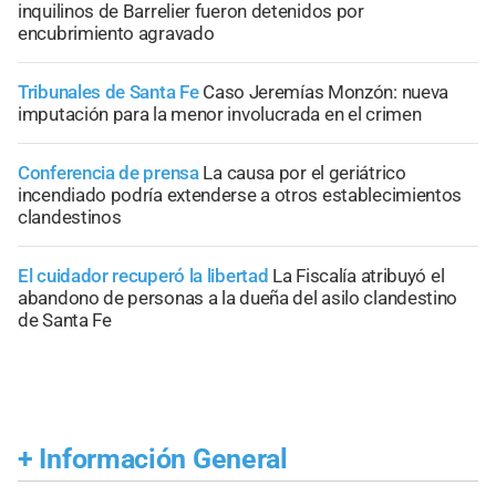
inquilinos de Barrelier fueron detenidos por
encubrimiento agravado
Tribunales de Santa Fe
Caso Jeremías Monzón: nueva
imputación para la menor involucrada en el crimen
Conferencia de prensa
La causa por el geriátrico
incendiado podría extenderse a otros establecimientos
clandestinos
El cuidador recuperó la libertad
La Fiscalía atribuyó el
abandono de personas a la dueña del asilo clandestino
de Santa Fe
+
Información General