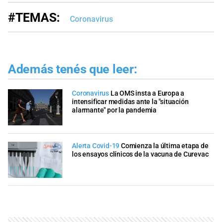
#TEMAS:
Coronavirus
Además tenés que leer:
Coronavirus
La OMS insta a Europa a
intensificar medidas ante la "situación
alarmante" por la pandemia
Alerta Covid-19
Comienza la última etapa de
los ensayos clínicos de la vacuna de Curevac