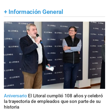
+
Información General
Aniversario
El Litoral cumplió 108 años y celebró
la trayectoria de empleados que son parte de su
historia