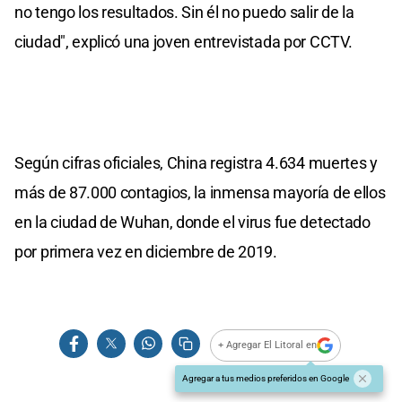
no tengo los resultados. Sin él no puedo salir de la
ciudad", explicó una joven entrevistada por CCTV.
Según cifras oficiales, China registra 4.634 muertes y
más de 87.000 contagios, la inmensa mayoría de ellos
en la ciudad de Wuhan, donde el virus fue detectado
por primera vez en diciembre de 2019.
+ Agregar El Litoral en
Agregar a tus medios preferidos en Google