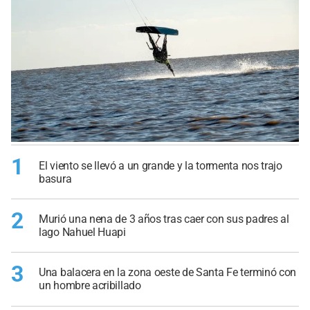
1
El viento se llevó a un grande y la tormenta nos trajo
basura
2
Murió una nena de 3 años tras caer con sus padres al
lago Nahuel Huapi
3
Una balacera en la zona oeste de Santa Fe terminó con
un hombre acribillado