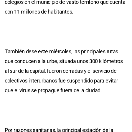
colegios en el municipio de vasto territorio que cuenta
con 11 millones de habitantes.
También dese este miércoles, las principales rutas
que conducen a la urbe, situada unos 300 kilómetros
al sur de la capital, fueron cerradas y el servicio de
colectivos interurbanos fue suspendido para evitar
que el virus se propague fuera de la ciudad.
Por razones sanitarias, la principal estación de la