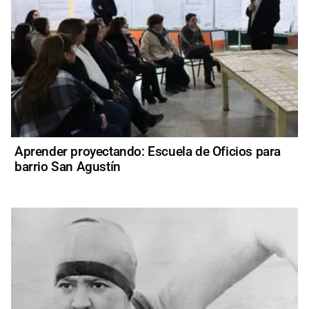
Aprender proyectando: Escuela de Oficios para
barrio San Agustín