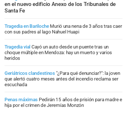
en el nuevo edificio Anexo de los Tribunales de
Santa Fe
Tragedia en Bariloche
Murió una nena de 3 años tras caer
con sus padres al lago Nahuel Huapi
Tragedia vial
Cayó un auto desde un puente tras un
choque múltiple en Mendoza: hay un muerto y varios
heridos
Geriátricos clandestinos
"¿Para qué denunciar?": la joven
que alertó cuatro meses antes del incendio reclama ser
escuchada
Penas máximas
Pedirán 15 años de prisión para madre e
hija por el crimen de Jeremías Monzón