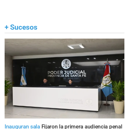
+
Sucesos
Inauguran sala
Fijaron la primera audiencia penal