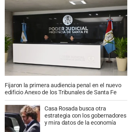
Fijaron la primera audiencia penal en el nuevo
edificio Anexo de los Tribunales de Santa Fe
Casa Rosada busca otra
estrategia con los gobernadores
y mira datos de la economía