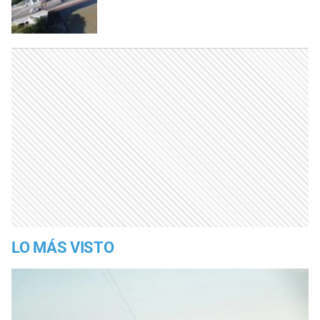
LO MÁS VISTO