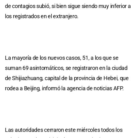
de contagios subió, si bien sigue siendo muy inferior a
los registrados en el extranjero.
La mayoría de los nuevos casos, 51, a los que se
suman 69 asintomáticos, se registraron en la ciudad
de Shijiazhuang, capital de la provincia de Hebei, que
rodea a Beijing, informó la agencia de noticias AFP.
Las autoridades cerraron este miércoles todos los