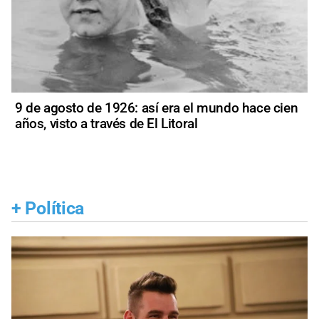
9 de agosto de 1926: así era el mundo hace cien
años, visto a través de El Litoral
+
Política