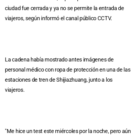
ciudad fue cerrada y ya no se permite la entrada de
viajeros, según informó el canal público CCTV.
La cadena había mostrado antes imágenes de
personal médico con ropa de protección en una de las
estaciones de tren de Shijiazhuang, junto a los
viajeros.
"Me hice un test este miércoles por la noche, pero aún