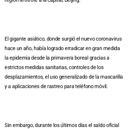
El gigante asiático, donde surgió el nuevo coronavirus
hace un año, había logrado erradicar en gran medida
la epidemia desde la primavera boreal gracias a
estrictos medidas sanitarias, controles de los
desplazamientos, el uso generalizado de la mascarilla
y a aplicaciones de rastreo para teléfono móvil.
Sin embargo, durante los últimos días el saldo oficial