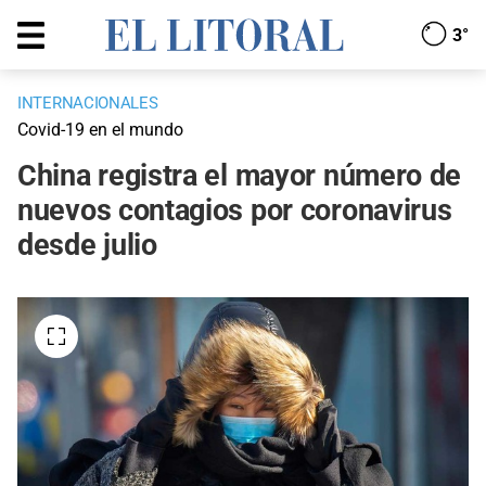
3°
INTERNACIONALES
Covid-19 en el mundo
China registra el mayor número de
nuevos contagios por coronavirus
desde julio