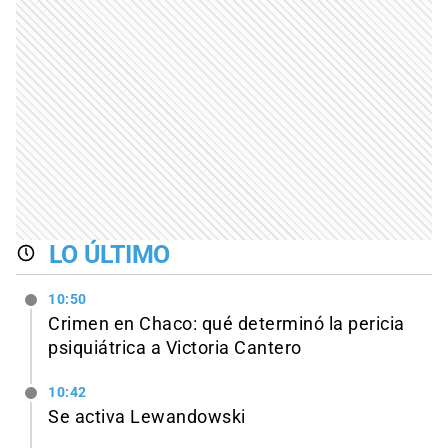
LO ÚLTIMO
10:50
Crimen en Chaco: qué determinó la pericia
psiquiátrica a Victoria Cantero
10:42
Se activa Lewandowski