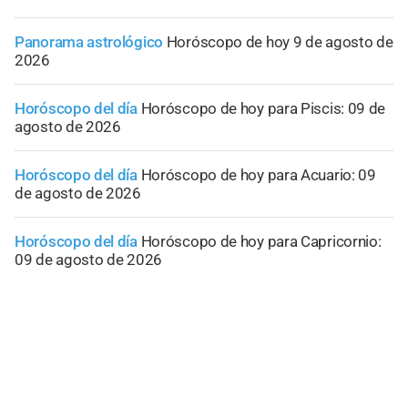
Panorama astrológico
Horóscopo de hoy 9 de agosto de
2026
Horóscopo del día
Horóscopo de hoy para Piscis: 09 de
agosto de 2026
Horóscopo del día
Horóscopo de hoy para Acuario: 09
de agosto de 2026
Horóscopo del día
Horóscopo de hoy para Capricornio:
09 de agosto de 2026