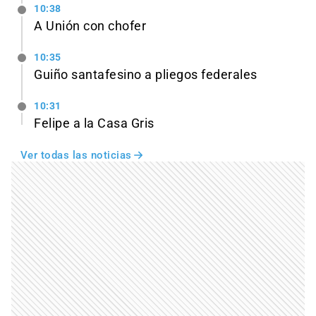
10:38
A Unión con chofer
10:35
Guiño santafesino a pliegos federales
10:31
Felipe a la Casa Gris
Ver todas las noticias