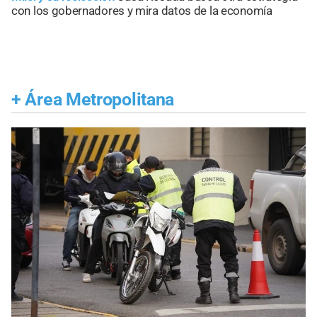
con los gobernadores y mira datos de la economía
+
Área Metropolitana