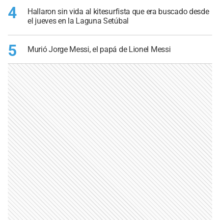
4
Hallaron sin vida al kitesurfista que era buscado desde
el jueves en la Laguna Setúbal
5
Murió Jorge Messi, el papá de Lionel Messi