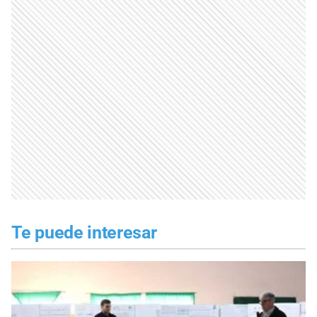
Te puede interesar