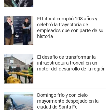
El Litoral cumplió 108 años y
celebró la trayectoria de
empleados que son parte de su
historia
El desafío de transformar la
infraestructura troncal en un
motor del desarrollo de la región
Domingo frío y con cielo
mayormente despejado en la
ciudad de Santa Fe