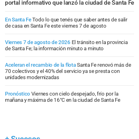
portal informativo que lanzó la ciudad de Santa Fe
En Santa Fe
Todo lo que tenés que saber antes de salir
de casa en Santa Fe este viernes 7 de agosto
Viernes 7 de agosto de 2026
El tránsito en la provincia
de Santa Fe; la información minuto a minuto
Aceleran el recambio de la flota
Santa Fe renovó más de
70 colectivos y el 40% del servicio ya se presta con
unidades modernizadas
Pronóstico
Viernes con cielo despejado, frío por la
mañana y máxima de 16°C en la ciudad de Santa Fe
+
Sucesos