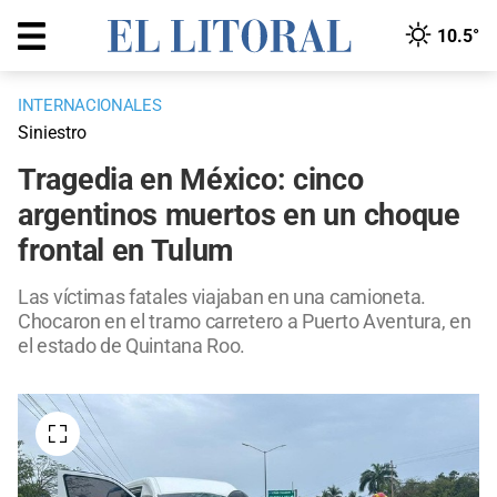
10.5°
INTERNACIONALES
Siniestro
Tragedia en México: cinco
argentinos muertos en un choque
frontal en Tulum
Las víctimas fatales viajaban en una camioneta.
Chocaron en el tramo carretero a Puerto Aventura, en
el estado de Quintana Roo.