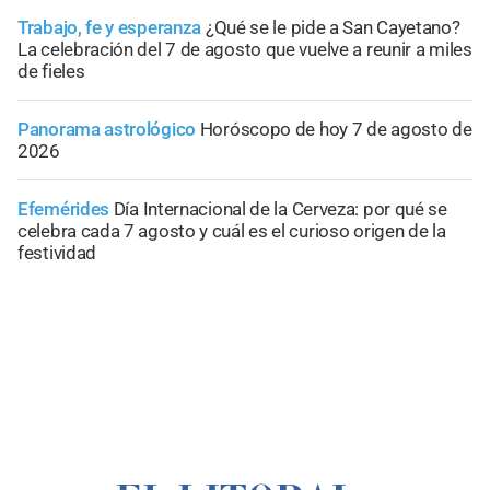
Trabajo, fe y esperanza
¿Qué se le pide a San Cayetano?
La celebración del 7 de agosto que vuelve a reunir a miles
de fieles
Panorama astrológico
Horóscopo de hoy 7 de agosto de
2026
Efemérides
Día Internacional de la Cerveza: por qué se
celebra cada 7 agosto y cuál es el curioso origen de la
festividad