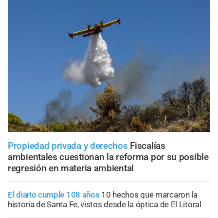
Propiedad privada y derechos
Fiscalías
ambientales cuestionan la reforma por su posible
regresión en materia ambiental
El diario cumple 108 años
10 hechos que marcaron la
historia de Santa Fe, vistos desde la óptica de El Litoral