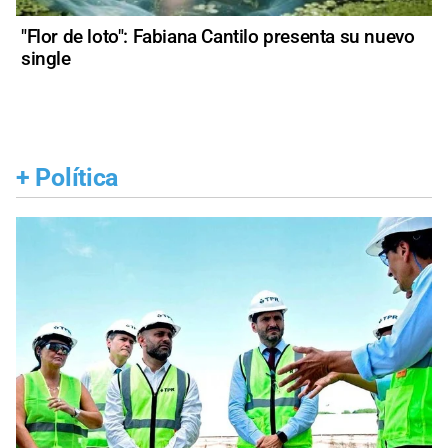
"Flor de loto": Fabiana Cantilo presenta su nuevo
single
+
Política