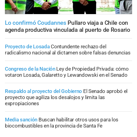
Lo confirmó Coudannes
Pullaro viaja a Chile con
agenda productiva vinculada al puerto de Rosario
Proyecto de Losada
Contundente rechazo del
radicalismo nacional al dictamen sobre falsas denuncias
Congreso de la Nación
Ley de Propiedad Privada: cómo
votaron Losada, Galaretto y Lewandowski en el Senado
Respaldo al proyecto del Gobierno
El Senado aprobó el
proyecto que agiliza los desalojos y limita las
expropiaciones
Media sanción
Buscan habilitar otros usos para los
biocombustibles en la provincia de Santa Fe