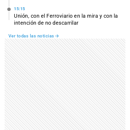
15:15
Unión, con el Ferroviario en la mira y con la
intención de no descarrilar
Ver todas las noticias