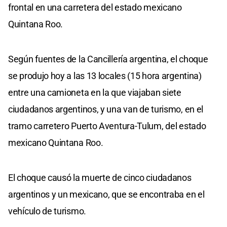
frontal en una carretera del estado mexicano
Quintana Roo.
Según fuentes de la Cancillería argentina, el choque
se produjo hoy a las 13 locales (15 hora argentina)
entre una camioneta en la que viajaban siete
ciudadanos argentinos, y una van de turismo, en el
tramo carretero Puerto Aventura-Tulum, del estado
mexicano Quintana Roo.
El choque causó la muerte de cinco ciudadanos
argentinos y un mexicano, que se encontraba en el
vehículo de turismo.