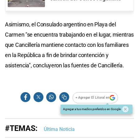
Asimismo, el Consulado argentino en Playa del
Carmen "se encuentra trabajando en el lugar, mientras
que Cancillería mantiene contacto con los familiares
en la República a fin de brindar contención y
asistencia", concluyeron las fuentes de Cancillería.
+ Agregar El Litoral en
Agregar a tus medios preferidos en Google
#TEMAS:
Última Noticia