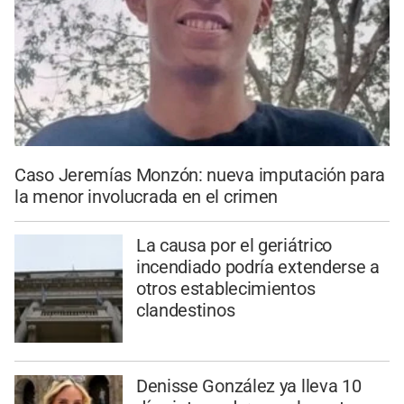
Caso Jeremías Monzón: nueva imputación para
la menor involucrada en el crimen
La causa por el geriátrico
incendiado podría extenderse a
otros establecimientos
clandestinos
Denisse González ya lleva 10