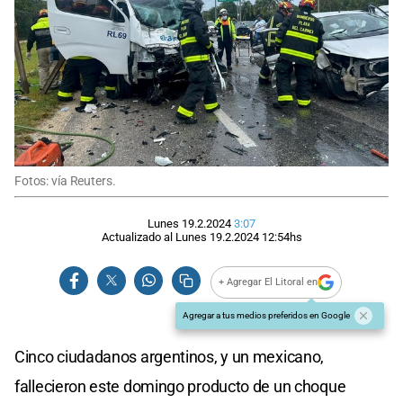
Fotos: vía Reuters.
Lunes 19.2.2024
3:07
Actualizado al
Lunes 19.2.2024
12:54
hs
+ Agregar El Litoral en
Agregar a tus medios preferidos en Google
Cinco ciudadanos argentinos, y un mexicano,
fallecieron este domingo producto de un choque