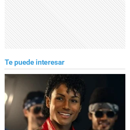
Te puede interesar