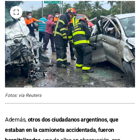
Fotos: vía Reuters
Además,
otros dos ciudadanos argentinos, que
estaban en la camioneta accidentada, fueron