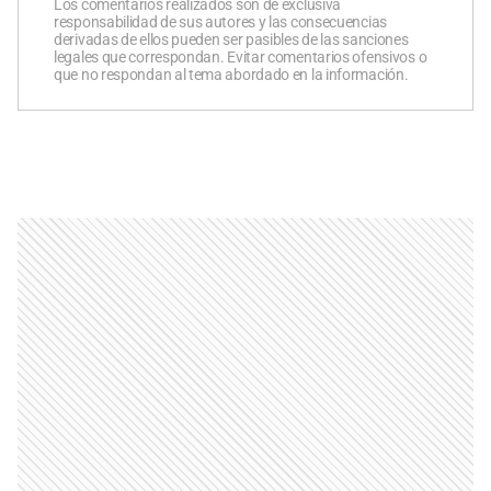
Los comentarios realizados son de exclusiva
responsabilidad de sus autores y las consecuencias
derivadas de ellos pueden ser pasibles de las sanciones
legales que correspondan. Evitar comentarios ofensivos o
que no respondan al tema abordado en la información.