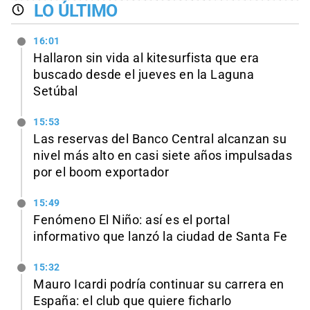
LO ÚLTIMO
16:01
Hallaron sin vida al kitesurfista que era
buscado desde el jueves en la Laguna
Setúbal
15:53
Las reservas del Banco Central alcanzan su
nivel más alto en casi siete años impulsadas
por el boom exportador
15:49
Fenómeno El Niño: así es el portal
informativo que lanzó la ciudad de Santa Fe
15:32
Mauro Icardi podría continuar su carrera en
España: el club que quiere ficharlo