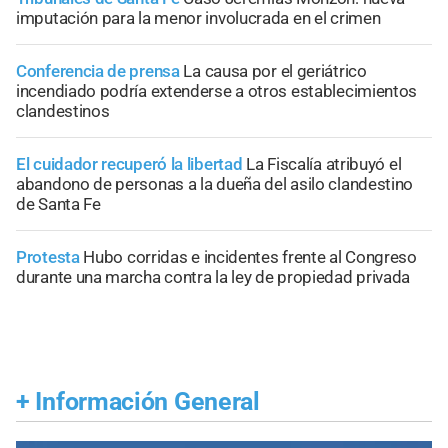
imputación para la menor involucrada en el crimen
Conferencia de prensa
La causa por el geriátrico
incendiado podría extenderse a otros establecimientos
clandestinos
El cuidador recuperó la libertad
La Fiscalía atribuyó el
abandono de personas a la dueña del asilo clandestino
de Santa Fe
Protesta
Hubo corridas e incidentes frente al Congreso
durante una marcha contra la ley de propiedad privada
+
Información General