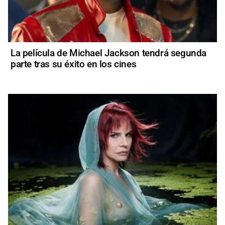
La película de Michael Jackson tendrá segunda
parte tras su éxito en los cines