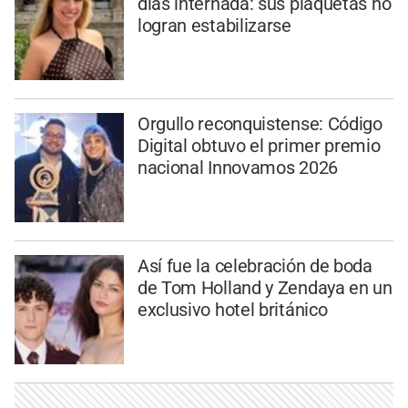
días internada: sus plaquetas no
logran estabilizarse
Orgullo reconquistense: Código
Digital obtuvo el primer premio
nacional Innovamos 2026
Así fue la celebración de boda
de Tom Holland y Zendaya en un
exclusivo hotel británico