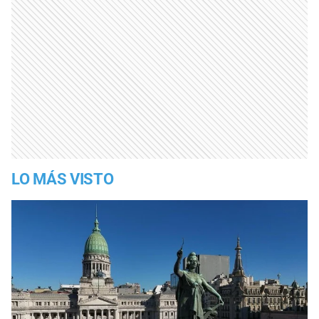
LO MÁS VISTO