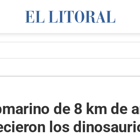
ubmarino de 8 km de 
cieron los dinosauri