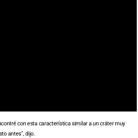
contré con esta característica similar a un cráter muy
sto antes", dijo.