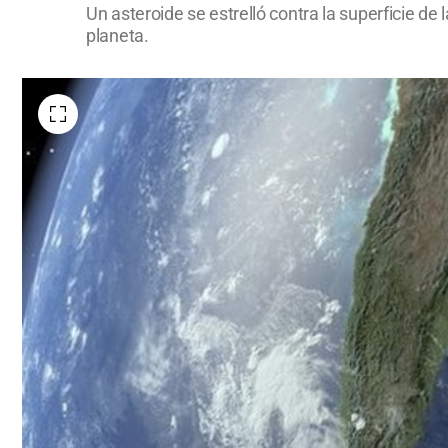
Un asteroide se estrelló contra la superficie d
planeta.