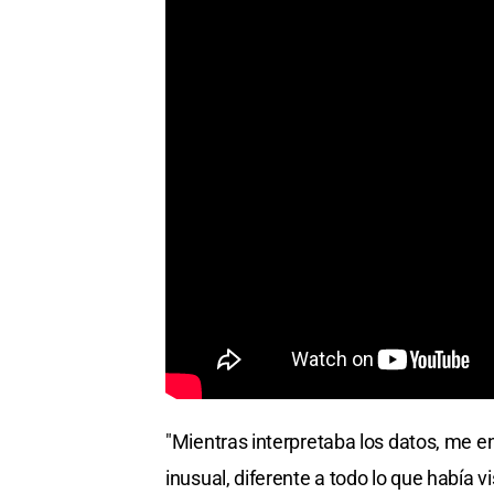
"Mientras interpretaba los datos, me en
inusual, diferente a todo lo que había vi