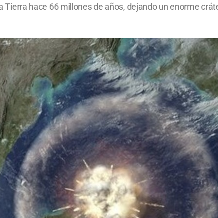
e la Tierra hace 66 millones de años, dejando un enorme crá