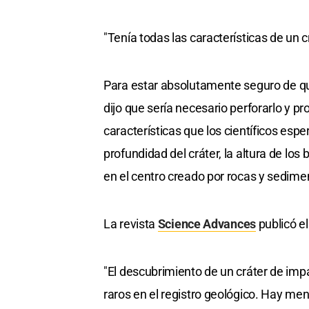
"Tenía todas las características de un c
Para estar absolutamente seguro de que
dijo que sería necesario perforarlo y pr
características que los científicos esper
profundidad del cráter, la altura de los
en el centro creado por rocas y sedime
La revista
Science Advances
publicó el
"El descubrimiento de un cráter de imp
raros en el registro geológico. Hay me