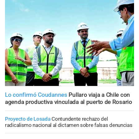
Lo confirmó Coudannes
Pullaro viaja a Chile con
agenda productiva vinculada al puerto de Rosario
Proyecto de Losada
Contundente rechazo del
radicalismo nacional al dictamen sobre falsas denuncias