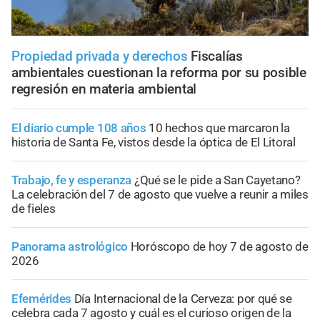
Propiedad privada y derechos
Fiscalías
ambientales cuestionan la reforma por su posible
regresión en materia ambiental
El diario cumple 108 años
10 hechos que marcaron la
historia de Santa Fe, vistos desde la óptica de El Litoral
Trabajo, fe y esperanza
¿Qué se le pide a San Cayetano?
La celebración del 7 de agosto que vuelve a reunir a miles
de fieles
Panorama astrológico
Horóscopo de hoy 7 de agosto de
2026
Efemérides
Día Internacional de la Cerveza: por qué se
celebra cada 7 agosto y cuál es el curioso origen de la