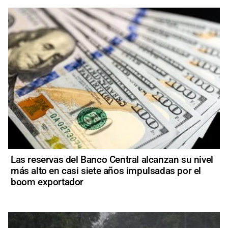
Las reservas del Banco Central alcanzan su nivel
más alto en casi siete años impulsadas por el
boom exportador