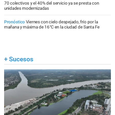
70 colectivos y el 40% del servicio ya se presta con
unidades modernizadas
Pronóstico
Viernes con cielo despejado, frío por la
mañana y máxima de 16°C en la ciudad de Santa Fe
+
Sucesos