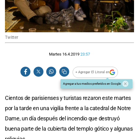
Twitter
Martes 16.4.2019
23:57
+ Agregar El Litoral en
Agregar a tus medios preferidos en Google
Cientos de parisienses y turistas rezaron este martes
por la tarde en una vigilia frente a la catedral de Notre
Dame, un día después del incendio que destruyó
buena parte de la cubierta del templo gótico y algunas
reliquias.