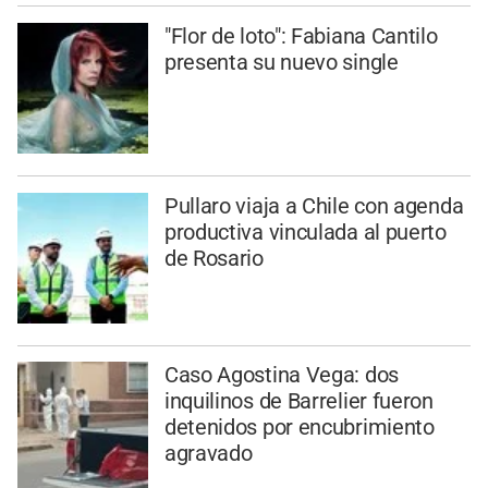
"Flor de loto": Fabiana Cantilo
presenta su nuevo single
Pullaro viaja a Chile con agenda
productiva vinculada al puerto
de Rosario
Caso Agostina Vega: dos
inquilinos de Barrelier fueron
detenidos por encubrimiento
agravado