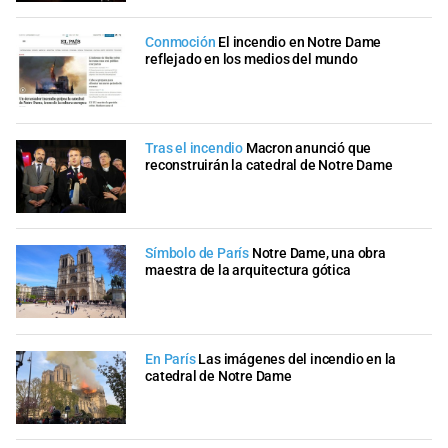
Conmoción
El incendio en Notre Dame
reflejado en los medios del mundo
Tras el incendio
Macron anunció que
reconstruirán la catedral de Notre Dame
Símbolo de París
Notre Dame, una obra
maestra de la arquitectura gótica
En París
Las imágenes del incendio en la
catedral de Notre Dame