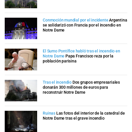
Conmoción mundial por el incidente
Argentina
se solidarizó con Francia por el incendio en
Notre Dame
El Sumo Pontífice habló tras el incendio en
Notre Dame
Papa Francisco reza por la
población parisina
Tras el incendio
Dos grupos empresariales
donarán 300 millones de euros para
reconstruir Notre Dame
Ruinas
Las fotos del interior de la catedral de
Notre Dame tras el grave incendio