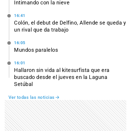
Intimando con la nieve
16:41
Colón, el debut de Delfino, Allende se queda y
un rival que da trabajo
16:05
Mundos paralelos
16:01
Hallaron sin vida al kitesurfista que era
buscado desde el jueves en la Laguna
Setúbal
Ver todas las noticias