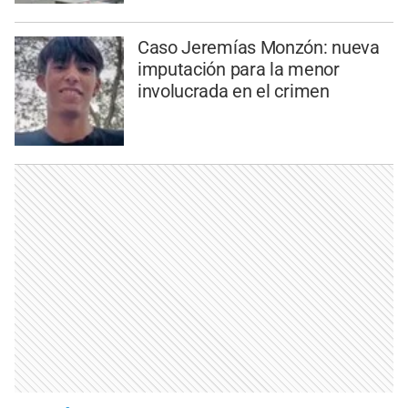
Caso Jeremías Monzón: nueva
imputación para la menor
involucrada en el crimen