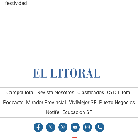
festividad
Campolitoral
Revista Nosotros
Clasificados
CYD Litoral
Podcasts
Mirador Provincial
VivíMejor SF
Puerto Negocios
Notife
Educacion SF