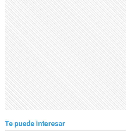
Te puede interesar