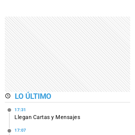
LO ÚLTIMO
17:31
Llegan Cartas y Mensajes
17:07