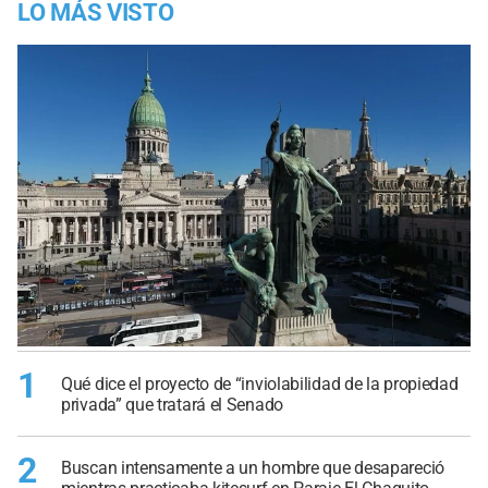
LO MÁS VISTO
1
Qué dice el proyecto de “inviolabilidad de la propiedad
privada” que tratará el Senado
2
Buscan intensamente a un hombre que desapareció