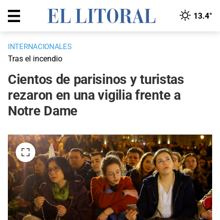
13.4°
INTERNACIONALES
Tras el incendio
Cientos de parisinos y turistas
rezaron en una vigilia frente a
Notre Dame