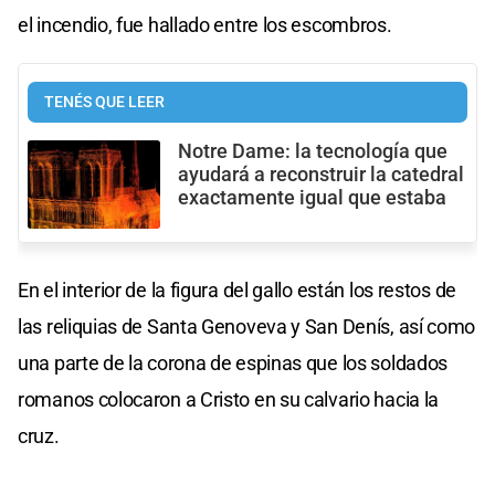
el incendio, fue hallado entre los escombros.
TENÉS QUE LEER
Notre Dame: la tecnología que
ayudará a reconstruir la catedral
exactamente igual que estaba
En el interior de la figura del gallo están los restos de
las reliquias de Santa Genoveva y San Denís, así como
una parte de la corona de espinas que los soldados
romanos colocaron a Cristo en su calvario hacia la
cruz.