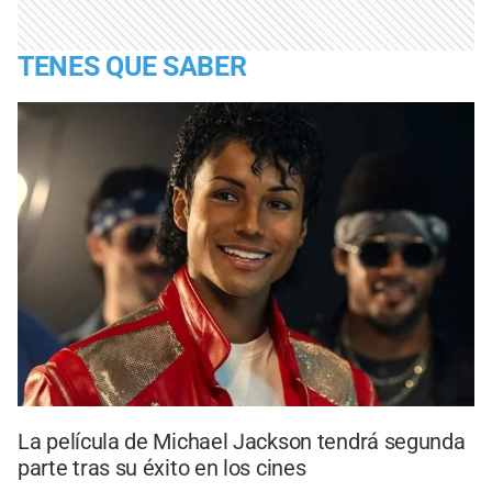
TENES QUE SABER
La película de Michael Jackson tendrá segunda
parte tras su éxito en los cines