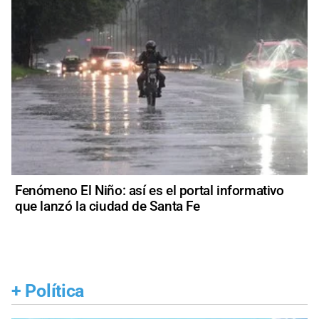
Fenómeno El Niño: así es el portal informativo
que lanzó la ciudad de Santa Fe
+
Política