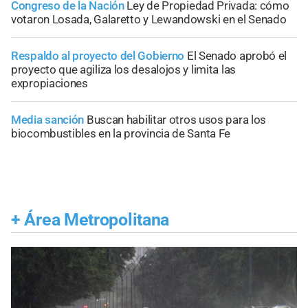
Congreso de la Nación
Ley de Propiedad Privada: cómo
votaron Losada, Galaretto y Lewandowski en el Senado
Respaldo al proyecto del Gobierno
El Senado aprobó el
proyecto que agiliza los desalojos y limita las
expropiaciones
Media sanción
Buscan habilitar otros usos para los
biocombustibles en la provincia de Santa Fe
+
Área Metropolitana