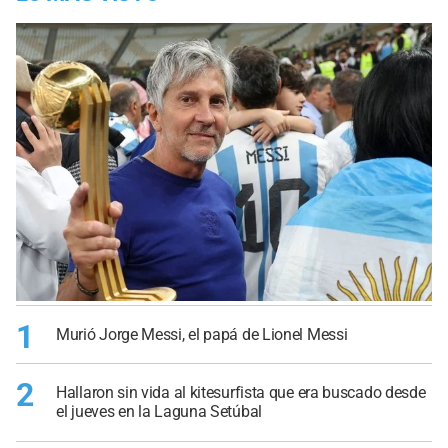
1
Murió Jorge Messi, el papá de Lionel Messi
2
Hallaron sin vida al kitesurfista que era buscado desde
el jueves en la Laguna Setúbal