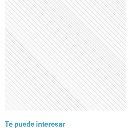
Te puede interesar