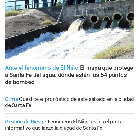
Ante el fenómeno de El Niño
El mapa que protege
a Santa Fe del agua: dónde están los 54 puntos
de bombeo
Clima
Qué dice el pronóstico de este sábado en la ciudad
de Santa Fe
Gestión de Riesgo
Fenómeno El Niño: así es el portal
informativo que lanzó la ciudad de Santa Fe