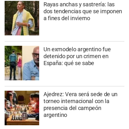
Rayas anchas y sastrería: las
dos tendencias que se imponen
a fines del invierno
Un exmodelo argentino fue
detenido por un crimen en
España: qué se sabe
Ajedrez: Vera será sede de un
torneo internacional con la
presencia del campeón
argentino