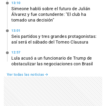
13:10
Simeone habló sobre el futuro de Julián
Álvarez y fue contundente: "El club ha
tomado una decisión"
13:01
Seis partidos y tres grandes protagonistas:
así será el sábado del Torneo Clausura
12:57
Lula acusó a un funcionario de Trump de
obstaculizar las negociaciones con Brasil
Ver todas las noticias