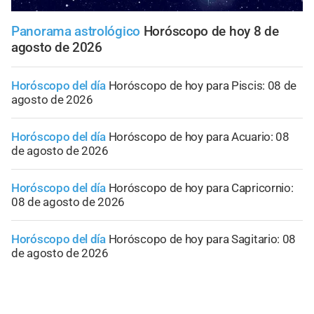
Panorama astrológico
Horóscopo de hoy 8 de
agosto de 2026
Horóscopo del día
Horóscopo de hoy para Piscis: 08 de
agosto de 2026
Horóscopo del día
Horóscopo de hoy para Acuario: 08
de agosto de 2026
Horóscopo del día
Horóscopo de hoy para Capricornio:
08 de agosto de 2026
Horóscopo del día
Horóscopo de hoy para Sagitario: 08
de agosto de 2026