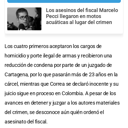
Los asesinos del fiscal Marcelo
Pecci llegaron en motos
acuáticas al lugar del crimen
Los cuatro primeros aceptaron los cargos de
homicidio y porte ilegal de armas y recibieron una
reducción de condena por parte de un juzgado de
Cartagena, por lo que pasarán más de 23 años en la
cárcel, mientras que Correa se declaró inocente y su
juicio sigue en proceso en Colombia. A pesar de los
avances en detener y juzgar a los autores materiales
del crimen, se desconoce aún quién ordenó el
asesinato del fiscal.