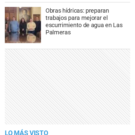
Obras hídricas: preparan
trabajos para mejorar el
escurrimiento de agua en Las
Palmeras
LO MÁS VISTO