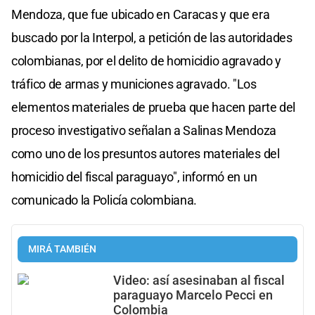
Mendoza, que fue ubicado en Caracas y que era
buscado por la Interpol, a petición de las autoridades
colombianas, por el delito de homicidio agravado y
tráfico de armas y municiones agravado. "Los
elementos materiales de prueba que hacen parte del
proceso investigativo señalan a Salinas Mendoza
como uno de los presuntos autores materiales del
homicidio del fiscal paraguayo", informó en un
comunicado la Policía colombiana.
MIRÁ TAMBIÉN
Video: así asesinaban al fiscal
paraguayo Marcelo Pecci en
Colombia