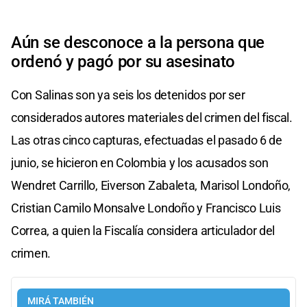
Aún se desconoce a la persona que
ordenó y pagó por su asesinato
Con Salinas son ya seis los detenidos por ser
considerados autores materiales del crimen del fiscal.
Las otras cinco capturas, efectuadas el pasado 6 de
junio, se hicieron en Colombia y los acusados son
Wendret Carrillo, Eiverson Zabaleta, Marisol Londoño,
Cristian Camilo Monsalve Londoño y Francisco Luis
Correa, a quien la Fiscalía considera articulador del
crimen.
MIRÁ TAMBIÉN