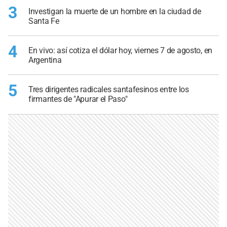
3
Investigan la muerte de un hombre en la ciudad de
Santa Fe
4
En vivo: así cotiza el dólar hoy, viernes 7 de agosto, en
Argentina
5
Tres dirigentes radicales santafesinos entre los
firmantes de "Apurar el Paso"