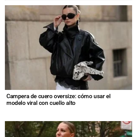
Campera de cuero oversize: cómo usar el
modelo viral con cuello alto