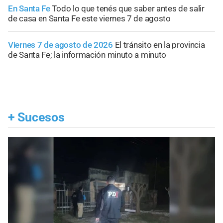
En Santa Fe
Todo lo que tenés que saber antes de salir
de casa en Santa Fe este viernes 7 de agosto
Viernes 7 de agosto de 2026
El tránsito en la provincia
de Santa Fe; la información minuto a minuto
+
Sucesos