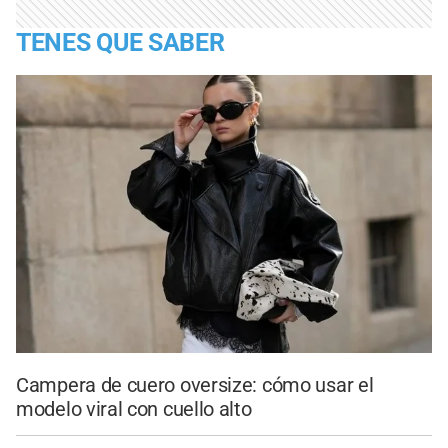
TENES QUE SABER
Campera de cuero oversize: cómo usar el
modelo viral con cuello alto