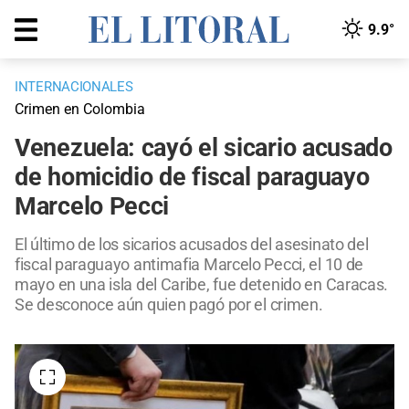
9.9°
INTERNACIONALES
Crimen en Colombia
Venezuela: cayó el sicario acusado
de homicidio de fiscal paraguayo
Marcelo Pecci
El último de los sicarios acusados del asesinato del
fiscal paraguayo antimafia Marcelo Pecci, el 10 de
mayo en una isla del Caribe, fue detenido en Caracas.
Se desconoce aún quien pagó por el crimen.