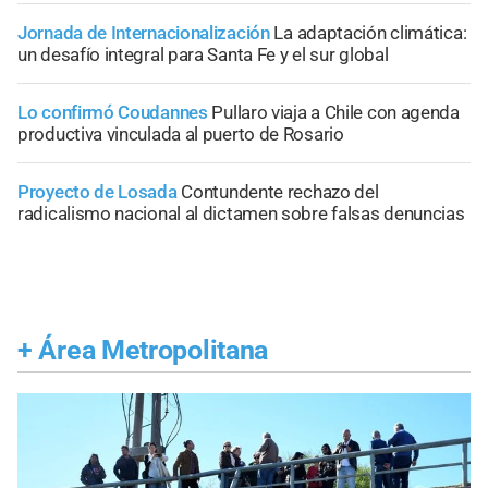
Jornada de Internacionalización
La adaptación climática:
un desafío integral para Santa Fe y el sur global
Lo confirmó Coudannes
Pullaro viaja a Chile con agenda
productiva vinculada al puerto de Rosario
Proyecto de Losada
Contundente rechazo del
radicalismo nacional al dictamen sobre falsas denuncias
+
Área Metropolitana