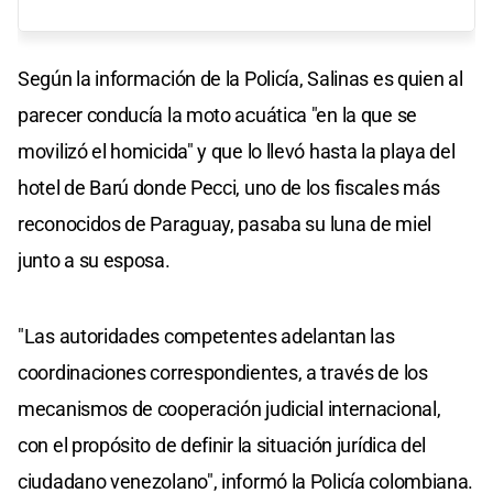
Según la información de la Policía, Salinas es quien al
parecer conducía la moto acuática "en la que se
movilizó el homicida" y que lo llevó hasta la playa del
hotel de Barú donde Pecci, uno de los fiscales más
reconocidos de Paraguay, pasaba su luna de miel
junto a su esposa.
"Las autoridades competentes adelantan las
coordinaciones correspondientes, a través de los
mecanismos de cooperación judicial internacional,
con el propósito de definir la situación jurídica del
ciudadano venezolano", informó la Policía colombiana.