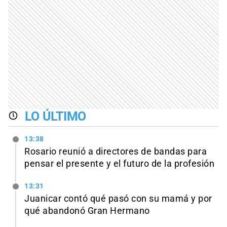
LO ÚLTIMO
13:38
Rosario reunió a directores de bandas para
pensar el presente y el futuro de la profesión
13:31
Juanicar contó qué pasó con su mamá y por
qué abandonó Gran Hermano