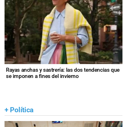
Rayas anchas y sastrería: las dos tendencias que
se imponen a fines del invierno
+
Política