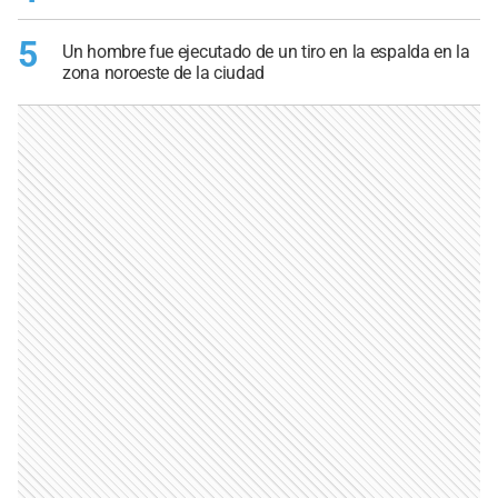
5
Un hombre fue ejecutado de un tiro en la espalda en la
zona noroeste de la ciudad