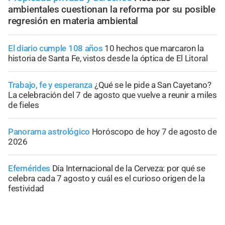
ambientales cuestionan la reforma por su posible
regresión en materia ambiental
El diario cumple 108 años
10 hechos que marcaron la
historia de Santa Fe, vistos desde la óptica de El Litoral
Trabajo, fe y esperanza
¿Qué se le pide a San Cayetano?
La celebración del 7 de agosto que vuelve a reunir a miles
de fieles
Panorama astrológico
Horóscopo de hoy 7 de agosto de
2026
Efemérides
Día Internacional de la Cerveza: por qué se
celebra cada 7 agosto y cuál es el curioso origen de la
festividad