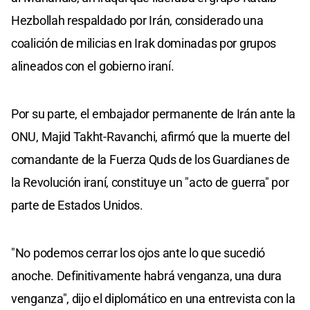
Hezbollah respaldado por Irán, considerado una
coalición de milicias en Irak dominadas por grupos
alineados con el gobierno iraní.
Por su parte, el embajador permanente de Irán ante la
ONU, Majid Takht-Ravanchi, afirmó que la muerte del
comandante de la Fuerza Quds de los Guardianes de
la Revolución iraní, constituye un "acto de guerra" por
parte de Estados Unidos.
"No podemos cerrar los ojos ante lo que sucedió
anoche. Definitivamente habrá venganza, una dura
venganza", dijo el diplomático en una entrevista con la