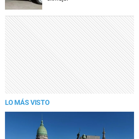
LO MÁS VISTO