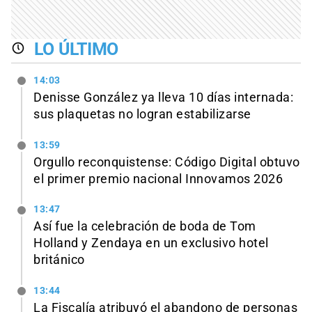
LO ÚLTIMO
14:03
Denisse González ya lleva 10 días internada:
sus plaquetas no logran estabilizarse
13:59
Orgullo reconquistense: Código Digital obtuvo
el primer premio nacional Innovamos 2026
13:47
Así fue la celebración de boda de Tom
Holland y Zendaya en un exclusivo hotel
británico
13:44
La Fiscalía atribuyó el abandono de personas