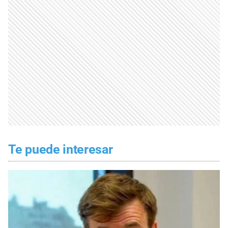
Te puede interesar