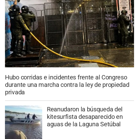
Hubo corridas e incidentes frente al Congreso
durante una marcha contra la ley de propiedad
privada
Reanudaron la búsqueda del
kitesurfista desaparecido en
aguas de la Laguna Setúbal