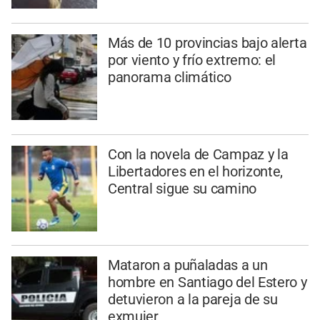
Más de 10 provincias bajo alerta
por viento y frío extremo: el
panorama climático
Con la novela de Campaz y la
Libertadores en el horizonte,
Central sigue su camino
Mataron a puñaladas a un
hombre en Santiago del Estero y
detuvieron a la pareja de su
exmujer