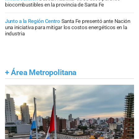
biocombustibles en la provincia de Santa Fe
Junto a la Región Centro
Santa Fe presentó ante Nación
una iniciativa para mitigar los costos energéticos en la
industria
+
Área Metropolitana