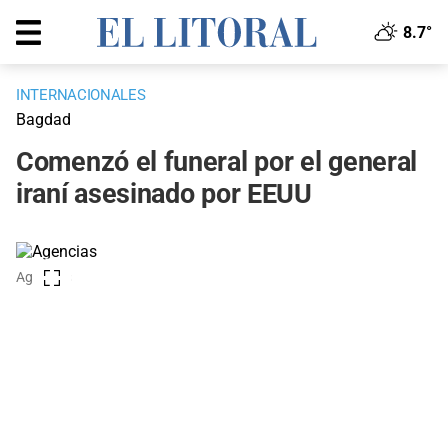
8.7°
INTERNACIONALES
Bagdad
Comenzó el funeral por el general
iraní asesinado por EEUU
Agencias