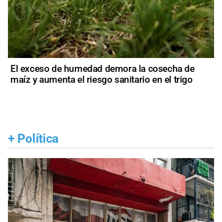
El exceso de humedad demora la cosecha de
maíz y aumenta el riesgo sanitario en el trigo
+
Política