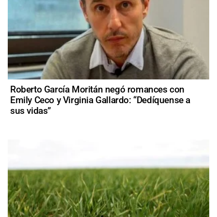
Roberto García Moritán negó romances con
Emily Ceco y Virginia Gallardo: “Dedíquense a
sus vidas”