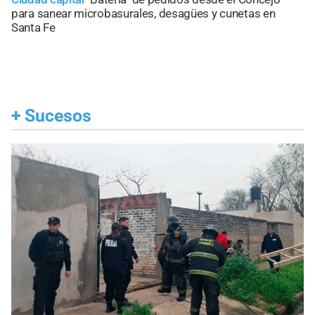
para sanear microbasurales, desagües y cunetas en
Santa Fe
+
Sucesos