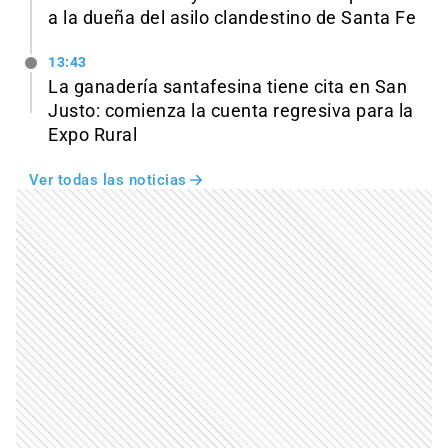
a la dueña del asilo clandestino de Santa Fe
13:43
La ganadería santafesina tiene cita en San
Justo: comienza la cuenta regresiva para la
Expo Rural
Ver todas las noticias