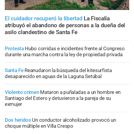
El cuidador recuperó la libertad
La Fiscalía
atribuyó el abandono de personas a la dueña del
asilo clandestino de Santa Fe
Protesta
Hubo corridas e incidentes frente al Congreso
durante una marcha contra la ley de propiedad privada
Santa Fe
Reanudaron la búsqueda del kitesurfista
desaparecido en aguas de la Laguna Setúbal
Violento crimen
Mataron a puñaladas a un hombre en
Santiago del Estero y detuvieron a la pareja de su
exmujer
Dos heridos
Un conductor alcoholizado provocó un
choque múltiple en Villa Crespo