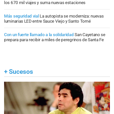
los 670 mil viajes y suma nuevas estaciones
Más seguridad vial
La autopista se moderniza: nuevas
luminarias LED entre Sauce Viejo y Santo Tomé
Con un fuerte llamado a la solidaridad
San Cayetano se
prepara para recibir a miles de peregrinos de Santa Fe
+
Sucesos