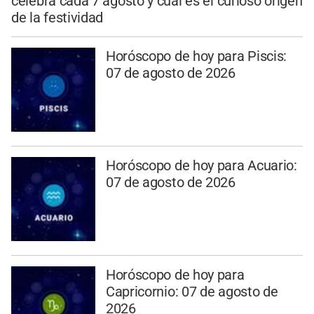
celebra cada 7 agosto y cuál es el curioso origen
de la festividad
Horóscopo de hoy para Piscis:
07 de agosto de 2026
Horóscopo de hoy para Acuario:
07 de agosto de 2026
Horóscopo de hoy para
Capricornio: 07 de agosto de
2026