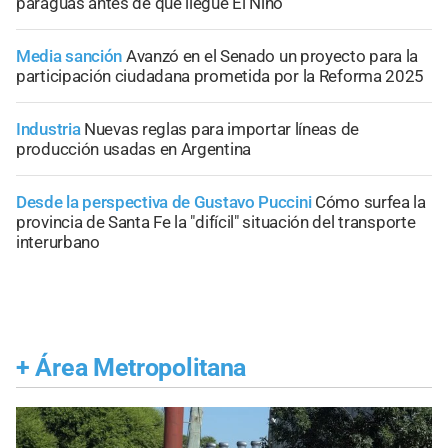
paraguas antes de que llegue El Niño
Media sanción
Avanzó en el Senado un proyecto para la
participación ciudadana prometida por la Reforma 2025
Industria
Nuevas reglas para importar líneas de
producción usadas en Argentina
Desde la perspectiva de Gustavo Puccini
Cómo surfea la
provincia de Santa Fe la "difícil" situación del transporte
interurbano
+
Área Metropolitana