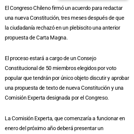
El Congreso Chileno firmó un acuerdo para redactar
una nueva Constitución, tres meses después de que
la ciudadanía rechazó en un plebiscito una anterior
propuesta de Carta Magna.
El proceso estará a cargo de un Consejo
Constitucional de 50 miembros elegidos por voto
popular que tendrán por único objeto discutir y aprobar
una propuesta de texto de nueva Constitución y una
Comisión Experta designada por el Congreso.
La Comisión Experta, que comenzaría a funcionar en
enero del próximo año deberá presentar un