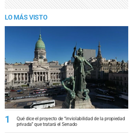
LO MÁS VISTO
1
Qué dice el proyecto de “inviolabilidad de la propiedad
privada” que tratará el Senado