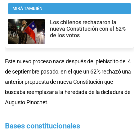
MIRÁ TAMBIÉN
Los chilenos rechazaron la
nueva Constitución con el 62%
de los votos
Este nuevo proceso nace después del plebiscito del 4
de septiembre pasado, en el que un 62% rechazó una
anterior propuesta de nueva Constitución que
buscaba reemplazar a la heredada de la dictadura de
Augusto Pinochet.
Bases constitucionales