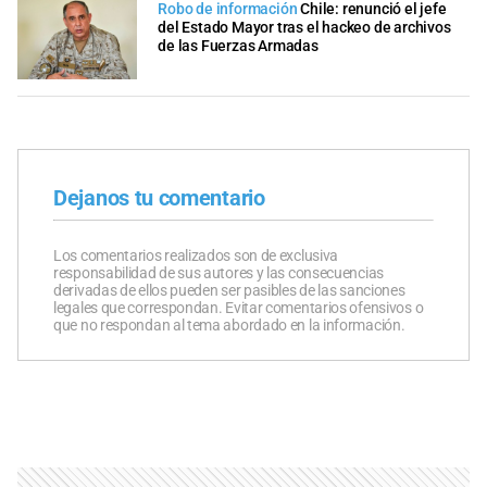
Robo de información
Chile: renunció el jefe
del Estado Mayor tras el hackeo de archivos
de las Fuerzas Armadas
Dejanos tu comentario
Los comentarios realizados son de exclusiva
responsabilidad de sus autores y las consecuencias
derivadas de ellos pueden ser pasibles de las sanciones
legales que correspondan. Evitar comentarios ofensivos o
que no respondan al tema abordado en la información.