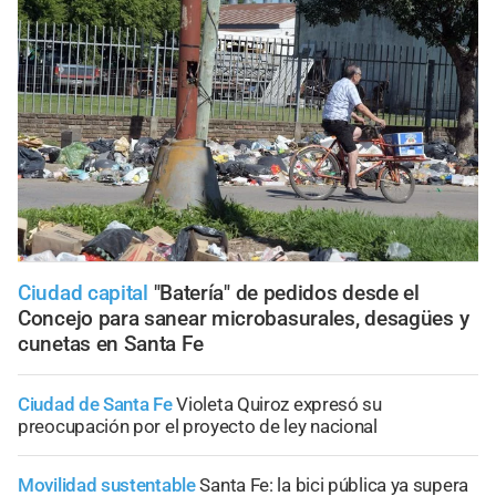
Ciudad capital
"Batería" de pedidos desde el
Concejo para sanear microbasurales, desagües y
cunetas en Santa Fe
Ciudad de Santa Fe
Violeta Quiroz expresó su
preocupación por el proyecto de ley nacional
Movilidad sustentable
Santa Fe: la bici pública ya supera