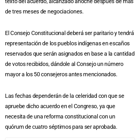
texto del acuerdo, alcanzado anoche después de más
de tres meses de negociaciones.
El Consejo Constitucional deberá ser paritario y tendrá
representación de los pueblos indígenas en escaños
reservados que serán asignados en base a la cantidad
de votos recibidos, dándole al Consejo un número
mayor a los 50 consejeros antes mencionados.
Las fechas dependerán de la celeridad con que se
apruebe dicho acuerdo en el Congreso, ya que
necesita de una reforma constitucional con un
quórum de cuatro séptimos para ser aprobada.