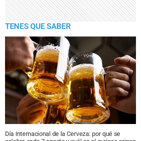
TENES QUE SABER
Día Internacional de la Cerveza: por qué se