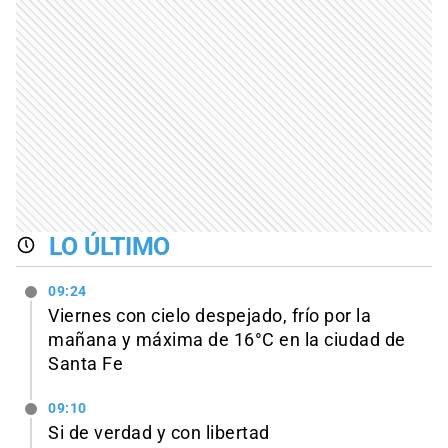
LO ÚLTIMO
09:24
Viernes con cielo despejado, frío por la
mañana y máxima de 16°C en la ciudad de
Santa Fe
09:10
Si de verdad y con libertad