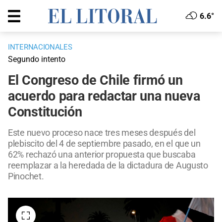
6.6°
INTERNACIONALES
Segundo intento
El Congreso de Chile firmó un
acuerdo para redactar una nueva
Constitución
Este nuevo proceso nace tres meses después del
plebiscito del 4 de septiembre pasado, en el que un
62% rechazó una anterior propuesta que buscaba
reemplazar a la heredada de la dictadura de Augusto
Pinochet.