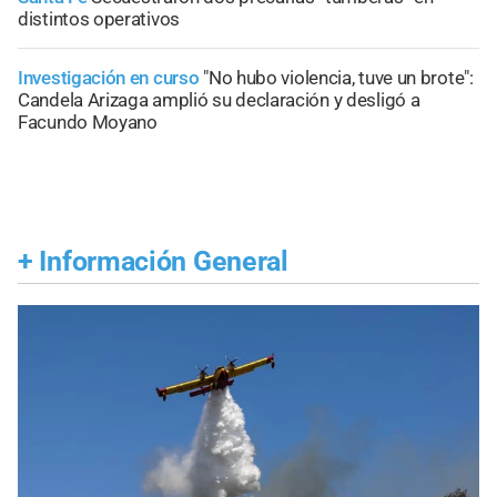
distintos operativos
Investigación en curso
"No hubo violencia, tuve un brote":
Candela Arizaga amplió su declaración y desligó a
Facundo Moyano
+
Información General