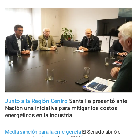
Junto a la Región Centro
Santa Fe presentó ante
Nación una iniciativa para mitigar los costos
energéticos en la industria
Media sanción para la emergencia
El Senado abrió el