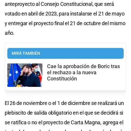
anteproyecto al Consejo Constitucional, que será
votado en abril de 2023, para instalarse el 21 de mayo
y entregar el proyecto final el 21 de octubre del mismo
año.
MIRÁ TAMBIÉN
Cae la aprobación de Boric tras
el rechazo a la nueva
Constitución
El 26 de noviembre o el 1 de diciembre se realizará un
plebiscito de salida obligatorio en el que se decidirá si
se ratifica o no el proyecto de Carta Magna, agrega el