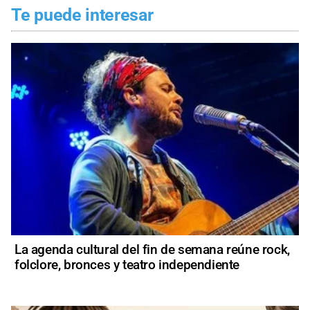
Te puede interesar
La agenda cultural del fin de semana reúne rock,
folclore, bronces y teatro independiente