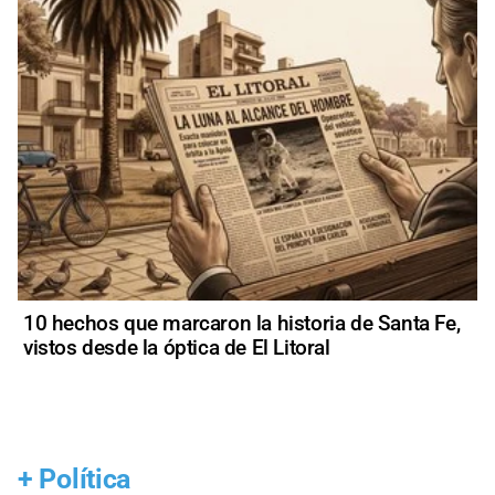
10 hechos que marcaron la historia de Santa Fe,
vistos desde la óptica de El Litoral
+
Política