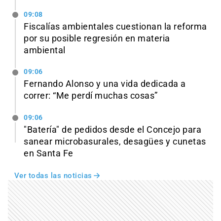
09:08
Fiscalías ambientales cuestionan la reforma
por su posible regresión en materia
ambiental
09:06
Fernando Alonso y una vida dedicada a
correr: “Me perdí muchas cosas”
09:06
"Batería" de pedidos desde el Concejo para
sanear microbasurales, desagües y cunetas
en Santa Fe
Ver todas las noticias