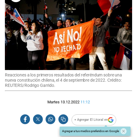
Reacciones a los primeros resultados del referéndum sobre una
nueva constitución chilena, el 4 de septiembre de 2022. Crédito:
REUTERS/Rodrigo Garrido.
Martes 13.12.2022
11:12
+ Agregar El Litoral en
Agregar a tus medios preferidos en Google