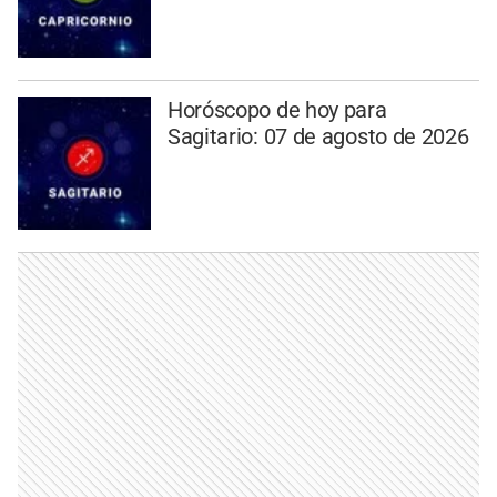
Horóscopo de hoy para
Sagitario: 07 de agosto de 2026