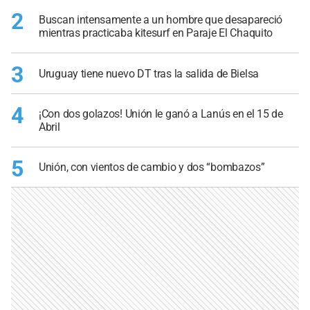
2
Buscan intensamente a un hombre que desapareció
mientras practicaba kitesurf en Paraje El Chaquito
3
Uruguay tiene nuevo DT tras la salida de Bielsa
4
¡Con dos golazos! Unión le ganó a Lanús en el 15 de
Abril
5
Unión, con vientos de cambio y dos “bombazos”