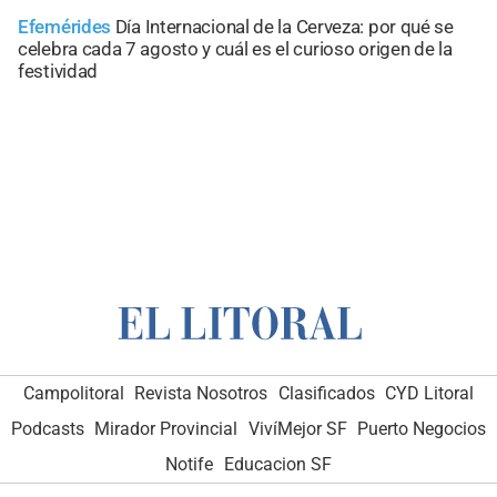
Efemérides
Día Internacional de la Cerveza: por qué se
celebra cada 7 agosto y cuál es el curioso origen de la
festividad
Campolitoral
Revista Nosotros
Clasificados
CYD Litoral
Podcasts
Mirador Provincial
VivíMejor SF
Puerto Negocios
Notife
Educacion SF