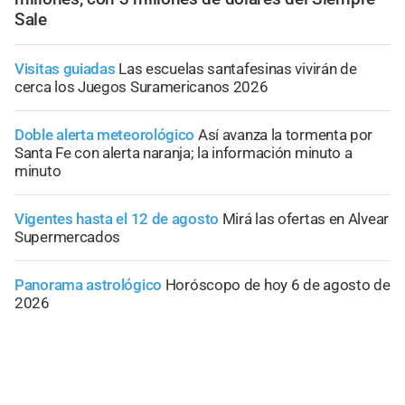
Sale
Visitas guiadas
Las escuelas santafesinas vivirán de
cerca los Juegos Suramericanos 2026
Doble alerta meteorológico
Así avanza la tormenta por
Santa Fe con alerta naranja; la información minuto a
minuto
Vigentes hasta el 12 de agosto
Mirá las ofertas en Alvear
Supermercados
Panorama astrológico
Horóscopo de hoy 6 de agosto de
2026