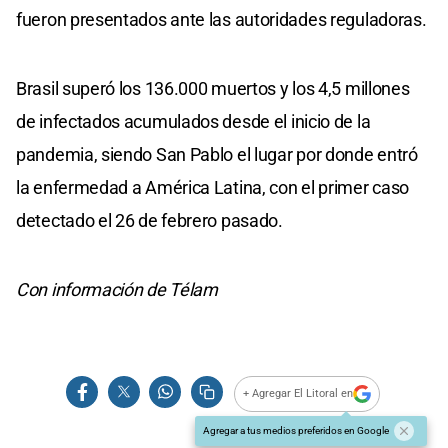
fueron presentados ante las autoridades reguladoras.
Brasil superó los 136.000 muertos y los 4,5 millones
de infectados acumulados desde el inicio de la
pandemia, siendo San Pablo el lugar por donde entró
la enfermedad a América Latina, con el primer caso
detectado el 26 de febrero pasado.
Con información de Télam
+ Agregar El Litoral en
Agregar a tus medios preferidos en Google