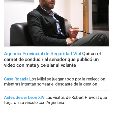
Agencia Provincial de Seguridad Vial
Quitan el
carnet de conducir al senador que publicó un
video con mate y celular al volante
Casa Rosada
Los Milei se juegan todo por la reelección
mientras intentan sortear el desgaste de la gestión
Antes de ser León XIV
Las visitas de Robert Prevost que
forjaron su vínculo con Argentina