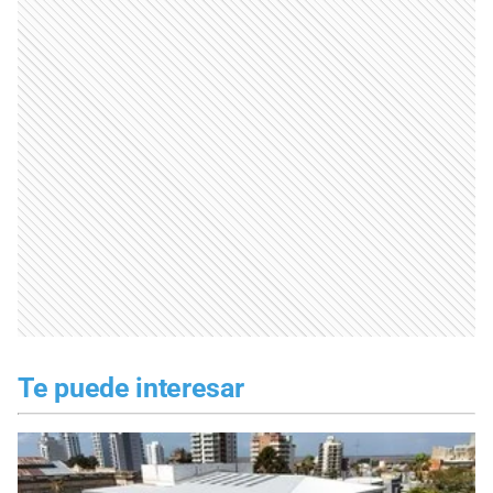
Te puede interesar