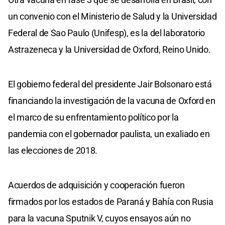
un convenio con el Ministerio de Salud y la Universidad
Federal de Sao Paulo (Unifesp), es la del laboratorio
Astrazeneca y la Universidad de Oxford, Reino Unido.
El gobierno federal del presidente Jair Bolsonaro está
financiando la investigación de la vacuna de Oxford en
el marco de su enfrentamiento político por la
pandemia con el gobernador paulista, un exaliado en
las elecciones de 2018.
Acuerdos de adquisición y cooperación fueron
firmados por los estados de Paraná y Bahía con Rusia
para la vacuna Sputnik V, cuyos ensayos aún no