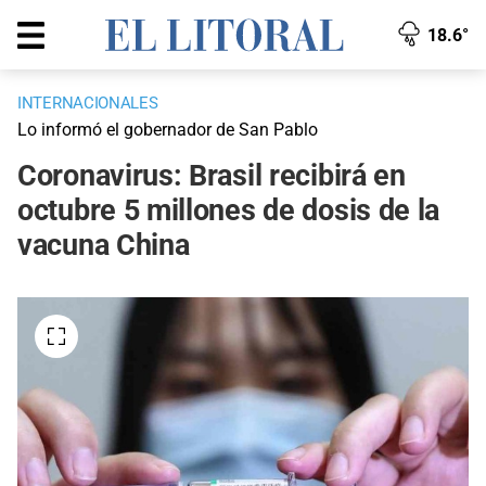
18.6°
INTERNACIONALES
Lo informó el gobernador de San Pablo
Coronavirus: Brasil recibirá en
octubre 5 millones de dosis de la
vacuna China