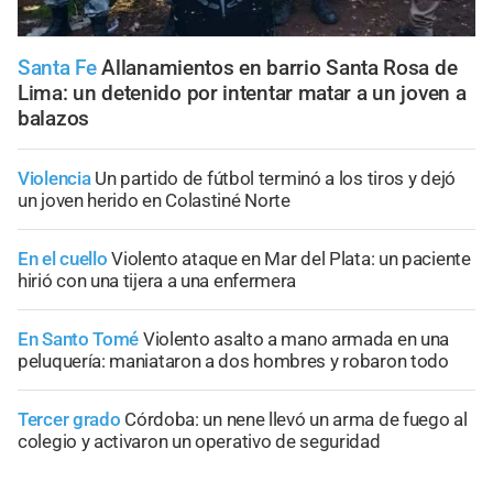
Santa Fe
Allanamientos en barrio Santa Rosa de
Lima: un detenido por intentar matar a un joven a
balazos
Violencia
Un partido de fútbol terminó a los tiros y dejó
un joven herido en Colastiné Norte
En el cuello
Violento ataque en Mar del Plata: un paciente
hirió con una tijera a una enfermera
En Santo Tomé
Violento asalto a mano armada en una
peluquería: maniataron a dos hombres y robaron todo
Tercer grado
Córdoba: un nene llevó un arma de fuego al
colegio y activaron un operativo de seguridad