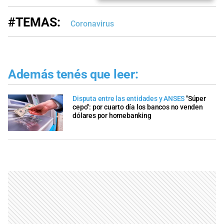
#TEMAS:
Coronavirus
Además tenés que leer:
Disputa entre las entidades y ANSES
"Súper
cepo": por cuarto día los bancos no venden
dólares por homebanking