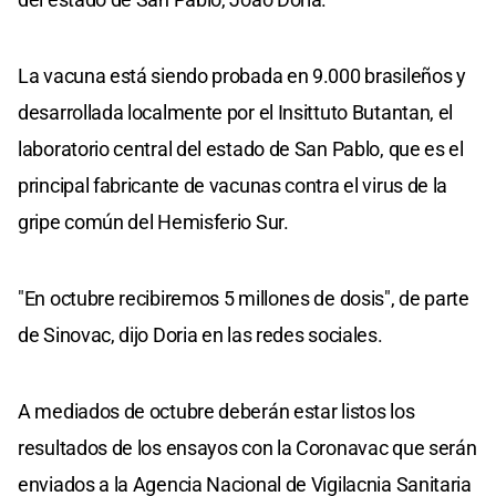
La vacuna está siendo probada en 9.000 brasileños y
desarrollada localmente por el Insittuto Butantan, el
laboratorio central del estado de San Pablo, que es el
principal fabricante de vacunas contra el virus de la
gripe común del Hemisferio Sur.
"En octubre recibiremos 5 millones de dosis", de parte
de Sinovac, dijo Doria en las redes sociales.
A mediados de octubre deberán estar listos los
resultados de los ensayos con la Coronavac que serán
enviados a la Agencia Nacional de Vigilacnia Sanitaria