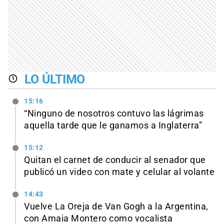
LO ÚLTIMO
15:16
“Ninguno de nosotros contuvo las lágrimas
aquella tarde que le ganamos a Inglaterra”
15:12
Quitan el carnet de conducir al senador que
publicó un video con mate y celular al volante
14:43
Vuelve La Oreja de Van Gogh a la Argentina,
con Amaia Montero como vocalista