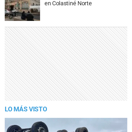
en Colastiné Norte
LO MÁS VISTO