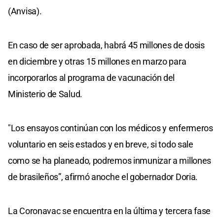
(Anvisa).
En caso de ser aprobada, habrá 45 millones de dosis
en diciembre y otras 15 millones en marzo para
incorporarlos al programa de vacunación del
Ministerio de Salud.
"Los ensayos continúan con los médicos y enfermeros
voluntario en seis estados y en breve, si todo sale
como se ha planeado, podremos inmunizar a millones
de brasileños”, afirmó anoche el gobernador Doria.
La Coronavac se encuentra en la última y tercera fase