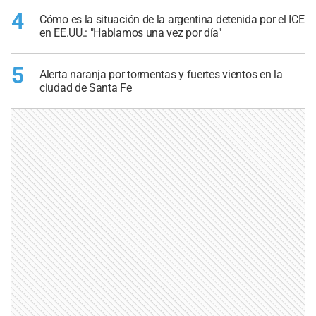
4
Cómo es la situación de la argentina detenida por el ICE
en EE.UU.: "Hablamos una vez por día"
5
Alerta naranja por tormentas y fuertes vientos en la
ciudad de Santa Fe