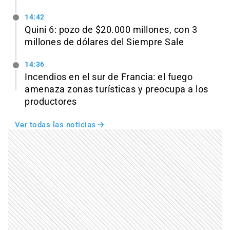
14:42
Quini 6: pozo de $20.000 millones, con 3
millones de dólares del Siempre Sale
14:36
Incendios en el sur de Francia: el fuego
amenaza zonas turísticas y preocupa a los
productores
Ver todas las noticias