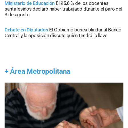
Ministerio de Educación
El 95,6 % de los docentes
santafesinos declaró haber trabajado durante el paro del
3 de agosto
Debate en Diputados
El Gobierno busca blindar al Banco
Central y la oposición discute quién tendrá la llave
+
Área Metropolitana