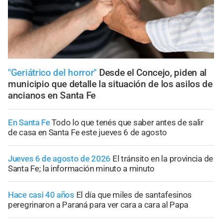
"Geriátrico del horror"
Desde el Concejo, piden al
municipio que detalle la situación de los asilos de
ancianos en Santa Fe
En Santa Fe
Todo lo que tenés que saber antes de salir
de casa en Santa Fe este jueves 6 de agosto
Jueves 6 de agosto de 2026
El tránsito en la provincia de
Santa Fe; la información minuto a minuto
Hace casi 40 años
El día que miles de santafesinos
peregrinaron a Paraná para ver cara a cara al Papa