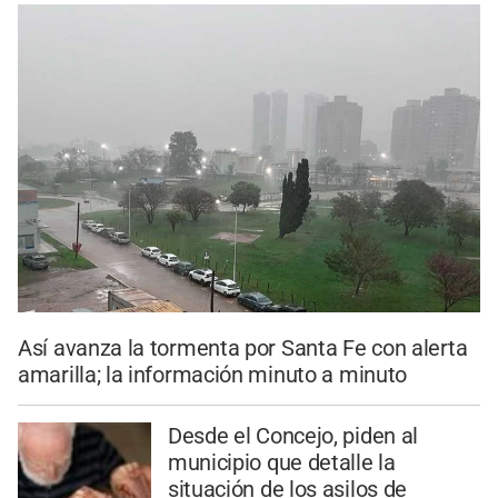
Así avanza la tormenta por Santa Fe con alerta
amarilla; la información minuto a minuto
Desde el Concejo, piden al
municipio que detalle la
situación de los asilos de