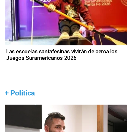
Las escuelas santafesinas vivirán de cerca los
Juegos Suramericanos 2026
+
Política