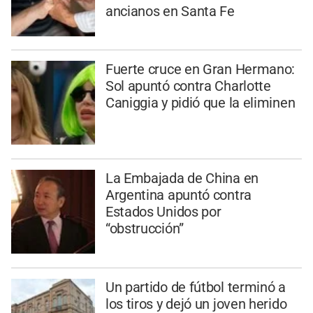
ancianos en Santa Fe
Fuerte cruce en Gran Hermano:
Sol apuntó contra Charlotte
Caniggia y pidió que la eliminen
La Embajada de China en
Argentina apuntó contra
Estados Unidos por
“obstrucción”
Un partido de fútbol terminó a
los tiros y dejó un joven herido