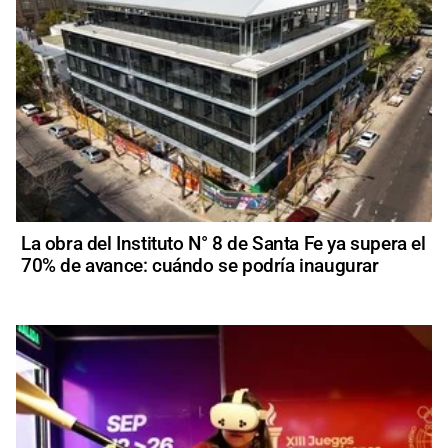
La obra del Instituto N° 8 de Santa Fe ya supera el
70% de avance: cuándo se podría inaugurar