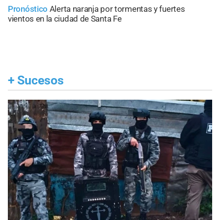
Pronóstico
Alerta naranja por tormentas y fuertes
vientos en la ciudad de Santa Fe
+
Sucesos