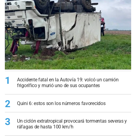
1
Accidente fatal en la Autovía 19: volcó un camión
frigorífico y murió uno de sus ocupantes
2
Quini 6: estos son los números favorecidos
3
Un ciclón extratropical provocará tormentas severas y
ráfagas de hasta 100 km/h