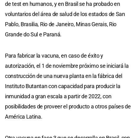
de test en humanos, y en Brasil se ha probado en
voluntarios del área de salud de los estados de San
Pablo, Brasilia, Rio de Janeiro, Minas Gerais, Rio
Grande do Sul e Paraná.
Para fabricar la vacuna, en caso de éxito y
autorización, el 1 de noviembre próximo se iniciará la
construcción de una nueva planta en la fábrica del
Instituto Butantan con capacidad para producir la
inmunidad a gran escala a partir de 2022, con
posibilidades de proveer el producto a otros países de
América Latina.
Otra vacuna en fase 3 que se desarrolla en Brasil, con