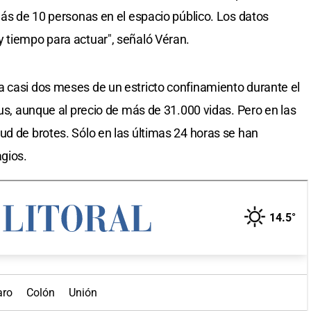
más de 10 personas en el espacio público. Los datos
 tiempo para actuar", señaló Véran.
a casi dos meses de un estricto confinamiento durante el
rus, aunque al precio de más de 31.000 vidas. Pero en las
ud de brotes. Sólo en las últimas 24 horas se han
gios.