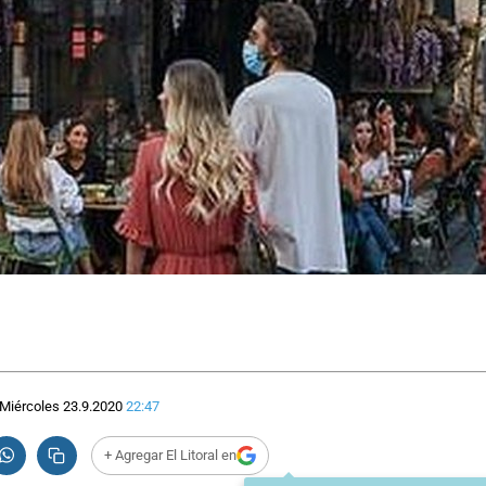
Miércoles 23.9.2020
22:47
+ Agregar El Litoral en