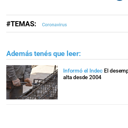
#TEMAS:
Coronavirus
Además tenés que leer:
Informó el Indec
El desemp
alta desde 2004