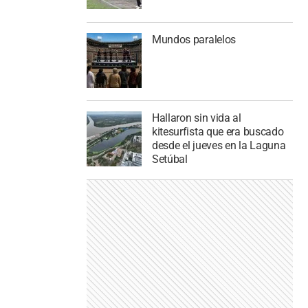
Mundos paralelos
Hallaron sin vida al
kitesurfista que era buscado
desde el jueves en la Laguna
Setúbal