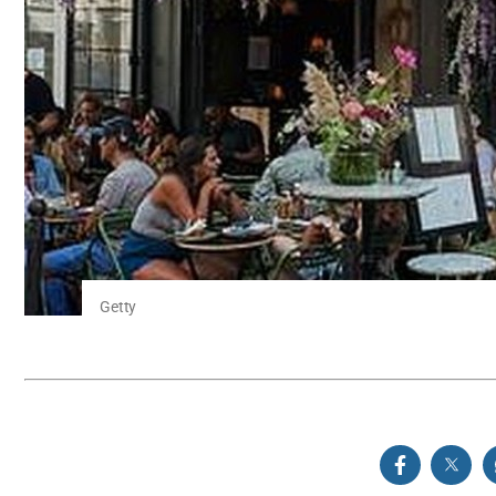
Getty