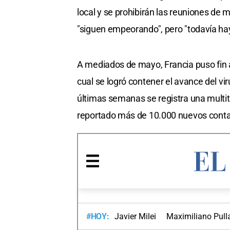
local y se prohibirán las reuniones de 
"siguen empeorando", pero "todavía hay
A mediados de mayo, Francia puso fin 
cual se logró contener el avance del vi
últimas semanas se registra una multit
reportado más de 10.000 nuevos conta