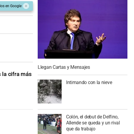
dos en Google
Llegan Cartas y Mensajes
 la cifra más
Intimando con la nieve
Colón, el debut de Delfino,
Allende se queda y un rival
que da trabajo