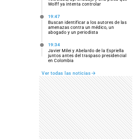
Wolff ya intenta controlar
19:47
Buscan identificar a los autores de las
amenazas contra un médico, un
abogado y un periodista
19:34
Javier Milei y Abelardo de la Espriella
juntos antes del traspaso presidencial
en Colombia
Ver todas las noticias