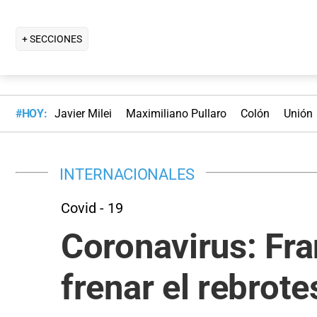
+ SECCIONES
#HOY:
Javier Milei
Maximiliano Pullaro
Colón
Unión
INTERNACIONALES
Covid - 19
Coronavirus: Fra
frenar el rebrote