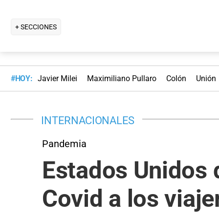
+ SECCIONES
#HOY:
Javier Milei
Maximiliano Pullaro
Colón
Unión
INTERNACIONALES
Pandemia
Estados Unidos d
Covid a los viaje