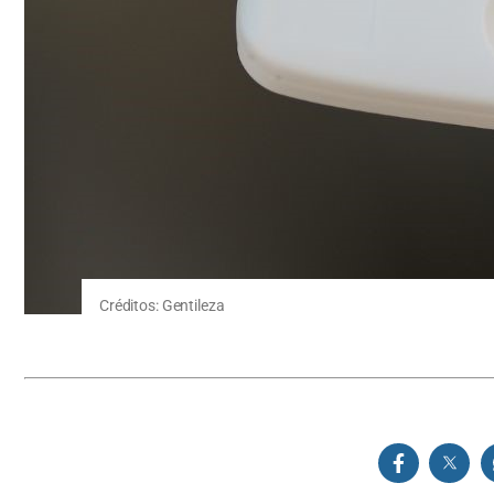
Créditos: Gentileza