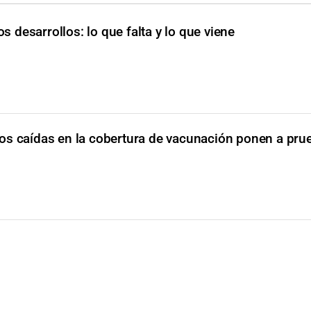
 desarrollos: lo que falta y lo que viene
os caídas en la cobertura de vacunación ponen a pru