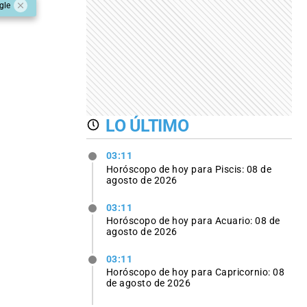
gle
LO ÚLTIMO
03:11
Horóscopo de hoy para Piscis: 08 de
agosto de 2026
03:11
Horóscopo de hoy para Acuario: 08 de
agosto de 2026
03:11
Horóscopo de hoy para Capricornio: 08
de agosto de 2026