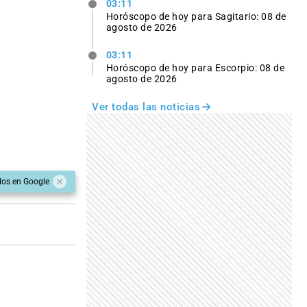
03:11
Horóscopo de hoy para Sagitario: 08 de
agosto de 2026
03:11
Horóscopo de hoy para Escorpio: 08 de
agosto de 2026
Ver todas las noticias
dos en Google