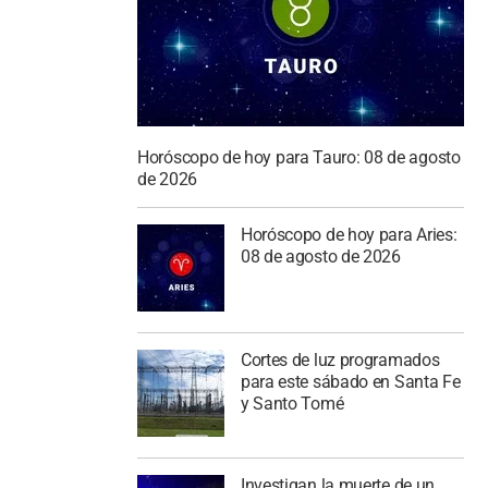
Horóscopo de hoy para Tauro: 08 de agosto
de 2026
Horóscopo de hoy para Aries:
08 de agosto de 2026
Cortes de luz programados
para este sábado en Santa Fe
y Santo Tomé
Investigan la muerte de un