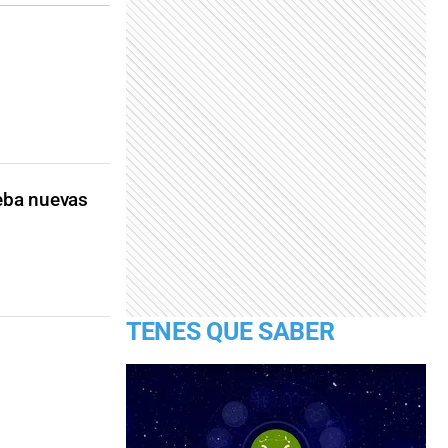
eba nuevas
TENES QUE SABER