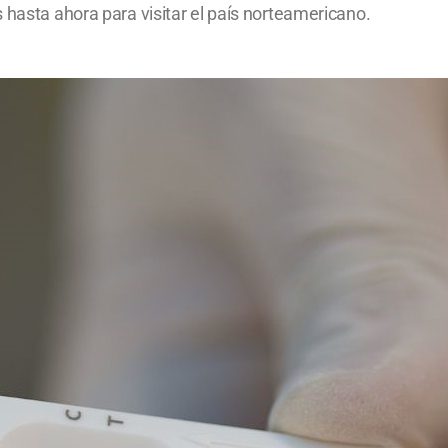
 hasta ahora para visitar el país norteamericano.