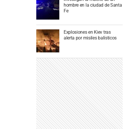
hombre en la ciudad de Santa
Fe
Explosiones en Kiev tras
alerta por misiles balísticos