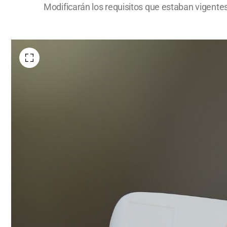
Modificarán los requisitos que estaban vigentes