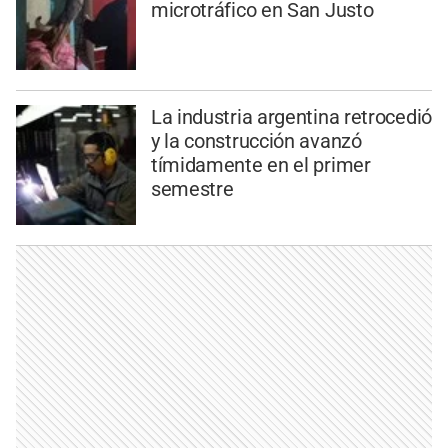
microtráfico en San Justo
La industria argentina retrocedió
y la construcción avanzó
tímidamente en el primer
semestre