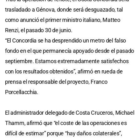
trasladado a Génova, donde será desguazado, tal
como anunció el primer ministro italiano, Matteo
Renzi, el pasado 30 de junio.
“El Concordia se ha desprendido un metro del falso
fondo en el que permanecía apoyado desde el pasado
septiembre. Estamos extremadamente satisfechos
con los resultados obtenidos”, afirmó en rueda de
prensa el responsable del proyecto, Franco
Porcellacchia.
El administrador delegado de Costa Cruceros, Michael
Thamm, afirmó que “el coste de las operaciones es
difícil de estimar” porque “hay daños colaterales”,