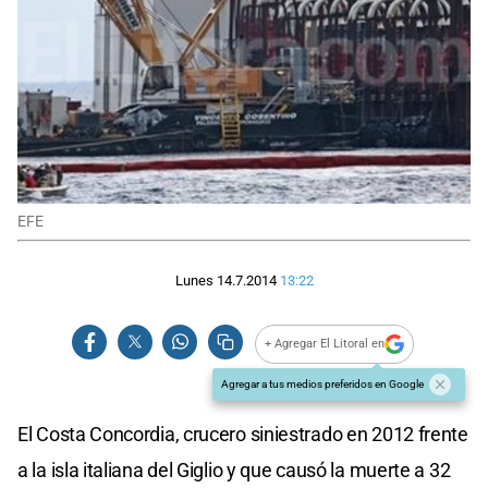
EFE
Lunes 14.7.2014
13:22
+ Agregar El Litoral en
Agregar a tus medios preferidos en Google
El Costa Concordia, crucero siniestrado en 2012 frente
a la isla italiana del Giglio y que causó la muerte a 32