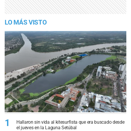
LO MÁS VISTO
1
Hallaron sin vida al kitesurfista que era buscado desde
el jueves en la Laguna Setúbal