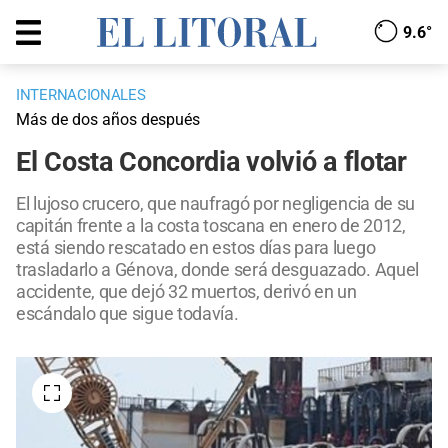
9.6°
INTERNACIONALES
Más de dos años después
El Costa Concordia volvió a flotar
El lujoso crucero, que naufragó por negligencia de su
capitán frente a la costa toscana en enero de 2012,
está siendo rescatado en estos días para luego
trasladarlo a Génova, donde será desguazado. Aquel
accidente, que dejó 32 muertos, derivó en un
escándalo que sigue todavía.