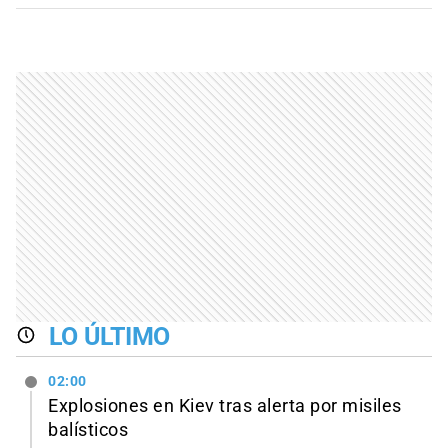
LO ÚLTIMO
02:00
Explosiones en Kiev tras alerta por misiles
balísticos