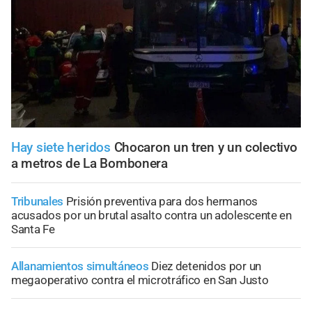
Hay siete heridos
Chocaron un tren y un colectivo
a metros de La Bombonera
Tribunales
Prisión preventiva para dos hermanos
acusados por un brutal asalto contra un adolescente en
Santa Fe
Allanamientos simultáneos
Diez detenidos por un
megaoperativo contra el microtráfico en San Justo