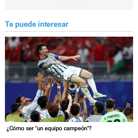
Te puede interesar
¿Cómo ser "un equipo campeón"?