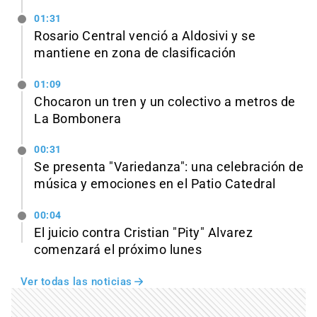
01:31
Rosario Central venció a Aldosivi y se
mantiene en zona de clasificación
01:09
Chocaron un tren y un colectivo a metros de
La Bombonera
00:31
Se presenta "Variedanza": una celebración de
música y emociones en el Patio Catedral
00:04
El juicio contra Cristian "Pity" Alvarez
comenzará el próximo lunes
Ver todas las noticias