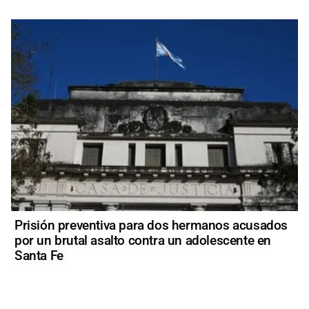
Prisión preventiva para dos hermanos acusados
por un brutal asalto contra un adolescente en
Santa Fe