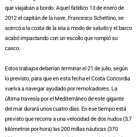
que viajaban a bordo. Aquel fatídico 13 de enero de
2012 el capitán de la nave, Francesco Schettino, se
acercó a la costa de la isla a modo de saludo y el barco
acabó impactando con un escollo que rompió su
casco.
Estos trabajos deberían terminar el 21 de julio, según
lo previsto, para que en esta fecha el Costa Concordia
vuelva a navegar ayudado por remolcadores. La
última travesía por el Mediterráneo de este gigante
del mar durará unos cuatro días. En ese tiempo está
previsto que recorra a una velocidad de dos nudos (3,7
kilómetros por hora) las 200 millas náuticas (370