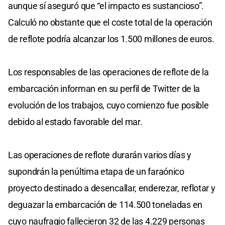
aunque sí aseguró que “el impacto es sustancioso”.
Calculó no obstante que el coste total de la operación
de reflote podría alcanzar los 1.500 millones de euros.
Los responsables de las operaciones de reflote de la
embarcación informan en su perfil de Twitter de la
evolución de los trabajos, cuyo comienzo fue posible
debido al estado favorable del mar.
Las operaciones de reflote durarán varios días y
supondrán la penúltima etapa de un faraónico
proyecto destinado a desencallar, enderezar, reflotar y
deguazar la embarcación de 114.500 toneladas en
cuyo naufragio fallecieron 32 de las 4.229 personas