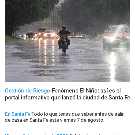
Gestión de Riesgo
Fenómeno El Niño: así es el
portal informativo que lanzó la ciudad de Santa Fe
En Santa Fe
Todo lo que tenés que saber antes de salir
de casa en Santa Fe este viernes 7 de agosto