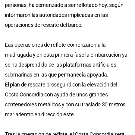
personas, ha comenzado a ser reflotado hoy, según
informaron las autoridades implicadas en las
operaciones de rescate del barco.
Las operaciones de reflote comenzaron a la
madrugada y en esta primera fase la embarcación ya
se ha desprendido de las plataformas artificiales
submarinas en las que permanecía apoyada.
El plan de rescate proseguirá con la elevación del
Costa Concordia con ayuda de unos grandes
contenedores metálicos y con su traslado 30 metros
mar adentro en dirección este.
Tras la operación de reflote, el Costa Concordia será