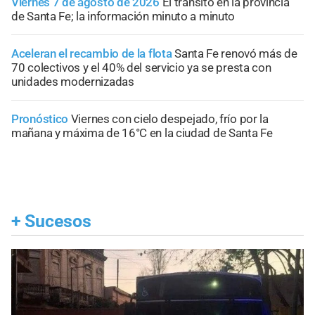
Viernes 7 de agosto de 2026
El tránsito en la provincia
de Santa Fe; la información minuto a minuto
Aceleran el recambio de la flota
Santa Fe renovó más de
70 colectivos y el 40% del servicio ya se presta con
unidades modernizadas
Pronóstico
Viernes con cielo despejado, frío por la
mañana y máxima de 16°C en la ciudad de Santa Fe
+
Sucesos