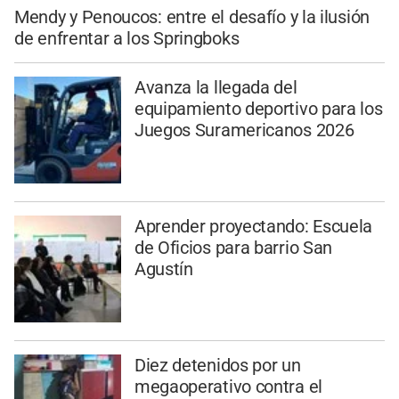
Mendy y Penoucos: entre el desafío y la ilusión
de enfrentar a los Springboks
Avanza la llegada del
equipamiento deportivo para los
Juegos Suramericanos 2026
Aprender proyectando: Escuela
de Oficios para barrio San
Agustín
Diez detenidos por un
megaoperativo contra el