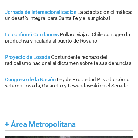
Jornada de Internacionalización
La adaptación climática:
un desafío integral para Santa Fe y el sur global
Lo confirmó Coudannes
Pullaro viaja a Chile con agenda
productiva vinculada al puerto de Rosario
Proyecto de Losada
Contundente rechazo del
radicalismo nacional al dictamen sobre falsas denuncias
Congreso de la Nación
Ley de Propiedad Privada: cómo
votaron Losada, Galaretto y Lewandowski en el Senado
+
Área Metropolitana