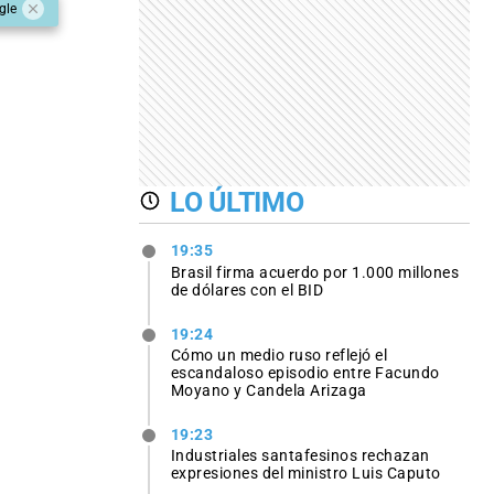
gle
LO ÚLTIMO
19:35
Brasil firma acuerdo por 1.000 millones
de dólares con el BID
19:24
Cómo un medio ruso reflejó el
escandaloso episodio entre Facundo
Moyano y Candela Arizaga
19:23
Industriales santafesinos rechazan
expresiones del ministro Luis Caputo