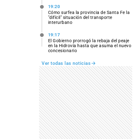
19:20
Cómo surfea la provincia de Santa Fe la
"difícil" situación del transporte
interurbano
19:17
El Gobierno prorrogó la rebaja del peaje
en la Hidrovía hasta que asuma el nuevo
concesionario
Ver todas las noticias