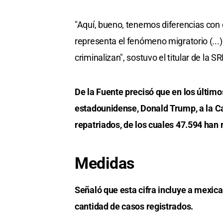
"Aquí, bueno, tenemos diferencias con 
representa el fenómeno migratorio (...
criminalizan", sostuvo el titular de la SR
De la Fuente precisó que en los último
estadounidense, Donald Trump, a la C
repatriados, de los cuales 47.594 han 
Medidas
Señaló que esta cifra incluye a mexican
cantidad de casos registrados.