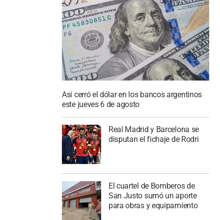
Así cerró el dólar en los bancos argentinos
este jueves 6 de agosto
Real Madrid y Barcelona se
disputan el fichaje de Rodri
El cuartel de Bomberos de
San Justo sumó un aporte
para obras y equipamiento