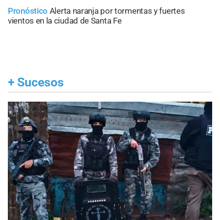
Pronóstico
Alerta naranja por tormentas y fuertes
vientos en la ciudad de Santa Fe
+
Sucesos