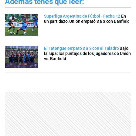
Además tenés que leer:
Superliga Argentina de Fútbol - Fecha 12
En
un partidazo, Unión empató 3 a 3 con Banfield
El Tatengue empató 3 a 3 con el Taladro
Bajo
la lupa: los puntajes de los jugadores de Unión
vs. Banfield