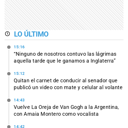
LO ÚLTIMO
15:16
“Ninguno de nosotros contuvo las lágrimas
aquella tarde que le ganamos a Inglaterra”
15:12
Quitan el carnet de conducir al senador que
publicó un video con mate y celular al volante
14:43
Vuelve La Oreja de Van Gogh a la Argentina,
con Amaia Montero como vocalista
14:42