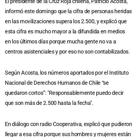
El presidente de la Cruz Roja chilena, Patricio Acosta,
informó este domingo que la cifra de personas heridas
en las movilizaciones supera los 2.500, y explicó que
esta cifra es mucho mayor a la difundida en medios
en los últimos días porque mucha gente no va a
centros asistenciales y por eso no son contabilizados.
Según Acosta, los números aportados por el Instituto
Nacional de Derechos Humanos de Chile “se
quedaron cortos”: "Responsablemente puedo decir
que son más de 2.500 hasta la fecha".
En diálogo con radio Cooperativa, explicó que pudieron
llegar a esa cifra porque sus hombres y mujeres están