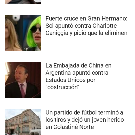
Fuerte cruce en Gran Hermano:
Sol apuntó contra Charlotte
Caniggia y pidió que la eliminen
La Embajada de China en
Argentina apuntó contra
Estados Unidos por
“obstrucción”
Un partido de fútbol terminó a
los tiros y dejó un joven herido
en Colastiné Norte