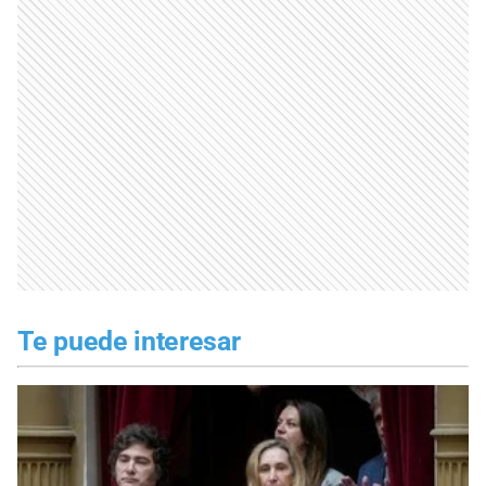
Te puede interesar