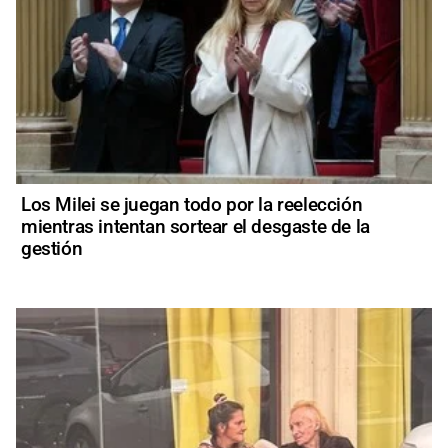
Los Milei se juegan todo por la reelección
mientras intentan sortear el desgaste de la
gestión