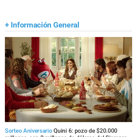
+
Información General
Sorteo Aniversario
Quini 6: pozo de $20.000