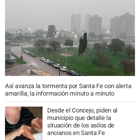
Así avanza la tormenta por Santa Fe con alerta
amarilla; la información minuto a minuto
Desde el Concejo, piden al
municipio que detalle la
situación de los asilos de
ancianos en Santa Fe