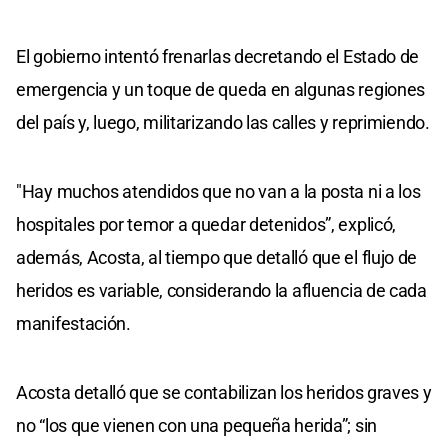
El gobierno intentó frenarlas decretando el Estado de
emergencia y un toque de queda en algunas regiones
del país y, luego, militarizando las calles y reprimiendo.
"Hay muchos atendidos que no van a la posta ni a los
hospitales por temor a quedar detenidos”, explicó,
además, Acosta, al tiempo que detalló que el flujo de
heridos es variable, considerando la afluencia de cada
manifestación.
Acosta detalló que se contabilizan los heridos graves y
no “los que vienen con una pequeña herida”; sin