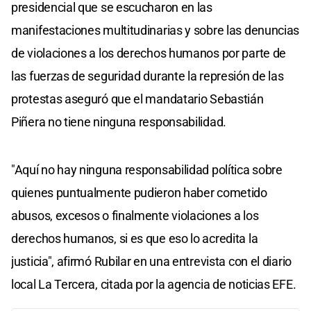
presidencial que se escucharon en las
manifestaciones multitudinarias y sobre las denuncias
de violaciones a los derechos humanos por parte de
las fuerzas de seguridad durante la represión de las
protestas aseguró que el mandatario Sebastián
Piñera no tiene ninguna responsabilidad.
"Aquí no hay ninguna responsabilidad política sobre
quienes puntualmente pudieron haber cometido
abusos, excesos o finalmente violaciones a los
derechos humanos, si es que eso lo acredita la
justicia", afirmó Rubilar en una entrevista con el diario
local La Tercera, citada por la agencia de noticias EFE.