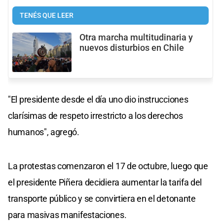
TENÉS QUE LEER
Otra marcha multitudinaria y
nuevos disturbios en Chile
"El presidente desde el día uno dio instrucciones
clarísimas de respeto irrestricto a los derechos
humanos", agregó.
La protestas comenzaron el 17 de octubre, luego que
el presidente Piñera decidiera aumentar la tarifa del
transporte público y se convirtiera en el detonante
para masivas manifestaciones.