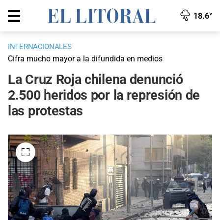
18.6°
INTERNACIONALES
Cifra mucho mayor a la difundida en medios
La Cruz Roja chilena denunció
2.500 heridos por la represión de
las protestas