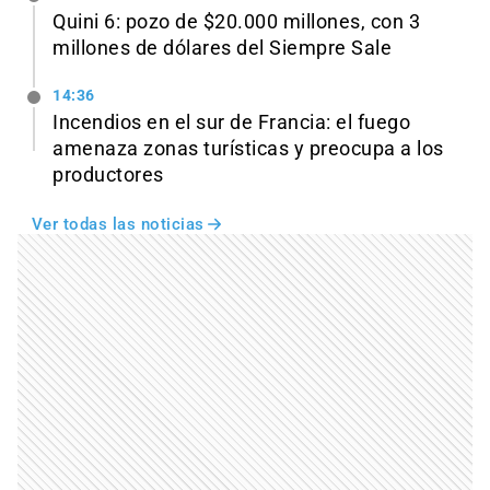
Quini 6: pozo de $20.000 millones, con 3
millones de dólares del Siempre Sale
14:36
Incendios en el sur de Francia: el fuego
amenaza zonas turísticas y preocupa a los
productores
Ver todas las noticias