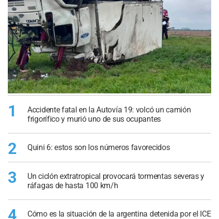
1
Accidente fatal en la Autovía 19: volcó un camión
frigorífico y murió uno de sus ocupantes
2
Quini 6: estos son los números favorecidos
3
Un ciclón extratropical provocará tormentas severas y
ráfagas de hasta 100 km/h
4
Cómo es la situación de la argentina detenida por el ICE