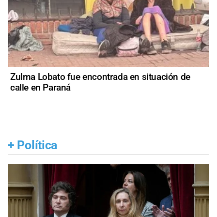
Zulma Lobato fue encontrada en situación de
calle en Paraná
+
Política