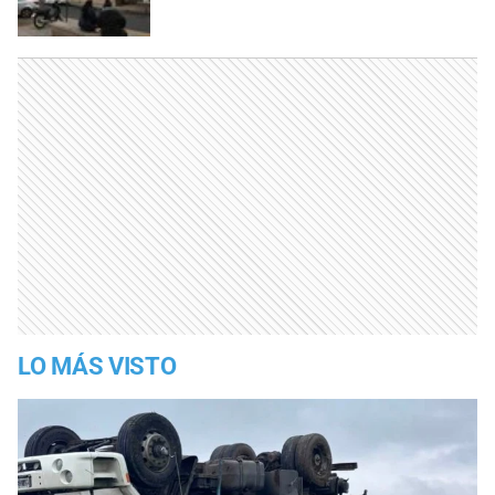
LO MÁS VISTO