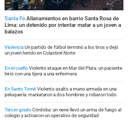
Santa Fe
Allanamientos en barrio Santa Rosa de
Lima: un detenido por intentar matar a un joven a
balazos
Violencia
Un partido de fútbol terminó a los tiros y dejó
un joven herido en Colastiné Norte
En el cuello
Violento ataque en Mar del Plata: un paciente
hirió con una tijera a una enfermera
En Santo Tomé
Violento asalto a mano armada en una
peluquería: maniataron a dos hombres y robaron todo
Tercer grado
Córdoba: un nene llevó un arma de fuego al
colegio y activaron un operativo de seguridad