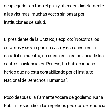
desplegados en todo el país y atienden directamente
a las víctimas, muchas veces sin pasar por
instituciones de salud.
El presidente de la Cruz Roja explicó: "Nosotros los
curamos y se van para la casa, y eso queda en la
estadística nuestra, no queda en la estadística de los
centros asistenciales. Por eso, ha habido mucho
herido que no está contabilizado por el Instituto
Nacional de Derechos Humanos".
Poco después, la flamante vocera de gobierno, Karla
Rubilar, respondió a los repetidos pedidos de renuncia