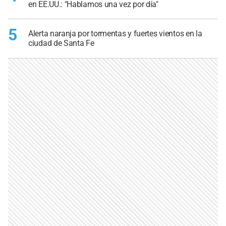
en EE.UU.: "Hablamos una vez por día"
5
Alerta naranja por tormentas y fuertes vientos en la
ciudad de Santa Fe