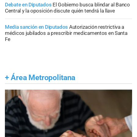
Debate en Diputados
El Gobierno busca blindar al Banco
Central y la oposición discute quién tendrá la llave
Media sanción en Diputados
Autorización restrictiva a
médicos jubilados a prescribir medicamentos en Santa
Fe
+
Área Metropolitana