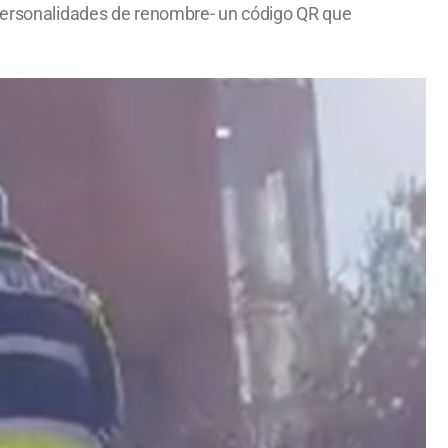
a personalidades de renombre- un código QR que