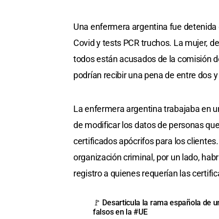
Una enfermera argentina fue detenida 
Covid y tests PCR truchos. La mujer, de
todos están acusados de la comisión de 
podrían recibir una pena de entre dos y 
La enfermera argentina trabajaba en un
de modificar los datos de personas que
certificados apócrifos para los clientes
organización criminal, por un lado, habr
registro a quienes requerían las certific
🚩 Desarticula la rama española de
falsos en la
#UE