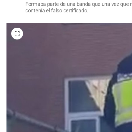
Formaba parte de una banda que una vez que rec
contenía el falso certificado.