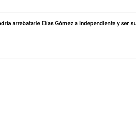
odría arrebatarle Elías Gómez a Independiente y ser s