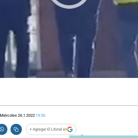
Miércoles 26.1.2022
19:50
+ Agregar El Litoral en