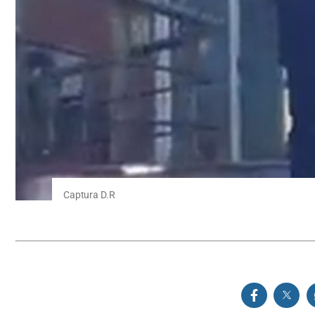
Captura D.R