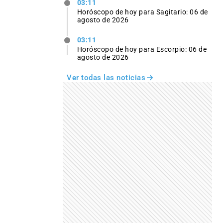
03:11
Horóscopo de hoy para Sagitario: 06 de
agosto de 2026
03:11
Horóscopo de hoy para Escorpio: 06 de
agosto de 2026
Ver todas las noticias