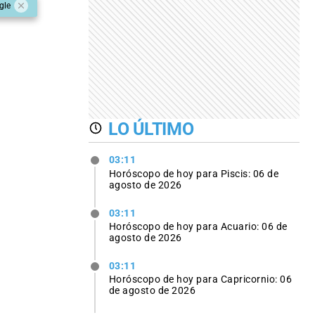
gle
LO ÚLTIMO
03:11
Horóscopo de hoy para Piscis: 06 de
agosto de 2026
03:11
Horóscopo de hoy para Acuario: 06 de
agosto de 2026
03:11
Horóscopo de hoy para Capricornio: 06
de agosto de 2026