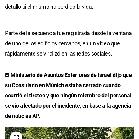
detalló si el mismo ha perdido la vida.
Parte de la secuencia fue registrada desde la ventana
de uno de los edificios cercanos, en un video que
rápidamente se viralizó en las redes sociales.
El Ministerio de Asuntos Exteriores de Israel dijo que
su Consulado en Múnich estaba cerrado cuando
ocurrió el tiroteo y que ningún miembro del personal
se vio afectado por el incidente, en base a la agencia
de noticias AP.