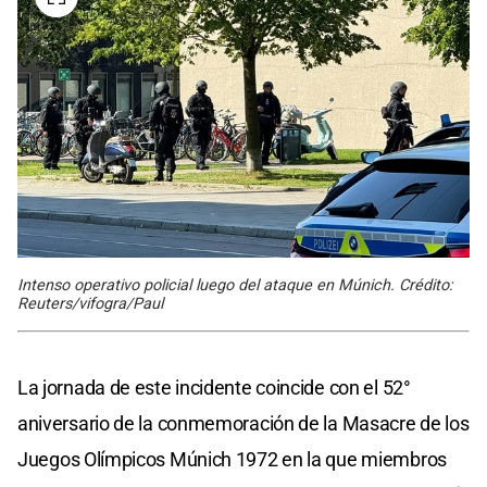
Intenso operativo policial luego del ataque en Múnich. Crédito:
Reuters/vifogra/Paul
La jornada de este incidente coincide con el 52°
aniversario de la conmemoración de la Masacre de los
Juegos Olímpicos Múnich 1972 en la que miembros