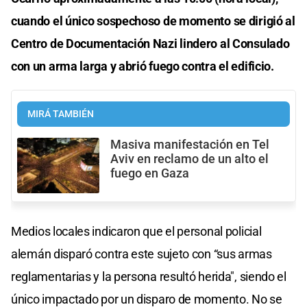
cuando el único sospechoso de momento se dirigió al
Centro de Documentación Nazi lindero al Consulado
con un arma larga y abrió fuego contra el edificio.
MIRÁ TAMBIÉN
Masiva manifestación en Tel
Aviv en reclamo de un alto el
fuego en Gaza
Medios locales indicaron que el personal policial
alemán disparó contra este sujeto con “sus armas
reglamentarias y la persona resultó herida", siendo el
único impactado por un disparo de momento. No se