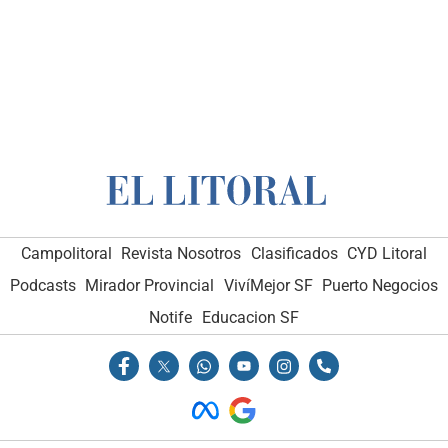
Campolitoral
Revista Nosotros
Clasificados
CYD Litoral
Podcasts
Mirador Provincial
VivíMejor SF
Puerto Negocios
Notife
Educacion SF