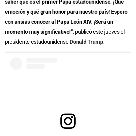
saber que es el primer Papa estadounidense. ¡Qué
emoción y qué gran honor para nuestro país! Espero
con ansias conocer al
Papa León XIV
. ¡Será un
momento muy significativo!”
, publicó este jueves el
presidente estadounidense
Donald Trump
.