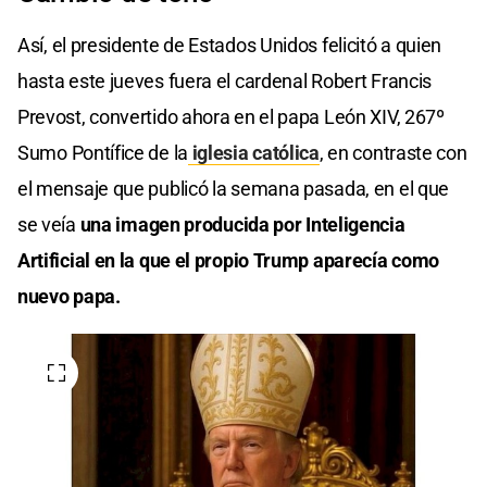
Así, el presidente de Estados Unidos felicitó a quien
hasta este jueves fuera el cardenal Robert Francis
Prevost, convertido ahora en el papa León XIV, 267º
Sumo Pontífice de la
iglesia católica
, en contraste con
el mensaje que publicó la semana pasada, en el que
se veía
una imagen producida por Inteligencia
Artificial en la que el propio Trump aparecía como
nuevo papa.