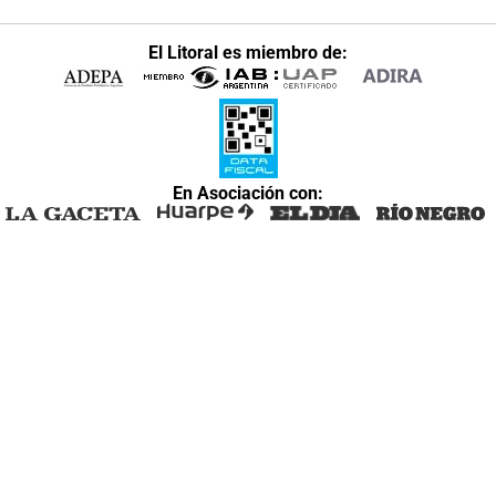
El Litoral es miembro de:
En Asociación con: