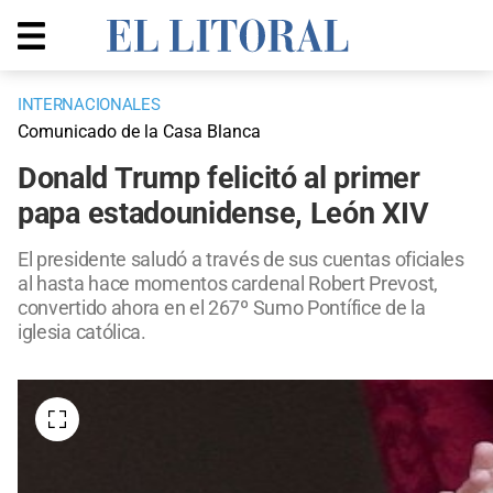
INTERNACIONALES
Comunicado de la Casa Blanca
Donald Trump felicitó al primer
papa estadounidense, León XIV
El presidente saludó a través de sus cuentas oficiales
al hasta hace momentos cardenal Robert Prevost,
convertido ahora en el 267º Sumo Pontífice de la
iglesia católica.