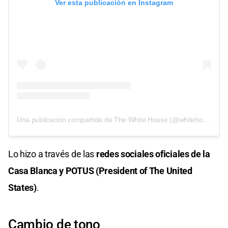
Ver esta publicación en Instagram
Una publicación compartida de The White House (@whitehouse)
Lo hizo a través de las
redes sociales oficiales de la
Casa Blanca y POTUS (President of The United
States)
.
Cambio de tono