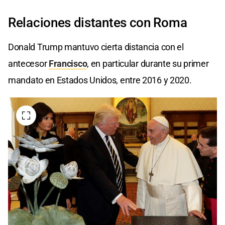
Relaciones distantes con Roma
Donald Trump mantuvo cierta distancia con el
antecesor
Francisco
, en particular durante su primer
mandato en Estados Unidos, entre 2016 y 2020.