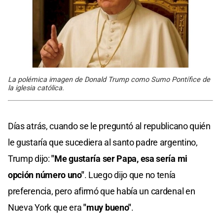
La polémica imagen de Donald Trump como Sumo Pontífice de
la iglesia católica.
Días atrás, cuando se le preguntó al republicano quién
le gustaría que sucediera al santo padre argentino,
Trump dijo:
"Me gustaría ser Papa, esa sería mi
opción número uno"
. Luego dijo que no tenía
preferencia, pero afirmó que había un cardenal en
Nueva York que era
"muy bueno"
.