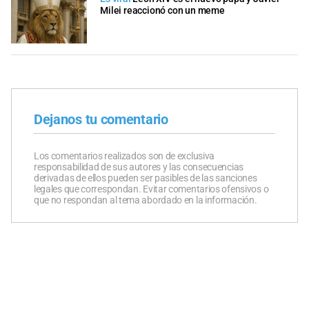
Milei reaccionó con un meme
Dejanos tu comentario
Los comentarios realizados son de exclusiva
responsabilidad de sus autores y las consecuencias
derivadas de ellos pueden ser pasibles de las sanciones
legales que correspondan. Evitar comentarios ofensivos o
que no respondan al tema abordado en la información.