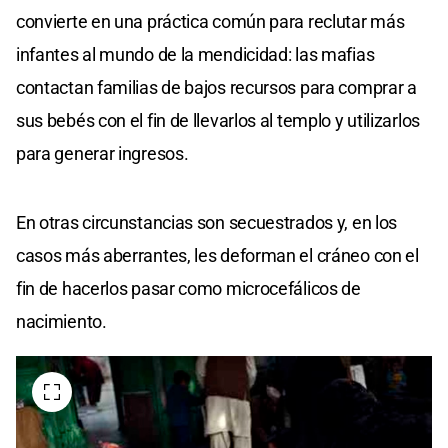
convierte en una práctica común para reclutar más
infantes al mundo de la mendicidad: las mafias
contactan familias de bajos recursos para comprar a
sus bebés con el fin de llevarlos al templo y utilizarlos
para generar ingresos.
En otras circunstancias son secuestrados y, en los
casos más aberrantes, les deforman el cráneo con el
fin de hacerlos pasar como microcefálicos de
nacimiento.