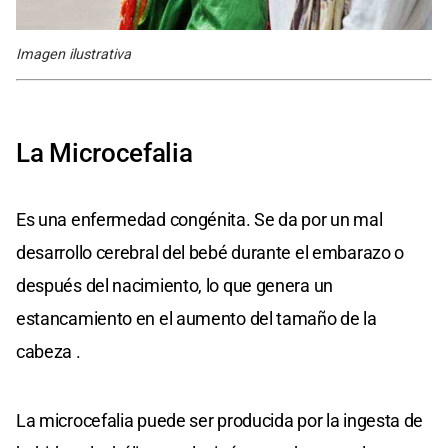
Imagen ilustrativa
La Microcefalia
Es una enfermedad congénita. Se da por un mal
desarrollo cerebral del bebé durante el embarazo o
después del nacimiento, lo que genera un
estancamiento en el aumento del tamaño de la
cabeza .
La microcefalia puede ser producida por la ingesta de