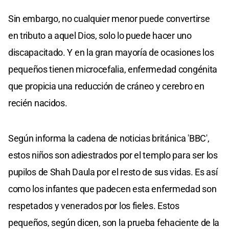
Sin embargo, no cualquier menor puede convertirse
en tributo a aquel Dios, solo lo puede hacer uno
discapacitado. Y en la gran mayoría de ocasiones los
pequeños tienen microcefalia, enfermedad congénita
que propicia una reducción de cráneo y cerebro en
recién nacidos.
Según informa la cadena de noticias británica 'BBC',
estos niños son adiestrados por el templo para ser los
pupilos de Shah Daula por el resto de sus vidas. Es así
como los infantes que padecen esta enfermedad son
respetados y venerados por los fieles. Estos
pequeños, según dicen, son la prueba fehaciente de la