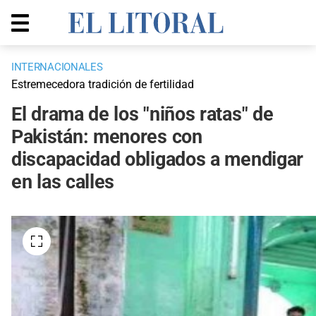
INTERNACIONALES
Estremecedora tradición de fertilidad
El drama de los "niños ratas" de
Pakistán: menores con
discapacidad obligados a mendigar
en las calles