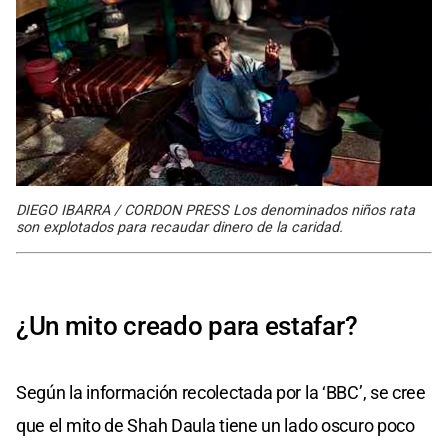
DIEGO IBARRA / CORDON PRESS Los denominados niños rata
son explotados para recaudar dinero de la caridad.
¿Un mito creado para estafar?
Según la información recolectada por la ‘BBC’, se cree
que el mito de Shah Daula tiene un lado oscuro poco