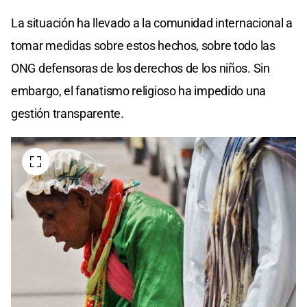
La situación ha llevado a la comunidad internacional a
tomar medidas sobre estos hechos, sobre todo las
ONG defensoras de los derechos de los niños. Sin
embargo, el fanatismo religioso ha impedido una
gestión transparente.