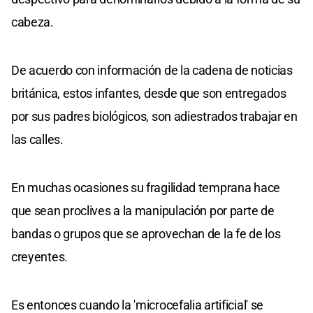
cabeza.
De acuerdo con información de la cadena de noticias
británica, estos infantes, desde que son entregados
por sus padres biológicos, son adiestrados trabajar en
las calles.
En muchas ocasiones su fragilidad temprana hace
que sean proclives a la manipulación por parte de
bandas o grupos que se aprovechan de la fe de los
creyentes.
Es entonces cuando la 'microcefalia artificial' se