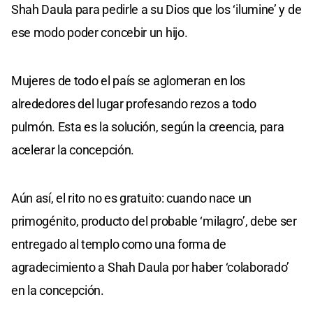
Shah Daula para pedirle a su Dios que los ‘ilumine’ y de
ese modo poder concebir un hijo.
Mujeres de todo el país se aglomeran en los
alrededores del lugar profesando rezos a todo
pulmón. Esta es la solución, según la creencia, para
acelerar la concepción.
Aún así, el rito no es gratuito: cuando nace un
primogénito, producto del probable ‘milagro’, debe ser
entregado al templo como una forma de
agradecimiento a Shah Daula por haber ‘colaborado’
en la concepción.