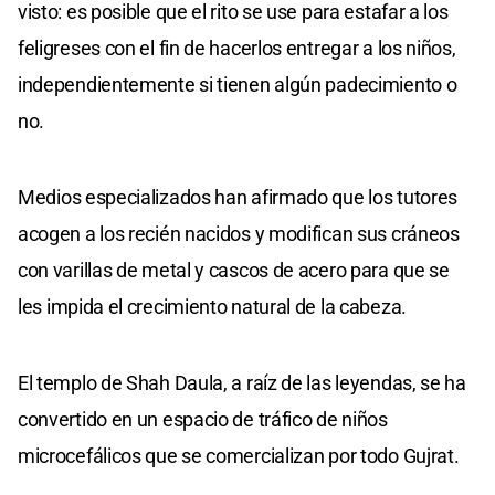
visto: es posible que el rito se use para estafar a los
feligreses con el fin de hacerlos entregar a los niños,
independientemente si tienen algún padecimiento o
no.
Medios especializados han afirmado que los tutores
acogen a los recién nacidos y modifican sus cráneos
con varillas de metal y cascos de acero para que se
les impida el crecimiento natural de la cabeza.
El templo de Shah Daula, a raíz de las leyendas, se ha
convertido en un espacio de tráfico de niños
microcefálicos que se comercializan por todo Gujrat.