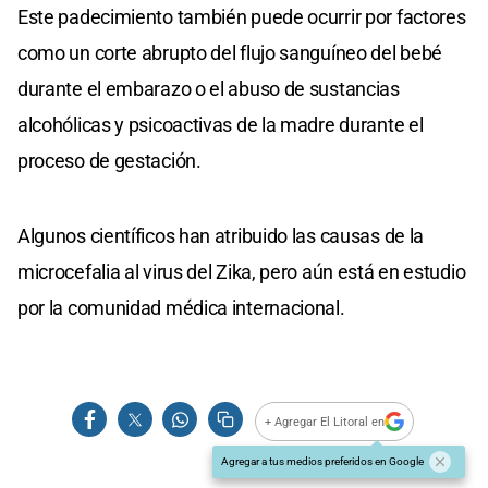
Este padecimiento también puede ocurrir por factores
como un corte abrupto del flujo sanguíneo del bebé
durante el embarazo o el abuso de sustancias
alcohólicas y psicoactivas de la madre durante el
proceso de gestación.
Algunos científicos han atribuido las causas de la
microcefalia al virus del Zika, pero aún está en estudio
por la comunidad médica internacional.
+ Agregar El Litoral en
Agregar a tus medios preferidos en Google