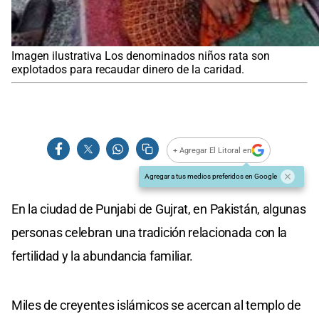
Imagen ilustrativa Los denominados niños rata son
explotados para recaudar dinero de la caridad.
+ Agregar El Litoral en
Agregar a tus medios preferidos en Google
En la ciudad de Punjabi de Gujrat, en Pakistán, algunas
personas celebran una tradición relacionada con la
fertilidad y la abundancia familiar.
Miles de creyentes islámicos se acercan al templo de