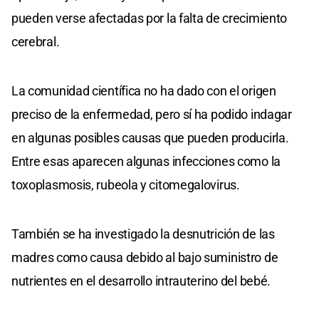
pueden verse afectadas por la falta de crecimiento
cerebral.
La comunidad científica no ha dado con el origen
preciso de la enfermedad, pero sí ha podido indagar
en algunas posibles causas que pueden producirla.
Entre esas aparecen algunas infecciones como la
toxoplasmosis, rubeola y citomegalovirus.
También se ha investigado la desnutrición de las
madres como causa debido al bajo suministro de
nutrientes en el desarrollo intrauterino del bebé.