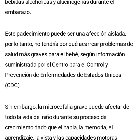
bebidas alcohólicas y alucinógenas durante el
embarazo.
Este padecimiento puede ser una afección aislada,
por lo tanto, no tendría por qué acarrear problemas de
salud más graves para el bebé, según información
suministrada por el Centro para el Control y
Prevención de Enfermedades de Estados Unidos
(CDC).
Sin embargo, la microcefalia grave puede afectar del
todo la vida del niño durante su proceso de
crecimiento dado que el habla, la memoria, el
aprendizaje, la vista y las capacidades motoras