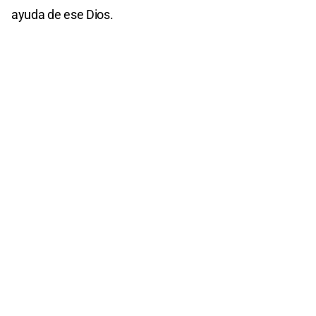
ayuda de ese Dios.