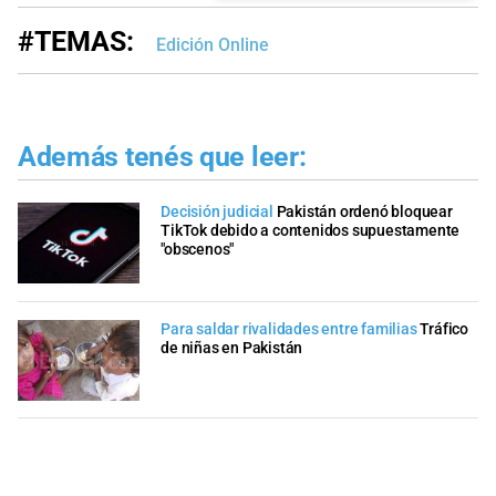
#TEMAS:
Edición Online
Además tenés que leer:
Decisión judicial
Pakistán ordenó bloquear
TikTok debido a contenidos supuestamente
"obscenos"
Para saldar rivalidades entre familias
Tráfico
de niñas en Pakistán