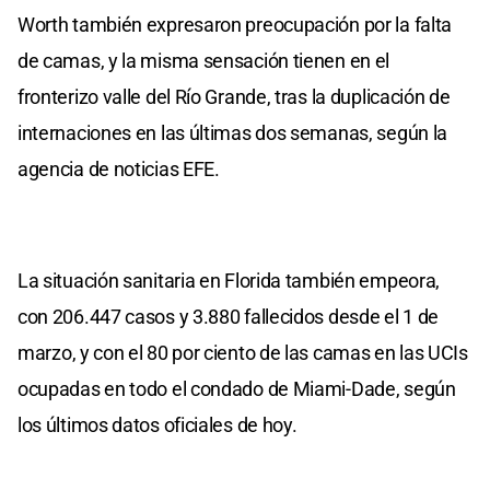
Worth también expresaron preocupación por la falta
de camas, y la misma sensación tienen en el
fronterizo valle del Río Grande, tras la duplicación de
internaciones en las últimas dos semanas, según la
agencia de noticias EFE.
La situación sanitaria en Florida también empeora,
con 206.447 casos y 3.880 fallecidos desde el 1 de
marzo, y con el 80 por ciento de las camas en las UCIs
ocupadas en todo el condado de Miami-Dade, según
los últimos datos oficiales de hoy.