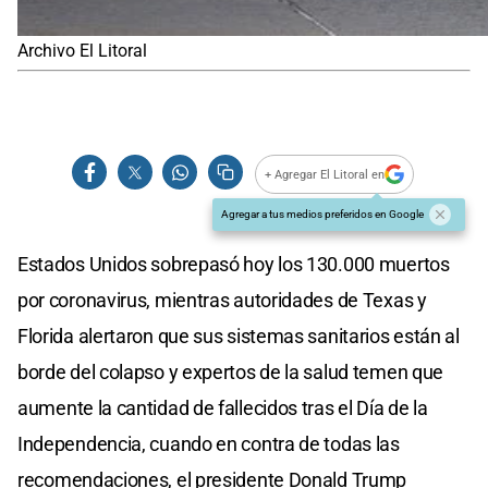
Archivo El Litoral
+ Agregar El Litoral en
Agregar a tus medios preferidos en Google
Estados Unidos sobrepasó hoy los 130.000 muertos
por coronavirus, mientras autoridades de Texas y
Florida alertaron que sus sistemas sanitarios están al
borde del colapso y expertos de la salud temen que
aumente la cantidad de fallecidos tras el Día de la
Independencia, cuando en contra de todas las
recomendaciones, el presidente Donald Trump