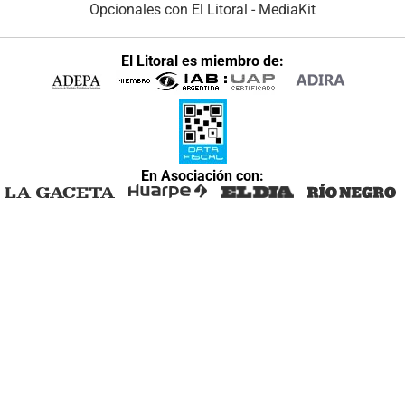
Opcionales con El Litoral
-
MediaKit
El Litoral es miembro de:
En Asociación con: