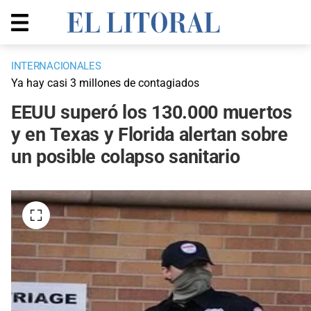
INTERNACIONALES
Ya hay casi 3 millones de contagiados
EEUU superó los 130.000 muertos
y en Texas y Florida alertan sobre
un posible colapso sanitario