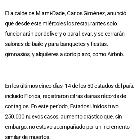
El alcalde de Miami-Dade, Carlos Giménez, anunció
que desde este miércoles los restaurantes solo
funcionarán por delivery o para llevar, y se cerrarán
salones de baile y para banquetes y fiestas,
gimnasios, y alquileres a corto plazo, como Airbnb.
En los últimos cinco días, 14 de los 50 estados del país,
incluido Florida, registraron cifras diarias récords de
contagios. En este período, Estados Unidos tuvo
250.000 nuevos casos, aumento drástico que, sin
embargo, no estuvo acompañado por un incremento
similar de muertos.