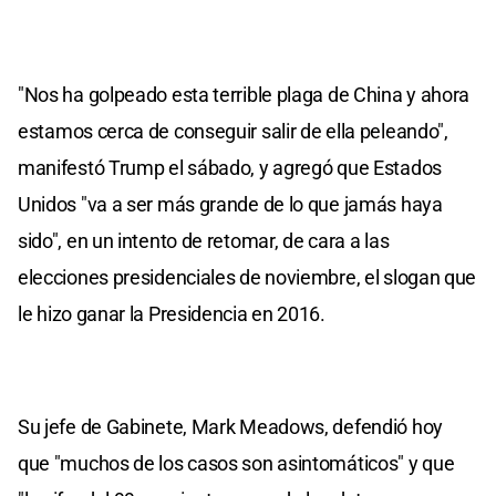
"Nos ha golpeado esta terrible plaga de China y ahora
estamos cerca de conseguir salir de ella peleando",
manifestó Trump el sábado, y agregó que Estados
Unidos "va a ser más grande de lo que jamás haya
sido", en un intento de retomar, de cara a las
elecciones presidenciales de noviembre, el slogan que
le hizo ganar la Presidencia en 2016.
Su jefe de Gabinete, Mark Meadows, defendió hoy
que "muchos de los casos son asintomáticos" y que