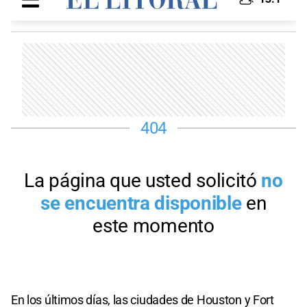
En los últimos días, las ciudades de Houston y Fort