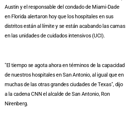
Austin y el responsable del condado de Miami-Dade
en Florida alertaron hoy que los hospitales en sus
distritos están al límite y se están acabando las camas
en las unidades de cuidados intensivos (UCI).
"El tiempo se agota ahora en términos de la capacidad
de nuestros hospitales en San Antonio, al igual que en
muchas de las otras grandes ciudades de Texas", dijo
a la cadena CNN el alcalde de San Antonio, Ron
Nirenberg.