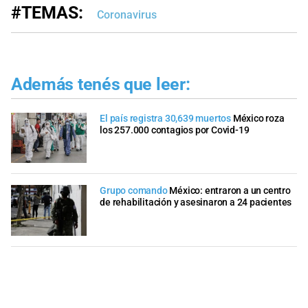
#TEMAS:
Coronavirus
Además tenés que leer:
El país registra 30,639 muertos
México roza
los 257.000 contagios por Covid-19
Grupo comando
México: entraron a un centro
de rehabilitación y asesinaron a 24 pacientes