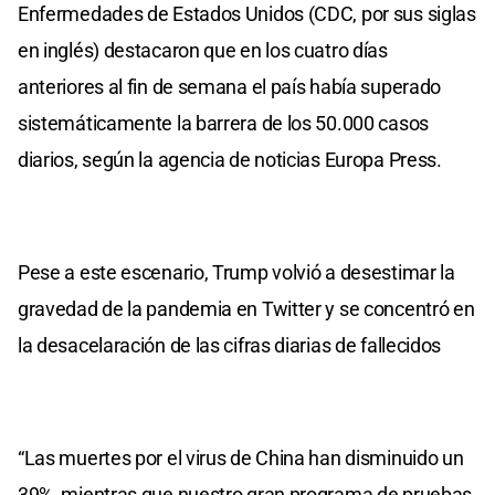
Enfermedades de Estados Unidos (CDC, por sus siglas
en inglés) destacaron que en los cuatro días
anteriores al fin de semana el país había superado
sistemáticamente la barrera de los 50.000 casos
diarios, según la agencia de noticias Europa Press.
Pese a este escenario, Trump volvió a desestimar la
gravedad de la pandemia en Twitter y se concentró en
la desacelaración de las cifras diarias de fallecidos
“Las muertes por el virus de China han disminuido un
39%, mientras que nuestro gran programa de pruebas