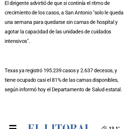
El dirigente advirtió de que si continía el ritmo de
crecimiento de los casos, a San Antonio "solo le queda
una semana para quedarse sin camas de hospital y
agotar la capacidad de las unidades de cuidados
intensivos".
Texas ya registró 195.239 casos y 2.637 decesos, y
tiene ocupado casi el 81% de las camas disponibles,
según informó hoy el Departamento de Salud estatal.