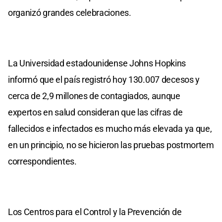
organizó grandes celebraciones.
La Universidad estadounidense Johns Hopkins
informó que el país registró hoy 130.007 decesos y
cerca de 2,9 millones de contagiados, aunque
expertos en salud consideran que las cifras de
fallecidos e infectados es mucho más elevada ya que,
en un principio, no se hicieron las pruebas postmortem
correspondientes.
Los Centros para el Control y la Prevención de