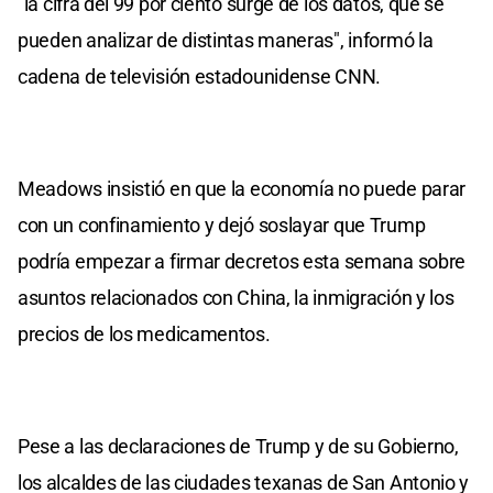
"la cifra del 99 por ciento surge de los datos, que se
pueden analizar de distintas maneras", informó la
cadena de televisión estadounidense CNN.
Meadows insistió en que la economía no puede parar
con un confinamiento y dejó soslayar que Trump
podría empezar a firmar decretos esta semana sobre
asuntos relacionados con China, la inmigración y los
precios de los medicamentos.
Pese a las declaraciones de Trump y de su Gobierno,
los alcaldes de las ciudades texanas de San Antonio y