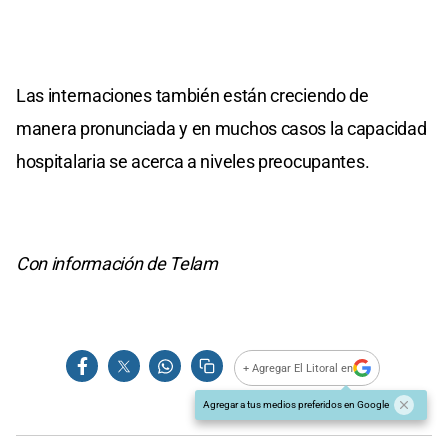
Las internaciones también están creciendo de
manera pronunciada y en muchos casos la capacidad
hospitalaria se acerca a niveles preocupantes.
Con información de Telam
+ Agregar El Litoral en
Agregar a tus medios preferidos en Google