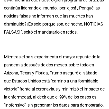
continúa liderando el mundo, ¡por lejos! ¿Por qué las
noticias falsas no informan que las muertes han
disminuido? ¡Es solo porque son, de hecho, NOTICIAS
FALSAS!”, soltó el mandatario en redes.
Mientras el país experimenta el mayor repunte de la
pandemia después de dos meses, sobre todo en
Arizona, Texas y Florida, Trump aseguró el sábado
que Estados Unidos está “camino a una formidable
victoria” frente al coronavirus y minimizó el impacto de
la enfermedad, al decir que el 99% de los casos es
“inofensivo", sin presentar los datos para demostrarlo.