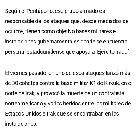
Según el Pentágono, ese grupo armado es
responsable de los ataques que, desde mediados de
octubre, tienen como objetivo bases militares e
instalaciones gubernamentales donde se encuentra
personal estadounidense que apoya al Ejército iraquí.
El viernes pasado, en uno de esos ataques lanzó más
de 30 cohetes contra la base militar K1 de Kirkuk, en el
norte de Irak, y provocó la muerte de un contratista
norteamericano y varios heridos entre los militares de
Estados Unidos e Irak que se encontraban en las
instalaciones.