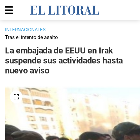
INTERNACIONALES
Tras el intento de asalto
La embajada de EEUU en Irak
suspende sus actividades hasta
nuevo aviso