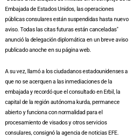
Embajada de Estados Unidos, las operaciones
públicas consulares están suspendidas hasta nuevo
aviso. Todas las citas futuras están canceladas"
anunció la delegación diplomática en un breve aviso
publicado anoche en su página web.
A su vez, llamó a los ciudadanos estadounidenses a
que no se acerquen a las inmediaciones de la
embajada y recordó que el consultado en Erbil, la
capital de la región autónoma kurda, permanece
abierto y funciona con normalidad para el
procesamiento de visados y otros servicios
consulares, consignó la agencia de noticias EFE.