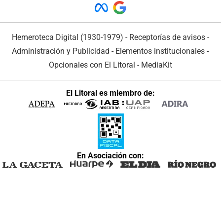
Hemeroteca Digital (1930-1979)
-
Receptorías de avisos
-
Administración y Publicidad
-
Elementos institucionales
-
Opcionales con El Litoral
-
MediaKit
El Litoral es miembro de:
En Asociación con: