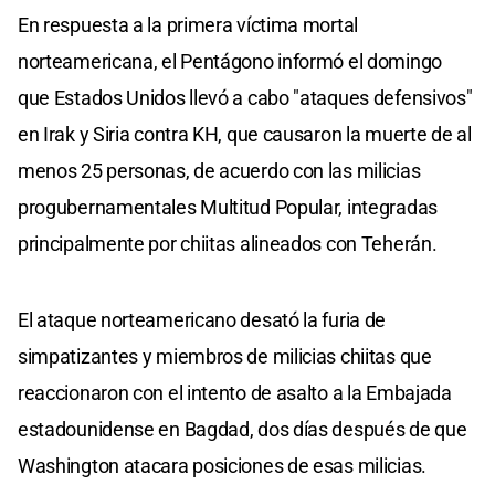
En respuesta a la primera víctima mortal
norteamericana, el Pentágono informó el domingo
que Estados Unidos llevó a cabo "ataques defensivos"
en Irak y Siria contra KH, que causaron la muerte de al
menos 25 personas, de acuerdo con las milicias
progubernamentales Multitud Popular, integradas
principalmente por chiitas alineados con Teherán.
El ataque norteamericano desató la furia de
simpatizantes y miembros de milicias chiitas que
reaccionaron con el intento de asalto a la Embajada
estadounidense en Bagdad, dos días después de que
Washington atacara posiciones de esas milicias.