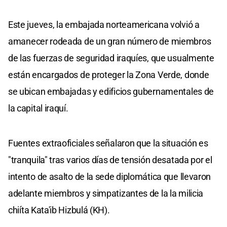
Este jueves, la embajada norteamericana volvió a
amanecer rodeada de un gran número de miembros
de las fuerzas de seguridad iraquíes, que usualmente
están encargados de proteger la Zona Verde, donde
se ubican embajadas y edificios gubernamentales de
la capital iraquí.
Fuentes extraoficiales señalaron que la situación es
"tranquila" tras varios días de tensión desatada por el
intento de asalto de la sede diplomática que llevaron
adelante miembros y simpatizantes de la la milicia
chiíta Kata'ib Hizbulá (KH).