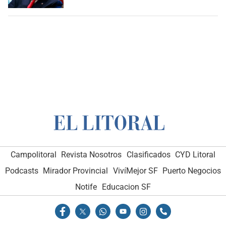
Campolitoral
Revista Nosotros
Clasificados
CYD Litoral
Podcasts
Mirador Provincial
VivíMejor SF
Puerto Negocios
Notife
Educacion SF