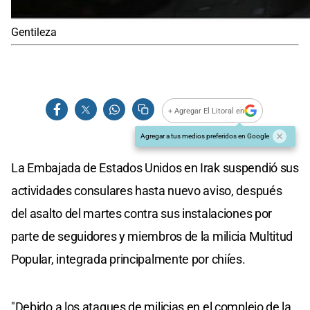
Gentileza
+ Agregar El Litoral en
Agregar a tus medios preferidos en Google
La Embajada de Estados Unidos en Irak suspendió sus
actividades consulares hasta nuevo aviso, después
del asalto del martes contra sus instalaciones por
parte de seguidores y miembros de la milicia Multitud
Popular, integrada principalmente por chiíes.
"Debido a los ataques de milicias en el complejo de la