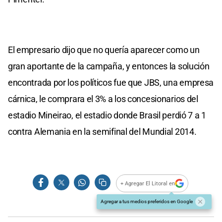
El empresario dijo que no quería aparecer como un
gran aportante de la campaña, y entonces la solución
encontrada por los políticos fue que JBS, una empresa
cárnica, le comprara el 3% a los concesionarios del
estadio Mineirao, el estadio donde Brasil perdió 7 a 1
contra Alemania en la semifinal del Mundial 2014.
+ Agregar El Litoral en
Agregar a tus medios preferidos en Google