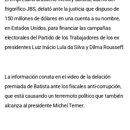
frigorífico JBS, delató ante la justicia que dispuso de
150 millones de dólares en una cuenta a su nombre,
en Estados Unidos, para financiar las campañas
electorales del Partido de los Trabajadores de los ex
presidentes Luiz Inácio Lula da Silva y Dilma Rousseff.
La información consta en el video de la delación
premiada de Batista ante los fiscales anti-corrupción,
que está causando un terremoto político que también
alcanza al presidente Michel Temer.