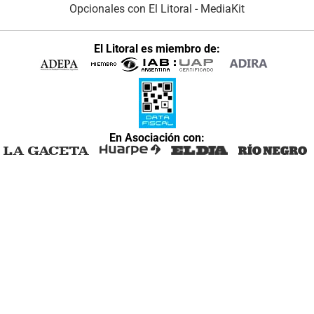
Opcionales con El Litoral
-
MediaKit
El Litoral es miembro de:
En Asociación con: