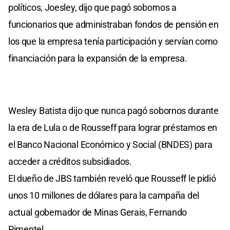
políticos, Joesley, dijo que pagó sobornos a
funcionarios que administraban fondos de pensión en
los que la empresa tenía participación y servían como
financiación para la expansión de la empresa.
Wesley Batista dijo que nunca pagó sobornos durante
la era de Lula o de Rousseff para lograr préstamos en
el Banco Nacional Económico y Social (BNDES) para
acceder a créditos subsidiados.
El dueño de JBS también reveló que Rousseff le pidió
unos 10 millones de dólares para la campaña del
actual gobernador de Minas Gerais, Fernando
Pimentel.