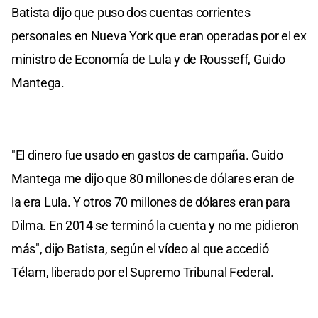
Batista dijo que puso dos cuentas corrientes
personales en Nueva York que eran operadas por el ex
ministro de Economía de Lula y de Rousseff, Guido
Mantega.
"El dinero fue usado en gastos de campaña. Guido
Mantega me dijo que 80 millones de dólares eran de
la era Lula. Y otros 70 millones de dólares eran para
Dilma. En 2014 se terminó la cuenta y no me pidieron
más", dijo Batista, según el vídeo al que accedió
Télam, liberado por el Supremo Tribunal Federal.