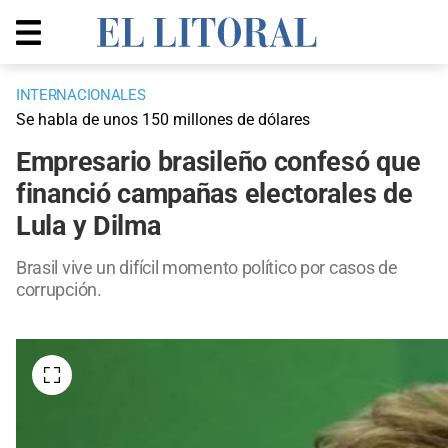
INTERNACIONALES
Se habla de unos 150 millones de dólares
Empresario brasileño confesó que
financió campañas electorales de
Lula y Dilma
Brasil vive un difícil momento político por casos de
corrupción.