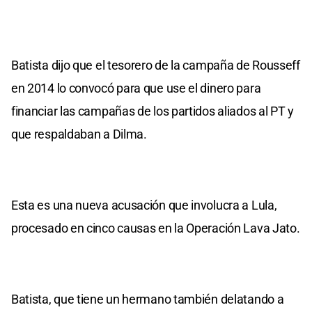
Batista dijo que el tesorero de la campaña de Rousseff
en 2014 lo convocó para que use el dinero para
financiar las campañas de los partidos aliados al PT y
que respaldaban a Dilma.
Esta es una nueva acusación que involucra a Lula,
procesado en cinco causas en la Operación Lava Jato.
Batista, que tiene un hermano también delatando a