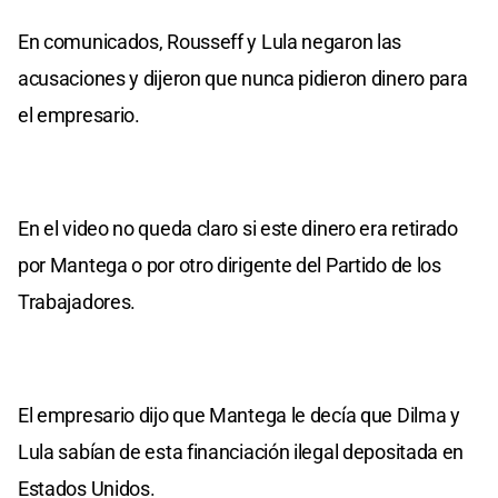
En comunicados, Rousseff y Lula negaron las
acusaciones y dijeron que nunca pidieron dinero para
el empresario.
En el video no queda claro si este dinero era retirado
por Mantega o por otro dirigente del Partido de los
Trabajadores.
El empresario dijo que Mantega le decía que Dilma y
Lula sabían de esta financiación ilegal depositada en
Estados Unidos.