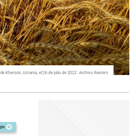
de Kherson, Ucrania, el 26 de julio de 2022. Archivo Reuters
gle