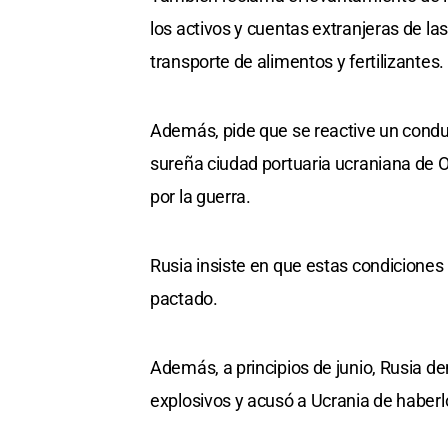
los activos y cuentas extranjeras de l
transporte de alimentos y fertilizantes.
Además, pide que se reactive un conduc
sureña ciudad portuaria ucraniana de 
por la guerra.
Rusia insiste en que estas condiciones
pactado.
Además, a principios de junio, Rusia d
explosivos y acusó a Ucrania de haberl