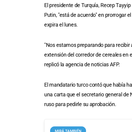
El presidente de Turquía, Recep Tayyip
Putin, "está de acuerdo" en prorrogar 
expira el lunes.
"Nos estamos preparando para recibir 
extensión del corredor de cereales en el
replicó la agencia de noticias AFP.
El mandatario turco contó que había hab
una carta que el secretario general de
ruso para pedirle su aprobación.
MIRÁ TAMBIÉN