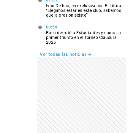
Iván Delfino, en exclusiva con El Litoral:
“Elegimos estar en este club, sabemos
que la presión existe”
00:59
Boca derrotó a Estudiantes y sumó su
primer triunfo en el Torneo Clausura
2026
Ver todas las noticias