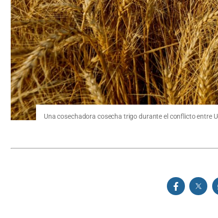
Una cosechadora cosecha trigo durante el conflicto entre Uc