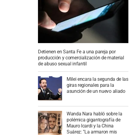
Detienen en Santa Fe a una pareja por
producción y comercialización de material
de abuso sexual infantil
Milei encara la segunda de las
giras regionales para la
asunción de un nuevo aliado
Wanda Nara habló sobre la
polémica gigantografía de
Mauro Icardi y la China
Suárez: "La armaron mis