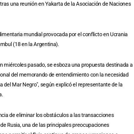
 tras una reunión en Yakarta de la Asociación de Naciones
 alimentaria mundial provocada por el conflicto en Ucrania
mbul (18 en la Argentina).
 en miércoles pasado, se esboza una propuesta destinada a
cional del memorando de entendimiento con la necesidad
va del Mar Negro", según explicó el representante de la
a.
cia de eliminar los obstáculos a las transacciones
 de Rusia, una de las principales preocupaciones