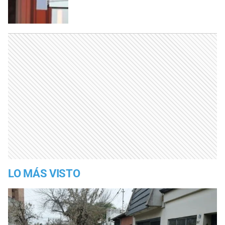
LO MÁS VISTO