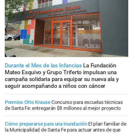
Durante el Mes de las Infancias
La Fundación
Mateo Esquivo y Grupo Triferto impulsan una
campaña solidaria para equipar su nueva ala y
seguir acompañando a niños con cáncer
Premios Otto Krause
Concurso para escuelas técnicas
de Santa Fe: entregarán $8 millones al mejor proyecto
Cómo prepararse para una inundación
El plan familiar de
la Municipalidad de Santa Fe para actuar antes de que