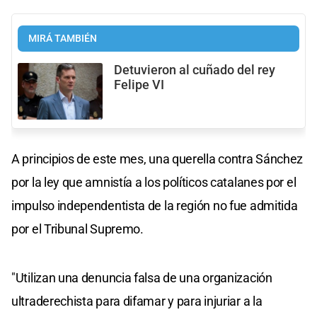
MIRÁ TAMBIÉN
Detuvieron al cuñado del rey
Felipe VI
A principios de este mes, una querella contra Sánchez
por la ley que amnistía a los políticos catalanes por el
impulso independentista de la región no fue admitida
por el Tribunal Supremo.
"Utilizan una denuncia falsa de una organización
ultraderechista para difamar y para injuriar a la