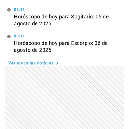
03:11
Horóscopo de hoy para Sagitario: 06 de
agosto de 2026
03:11
Horóscopo de hoy para Escorpio: 06 de
agosto de 2026
Ver todas las noticias