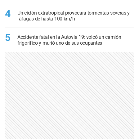
4
Un ciclón extratropical provocará tormentas severas y
ráfagas de hasta 100 km/h
5
Accidente fatal en la Autovía 19: volcó un camión
frigorífico y murió uno de sus ocupantes