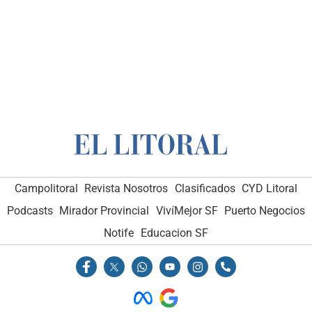
Campolitoral
Revista Nosotros
Clasificados
CYD Litoral
Podcasts
Mirador Provincial
VivíMejor SF
Puerto Negocios
Notife
Educacion SF