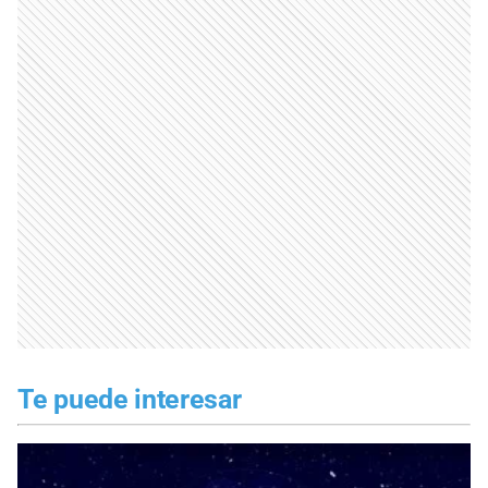
Te puede interesar