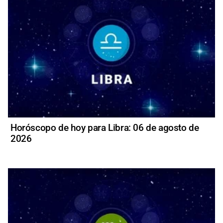
Horóscopo de hoy para Libra: 06 de agosto de
2026