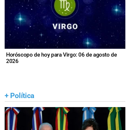
Horóscopo de hoy para Virgo: 06 de agosto de
2026
+
Política