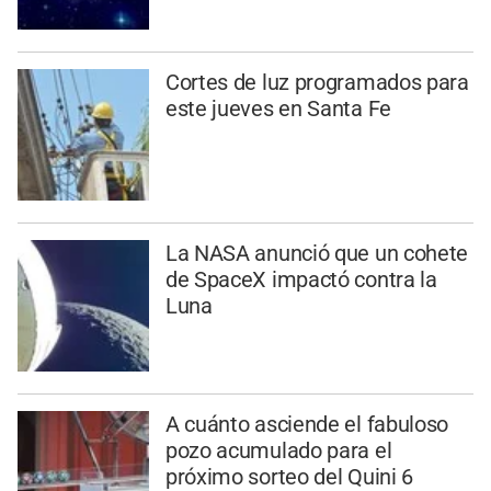
Cortes de luz programados para
este jueves en Santa Fe
La NASA anunció que un cohete
de SpaceX impactó contra la
Luna
A cuánto asciende el fabuloso
pozo acumulado para el
próximo sorteo del Quini 6