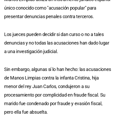
único conocido como "acusación popular" para
presentar denuncias penales contra terceros.
Los jueces pueden decidir si dan curso o no a tales
denuncias y no todas las acusaciones han dado lugar
a una investigación judicial.
Sin embargo, algunas sí lo han hecho: las acusaciones
de Manos Limpias contra la infanta Cristina, hija
menor del rey Juan Carlos, condujeron a su
procesamiento por complicidad en fraude fiscal. Su
marido fue condenado por fraude y evasión fiscal,
pero ella fue absuelta.