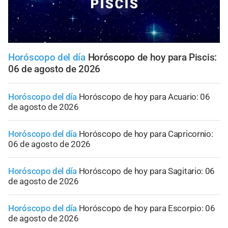
Horóscopo del día
Horóscopo de hoy para Piscis:
06 de agosto de 2026
Horóscopo del día
Horóscopo de hoy para Acuario: 06
de agosto de 2026
Horóscopo del día
Horóscopo de hoy para Capricornio:
06 de agosto de 2026
Horóscopo del día
Horóscopo de hoy para Sagitario: 06
de agosto de 2026
Horóscopo del día
Horóscopo de hoy para Escorpio: 06
de agosto de 2026