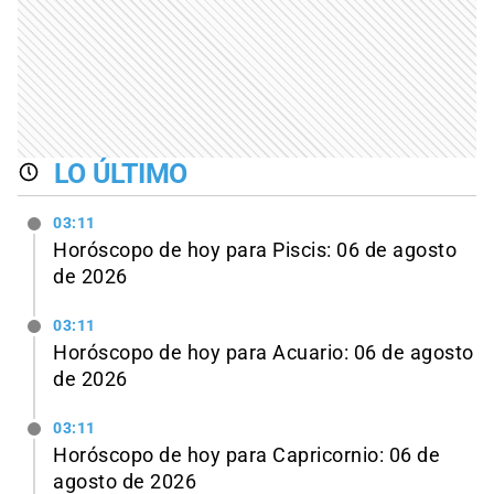
LO ÚLTIMO
03:11
Horóscopo de hoy para Piscis: 06 de agosto
de 2026
03:11
Horóscopo de hoy para Acuario: 06 de agosto
de 2026
03:11
Horóscopo de hoy para Capricornio: 06 de
agosto de 2026