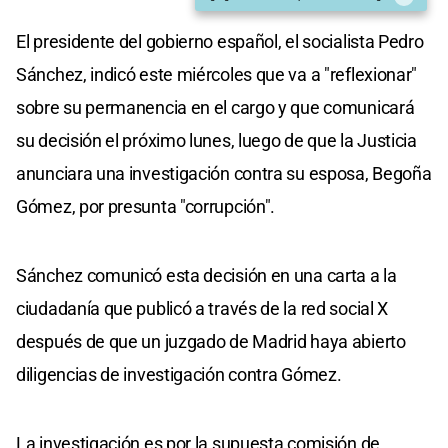
El presidente del gobierno español, el socialista Pedro
Sánchez, indicó este miércoles que va a "reflexionar"
sobre su permanencia en el cargo y que comunicará
su decisión el próximo lunes, luego de que la Justicia
anunciara una investigación contra su esposa, Begoña
Gómez, por presunta "corrupción".
Sánchez comunicó esta decisión en una carta a la
ciudadanía que publicó a través de la red social X
después de que un juzgado de Madrid haya abierto
diligencias de investigación contra Gómez.
La investigación es por la supuesta comisión de