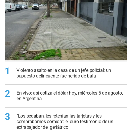
1
Violento asalto en la casa de un jefe policial: un
supuesto delincuente fue herido de bala
2
En vivo: así cotiza el dólar hoy, miércoles 5 de agosto,
en Argentina
3
"Los sedaban, les retenían las tarjetas y les
comprábamos comida": el duro testimonio de un
extrabajador del geriátrico