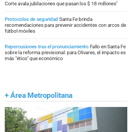
Corte avala jubilaciones que pasan los $ 18 millones"
Protocolos de seguridad
Santa Fe brinda
recomendaciones para prevenir accidentes con arcos de
fútbol móviles
Repercusiones tras el pronunciamiento
Fallo en Santa Fe
sobre la reforma previsional: para Olivares, el impacto es
más "ético" que económico
+
Área Metropolitana