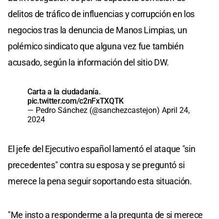
delitos de tráfico de influencias y corrupción en los
negocios tras la denuncia de Manos Limpias, un
polémico sindicato que alguna vez fue también
acusado, según la información del sitio DW.
Carta a la ciudadanía.
pic.twitter.com/c2nFxTXQTK
— Pedro Sánchez (@sanchezcastejon)
April 24,
2024
El jefe del Ejecutivo español lamentó el ataque "sin
precedentes" contra su esposa y se preguntó si
merece la pena seguir soportando esta situación.
"Me insto a responderme a la pregunta de si merece