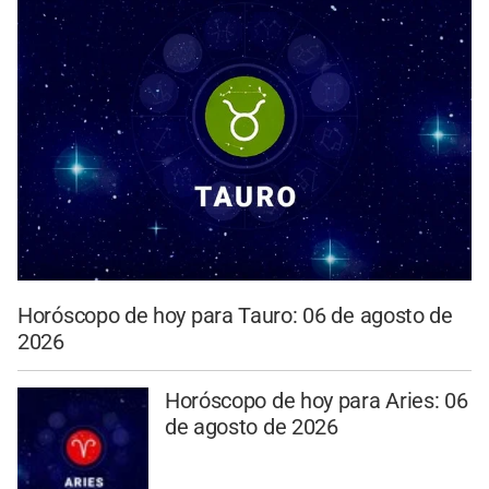
Horóscopo de hoy para Tauro: 06 de agosto de
2026
Horóscopo de hoy para Aries: 06
de agosto de 2026