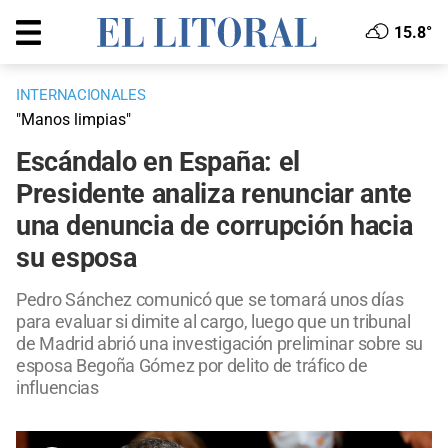
15.8°
INTERNACIONALES
"Manos limpias"
Escándalo en España: el
Presidente analiza renunciar ante
una denuncia de corrupción hacia
su esposa
Pedro Sánchez comunicó que se tomará unos días
para evaluar si dimite al cargo, luego que un tribunal
de Madrid abrió una investigación preliminar sobre su
esposa Begoña Gómez por delito de tráfico de
influencias