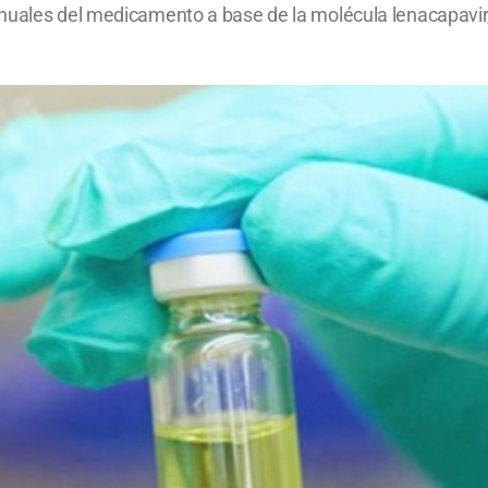
nuales del medicamento a base de la molécula lenacapavir,