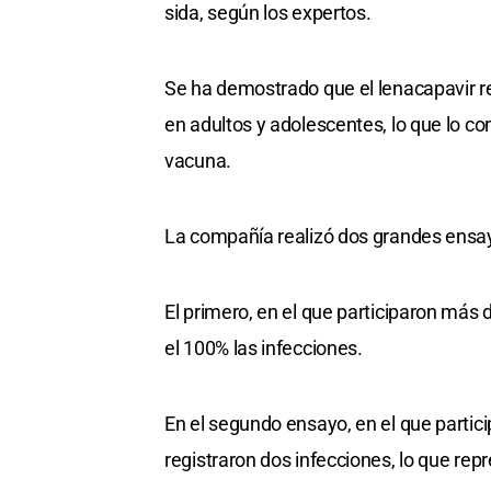
sida, según los expertos.
Se ha demostrado que el lenacapavir re
en adultos y adolescentes, lo que lo c
vacuna.
La compañía realizó dos grandes ensay
El primero, en el que participaron más 
el 100% las infecciones.
En el segundo ensayo, en el que partic
registraron dos infecciones, lo que rep