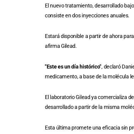
El nuevo tratamiento, desarrollado baj
consiste en dos inyecciones anuales.
Estará disponible a partir de ahora par
afirma Gilead.
"Este es un día histórico"
, declaró Danie
medicamento, a base de la molécula le
El laboratorio Gilead ya comercializa de
desarrollado a partir de la misma molé
Esta última promete una eficacia sin pr