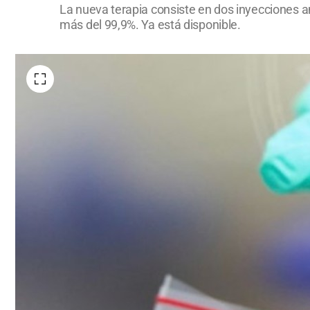
La nueva terapia consiste en dos inyecciones a
más del 99,9%. Ya está disponible.