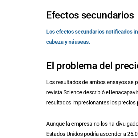
Efectos secundarios
Los efectos secundarios notificados in
cabeza y náuseas.
El problema del preci
Los resultados de ambos ensayos se pu
revista Science describió el lenacapav
resultados impresionantes los precios 
Aunque la empresa no los ha divulgado,
Estados Unidos podría ascender a 25.0