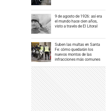
9 de agosto de 1926: así era
el mundo hace cien años,
visto a través de El Litoral
Suben las multas en Santa
Fe: cómo quedarán los
nuevos montos de las
infracciones más comunes