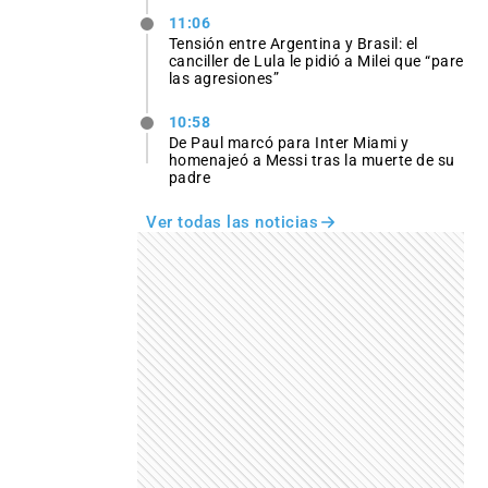
11:06
Tensión entre Argentina y Brasil: el
canciller de Lula le pidió a Milei que “pare
las agresiones”
10:58
De Paul marcó para Inter Miami y
homenajeó a Messi tras la muerte de su
padre
Ver todas las noticias