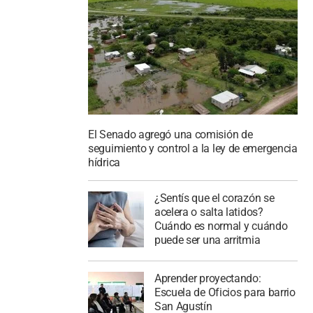
El Senado agregó una comisión de
seguimiento y control a la ley de emergencia
hídrica
¿Sentís que el corazón se
acelera o salta latidos?
Cuándo es normal y cuándo
puede ser una arritmia
Aprender proyectando:
Escuela de Oficios para barrio
San Agustín