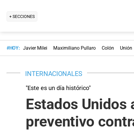
+ SECCIONES
#HOY:
Javier Milei
Maximiliano Pullaro
Colón
Unión
INTERNACIONALES
"Este es un día histórico"
Estados Unidos 
preventivo contr