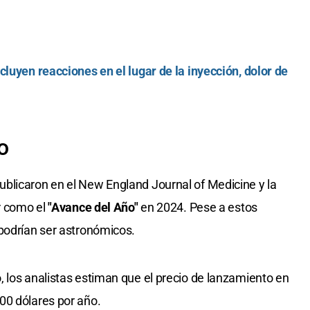
cluyen reacciones en el lugar de la inyección, dolor de
o
blicaron en el New England Journal of Medicine y la
ir como el
"Avance del Año"
en 2024. Pese a estos
podrían ser astronómicos.
 los analistas estiman que el precio de lanzamiento en
00 dólares por año.