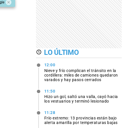
gle
LO ÚLTIMO
12:00
Nieve y frío complican el tránsito en la
cordillera: miles de camiones quedaron
varados y hay pasos cerrados
11:50
Hizo un gol, saltó una valla, cayó hacia
los vestuarios y terminó lesionado
11:28
Frío extremo: 13 provincias están bajo
alerta amarilla por temperaturas bajas