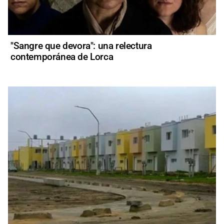
"Sangre que devora": una relectura
contemporánea de Lorca