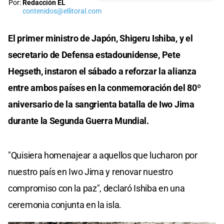
Por:
Redacción EL
contenidos@ellitoral.com
El primer ministro de Japón, Shigeru Ishiba, y el
secretario de Defensa estadounidense, Pete
Hegseth, instaron el sábado a reforzar la alianza
entre ambos países en la conmemoración del 80º
aniversario de la sangrienta batalla de Iwo Jima
durante la Segunda Guerra Mundial.
"Quisiera homenajear a aquellos que lucharon por
nuestro país en Iwo Jima y renovar nuestro
compromiso con la paz", declaró Ishiba en una
ceremonia conjunta en la isla.