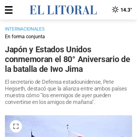
14.3°
INTERNACIONALES
En forma conjunta
Japón y Estados Unidos
conmemoran el 80° Aniversario de
la batalla de Iwo Jima
El secretario de Defensa estadounidense, Pete
Hegseth, destacó que la alianza entre ambos países
muestra cómo "los enemigos de ayer pueden
convertirse en los amigos de mañana".