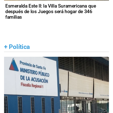
Esmeralda Este II: la Villa Suramericana que
después de los Juegos será hogar de 346
familias
+
Política