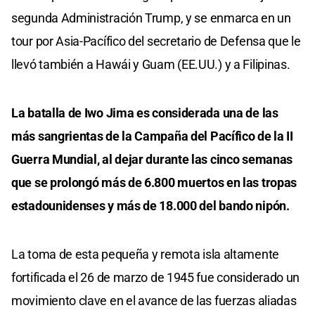
segunda Administración Trump, y se enmarca en un
tour por Asia-Pacífico del secretario de Defensa que le
llevó también a Hawái y Guam (EE.UU.) y a Filipinas.
La batalla de Iwo Jima es considerada una de las
más sangrientas de la Campaña del Pacífico de la II
Guerra Mundial, al dejar durante las cinco semanas
que se prolongó más de 6.800 muertos en las tropas
estadounidenses y más de 18.000 del bando nipón.
La toma de esta pequeña y remota isla altamente
fortificada el 26 de marzo de 1945 fue considerado un
movimiento clave en el avance de las fuerzas aliadas