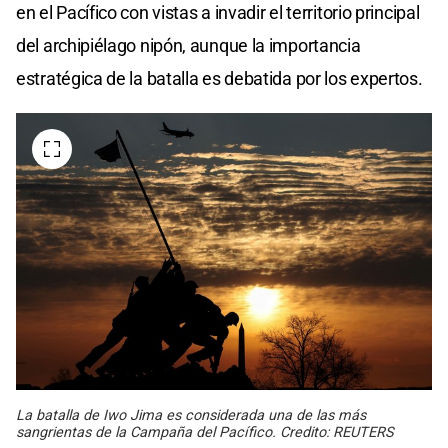
en el Pacífico con vistas a invadir el territorio principal
del archipiélago nipón, aunque la importancia
estratégica de la batalla es debatida por los expertos.
La batalla de Iwo Jima es considerada una de las más
sangrientas de la Campaña del Pacífico. Credito: REUTERS