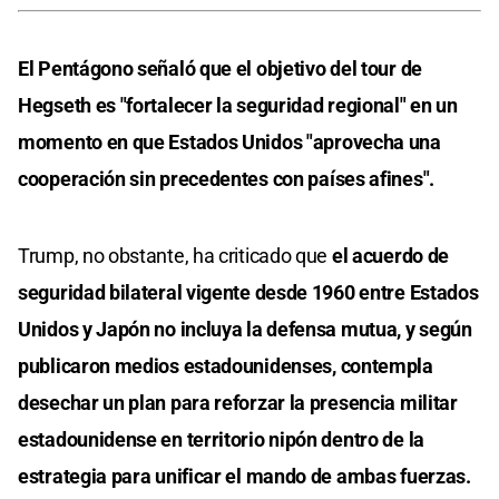
El Pentágono señaló que el objetivo del tour de
Hegseth es "fortalecer la seguridad regional" en un
momento en que Estados Unidos "aprovecha una
cooperación sin precedentes con países afines".
Trump, no obstante, ha criticado que
el acuerdo de
seguridad bilateral vigente desde 1960 entre Estados
Unidos y Japón no incluya la defensa mutua, y según
publicaron medios estadounidenses, contempla
desechar un plan para reforzar la presencia militar
estadounidense en territorio nipón dentro de la
estrategia para unificar el mando de ambas fuerzas.