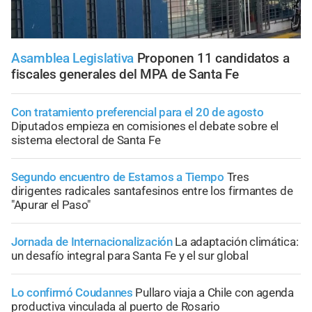
Asamblea Legislativa
Proponen 11 candidatos a
fiscales generales del MPA de Santa Fe
Con tratamiento preferencial para el 20 de agosto
Diputados empieza en comisiones el debate sobre el
sistema electoral de Santa Fe
Segundo encuentro de Estamos a Tiempo
Tres
dirigentes radicales santafesinos entre los firmantes de
"Apurar el Paso"
Jornada de Internacionalización
La adaptación climática:
un desafío integral para Santa Fe y el sur global
Lo confirmó Coudannes
Pullaro viaja a Chile con agenda
productiva vinculada al puerto de Rosario