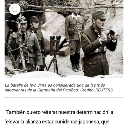
La batalla de Iwo Jima es considerada una de las más
sangrientas de la Campaña del Pacífico. Credito: REUTERS
"También quiero reiterar nuestra determinación" a
"elevar la alianza estadounidense-japonesa, que