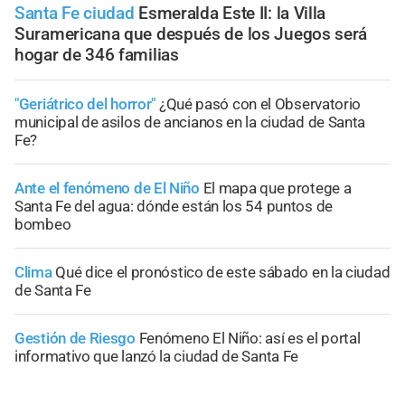
Santa Fe ciudad
Esmeralda Este II: la Villa
Suramericana que después de los Juegos será
hogar de 346 familias
"Geriátrico del horror"
¿Qué pasó con el Observatorio
municipal de asilos de ancianos en la ciudad de Santa
Fe?
Ante el fenómeno de El Niño
El mapa que protege a
Santa Fe del agua: dónde están los 54 puntos de
bombeo
Clima
Qué dice el pronóstico de este sábado en la ciudad
de Santa Fe
Gestión de Riesgo
Fenómeno El Niño: así es el portal
informativo que lanzó la ciudad de Santa Fe