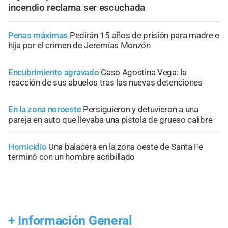
incendio reclama ser escuchada
Penas máximas
Pedirán 15 años de prisión para madre e
hija por el crimen de Jeremías Monzón
Encubrimiento agravado
Caso Agostina Vega: la
reacción de sus abuelos tras las nuevas detenciones
En la zona noroeste
Persiguieron y detuvieron a una
pareja en auto que llevaba una pistola de grueso calibre
Homicidio
Una balacera en la zona oeste de Santa Fe
terminó con un hombre acribillado
+
Información General