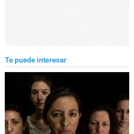
Te puede interesar