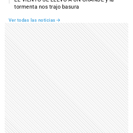
tormenta nos trajo basura
Ver todas las noticias