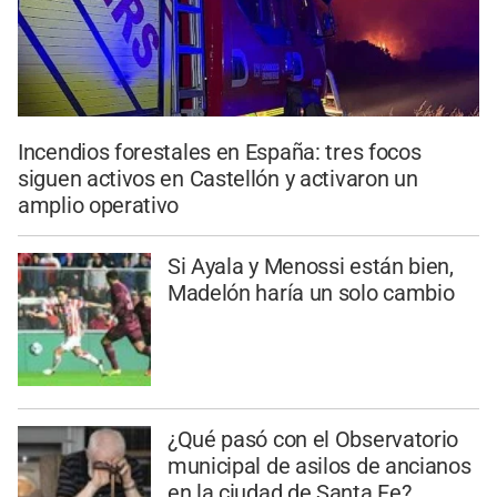
Incendios forestales en España: tres focos
siguen activos en Castellón y activaron un
amplio operativo
Si Ayala y Menossi están bien,
Madelón haría un solo cambio
¿Qué pasó con el Observatorio
municipal de asilos de ancianos
en la ciudad de Santa Fe?