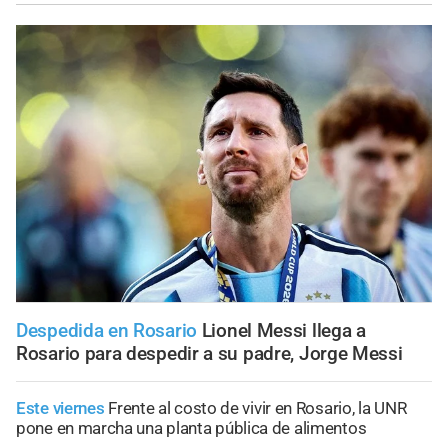
Despedida en Rosario
Lionel Messi llega a
Rosario para despedir a su padre, Jorge Messi
Este viernes
Frente al costo de vivir en Rosario, la UNR
pone en marcha una planta pública de alimentos