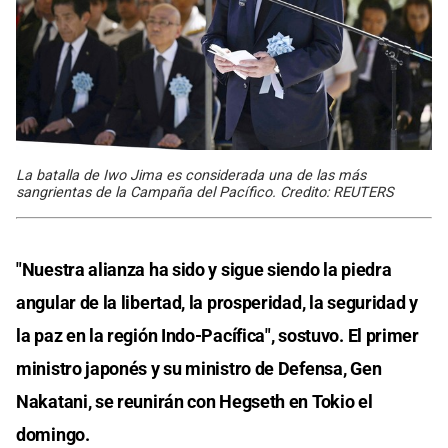
La batalla de Iwo Jima es considerada una de las más
sangrientas de la Campaña del Pacífico. Credito: REUTERS
"Nuestra alianza ha sido y sigue siendo la piedra
angular de la libertad, la prosperidad, la seguridad y
la paz en la región Indo-Pacífica", sostuvo. El primer
ministro japonés y su ministro de Defensa, Gen
Nakatani, se reunirán con Hegseth en Tokio el
domingo.