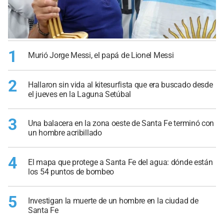
1
Murió Jorge Messi, el papá de Lionel Messi
2
Hallaron sin vida al kitesurfista que era buscado desde
el jueves en la Laguna Setúbal
3
Una balacera en la zona oeste de Santa Fe terminó con
un hombre acribillado
4
El mapa que protege a Santa Fe del agua: dónde están
los 54 puntos de bombeo
5
Investigan la muerte de un hombre en la ciudad de
Santa Fe