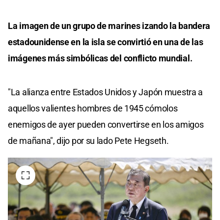
La imagen de un grupo de marines izando la bandera
estadounidense en la isla se convirtió en una de las
imágenes más simbólicas del conflicto mundial.
"La alianza entre Estados Unidos y Japón muestra a
aquellos valientes hombres de 1945 cómolos
enemigos de ayer pueden convertirse en los amigos
de mañana", dijo por su lado Pete Hegseth.