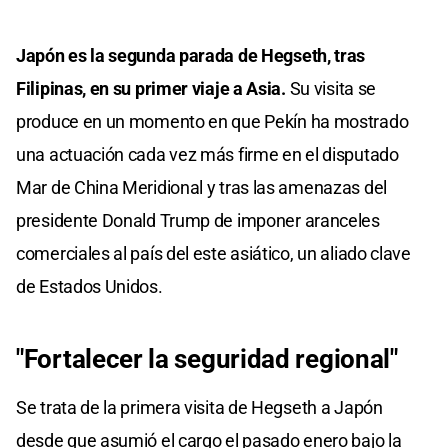
Japón es la segunda parada de Hegseth, tras
Filipinas, en su primer viaje a Asia.
Su visita se
produce en un momento en que Pekín ha mostrado
una actuación cada vez más firme en el disputado
Mar de China Meridional y tras las amenazas del
presidente Donald Trump de imponer aranceles
comerciales al país del este asiático, un aliado clave
de Estados Unidos.
"Fortalecer la seguridad regional"
Se trata de la primera visita de Hegseth a Japón
desde que asumió el cargo el pasado enero bajo la