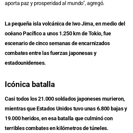
aporta paz y prosperidad al mundo", agregó.
La pequeña isla volcánica de Iwo Jima, en medio del
océano Pacífico a unos 1.250 km de Tokio, fue
escenario de cinco semanas de encarnizados
combates entre las fuerzas japonesas y
estadounidenses.
Icónica batalla
Casi todos los 21.000 soldados japoneses murieron,
mientras que Estados Unidos tuvo unas 6.800 bajas y
19.000 heridos, en esa batalla que culminó con
terribles combates en kilómetros de túneles.