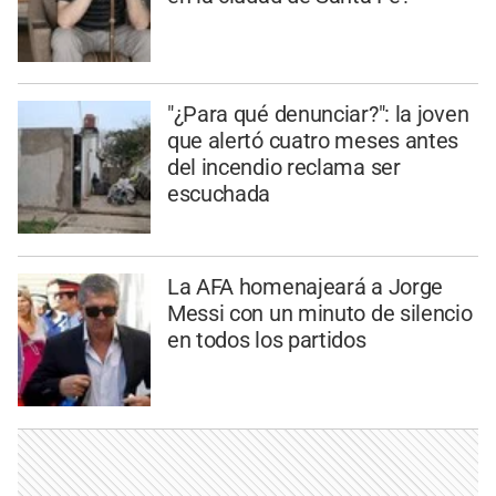
"¿Para qué denunciar?": la joven
que alertó cuatro meses antes
del incendio reclama ser
escuchada
La AFA homenajeará a Jorge
Messi con un minuto de silencio
en todos los partidos