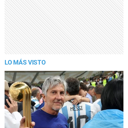
LO MÁS VISTO