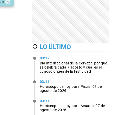
gle
LO ÚLTIMO
03:12
Día Internacional de la Cerveza: por qué
se celebra cada 7 agosto y cuál es el
curioso origen de la festividad
03:11
Horóscopo de hoy para Piscis: 07 de
agosto de 2026
03:11
Horóscopo de hoy para Acuario: 07 de
agosto de 2026