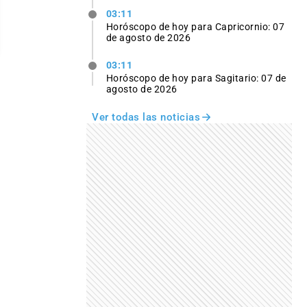
03:11
Horóscopo de hoy para Capricornio: 07
de agosto de 2026
03:11
Horóscopo de hoy para Sagitario: 07 de
agosto de 2026
Ver todas las noticias