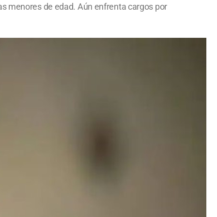
ñas menores de edad. Aún enfrenta cargos por