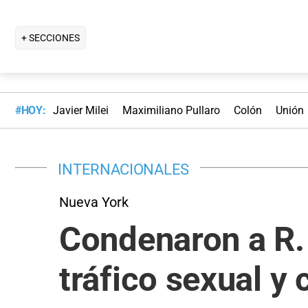
+ SECCIONES
#HOY:
Javier Milei
Maximiliano Pullaro
Colón
Unión
INTERNACIONALES
Nueva York
Condenaron a R. 
tráfico sexual y