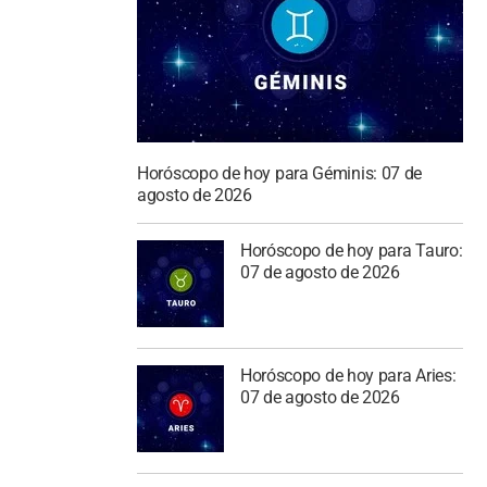
Horóscopo de hoy para Géminis: 07 de
agosto de 2026
Horóscopo de hoy para Tauro:
07 de agosto de 2026
Horóscopo de hoy para Aries:
07 de agosto de 2026