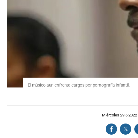
El músico aun enfrenta cargos por pornografía infantil.
Miércoles 29.6.2022