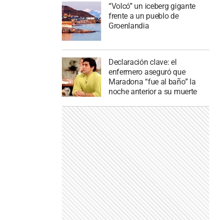
“Volcó” un iceberg gigante
frente a un pueblo de
Groenlandia
Declaración clave: el
enfermero aseguró que
Maradona “fue al baño” la
noche anterior a su muerte