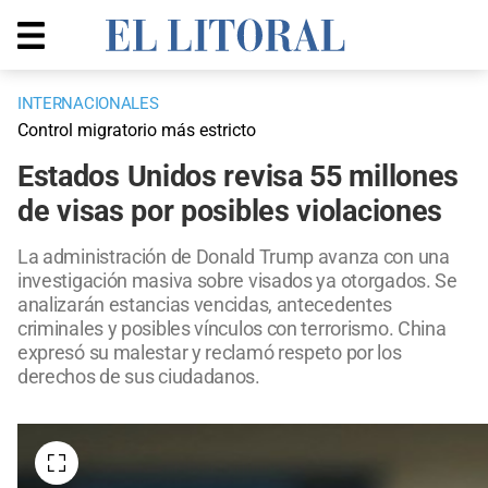
INTERNACIONALES
Control migratorio más estricto
Estados Unidos revisa 55 millones
de visas por posibles violaciones
La administración de Donald Trump avanza con una
investigación masiva sobre visados ya otorgados. Se
analizarán estancias vencidas, antecedentes
criminales y posibles vínculos con terrorismo. China
expresó su malestar y reclamó respeto por los
derechos de sus ciudadanos.