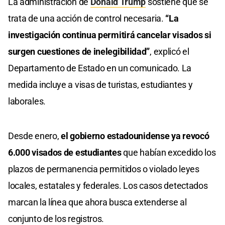
La administración de
Donald Trump
sostiene que se
trata de una acción de control necesaria.
“La
investigación continua permitirá cancelar visados si
surgen cuestiones de inelegibilidad”
, explicó el
Departamento de Estado en un comunicado. La
medida incluye a visas de turistas, estudiantes y
laborales.
Desde enero,
el gobierno estadounidense ya revocó
6.000 visados de estudiantes
que habían excedido los
plazos de permanencia permitidos o violado leyes
locales, estatales y federales. Los casos detectados
marcan la línea que ahora busca extenderse al
conjunto de los registros.