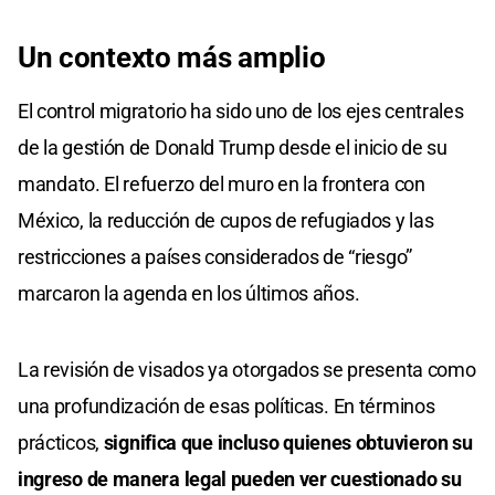
Un contexto más amplio
El control migratorio ha sido uno de los ejes centrales
de la gestión de Donald Trump desde el inicio de su
mandato. El refuerzo del muro en la frontera con
México, la reducción de cupos de refugiados y las
restricciones a países considerados de “riesgo”
marcaron la agenda en los últimos años.
La revisión de visados ya otorgados se presenta como
una profundización de esas políticas. En términos
prácticos,
significa que incluso quienes obtuvieron su
ingreso de manera legal pueden ver cuestionado su