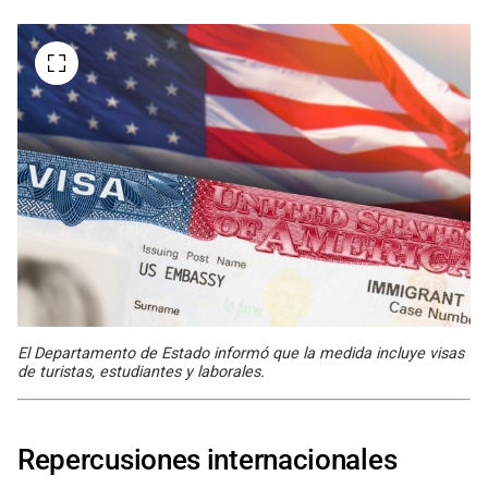
El Departamento de Estado informó que la medida incluye visas
de turistas, estudiantes y laborales.
Repercusiones internacionales