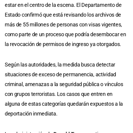
estar en el centro de la escena. El Departamento de
Estado confirmó que está revisando los archivos de
más de 55 millones de personas con visas vigentes,
como parte de un proceso que podría desembocar en
la revocación de permisos de ingreso ya otorgados.
Según las autoridades, la medida busca detectar
situaciones de exceso de permanencia, actividad
criminal, amenazas a la seguridad pública o vínculos
con grupos terroristas. Los casos que entren en
alguna de estas categorías quedarán expuestos a la
deportación inmediata.