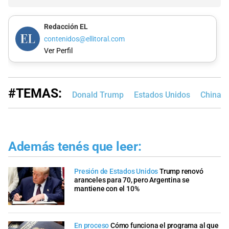
Redacción EL
contenidos@ellitoral.com
Ver Perfil
#TEMAS:
Donald Trump
Estados Unidos
China
Además tenés que leer:
Presión de Estados Unidos
Trump renovó
aranceles para 70, pero Argentina se
mantiene con el 10%
En proceso
Cómo funciona el programa al que