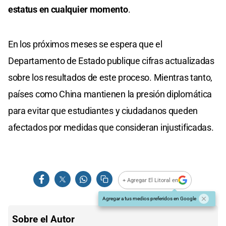
estatus en cualquier momento
.
En los próximos meses se espera que el
Departamento de Estado publique cifras actualizadas
sobre los resultados de este proceso. Mientras tanto,
países como China mantienen la presión diplomática
para evitar que estudiantes y ciudadanos queden
afectados por medidas que consideran injustificadas.
+ Agregar El Litoral en
Agregar a tus medios preferidos en Google
Sobre el Autor