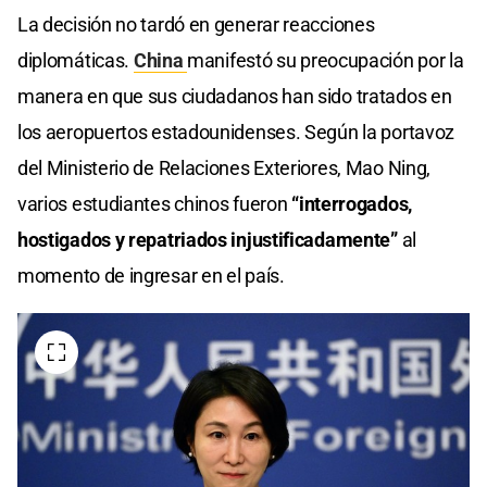
La decisión no tardó en generar reacciones
diplomáticas.
China
manifestó su preocupación por la
manera en que sus ciudadanos han sido tratados en
los aeropuertos estadounidenses. Según la portavoz
del Ministerio de Relaciones Exteriores, Mao Ning,
varios estudiantes chinos fueron
“interrogados,
hostigados y repatriados injustificadamente”
al
momento de ingresar en el país.