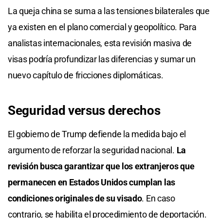
La queja china se suma a las tensiones bilaterales que
ya existen en el plano comercial y geopolítico. Para
analistas internacionales, esta revisión masiva de
visas podría profundizar las diferencias y sumar un
nuevo capítulo de fricciones diplomáticas.
Seguridad versus derechos
El gobierno de Trump defiende la medida bajo el
argumento de reforzar la seguridad nacional.
La
revisión busca garantizar que los extranjeros que
permanecen en Estados Unidos cumplan las
condiciones originales de su visado
. En caso
contrario, se habilita el procedimiento de deportación.