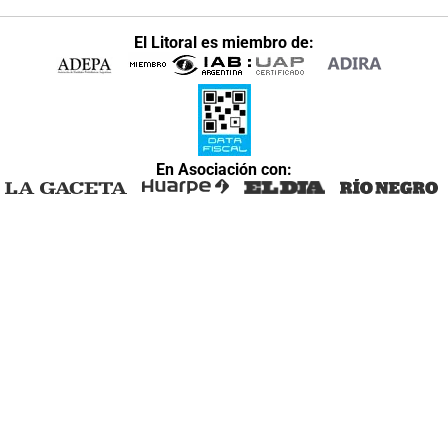
El Litoral es miembro de:
En Asociación con: