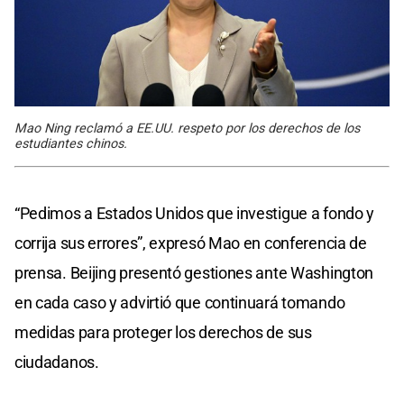
Mao Ning reclamó a EE.UU. respeto por los derechos de los
estudiantes chinos.
“Pedimos a Estados Unidos que investigue a fondo y
corrija sus errores”, expresó Mao en conferencia de
prensa. Beijing presentó gestiones ante Washington
en cada caso y advirtió que continuará tomando
medidas para proteger los derechos de sus
ciudadanos.