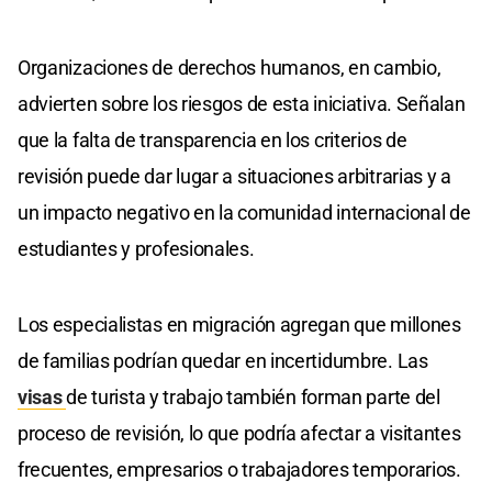
Organizaciones de derechos humanos, en cambio,
advierten sobre los riesgos de esta iniciativa. Señalan
que la falta de transparencia en los criterios de
revisión puede dar lugar a situaciones arbitrarias y a
un impacto negativo en la comunidad internacional de
estudiantes y profesionales.
Los especialistas en migración agregan que millones
de familias podrían quedar en incertidumbre. Las
visas
de turista y trabajo también forman parte del
proceso de revisión, lo que podría afectar a visitantes
frecuentes, empresarios o trabajadores temporarios.