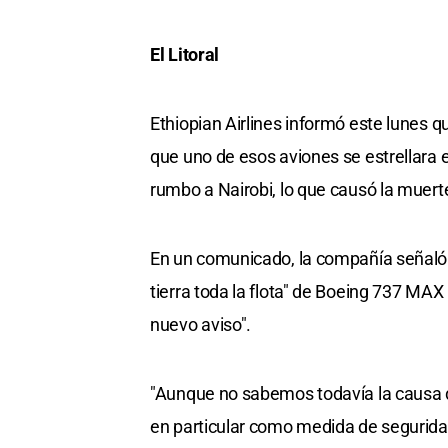
El Litoral
Ethiopian Airlines informó este lunes
que uno de esos aviones se estrellara
rumbo a Nairobi, lo que causó la muer
En un comunicado, la compañía señaló qu
tierra toda la flota" de Boeing 737 MAX 
nuevo aviso".
"Aunque no sabemos todavía la causa del
en particular como medida de seguridad 