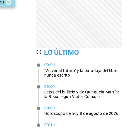
gle
LO ÚLTIMO
09:01
"Volver al futuro" y la paradoja del libro
nunca escrito
09:01
Lejos del bullicio y de Quinquela Martín:
la Boca según Víctor Cúnsolo
08:01
Horóscopo de hoy 8 de agosto de 2026
03:11