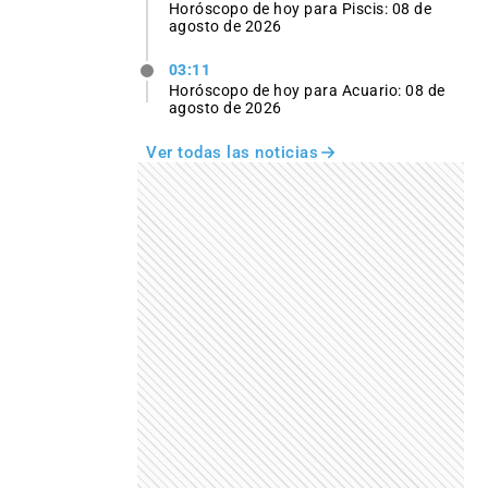
Horóscopo de hoy para Piscis: 08 de
agosto de 2026
03:11
Horóscopo de hoy para Acuario: 08 de
agosto de 2026
Ver todas las noticias