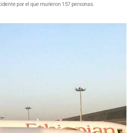
accidente por el que murieron 157 personas.