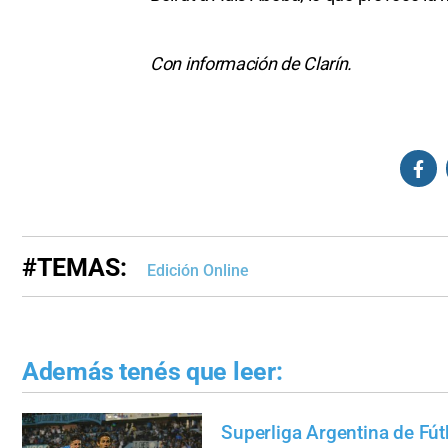
Con información de Clarín.
#TEMAS:
Edición Online
Además tenés que leer:
Superliga Argentina de Fút