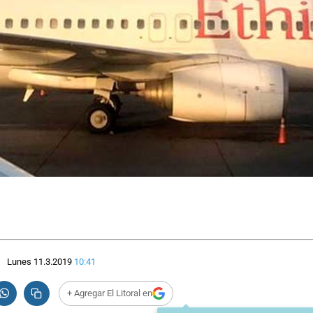
Lunes 11.3.2019
10:41
+ Agregar El Litoral en