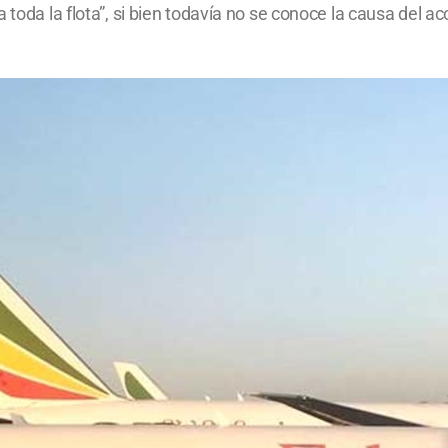
 toda la flota”, si bien todavía no se conoce la causa del 