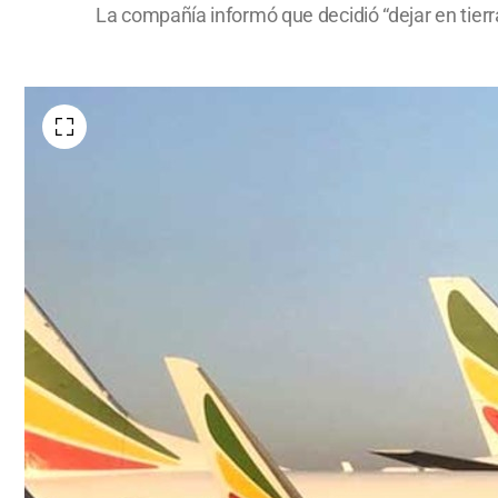
La compañía informó que decidió “dejar en tierra