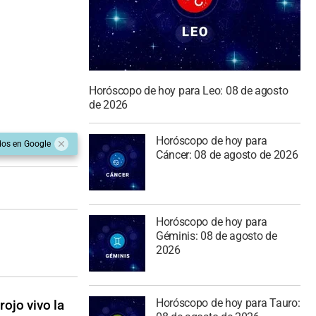
Horóscopo de hoy para Leo: 08 de agosto
de 2026
Horóscopo de hoy para
dos en Google
Cáncer: 08 de agosto de 2026
Horóscopo de hoy para
Géminis: 08 de agosto de
2026
Horóscopo de hoy para Tauro:
rojo vivo la