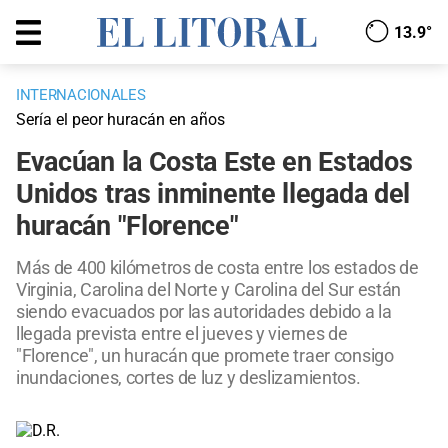
13.9°
INTERNACIONALES
Sería el peor huracán en años
Evacúan la Costa Este en Estados
Unidos tras inminente llegada del
huracán "Florence"
Más de 400 kilómetros de costa entre los estados de
Virginia, Carolina del Norte y Carolina del Sur están
siendo evacuados por las autoridades debido a la
llegada prevista entre el jueves y viernes de
"Florence", un huracán que promete traer consigo
inundaciones, cortes de luz y deslizamientos.