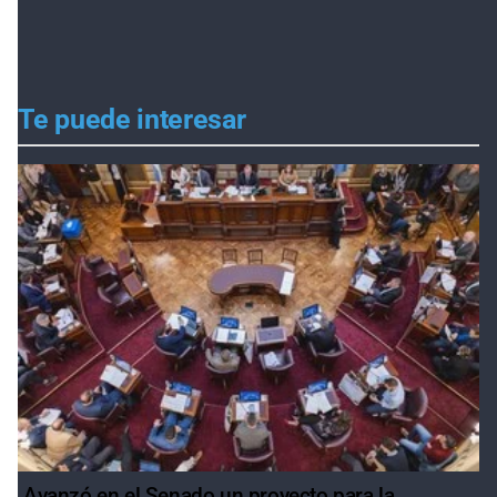
Te puede interesar
Avanzó en el Senado un proyecto para la