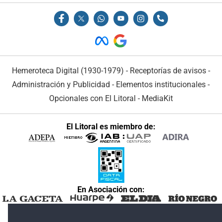
Hemeroteca Digital (1930-1979)
-
Receptorías de avisos
-
Administración y Publicidad
-
Elementos institucionales
-
Opcionales con El Litoral
-
MediaKit
El Litoral es miembro de:
En Asociación con: