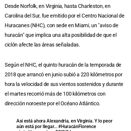
Desde Norfolk, en Virginia, hasta Charleston, en
Carolina del Sur, fue emitido por el Centro Nacional de
Huracanes (NHC), con sede en Miami, un "aviso de
huracán" que implica una alta posibilidad de que el
ciclón afecte las áreas señaladas.
Según el NHC, el quinto huracán de la temporada de
2018 que arrancó en junio subió a 220 kilómetros por
hora la velocidad de sus vientos sostenidos y durante
el martes recorrió más de 100 kilómetros con
dirección noroeste por el Océano Atlántico.
Así está ahora Alexandria, en Virginia. Y lo peor
aún está por llegar...
#HuracánFlorence