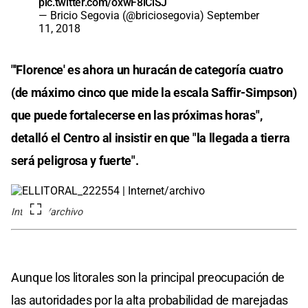
pic.twitter.com/oxwF8lCiSJ
— Bricio Segovia (@briciosegovia)
September
11, 2018
"'Florence' es ahora un huracán de categoría cuatro
(de máximo cinco que mide la escala Saffir-Simpson)
que puede fortalecerse en las próximas horas",
detalló el Centro al insistir en que "la llegada a tierra
será peligrosa y fuerte".
Internet/archivo
Aunque los litorales son la principal preocupación de
las autoridades por la alta probabilidad de marejadas