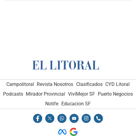
Campolitoral
Revista Nosotros
Clasificados
CYD Litoral
Podcasts
Mirador Provincial
VivíMejor SF
Puerto Negocios
Notife
Educacion SF