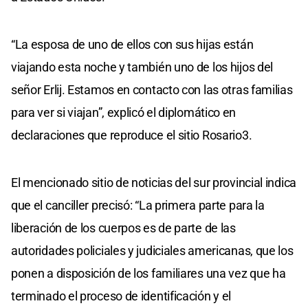
“La esposa de uno de ellos con sus hijas están
viajando esta noche y también uno de los hijos del
señor Erlij. Estamos en contacto con las otras familias
para ver si viajan”, explicó el diplomático en
declaraciones que reproduce el sitio Rosario3.
El mencionado sitio de noticias del sur provincial indica
que el canciller precisó: “La primera parte para la
liberación de los cuerpos es de parte de las
autoridades policiales y judiciales americanas, que los
ponen a disposición de los familiares una vez que ha
terminado el proceso de identificación y el