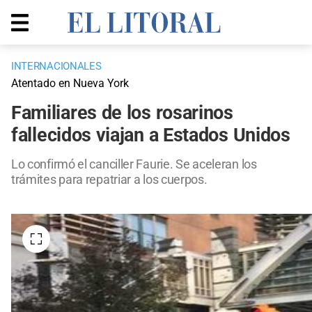
INTERNACIONALES
Atentado en Nueva York
Familiares de los rosarinos
fallecidos viajan a Estados Unidos
Lo confirmó el canciller Faurie. Se aceleran los
trámites para repatriar a los cuerpos.