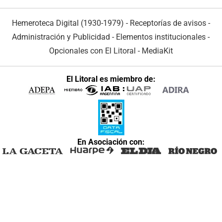
Hemeroteca Digital (1930-1979)
-
Receptorías de avisos
-
Administración y Publicidad
-
Elementos institucionales
-
Opcionales con El Litoral
-
MediaKit
El Litoral es miembro de:
En Asociación con: