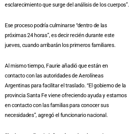
esclarecimiento que surge del análisis de los cuerpos”.
Ese proceso podría culminarse “dentro de las
próximas 24 horas”, es decir recién durante este
jueves, cuando arribarán los primeros familiares.
Al mismo tiempo, Faurie añadió que están en
contacto con las autoridades de Aerolíneas
Argentinas para facilitar el traslado. “El gobierno de la
provincia Santa Fe viene ofreciendo ayuda y estamos
en contacto con las familias para conocer sus
necesidades”, agregó el funcionario nacional.