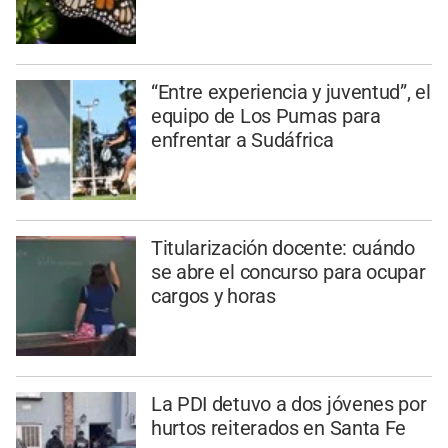
“Entre experiencia y juventud”, el
equipo de Los Pumas para
enfrentar a Sudáfrica
Titularización docente: cuándo
se abre el concurso para ocupar
cargos y horas
La PDI detuvo a dos jóvenes por
hurtos reiterados en Santa Fe