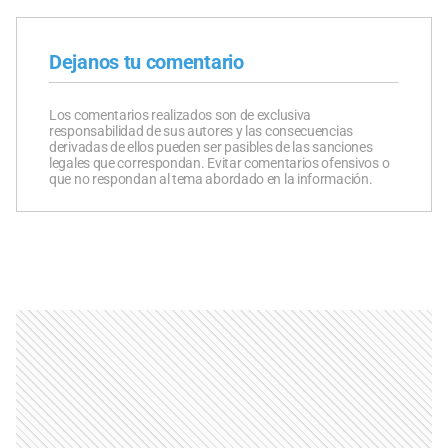
Dejanos tu comentario
Los comentarios realizados son de exclusiva
responsabilidad de sus autores y las consecuencias
derivadas de ellos pueden ser pasibles de las sanciones
legales que correspondan. Evitar comentarios ofensivos o
que no respondan al tema abordado en la información.