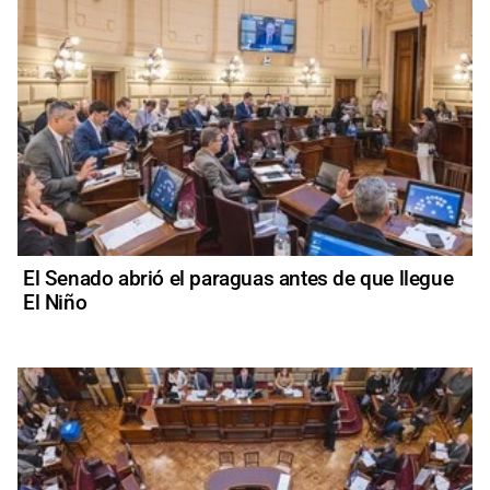
El Senado abrió el paraguas antes de que llegue
El Niño