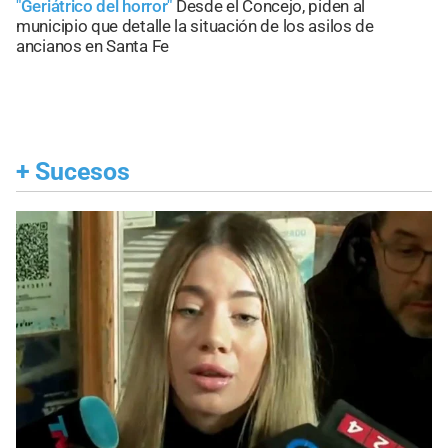
"Geriátrico del horror"
Desde el Concejo, piden al
municipio que detalle la situación de los asilos de
ancianos en Santa Fe
+
Sucesos