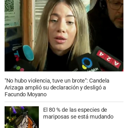
"No hubo violencia, tuve un brote": Candela
Arizaga amplió su declaración y desligó a
Facundo Moyano
El 80 % de las especies de
mariposas se está mudando