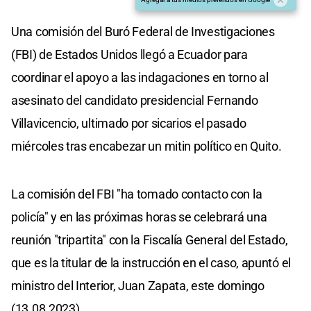
Una comisión del Buró Federal de Investigaciones
(FBI) de Estados Unidos llegó a Ecuador para
coordinar el apoyo a las indagaciones en torno al
asesinato del candidato presidencial Fernando
Villavicencio, ultimado por sicarios el pasado
miércoles tras encabezar un mitin político en Quito.
La comisión del FBI "ha tomado contacto con la
policía" y en las próximas horas se celebrará una
reunión "tripartita" con la Fiscalía General del Estado,
que es la titular de la instrucción en el caso, apuntó el
ministro del Interior, Juan Zapata, este domingo
(13.08.2023).