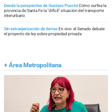
Desde la perspectiva de Gustavo Puccini
Cómo surfea la
provincia de Santa Fe la "difícil" situación del transporte
interurbano
Sin extranjerización de tierras
En vivo: el Senado debate
el proyecto de ley sobre propiedad privada
+
Área Metropolitana