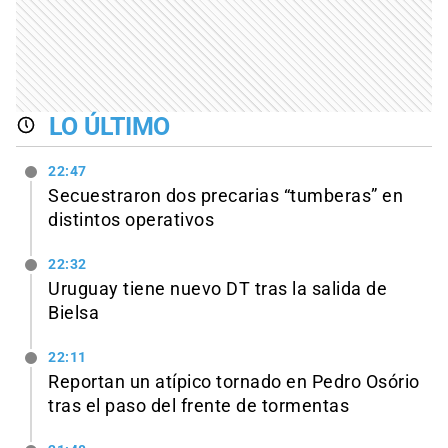
LO ÚLTIMO
22:47
Secuestraron dos precarias “tumberas” en
distintos operativos
22:32
Uruguay tiene nuevo DT tras la salida de
Bielsa
22:11
Reportan un atípico tornado en Pedro Osório
tras el paso del frente de tormentas