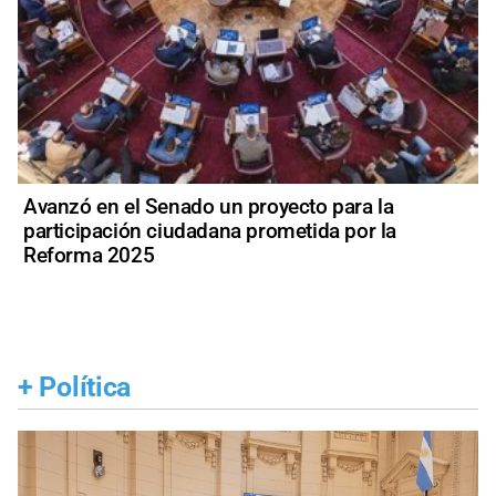
Avanzó en el Senado un proyecto para la
participación ciudadana prometida por la
Reforma 2025
+
Política