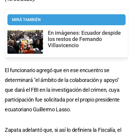
MIRÁ TAMBIÉN
En imágenes: Ecuador despide
los restos de Fernando
Villavicencio
El funcionario agregó que en ese encuentro se
determinará "el ámbito de la colaboración y apoyo"
que dará el FBI en la investigación del crimen, cuya
participación fue solicitada por el propio presidente
ecuatoriano Guillermo Lasso.
Zapata adelantó que, si así lo definiera la Fiscalía, el