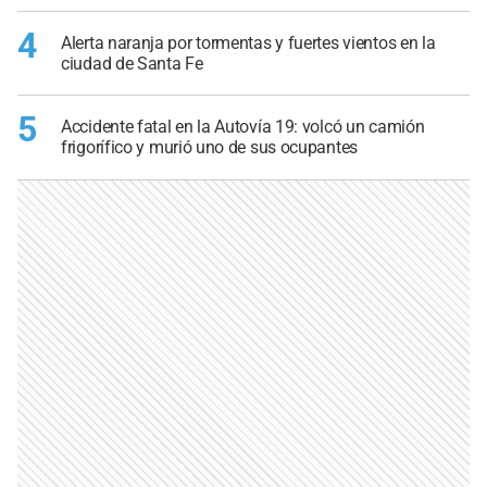
4
Alerta naranja por tormentas y fuertes vientos en la
ciudad de Santa Fe
5
Accidente fatal en la Autovía 19: volcó un camión
frigorífico y murió uno de sus ocupantes