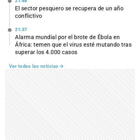
21:48
El sector pesquero se recupera de un año
conflictivo
21:37
Alarma mundial por el brote de Ébola en
África: temen que el virus esté mutando tras
superar los 4.000 casos
Ver todas las noticias