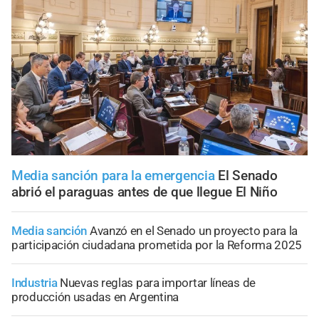
Media sanción para la emergencia
El Senado
abrió el paraguas antes de que llegue El Niño
Media sanción
Avanzó en el Senado un proyecto para la
participación ciudadana prometida por la Reforma 2025
Industria
Nuevas reglas para importar líneas de
producción usadas en Argentina