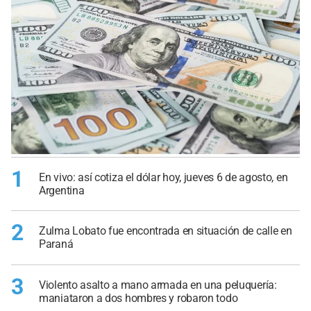
1
En vivo: así cotiza el dólar hoy, jueves 6 de agosto, en
Argentina
2
Zulma Lobato fue encontrada en situación de calle en
Paraná
3
Violento asalto a mano armada en una peluquería:
maniataron a dos hombres y robaron todo