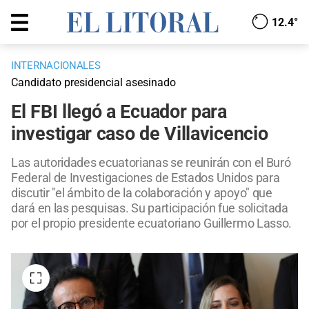
12.4°
INTERNACIONALES
Candidato presidencial asesinado
El FBI llegó a Ecuador para
investigar caso de Villavicencio
Las autoridades ecuatorianas se reunirán con el Buró
Federal de Investigaciones de Estados Unidos para
discutir "el ámbito de la colaboración y apoyo" que
dará en las pesquisas. Su participación fue solicitada
por el propio presidente ecuatoriano Guillermo Lasso.