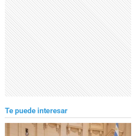
Te puede interesar