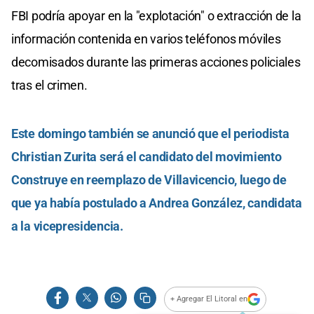
FBI podría apoyar en la "explotación" o extracción de la
información contenida en varios teléfonos móviles
decomisados durante las primeras acciones policiales
tras el crimen.
Este domingo también se anunció que el periodista
Christian Zurita será el candidato del movimiento
Construye en reemplazo de Villavicencio, luego de
que ya había postulado a Andrea González, candidata
a la vicepresidencia.
+ Agregar El Litoral en