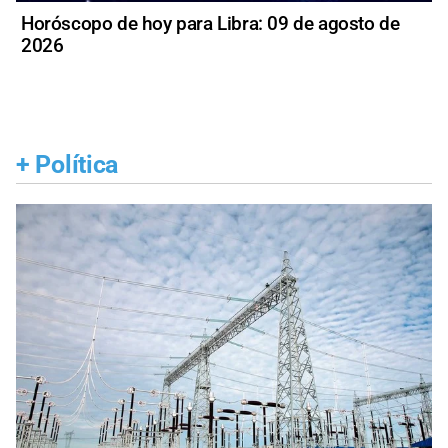
Horóscopo de hoy para Libra: 09 de agosto de
2026
+
Política