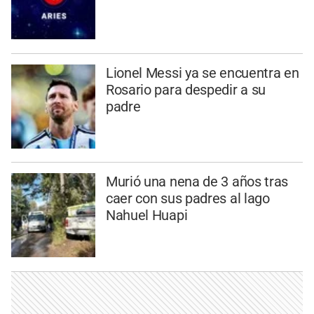
Lionel Messi ya se encuentra en
Rosario para despedir a su
padre
Murió una nena de 3 años tras
caer con sus padres al lago
Nahuel Huapi