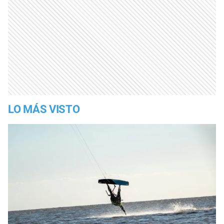
LO MÁS VISTO