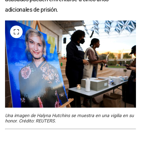
adicionales de prisión.
Una imagen de Halyna Hutchins se muestra en una vigilia en su
honor. Crédito: REUTERS.