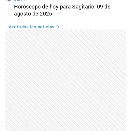
Horóscopo de hoy para Sagitario: 09 de
agosto de 2026
Ver todas las noticias