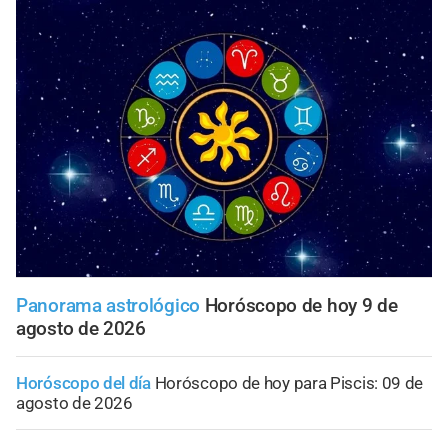
Panorama astrológico
Horóscopo de hoy 9 de
agosto de 2026
Horóscopo del día
Horóscopo de hoy para Piscis: 09 de
agosto de 2026