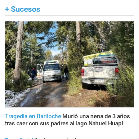
+
Sucesos
Tragedia en Bariloche
Murió una nena de 3 años
tras caer con sus padres al lago Nahuel Huapi