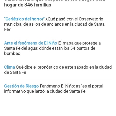
hogar de 346 familias
"Geriátrico del horror"
¿Qué pasó con el Observatorio
municipal de asilos de ancianos en la ciudad de Santa
Fe?
Ante el fenómeno de El Niño
El mapa que protege a
Santa Fe del agua: dónde están los 54 puntos de
bombeo
Clima
Qué dice el pronóstico de este sábado en la ciudad
de Santa Fe
Gestión de Riesgo
Fenómeno El Niño: así es el portal
informativo que lanzó la ciudad de Santa Fe