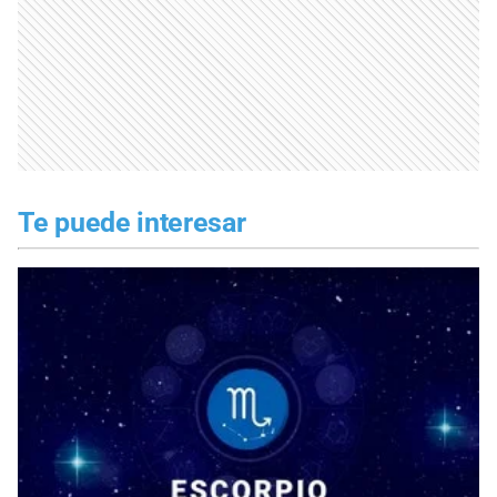
Te puede interesar