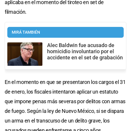
aplicaba en el momento del tiroteo en set de
filmación.
MIRÁ TAMBIÉN
Alec Baldwin fue acusado de
homicidio involuntario por el
accidente en el set de grabación
En el momento en que se presentaron los cargos el 31
de enero, los fiscales intentaron aplicar un estatuto
que impone penas más severas por delitos con armas
de fuego. Según la ley de Nuevo México, si se dispara
un arma en el transcurso de un delito grave, los
acusados pueden enfrentarse a cinco años