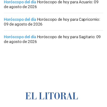
Horóscopo del día
Horóscopo de hoy para Acuario: 09
de agosto de 2026
Horóscopo del día
Horóscopo de hoy para Capricornio:
09 de agosto de 2026
Horóscopo del día
Horóscopo de hoy para Sagitario: 09
de agosto de 2026