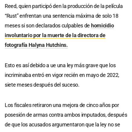
Reed, quien participó den la producción de la película
“Rust” enfrentan una sentencia máxima de solo 18
meses si son declarados culpables de
homicidio
involuntario por la muerte de la directora de
fotografía Halyna Hutchins.
Esto es así debido a ue una ley más grave que los
incriminaba entró en vigor recién en mayo de 2022,
siete meses después del suceso.
Los fiscales retiraron una mejora de cinco años por
posesión de armas contra ambos imputados, después
de que los acusados argumentaron que la ley no se