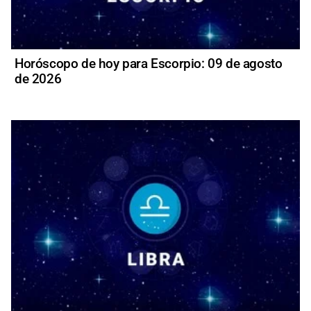
Horóscopo de hoy para Escorpio: 09 de agosto
de 2026