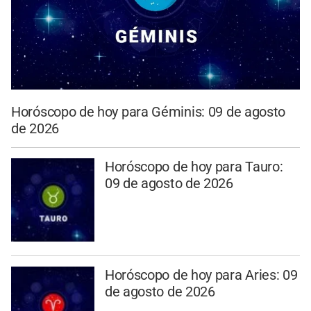
Horóscopo de hoy para Géminis: 09 de agosto
de 2026
Horóscopo de hoy para Tauro:
09 de agosto de 2026
Horóscopo de hoy para Aries: 09
de agosto de 2026