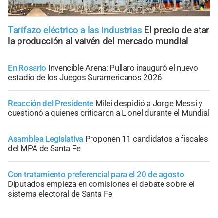
Tarifazo eléctrico a las industrias
El precio de atar
la producción al vaivén del mercado mundial
En Rosario
Invencible Arena: Pullaro inauguró el nuevo
estadio de los Juegos Suramericanos 2026
Reacción del Presidente
Milei despidió a Jorge Messi y
cuestionó a quienes criticaron a Lionel durante el Mundial
Asamblea Legislativa
Proponen 11 candidatos a fiscales
del MPA de Santa Fe
Con tratamiento preferencial para el 20 de agosto
Diputados empieza en comisiones el debate sobre el
sistema electoral de Santa Fe