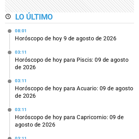
LO ÚLTIMO
08:01
Horóscopo de hoy 9 de agosto de 2026
03:11
Horóscopo de hoy para Piscis: 09 de agosto
de 2026
03:11
Horóscopo de hoy para Acuario: 09 de agosto
de 2026
03:11
Horóscopo de hoy para Capricornio: 09 de
agosto de 2026
03:11