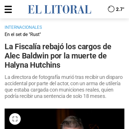
2.7°
INTERNACIONALES
En el set de "Rust"
La Fiscalía rebajó los cargos de
Alec Baldwin por la muerte de
Halyna Hutchins
La directora de fotografía murió tras recibir un disparo
accidental por parte del actor, con un arma de utilería
que estaba cargada con municiones reales, quien
podría recibir una sentencia de solo 18 meses.