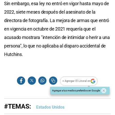
Sin embargo, esa ley no entró en vigor hasta mayo de
2022, siete meses después del asesinato de la
directora de fotografía. La mejora de armas que entró
en vigencia en octubre de 2021 requería que el
acusado mostrara "intención de intimidar o herir a una
persona", lo que no aplicaba al disparo accidental de
Hutchins.
+ Agregar El Litoral en
Agregar a tus medios preferidos en Google
#TEMAS:
Estados Unidos