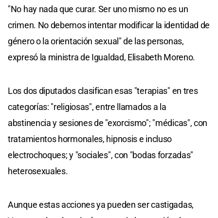
"No hay nada que curar. Ser uno mismo no es un
crimen. No debemos intentar modificar la identidad de
género o la orientación sexual" de las personas,
expresó la ministra de Igualdad, Elisabeth Moreno.
Los dos diputados clasifican esas "terapias" en tres
categorías: "religiosas", entre llamados a la
abstinencia y sesiones de "exorcismo"; "médicas", con
tratamientos hormonales, hipnosis e incluso
electrochoques; y "sociales", con "bodas forzadas"
heterosexuales.
Aunque estas acciones ya pueden ser castigadas,