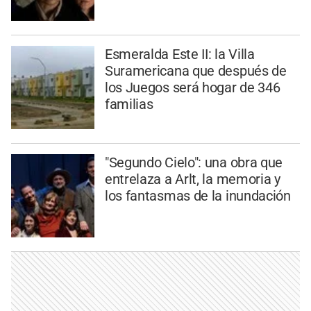
Esmeralda Este II: la Villa
Suramericana que después de
los Juegos será hogar de 346
familias
"Segundo Cielo": una obra que
entrelaza a Arlt, la memoria y
los fantasmas de la inundación