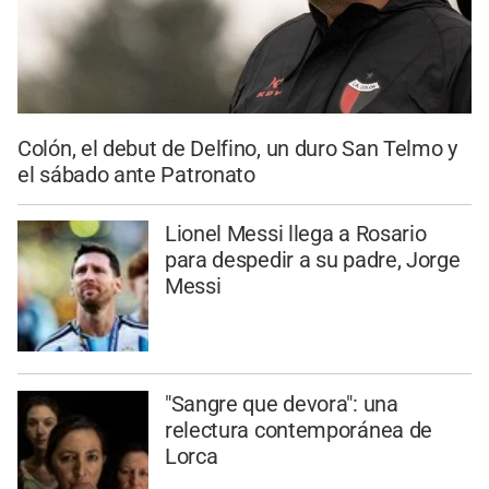
Colón, el debut de Delfino, un duro San Telmo y
el sábado ante Patronato
Lionel Messi llega a Rosario
para despedir a su padre, Jorge
Messi
"Sangre que devora": una
relectura contemporánea de
Lorca