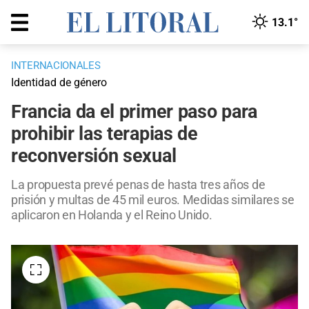
13.1°
INTERNACIONALES
Identidad de género
Francia da el primer paso para
prohibir las terapias de
reconversión sexual
La propuesta prevé penas de hasta tres años de
prisión y multas de 45 mil euros. Medidas similares se
aplicaron en Holanda y el Reino Unido.