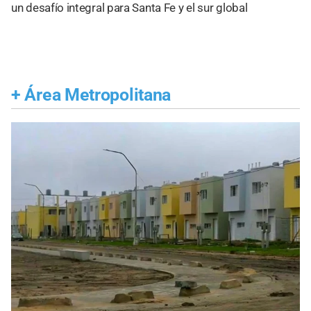
un desafío integral para Santa Fe y el sur global
+
Área Metropolitana