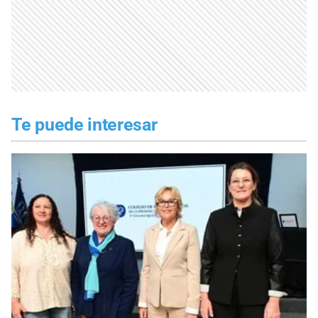
Te puede interesar