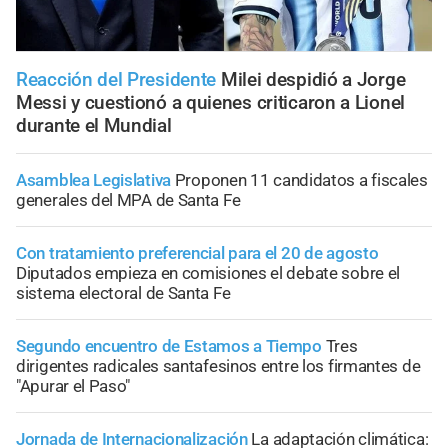
Reacción del Presidente
Milei despidió a Jorge
Messi y cuestionó a quienes criticaron a Lionel
durante el Mundial
Asamblea Legislativa
Proponen 11 candidatos a fiscales
generales del MPA de Santa Fe
Con tratamiento preferencial para el 20 de agosto
Diputados empieza en comisiones el debate sobre el
sistema electoral de Santa Fe
Segundo encuentro de Estamos a Tiempo
Tres
dirigentes radicales santafesinos entre los firmantes de
"Apurar el Paso"
Jornada de Internacionalización
La adaptación climática: