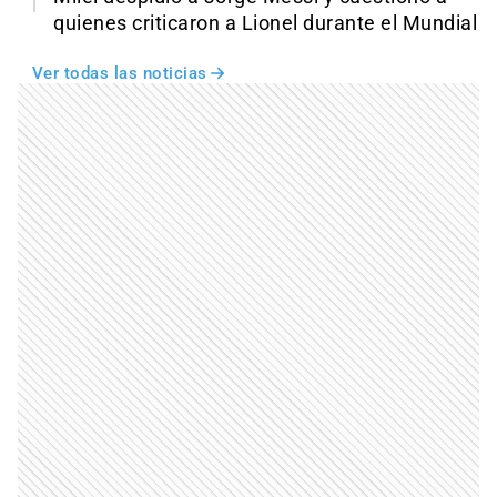
quienes criticaron a Lionel durante el Mundial
Ver todas las noticias