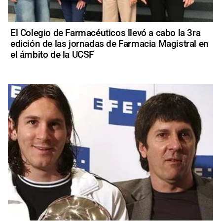
El Colegio de Farmacéuticos llevó a cabo la 3ra
edición de las jornadas de Farmacia Magistral en
el ámbito de la UCSF