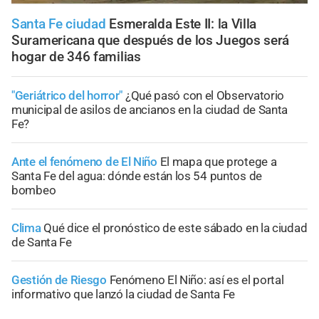
Santa Fe ciudad
Esmeralda Este II: la Villa
Suramericana que después de los Juegos será
hogar de 346 familias
"Geriátrico del horror"
¿Qué pasó con el Observatorio
municipal de asilos de ancianos en la ciudad de Santa
Fe?
Ante el fenómeno de El Niño
El mapa que protege a
Santa Fe del agua: dónde están los 54 puntos de
bombeo
Clima
Qué dice el pronóstico de este sábado en la ciudad
de Santa Fe
Gestión de Riesgo
Fenómeno El Niño: así es el portal
informativo que lanzó la ciudad de Santa Fe