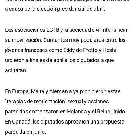
a causa de la elección presidencial de abril.
Las asociaciones LGTB y la sociedad civil intensifican
su movilización. Cantantes muy populares entre los
jóvenes franceses como Eddy de Pretto y Hoshi
urgieron a finales de abril a los diputados a que
actuaran.
En Europa, Malta y Alemania ya prohibieron estas
"terapias de reorientación" sexual y acciones
parecidas comenzaron en Holanda y el Reino Unido.
En Canadá, los diputados aprobaron una propuesta
parecida en junio.