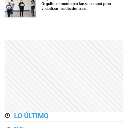
Orgullo: el municipio lanza un spot para
visibilizar las disidencias
LO ÚLTIMO