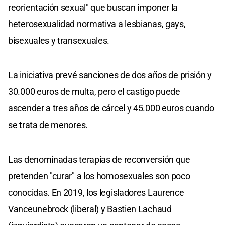
reorientación sexual" que buscan imponer la
heterosexualidad normativa a lesbianas, gays,
bisexuales y transexuales.
La iniciativa prevé sanciones de dos años de prisión y
30.000 euros de multa, pero el castigo puede
ascender a tres años de cárcel y 45.000 euros cuando
se trata de menores.
Las denominadas terapias de reconversión que
pretenden "curar" a los homosexuales son poco
conocidas. En 2019, los legisladores Laurence
Vanceunebrock (liberal) y Bastien Lachaud