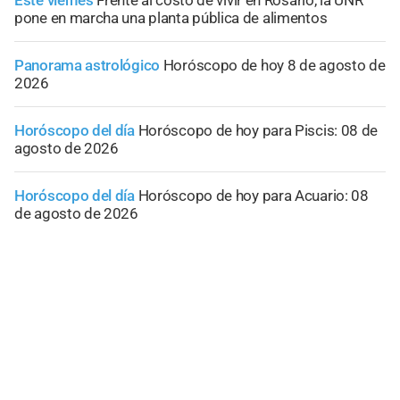
pone en marcha una planta pública de alimentos
Panorama astrológico
Horóscopo de hoy 8 de agosto de
2026
Horóscopo del día
Horóscopo de hoy para Piscis: 08 de
agosto de 2026
Horóscopo del día
Horóscopo de hoy para Acuario: 08
de agosto de 2026