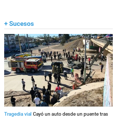
+
Sucesos
Tragedia vial
Cayó un auto desde un puente tras