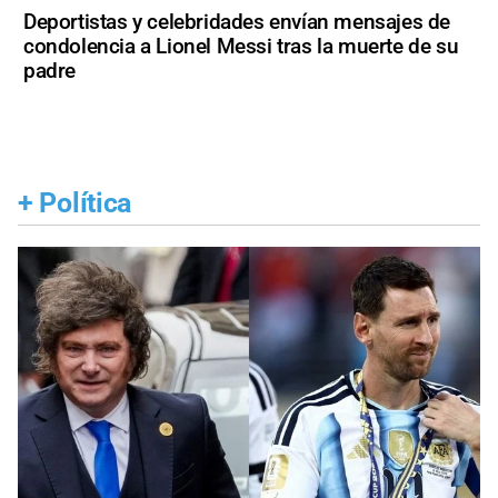
Deportistas y celebridades envían mensajes de
condolencia a Lionel Messi tras la muerte de su
padre
+
Política