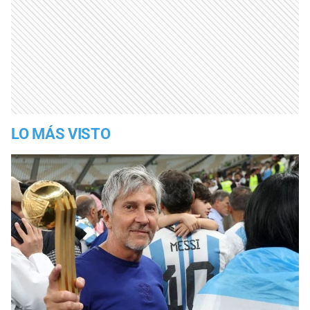
LO MÁS VISTO