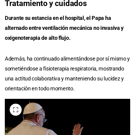
Tratamiento y cuidados
Durante su estancia en el hospital, el Papa ha
alternado entre ventilación mecánica no invasiva y
oxigenoterapia de alto flujo.
Además, ha continuado alimentándose por sí mismo y
sometiéndose a fisioterapia respiratoria, mostrando
una actitud colaborativa y manteniendo su lucidez y
orientación en todo momento. ​