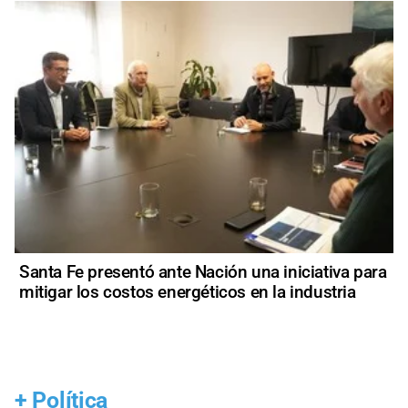
Santa Fe presentó ante Nación una iniciativa para
mitigar los costos energéticos en la industria
+
Política