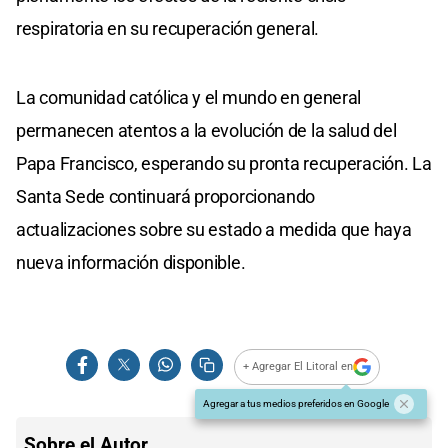
respiratoria en su recuperación general. ​
La comunidad católica y el mundo en general
permanecen atentos a la evolución de la salud del
Papa Francisco, esperando su pronta recuperación. La
Santa Sede continuará proporcionando
actualizaciones sobre su estado a medida que haya
nueva información disponible.​
+ Agregar El Litoral en
Agregar a tus medios preferidos en Google
Sobre el Autor