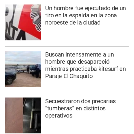
Un hombre fue ejecutado de un
tiro en la espalda en la zona
noroeste de la ciudad
Buscan intensamente a un
hombre que desapareció
mientras practicaba kitesurf en
Paraje El Chaquito
Secuestraron dos precarias
“tumberas” en distintos
operativos