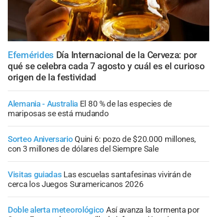
Efemérides
Día Internacional de la Cerveza: por
qué se celebra cada 7 agosto y cuál es el curioso
origen de la festividad
Alemania - Australia
El 80 % de las especies de
mariposas se está mudando
Sorteo Aniversario
Quini 6: pozo de $20.000 millones,
con 3 millones de dólares del Siempre Sale
Visitas guiadas
Las escuelas santafesinas vivirán de
cerca los Juegos Suramericanos 2026
Doble alerta meteorológico
Así avanza la tormenta por