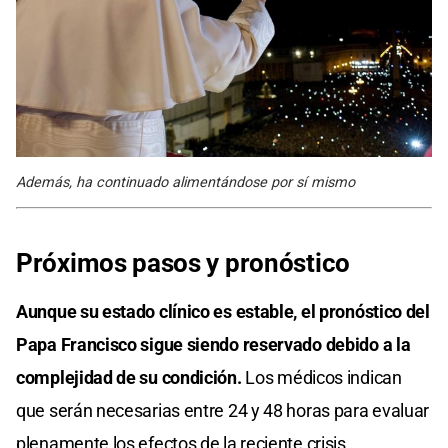
Además, ha continuado alimentándose por sí mismo
Próximos pasos y pronóstico
Aunque su estado clínico es estable, el pronóstico del
Papa Francisco sigue siendo reservado debido a la
complejidad de su condición.
Los médicos indican
que serán necesarias entre 24 y 48 horas para evaluar
plenamente los efectos de la reciente crisis