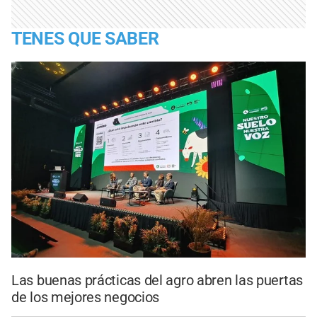
TENES QUE SABER
Las buenas prácticas del agro abren las puertas
de los mejores negocios