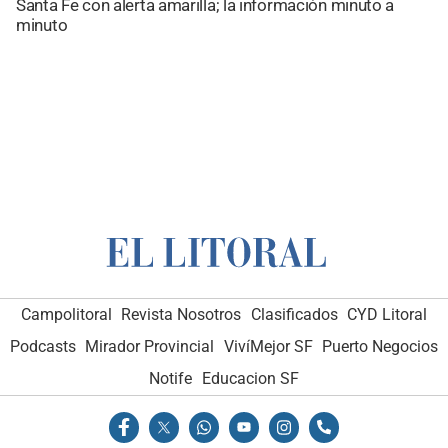
Santa Fe con alerta amarilla; la información minuto a
minuto
Campolitoral
Revista Nosotros
Clasificados
CYD Litoral
Podcasts
Mirador Provincial
VivíMejor SF
Puerto Negocios
Notife
Educacion SF