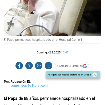
El Papa permanece hospitalizado en el Hospital Gemelli
Domingo 2.3.2025
10:47
+ Agregar El Litoral en
Agregar a tus medios preferidos en Google
Por:
Redacción EL
contenidos@ellitoral.com
El Papa
de 88 años, permanece hospitalizado en el