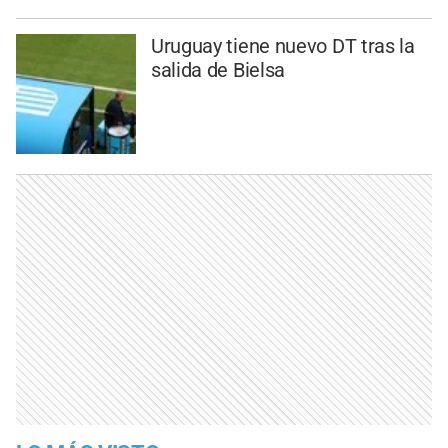
Uruguay tiene nuevo DT tras la
salida de Bielsa