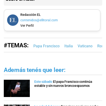
Redacción EL
contenidos@ellitoral.com
Ver Perfil
#TEMAS:
Papa Francisco
Italia
Vaticano
Rom
Además tenés que leer:
Este sábado
El papa Francisco continúa
estable y sin nuevos broncoespasmos