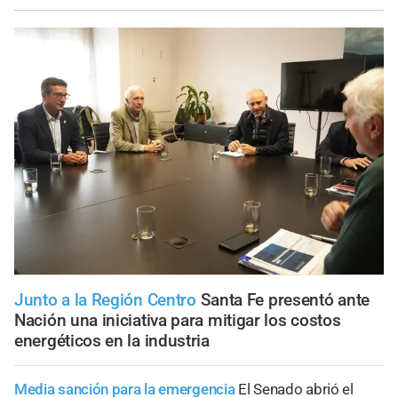
Junto a la Región Centro
Santa Fe presentó ante
Nación una iniciativa para mitigar los costos
energéticos en la industria
Media sanción para la emergencia
El Senado abrió el