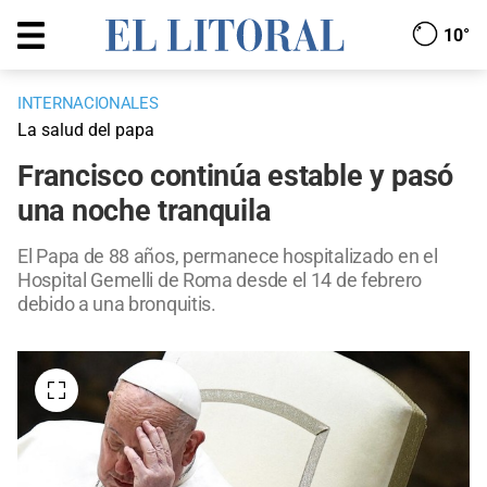
10°
INTERNACIONALES
La salud del papa
Francisco continúa estable y pasó
una noche tranquila
El Papa de 88 años, permanece hospitalizado en el
Hospital Gemelli de Roma desde el 14 de febrero
debido a una bronquitis.