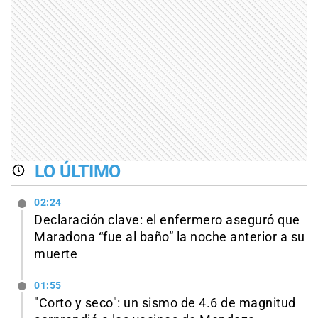
LO ÚLTIMO
02:24
Declaración clave: el enfermero aseguró que
Maradona “fue al baño” la noche anterior a su
muerte
01:55
"Corto y seco": un sismo de 4.6 de magnitud