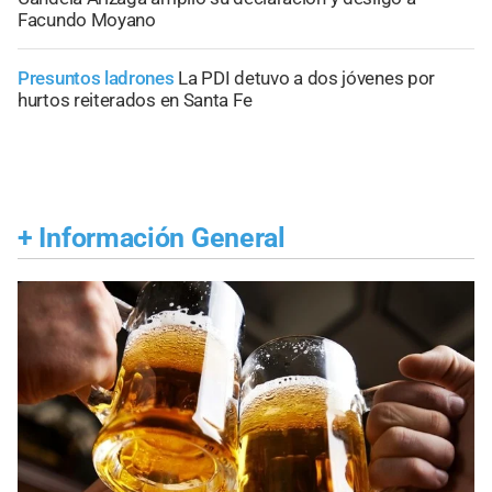
Facundo Moyano
Presuntos ladrones
La PDI detuvo a dos jóvenes por
hurtos reiterados en Santa Fe
+
Información General