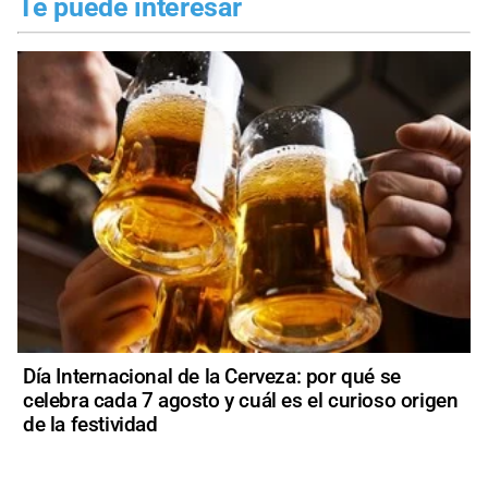
Te puede interesar
Día Internacional de la Cerveza: por qué se
celebra cada 7 agosto y cuál es el curioso origen
de la festividad