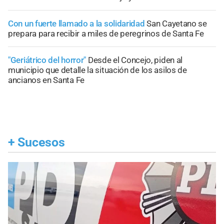
Con un fuerte llamado a la solidaridad
San Cayetano se
prepara para recibir a miles de peregrinos de Santa Fe
"Geriátrico del horror"
Desde el Concejo, piden al
municipio que detalle la situación de los asilos de
ancianos en Santa Fe
+
Sucesos