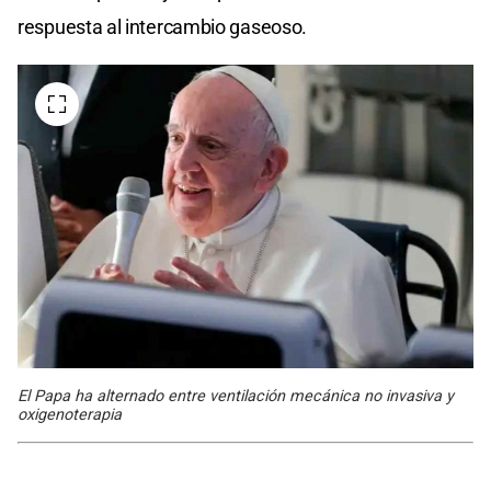
respuesta al intercambio gaseoso. ​
El Papa ha alternado entre ventilación mecánica no invasiva y
oxigenoterapia