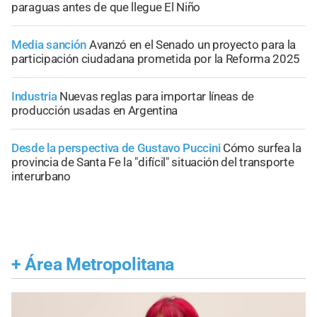
paraguas antes de que llegue El Niño
Media sanción
Avanzó en el Senado un proyecto para la
participación ciudadana prometida por la Reforma 2025
Industria
Nuevas reglas para importar líneas de
producción usadas en Argentina
Desde la perspectiva de Gustavo Puccini
Cómo surfea la
provincia de Santa Fe la "difícil" situación del transporte
interurbano
+
Área Metropolitana