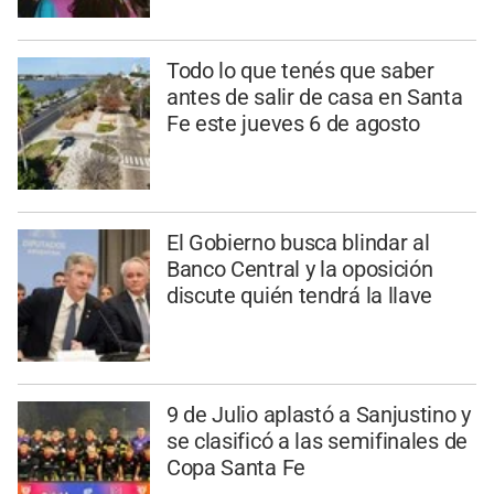
Todo lo que tenés que saber
antes de salir de casa en Santa
Fe este jueves 6 de agosto
El Gobierno busca blindar al
Banco Central y la oposición
discute quién tendrá la llave
9 de Julio aplastó a Sanjustino y
se clasificó a las semifinales de
Copa Santa Fe