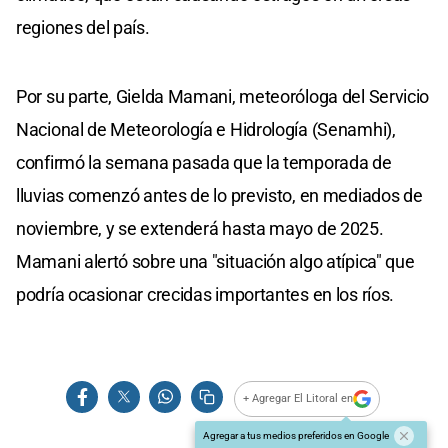
regiones del país.
Por su parte, Gielda Mamani, meteoróloga del Servicio
Nacional de Meteorología e Hidrología (Senamhi),
confirmó la semana pasada que la temporada de
lluvias comenzó antes de lo previsto, en mediados de
noviembre, y se extenderá hasta mayo de 2025.
Mamani alertó sobre una "situación algo atípica" que
podría ocasionar crecidas importantes en los ríos.
+ Agregar El Litoral en
Agregar a tus medios preferidos en Google