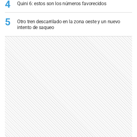
4
Quini 6: estos son los números favorecidos
5
Otro tren descarrilado en la zona oeste y un nuevo
intento de saqueo