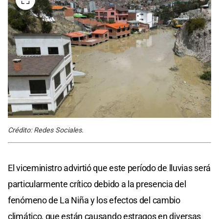
Crédito: Redes Sociales.
El viceministro advirtió que este período de lluvias será
particularmente crítico debido a la presencia del
fenómeno de La Niña y los efectos del cambio
climático, que están causando estragos en diversas