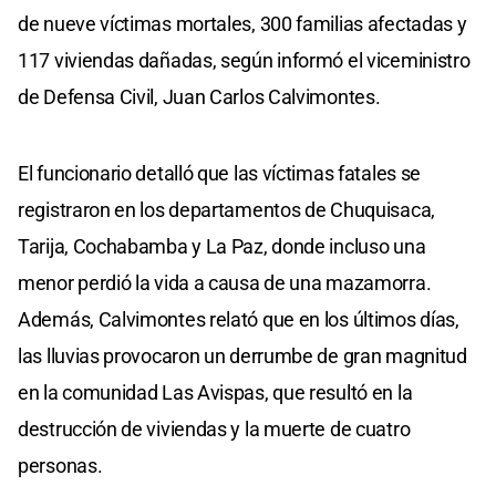
de nueve víctimas mortales, 300 familias afectadas y
117 viviendas dañadas, según informó el viceministro
de Defensa Civil, Juan Carlos Calvimontes.
El funcionario detalló que las víctimas fatales se
registraron en los departamentos de Chuquisaca,
Tarija, Cochabamba y La Paz, donde incluso una
menor perdió la vida a causa de una mazamorra.
Además, Calvimontes relató que en los últimos días,
las lluvias provocaron un derrumbe de gran magnitud
en la comunidad Las Avispas, que resultó en la
destrucción de viviendas y la muerte de cuatro
personas.