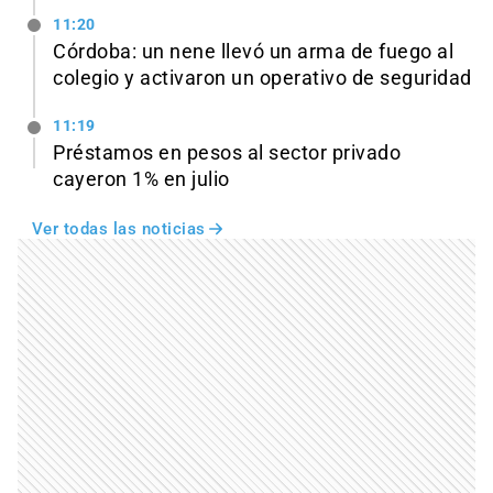
11:20
Córdoba: un nene llevó un arma de fuego al
colegio y activaron un operativo de seguridad
11:19
Préstamos en pesos al sector privado
cayeron 1% en julio
Ver todas las noticias