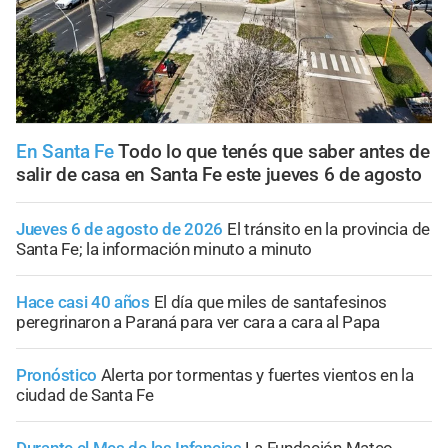
En Santa Fe
Todo lo que tenés que saber antes de
salir de casa en Santa Fe este jueves 6 de agosto
Jueves 6 de agosto de 2026
El tránsito en la provincia de
Santa Fe; la información minuto a minuto
Hace casi 40 años
El día que miles de santafesinos
peregrinaron a Paraná para ver cara a cara al Papa
Pronóstico
Alerta por tormentas y fuertes vientos en la
ciudad de Santa Fe