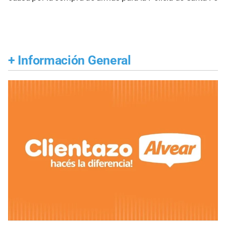
+
Información General