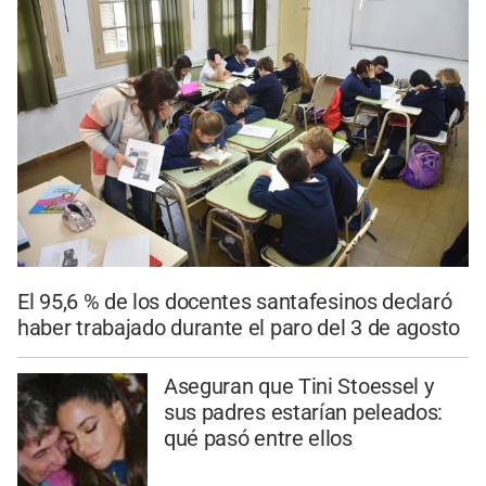
El 95,6 % de los docentes santafesinos declaró
haber trabajado durante el paro del 3 de agosto
Aseguran que Tini Stoessel y
sus padres estarían peleados:
qué pasó entre ellos