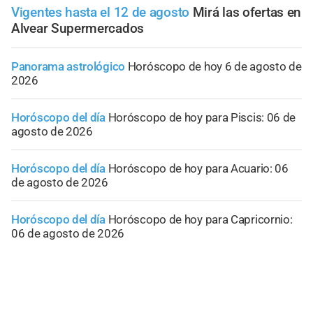
Vigentes hasta el 12 de agosto
Mirá las ofertas en
Alvear Supermercados
Panorama astrológico
Horóscopo de hoy 6 de agosto de
2026
Horóscopo del día
Horóscopo de hoy para Piscis: 06 de
agosto de 2026
Horóscopo del día
Horóscopo de hoy para Acuario: 06
de agosto de 2026
Horóscopo del día
Horóscopo de hoy para Capricornio:
06 de agosto de 2026