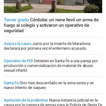
Tercer grado
Córdoba: un nene llevó un arma de
fuego al colegio y activaron un operativo de
seguridad
Avanza la causa
Juicio por la muerte de Maradona:
declarará por primera vez el enfermero acusado
Operativo de PDI
Detienen en Santa Fe a una pareja por
producción y comercialización de material de abuso
sexual infantil
Santa Fe
Otro tren descarrilado en la zona oeste y un
nuevo intento de saqueo
Apelación de la preliminar
Nueva instancia judicial en la
causa por la compra de armas para la Policía de Santa Fe