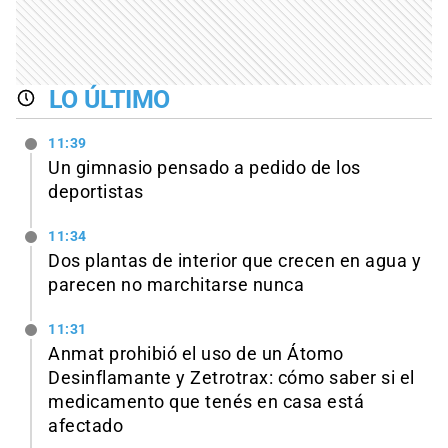
LO ÚLTIMO
11:39
Un gimnasio pensado a pedido de los
deportistas
11:34
Dos plantas de interior que crecen en agua y
parecen no marchitarse nunca
11:31
Anmat prohibió el uso de un Átomo
Desinflamante y Zetrotrax: cómo saber si el
medicamento que tenés en casa está
afectado