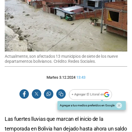
Actualmente, son afectados 13 municipios de siete de los nueve
departamentos bolivianos. Crédito: Redes Sociales.
Martes 3.12.2024
13:43
+ Agregar El Litoral en
Agregar a tus medios preferidos en Google
Las fuertes lluvias que marcan el inicio de la
temporada en Bolivia han dejado hasta ahora un saldo