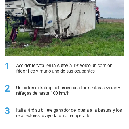
1
Accidente fatal en la Autovía 19: volcó un camión
frigorífico y murió uno de sus ocupantes
2
Un ciclón extratropical provocará tormentas severas y
ráfagas de hasta 100 km/h
3
Italia: tiró su billete ganador de lotería a la basura y los
recolectores lo ayudaron a recuperarlo