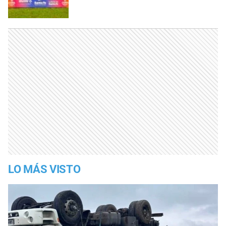
LO MÁS VISTO