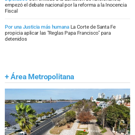
empezó el debate nacional por la reforma a la Inocencia
Fiscal
Por una Justicia más humana
La Corte de Santa Fe
propicia aplicar las "Reglas Papa Francisco" para
detenidos
+
Área Metropolitana