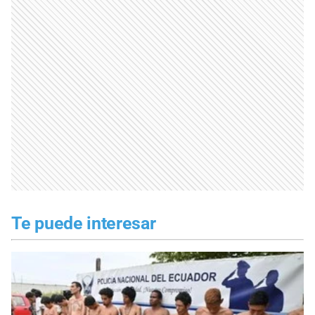
Te puede interesar