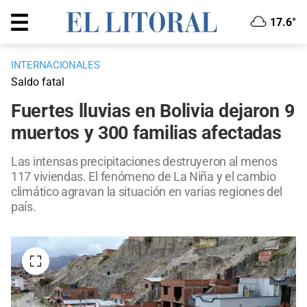
17.6°
INTERNACIONALES
Saldo fatal
Fuertes lluvias en Bolivia dejaron 9
muertos y 300 familias afectadas
Las intensas precipitaciones destruyeron al menos
117 viviendas. El fenómeno de La Niña y el cambio
climático agravan la situación en varias regiones del
país.