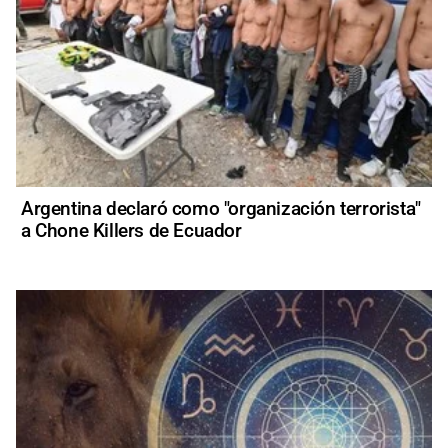
Argentina declaró como "organización terrorista"
a Chone Killers de Ecuador