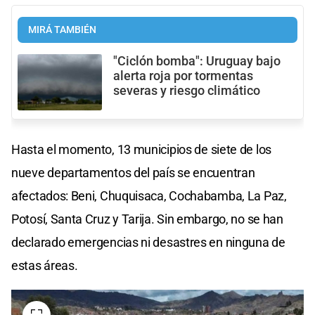
MIRÁ TAMBIÉN
"Ciclón bomba": Uruguay bajo
alerta roja por tormentas
severas y riesgo climático
Hasta el momento, 13 municipios de siete de los
nueve departamentos del país se encuentran
afectados: Beni, Chuquisaca, Cochabamba, La Paz,
Potosí, Santa Cruz y Tarija. Sin embargo, no se han
declarado emergencias ni desastres en ninguna de
estas áreas.