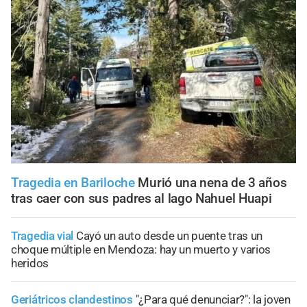
Tragedia en Bariloche
Murió una nena de 3 años
tras caer con sus padres al lago Nahuel Huapi
Tragedia vial
Cayó un auto desde un puente tras un
choque múltiple en Mendoza: hay un muerto y varios
heridos
Geriátricos clandestinos
"¿Para qué denunciar?": la joven