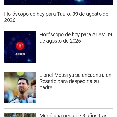
Horóscopo de hoy para Tauro: 09 de agosto de
2026
Horóscopo de hoy para Aries: 09
de agosto de 2026
Lionel Messi ya se encuentra en
Rosario para despedir a su
padre
Murió una nena de 3 años tras