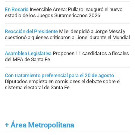
En Rosario
Invencible Arena: Pullaro inauguró el nuevo
estadio de los Juegos Suramericanos 2026
Reacción del Presidente
Milei despidió a Jorge Messi y
cuestionó a quienes criticaron a Lionel durante el Mundial
Asamblea Legislativa
Proponen 11 candidatos a fiscales
del MPA de Santa Fe
Con tratamiento preferencial para el 20 de agosto
Diputados empieza en comisiones el debate sobre el
sistema electoral de Santa Fe
+
Área Metropolitana