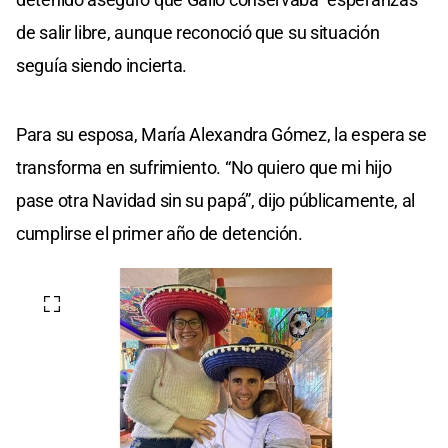
de salir libre, aunque reconoció que su situación
seguía siendo incierta.
Para su esposa, María Alexandra Gómez, la espera se
transforma en sufrimiento. “No quiero que mi hijo
pase otra Navidad sin su papá”, dijo públicamente, al
cumplirse el primer año de detención.