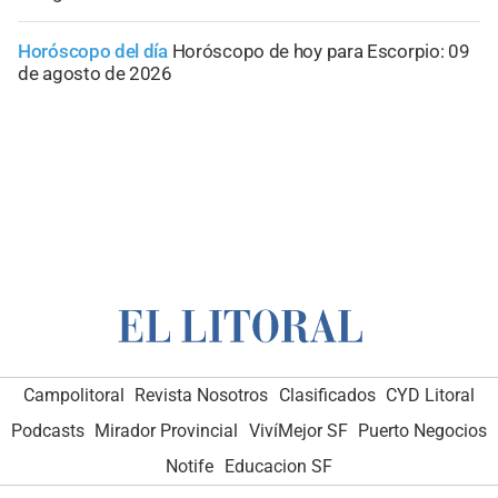
Horóscopo del día
Horóscopo de hoy para Escorpio: 09
de agosto de 2026
Campolitoral
Revista Nosotros
Clasificados
CYD Litoral
Podcasts
Mirador Provincial
VivíMejor SF
Puerto Negocios
Notife
Educacion SF