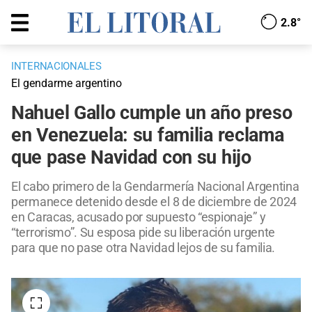
2.8°
INTERNACIONALES
El gendarme argentino
Nahuel Gallo cumple un año preso
en Venezuela: su familia reclama
que pase Navidad con su hijo
El cabo primero de la Gendarmería Nacional Argentina
permanece detenido desde el 8 de diciembre de 2024
en Caracas, acusado por supuesto “espionaje” y
“terrorismo”. Su esposa pide su liberación urgente
para que no pase otra Navidad lejos de su familia.