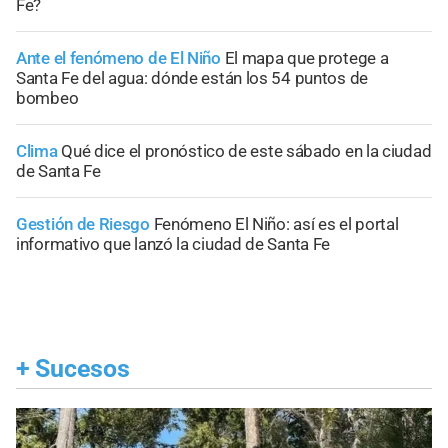
Fe?
Ante el fenómeno de El Niño
El mapa que protege a
Santa Fe del agua: dónde están los 54 puntos de
bombeo
Clima
Qué dice el pronóstico de este sábado en la ciudad
de Santa Fe
Gestión de Riesgo
Fenómeno El Niño: así es el portal
informativo que lanzó la ciudad de Santa Fe
+
Sucesos