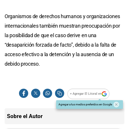
Organismos de derechos humanos y organizaciones
internacionales también muestran preocupación por
la posibilidad de que el caso derive en una
“desaparición forzada de facto”, debido a la falta de
acceso efectivo a la detención y la ausencia de un
debido proceso.
+ Agregar El Litoral en
Agregar a tus medios preferidos en Google
Sobre el Autor