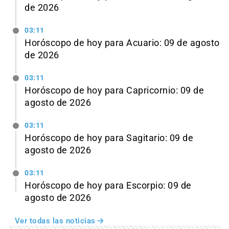
de 2026
03:11
Horóscopo de hoy para Acuario: 09 de agosto
de 2026
03:11
Horóscopo de hoy para Capricornio: 09 de
agosto de 2026
03:11
Horóscopo de hoy para Sagitario: 09 de
agosto de 2026
03:11
Horóscopo de hoy para Escorpio: 09 de
agosto de 2026
Ver todas las noticias