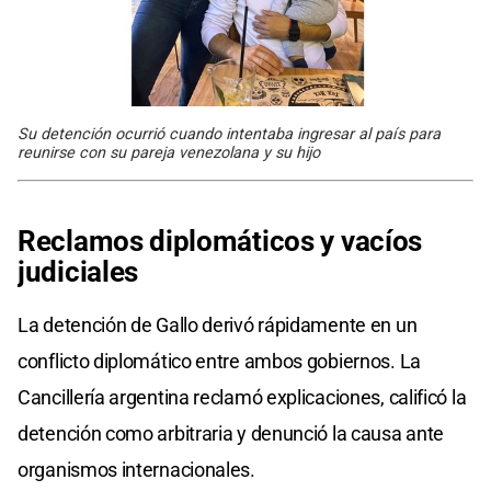
Su detención ocurrió cuando intentaba ingresar al país para
reunirse con su pareja venezolana y su hijo
Reclamos diplomáticos y vacíos
judiciales
La detención de Gallo derivó rápidamente en un
conflicto diplomático entre ambos gobiernos. La
Cancillería argentina reclamó explicaciones, calificó la
detención como arbitraria y denunció la causa ante
organismos internacionales.