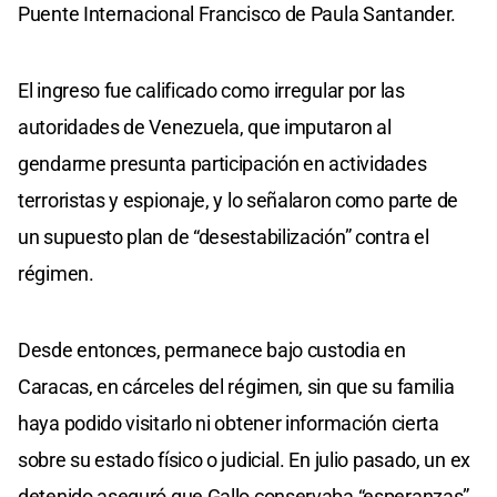
Puente Internacional Francisco de Paula Santander.
El ingreso fue calificado como irregular por las
autoridades de Venezuela, que imputaron al
gendarme presunta participación en actividades
terroristas y espionaje, y lo señalaron como parte de
un supuesto plan de “desestabilización” contra el
régimen.
Desde entonces, permanece bajo custodia en
Caracas, en cárceles del régimen, sin que su familia
haya podido visitarlo ni obtener información cierta
sobre su estado físico o judicial. En julio pasado, un ex
detenido aseguró que Gallo conservaba “esperanzas”