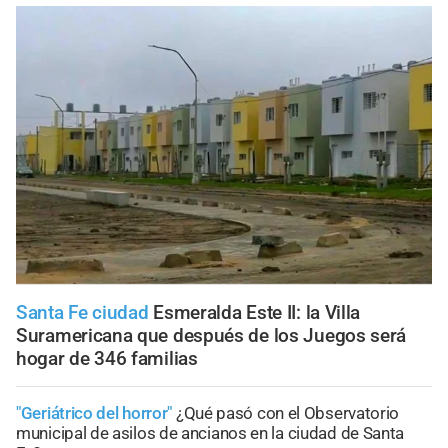
Santa Fe ciudad
Esmeralda Este II: la Villa
Suramericana que después de los Juegos será
hogar de 346 familias
"Geriátrico del horror"
¿Qué pasó con el Observatorio
municipal de asilos de ancianos en la ciudad de Santa