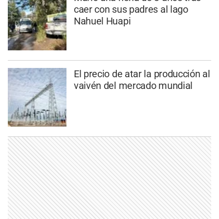
caer con sus padres al lago
Nahuel Huapi
El precio de atar la producción al
vaivén del mercado mundial