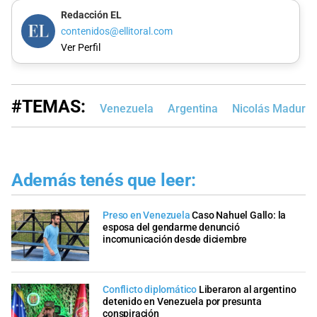
Redacción EL
contenidos@ellitoral.com
Ver Perfil
#TEMAS:
Venezuela
Argentina
Nicolás Maduro
Además tenés que leer:
Preso en Venezuela
Caso Nahuel Gallo: la
esposa del gendarme denunció
incomunicación desde diciembre
Conflicto diplomático
Liberaron al argentino
detenido en Venezuela por presunta
conspiración