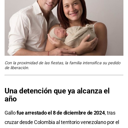
Con la proximidad de las fiestas, la familia intensifica su pedido
de liberación.
Una detención que ya alcanza el
año
Gallo
fue arrestado el 8 de diciembre de 2024
, tras
cruzar desde Colombia al territorio venezolano por el