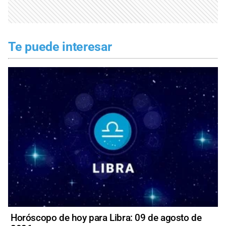
Te puede interesar
Horóscopo de hoy para Libra: 09 de agosto de