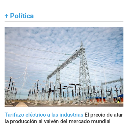
+
Política
Tarifazo eléctrico a las industrias
El precio de atar
la producción al vaivén del mercado mundial