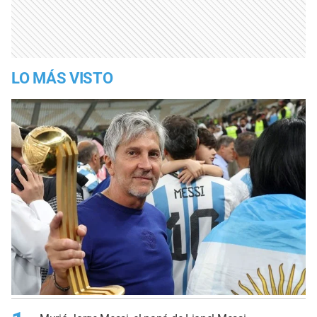
LO MÁS VISTO