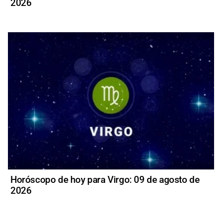
2026
Horóscopo de hoy para Virgo: 09 de agosto de
2026