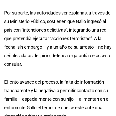
Por su parte, las autoridades venezolanas, a través de
su Ministerio Público, sostienen que Gallo ingresó al
país con “intenciones delictivas”, integrando una red
que pretendía ejecutar “acciones terroristas”. A la
fecha, sin embargo —y a un año de su arresto— no hay
señales claras de juicio, defensa o garantía de acceso
consular.
El lento avance del proceso, la falta de información
transparente y la negativa a permitir contacto con su
familia —especialmente con su hijo — alimentan en el
entorno de Gallo el temor de que se esté ante una