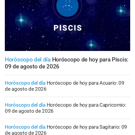
Horóscopo del día
Horóscopo de hoy para Piscis:
09 de agosto de 2026
Horóscopo del día
Horóscopo de hoy para Acuario: 09
de agosto de 2026
Horóscopo del día
Horóscopo de hoy para Capricornio:
09 de agosto de 2026
Horóscopo del día
Horóscopo de hoy para Sagitario: 09
de agosto de 2026