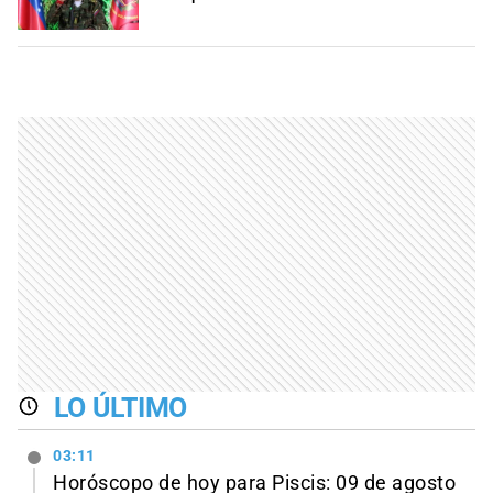
LO ÚLTIMO
03:11
Horóscopo de hoy para Piscis: 09 de agosto