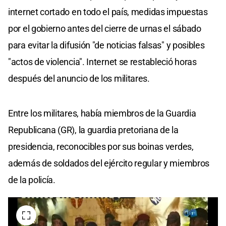
internet cortado en todo el país, medidas impuestas
por el gobierno antes del cierre de urnas el sábado
para evitar la difusión "de noticias falsas" y posibles
"actos de violencia". Internet se restableció horas
después del anuncio de los militares.
Entre los militares, había miembros de la Guardia
Republicana (GR), la guardia pretoriana de la
presidencia, reconocibles por sus boinas verdes,
además de soldados del ejército regular y miembros
de la policía.