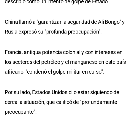
describió como un intento de golpe de Estado.
China llamó a "garantizar la seguridad de Ali Bongo" y
Rusia expresó su "profunda preocupación".
Francia, antigua potencia colonial y con intereses en
los sectores del petróleo y el manganeso en este país
africano, "condenó el golpe militar en curso".
Por su lado, Estados Unidos dijo estar siguiendo de
cerca la situación, que calificó de "profundamente
preocupante".