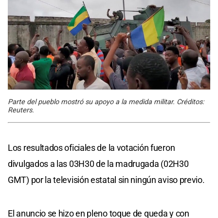
Parte del pueblo mostró su apoyo a la medida militar. Créditos:
Reuters.
Los resultados oficiales de la votación fueron
divulgados a las 03H30 de la madrugada (02H30
GMT) por la televisión estatal sin ningún aviso previo.
El anuncio se hizo en pleno toque de queda y con