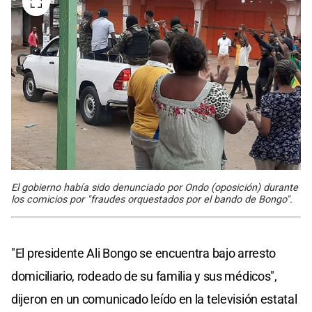
El gobierno había sido denunciado por Ondo (oposición) durante
los comicios por "fraudes orquestados por el bando de Bongo".
"El presidente Ali Bongo se encuentra bajo arresto
domiciliario, rodeado de su familia y sus médicos",
dijeron en un comunicado leído en la televisión estatal