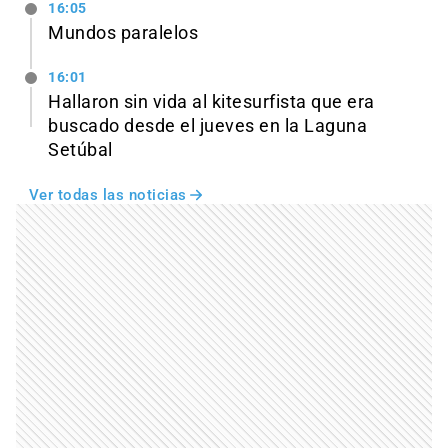
16:05
Mundos paralelos
16:01
Hallaron sin vida al kitesurfista que era
buscado desde el jueves en la Laguna
Setúbal
Ver todas las noticias