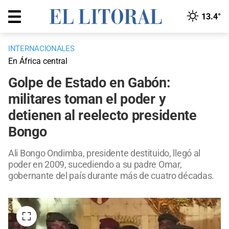
13.4°
INTERNACIONALES
En África central
Golpe de Estado en Gabón:
militares toman el poder y
detienen al reelecto presidente
Bongo
Ali Bongo Ondimba, presidente destituido, llegó al
poder en 2009, sucediendo a su padre Omar,
gobernante del país durante más de cuatro décadas.