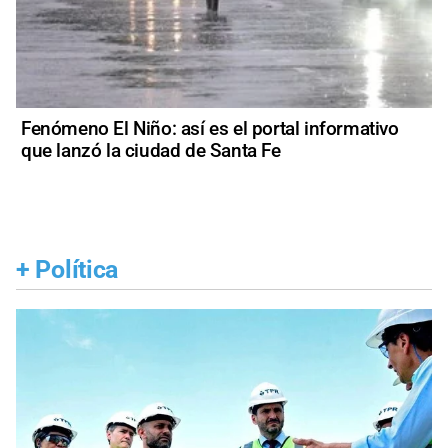
Fenómeno El Niño: así es el portal informativo
que lanzó la ciudad de Santa Fe
+
Política