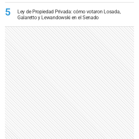
5
Ley de Propiedad Privada: cómo votaron Losada,
Galaretto y Lewandowski en el Senado