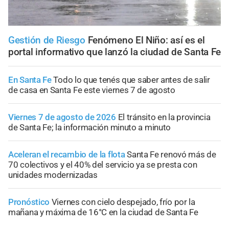
Gestión de Riesgo
Fenómeno El Niño: así es el
portal informativo que lanzó la ciudad de Santa Fe
En Santa Fe
Todo lo que tenés que saber antes de salir
de casa en Santa Fe este viernes 7 de agosto
Viernes 7 de agosto de 2026
El tránsito en la provincia
de Santa Fe; la información minuto a minuto
Aceleran el recambio de la flota
Santa Fe renovó más de
70 colectivos y el 40% del servicio ya se presta con
unidades modernizadas
Pronóstico
Viernes con cielo despejado, frío por la
mañana y máxima de 16°C en la ciudad de Santa Fe