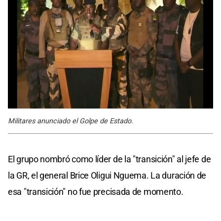
Militares anunciado el Golpe de Estado.
El grupo nombró como líder de la "transición" al jefe de
la GR, el general Brice Oligui Nguema. La duración de
esa "transición" no fue precisada de momento.