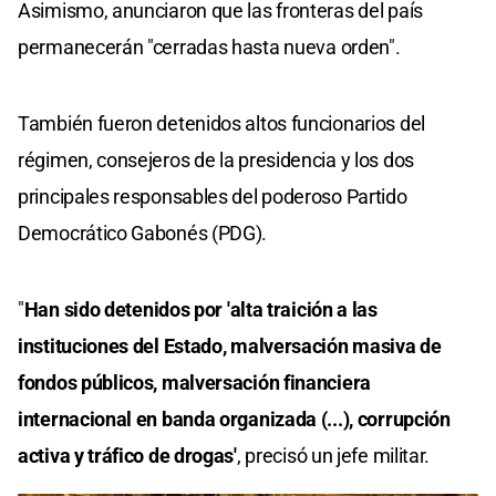
Asimismo, anunciaron que las fronteras del país
permanecerán "cerradas hasta nueva orden".
También fueron detenidos altos funcionarios del
régimen, consejeros de la presidencia y los dos
principales responsables del poderoso Partido
Democrático Gabonés (PDG).
"
Han sido detenidos por 'alta traición a las
instituciones del Estado, malversación masiva de
fondos públicos, malversación financiera
internacional en banda organizada (...), corrupción
activa y tráfico de drogas'
, precisó un jefe militar.