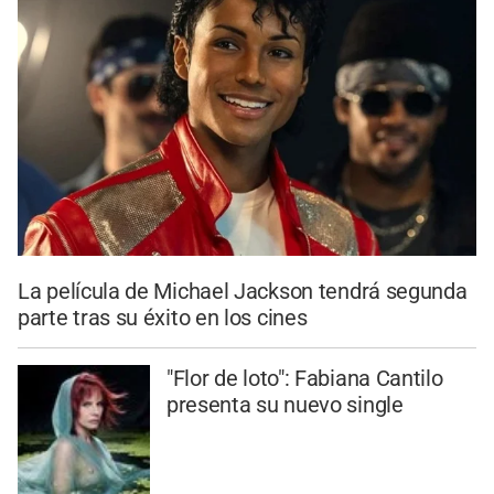
La película de Michael Jackson tendrá segunda
parte tras su éxito en los cines
"Flor de loto": Fabiana Cantilo
presenta su nuevo single