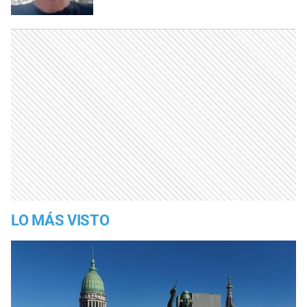
LO MÁS VISTO