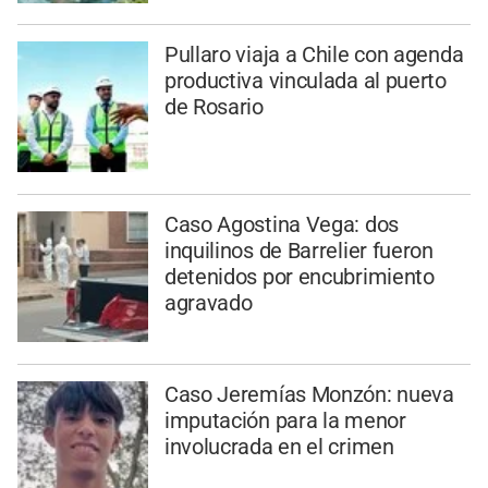
Pullaro viaja a Chile con agenda
productiva vinculada al puerto
de Rosario
Caso Agostina Vega: dos
inquilinos de Barrelier fueron
detenidos por encubrimiento
agravado
Caso Jeremías Monzón: nueva
imputación para la menor
involucrada en el crimen