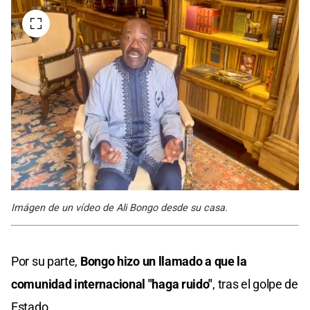
Imágen de un vídeo de Ali Bongo desde su casa.
Por su parte,
Bongo hizo un llamado a que la
comunidad internacional "haga ruido"
, tras el golpe de
Estado.