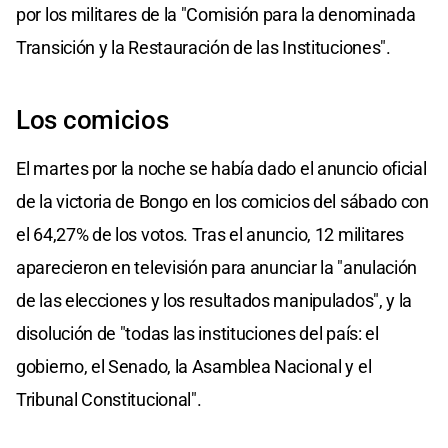
por los militares de la "Comisión para la denominada
Transición y la Restauración de las Instituciones".
Los comicios
El martes por la noche se había dado el anuncio oficial
de la victoria de Bongo en los comicios del sábado con
el 64,27% de los votos. Tras el anuncio, 12 militares
aparecieron en televisión para anunciar la "anulación
de las elecciones y los resultados manipulados", y la
disolución de "todas las instituciones del país: el
gobierno, el Senado, la Asamblea Nacional y el
Tribunal Constitucional".