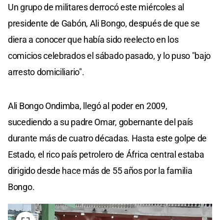
Un grupo de militares derrocó este miércoles al
presidente de Gabón, Ali Bongo, después de que se
diera a conocer que había sido reelecto en los
comicios celebrados el sábado pasado, y lo puso "bajo
arresto domiciliario".
Ali Bongo Ondimba, llegó al poder en 2009,
sucediendo a su padre Omar, gobernante del país
durante más de cuatro décadas. Hasta este golpe de
Estado, el rico país petrolero de África central estaba
dirigido desde hace más de 55 años por la familia
Bongo.