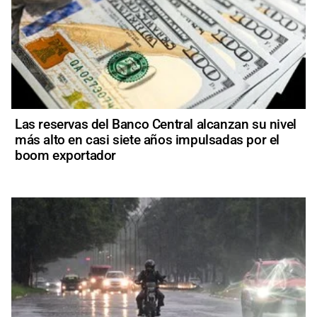
Las reservas del Banco Central alcanzan su nivel
más alto en casi siete años impulsadas por el
boom exportador