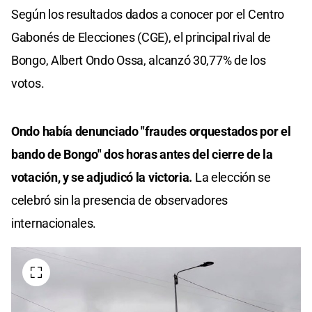
Según los resultados dados a conocer por el Centro
Gabonés de Elecciones (CGE), el principal rival de
Bongo, Albert Ondo Ossa, alcanzó 30,77% de los
votos.
Ondo había denunciado "fraudes orquestados por el
bando de Bongo" dos horas antes del cierre de la
votación, y se adjudicó la victoria.
La elección se
celebró sin la presencia de observadores
internacionales.