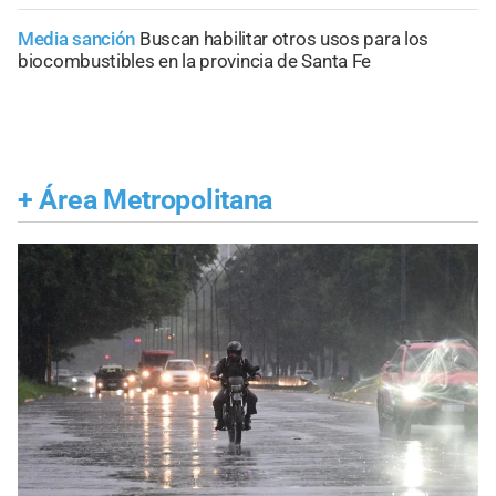
Media sanción
Buscan habilitar otros usos para los
biocombustibles en la provincia de Santa Fe
+
Área Metropolitana