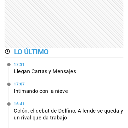
LO ÚLTIMO
17:31
Llegan Cartas y Mensajes
17:07
Intimando con la nieve
16:41
Colón, el debut de Delfino, Allende se queda y
un rival que da trabajo