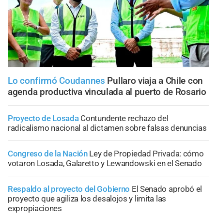
Lo confirmó Coudannes
Pullaro viaja a Chile con
agenda productiva vinculada al puerto de Rosario
Proyecto de Losada
Contundente rechazo del
radicalismo nacional al dictamen sobre falsas denuncias
Congreso de la Nación
Ley de Propiedad Privada: cómo
votaron Losada, Galaretto y Lewandowski en el Senado
Respaldo al proyecto del Gobierno
El Senado aprobó el
proyecto que agiliza los desalojos y limita las
expropiaciones