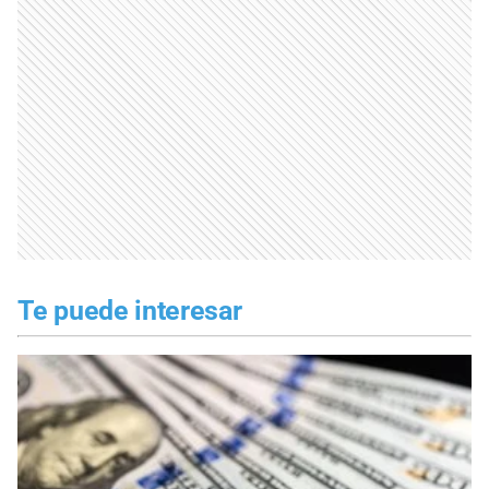
Te puede interesar