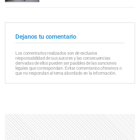
Dejanos tu comentario
Los comentarios realizados son de exclusiva
responsabilidad de sus autores y las consecuencias
derivadas de ellos pueden ser pasibles de las sanciones
legales que correspondan. Evitar comentarios ofensivos o
que no respondan al tema abordado en la información.