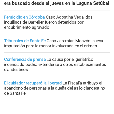
era buscado desde el jueves en la Laguna Setúbal
Femicidio en Córdoba
Caso Agostina Vega: dos
inquilinos de Barrelier fueron detenidos por
encubrimiento agravado
Tribunales de Santa Fe
Caso Jeremías Monzón: nueva
imputación para la menor involucrada en el crimen
Conferencia de prensa
La causa por el geriátrico
incendiado podría extenderse a otros establecimientos
clandestinos
El cuidador recuperó la libertad
La Fiscalía atribuyó el
abandono de personas a la dueña del asilo clandestino
de Santa Fe