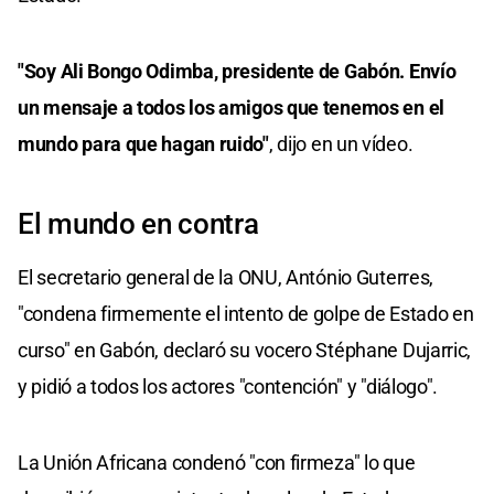
"Soy Ali Bongo Odimba, presidente de Gabón. Envío
un mensaje a todos los amigos que tenemos en el
mundo para que hagan ruido"
, dijo en un vídeo.
El mundo en contra
El secretario general de la ONU, António Guterres,
"condena firmemente el intento de golpe de Estado en
curso" en Gabón, declaró su vocero Stéphane Dujarric,
y pidió a todos los actores "contención" y "diálogo".
La Unión Africana condenó "con firmeza" lo que