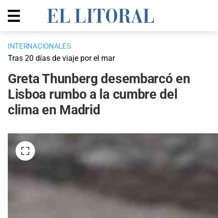
INTERNACIONALES
Tras 20 días de viaje por el mar
Greta Thunberg desembarcó en
Lisboa rumbo a la cumbre del
clima en Madrid