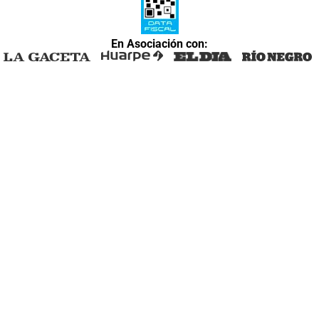
En Asociación con: