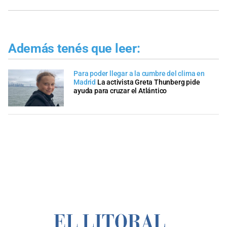
Además tenés que leer:
Para poder llegar a la cumbre del clima en
Madrid
La activista Greta Thunberg pide
ayuda para cruzar el Atlántico