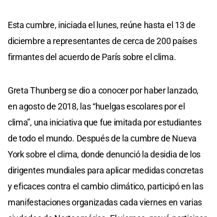
Esta cumbre, iniciada el lunes, reúne hasta el 13 de
diciembre a representantes de cerca de 200 países
firmantes del acuerdo de París sobre el clima.
Greta Thunberg se dio a conocer por haber lanzado,
en agosto de 2018, las “huelgas escolares por el
clima”, una iniciativa que fue imitada por estudiantes
de todo el mundo. Después de la cumbre de Nueva
York sobre el clima, donde denunció la desidia de los
dirigentes mundiales para aplicar medidas concretas
y eficaces contra el cambio climático, participó en las
manifestaciones organizadas cada viernes en varias