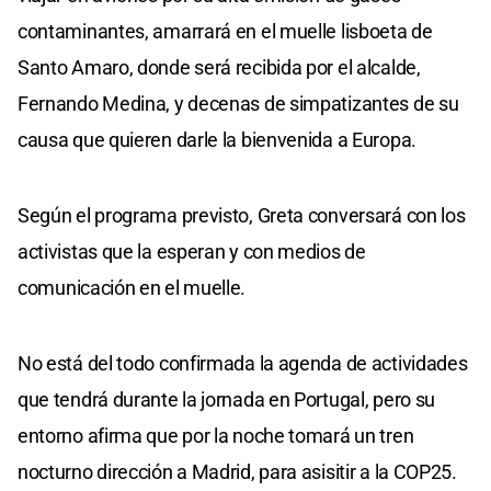
contaminantes, amarrará en el muelle lisboeta de
Santo Amaro, donde será recibida por el alcalde,
Fernando Medina, y decenas de simpatizantes de su
causa que quieren darle la bienvenida a Europa.
Según el programa previsto, Greta conversará con los
activistas que la esperan y con medios de
comunicación en el muelle.
No está del todo confirmada la agenda de actividades
que tendrá durante la jornada en Portugal, pero su
entorno afirma que por la noche tomará un tren
nocturno dirección a Madrid, para asisitir a la COP25.