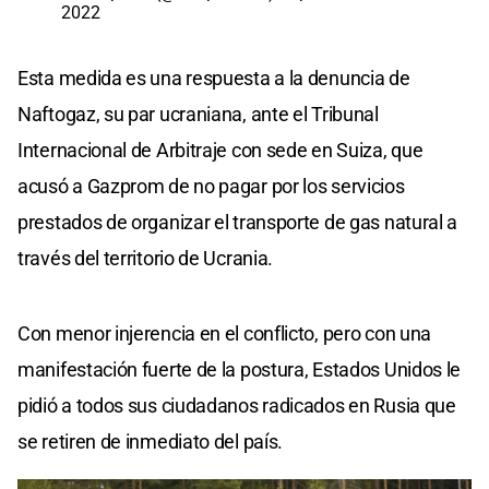
2022
Esta medida es una respuesta a la denuncia de
Naftogaz, su par ucraniana, ante el Tribunal
Internacional de Arbitraje con sede en Suiza, que
acusó a Gazprom de no pagar por los servicios
prestados de organizar el transporte de gas natural a
través del territorio de Ucrania.
Con menor injerencia en el conflicto, pero con una
manifestación fuerte de la postura, Estados Unidos le
pidió a todos sus ciudadanos radicados en Rusia que
se retiren de inmediato del país.