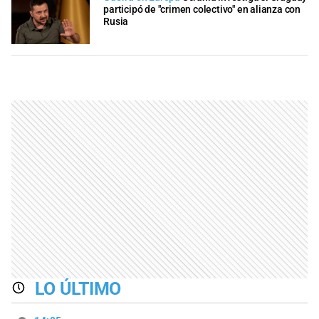
participó de "crimen colectivo" en alianza con
Rusia
LO ÚLTIMO