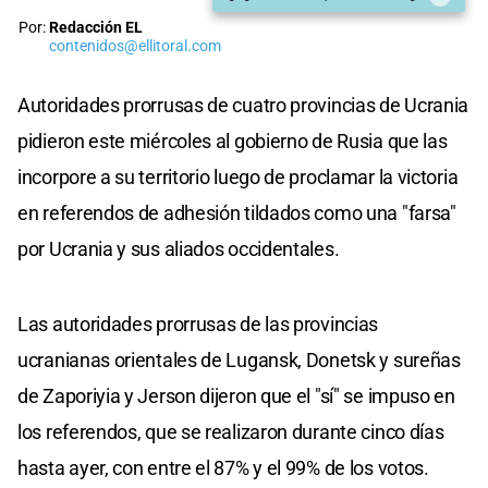
Por:
Redacción EL
contenidos@ellitoral.com
Autoridades prorrusas de cuatro provincias de Ucrania
pidieron este miércoles al gobierno de Rusia que las
incorpore a su territorio luego de proclamar la victoria
en referendos de adhesión tildados como una "farsa"
por Ucrania y sus aliados occidentales.
Las autoridades prorrusas de las provincias
ucranianas orientales de Lugansk, Donetsk y sureñas
de Zaporiyia y Jerson dijeron que el "sí" se impuso en
los referendos, que se realizaron durante cinco días
hasta ayer, con entre el 87% y el 99% de los votos.