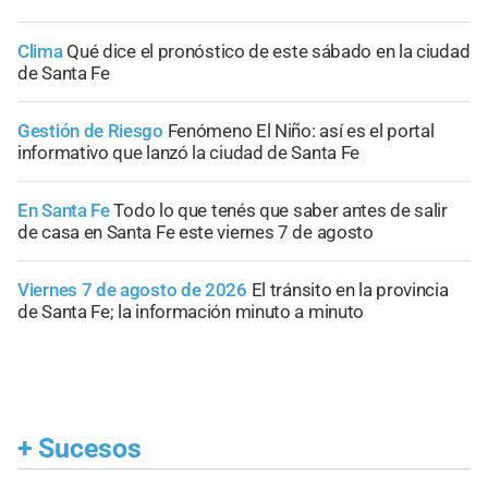
Clima
Qué dice el pronóstico de este sábado en la ciudad
de Santa Fe
Gestión de Riesgo
Fenómeno El Niño: así es el portal
informativo que lanzó la ciudad de Santa Fe
En Santa Fe
Todo lo que tenés que saber antes de salir
de casa en Santa Fe este viernes 7 de agosto
Viernes 7 de agosto de 2026
El tránsito en la provincia
de Santa Fe; la información minuto a minuto
+
Sucesos