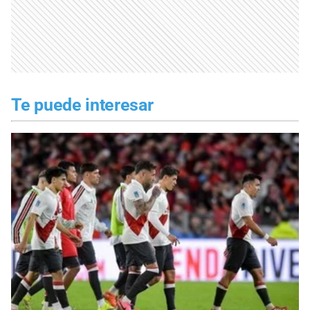
Te puede interesar