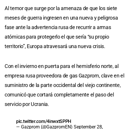
Al temor que surge por la amenaza de que los siete
meses de guerra ingresen en una nueva y peligrosa
fase ante la advertencia rusa de recurrir a armas
atómicas para protegerlo el que sería “su propio
territorio”, Europa atravesará una nueva crisis.
Con el invierno en puerta para el hemisferio norte, al
empresa rusa proveedora de gas Gazprom, clave en el
suministro de la parte occidental del viejo continente,
comunicó que cortará completamente el paso del
servicio por Ucrania.
pic.twitter.com/4inwxtSPPH
— Gazprom (@GazpromEN)
September 28,