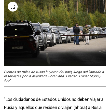
Cientos de miles de rusos huyeron del país, luego del llamado a
reservistas por la avanzada ucraniana. Crédito: Olivier Morin /
AFP
"Los ciudadanos de Estados Unidos no deben viajar a
Rusia y aquellos que residen o viajan (ahora) a Rusia