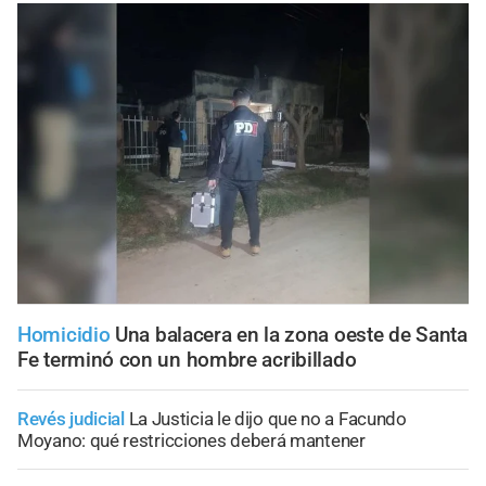
Homicidio
Una balacera en la zona oeste de Santa
Fe terminó con un hombre acribillado
Revés judicial
La Justicia le dijo que no a Facundo
Moyano: qué restricciones deberá mantener