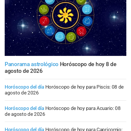
Panorama astrológico
Horóscopo de hoy 8 de
agosto de 2026
Horóscopo del día
Horóscopo de hoy para Piscis: 08 de
agosto de 2026
Horóscopo del día
Horóscopo de hoy para Acuario: 08
de agosto de 2026
Horóscopo del día
Horóscopo de hoy para Capricornio: