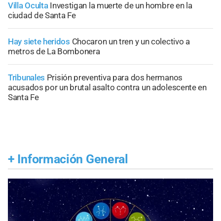
Villa Oculta
Investigan la muerte de un hombre en la
ciudad de Santa Fe
Hay siete heridos
Chocaron un tren y un colectivo a
metros de La Bombonera
Tribunales
Prisión preventiva para dos hermanos
acusados por un brutal asalto contra un adolescente en
Santa Fe
+
Información General