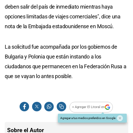
deben salir del país de inmediato mientras haya
opciones limitadas de viajes comerciales", dice una
nota de la Embajada estadounidense en Moscú.
La solicitud fue acompañada por los gobiernos de
Bulgaria y Polonia que están instando a los
ciudadanos que permanecen en la Federación Rusa a
que se vayan lo antes posible.
+ Agregar El Litoral en
Agregar a tus medios preferidos en Google
Sobre el Autor