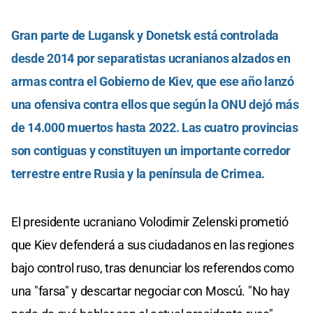
Gran parte de Lugansk y Donetsk está controlada
desde 2014 por separatistas ucranianos alzados en
armas contra el Gobierno de Kiev, que ese año lanzó
una ofensiva contra ellos que según la ONU dejó más
de 14.000 muertos hasta 2022. Las cuatro provincias
son contiguas y constituyen un importante corredor
terrestre entre Rusia y la península de Crimea.
El presidente ucraniano Volodimir Zelenski prometió
que Kiev defenderá a sus ciudadanos en las regiones
bajo control ruso, tras denunciar los referendos como
una "farsa" y descartar negociar con Moscú. "No hay