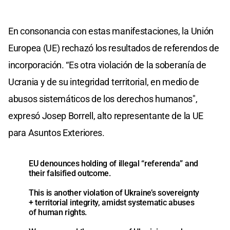
En consonancia con estas manifestaciones, la Unión
Europea (UE) rechazó los resultados de referendos de
incorporación. “Es otra violación de la soberanía de
Ucrania y de su integridad territorial, en medio de
abusos sistemáticos de los derechos humanos",
expresó Josep Borrell, alto representante de la UE
para Asuntos Exteriores.
EU denounces holding of illegal “referenda” and
their falsified outcome.
This is another violation of Ukraine’s sovereignty
+ territorial integrity, amidst systematic abuses
of human rights.