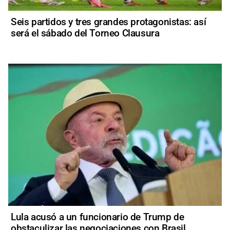
Seis partidos y tres grandes protagonistas: así
será el sábado del Torneo Clausura
Lula acusó a un funcionario de Trump de
obstaculizar las negociaciones con Brasil