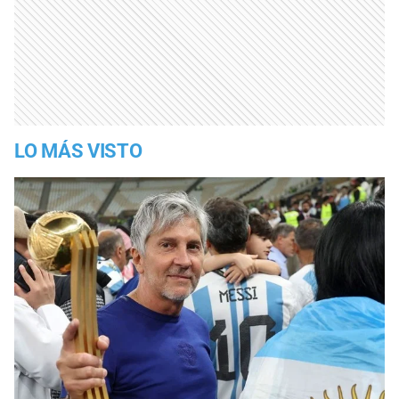
LO MÁS VISTO