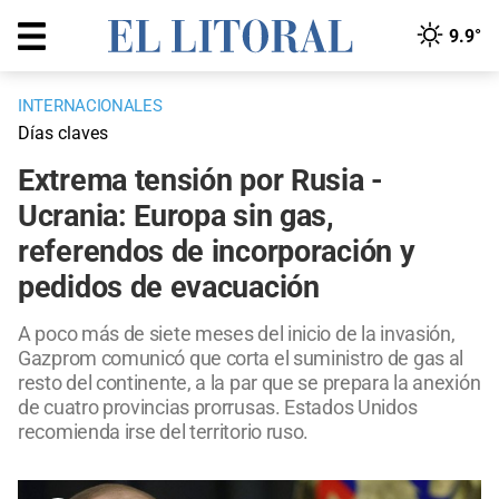
9.9°
INTERNACIONALES
Días claves
Extrema tensión por Rusia -
Ucrania: Europa sin gas,
referendos de incorporación y
pedidos de evacuación
A poco más de siete meses del inicio de la invasión,
Gazprom comunicó que corta el suministro de gas al
resto del continente, a la par que se prepara la anexión
de cuatro provincias prorrusas. Estados Unidos
recomienda irse del territorio ruso.