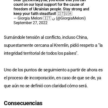
count on our loyal support for the cause of
freedom of Ukrainian people. Stay strong and
keep your faith steadfast! 🇮🇹🇺🇦
— Giorgia Meloni 🇮🇹 ن (@GiorgiaMeloni)
September 27, 2022
Sumándole tensión al conflicto, incluso China,
supuestamente cercana al Kremlin, pidió respeto a "la
integridad territorial de todos los países".
Uno de los puntos de seguimiento a partir de ahora es
el proceso de incorporación, en caso de que se de, ya
que aún no se definió con claridad cómo será.
Consecuencias