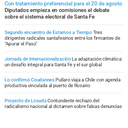
Con tratamiento preferencial para el 20 de agosto
Diputados empieza en comisiones el debate
sobre el sistema electoral de Santa Fe
Segundo encuentro de Estamos a Tiempo
Tres
dirigentes radicales santafesinos entre los firmantes de
"Apurar el Paso"
Jornada de Internacionalización
La adaptación climática:
un desafío integral para Santa Fe y el sur global
Lo confirmó Coudannes
Pullaro viaja a Chile con agenda
productiva vinculada al puerto de Rosario
Proyecto de Losada
Contundente rechazo del
radicalismo nacional al dictamen sobre falsas denuncias