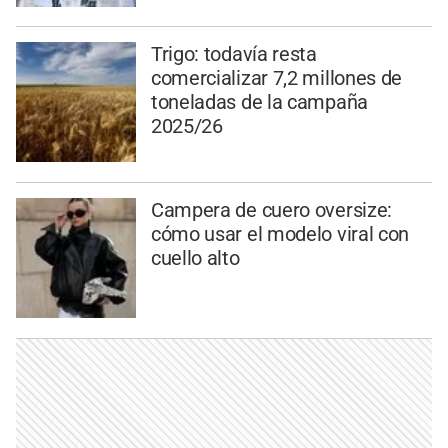
Trigo: todavía resta
comercializar 7,2 millones de
toneladas de la campaña
2025/26
Campera de cuero oversize:
cómo usar el modelo viral con
cuello alto