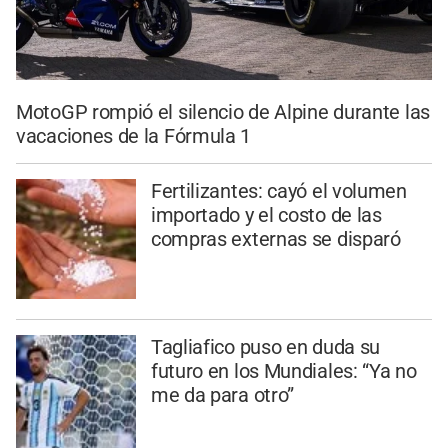
MotoGP rompió el silencio de Alpine durante las
vacaciones de la Fórmula 1
Fertilizantes: cayó el volumen
importado y el costo de las
compras externas se disparó
Tagliafico puso en duda su
futuro en los Mundiales: “Ya no
me da para otro”