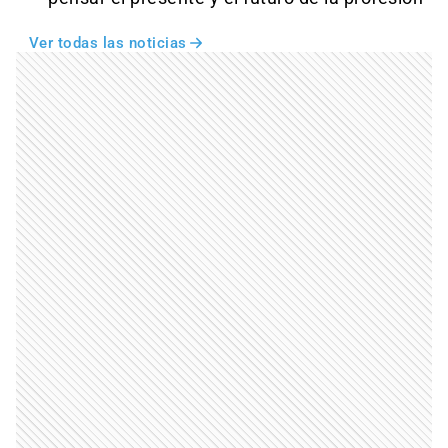
Ver todas las noticias