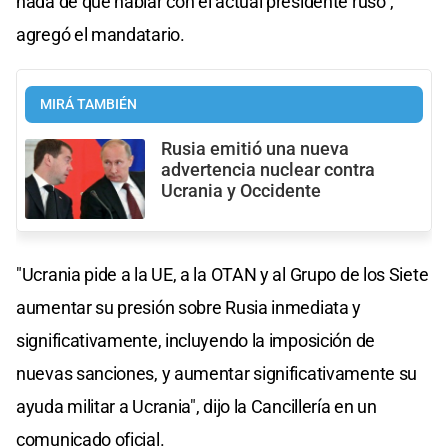
nada de qué hablar con el actual presidente ruso",
agregó el mandatario.
MIRÁ TAMBIÉN
Rusia emitió una nueva
advertencia nuclear contra
Ucrania y Occidente
"Ucrania pide a la UE, a la OTAN y al Grupo de los Siete
aumentar su presión sobre Rusia inmediata y
significativamente, incluyendo la imposición de
nuevas sanciones, y aumentar significativamente su
ayuda militar a Ucrania", dijo la Cancillería en un
comunicado oficial.