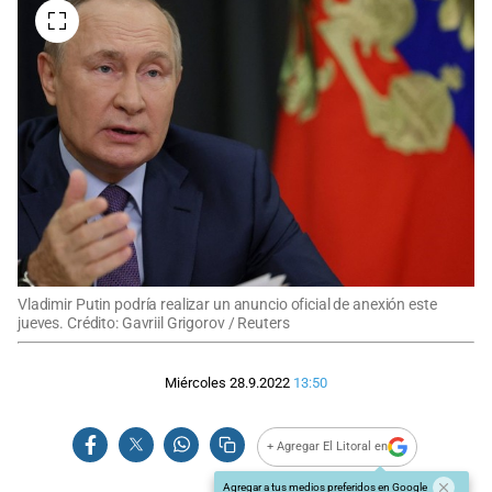
Vladimir Putin podría realizar un anuncio oficial de anexión este
jueves. Crédito: Gavriil Grigorov / Reuters
Miércoles 28.9.2022
13:50
+ Agregar El Litoral en
Agregar a tus medios preferidos en Google