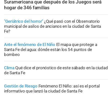
Suramericana que después de los Juegos será
hogar de 346 familias
"Geriátrico del horror"
¿Qué pasó con el Observatorio
municipal de asilos de ancianos en la ciudad de Santa
Fe?
Ante el fenómeno de El Niño
El mapa que protege a
Santa Fe del agua: dónde están los 54 puntos de
bombeo
Clima
Qué dice el pronóstico de este sábado en la ciudad
de Santa Fe
Gestión de Riesgo
Fenómeno El Niño: así es el portal
informativo que lanzó la ciudad de Santa Fe