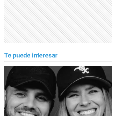
Te puede interesar