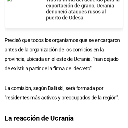
exportación de grano, Ucrania
denunció ataques rusos al
puerto de Odesa
Precisó que todos los organismos que se encargaron
antes de la organización de los comicios en la
provincia, ubicada en el este de Ucrania, "han dejado
de existir a partir de la firma del decreto".
La comisión, según Balitski, será formada por
"residentes más activos y preocupados de la región".
La reacción de Ucrania