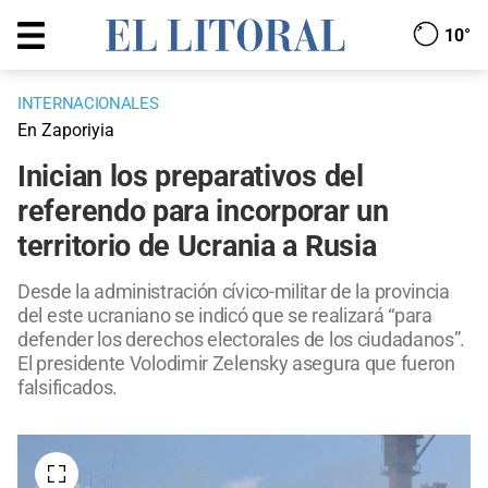
10°
INTERNACIONALES
En Zaporiyia
Inician los preparativos del
referendo para incorporar un
territorio de Ucrania a Rusia
Desde la administración cívico-militar de la provincia
del este ucraniano se indicó que se realizará “para
defender los derechos electorales de los ciudadanos”.
El presidente Volodimir Zelensky asegura que fueron
falsificados.