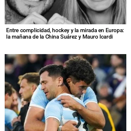
Entre complicidad, hockey y la mirada en Europa:
la mañana de la China Suárez y Mauro Icardi