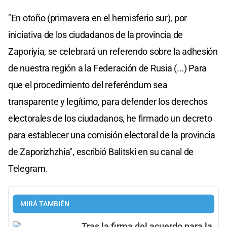
"En otoño (primavera en el hemisferio sur), por
iniciativa de los ciudadanos de la provincia de
Zaporiyia, se celebrará un referendo sobre la adhesión
de nuestra región a la Federación de Rusia (...) Para
que el procedimiento del referéndum sea
transparente y legítimo, para defender los derechos
electorales de los ciudadanos, he firmado un decreto
para establecer una comisión electoral de la provincia
de Zaporizhzhia", escribió Balitski en su canal de
Telegram.
MIRÁ TAMBIÉN
Tras la firma del acuerdo para la