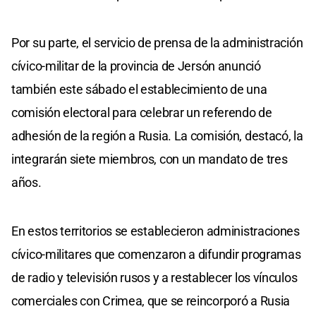
Por su parte, el servicio de prensa de la administración
cívico-militar de la provincia de Jersón anunció
también este sábado el establecimiento de una
comisión electoral para celebrar un referendo de
adhesión de la región a Rusia. La comisión, destacó, la
integrarán siete miembros, con un mandato de tres
años.
En estos territorios se establecieron administraciones
cívico-militares que comenzaron a difundir programas
de radio y televisión rusos y a restablecer los vínculos
comerciales con Crimea, que se reincorporó a Rusia