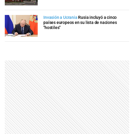
Invasión a Ucrania
Rusia incluyó a cinco
países europeos en su lista de naciones
"hostiles"