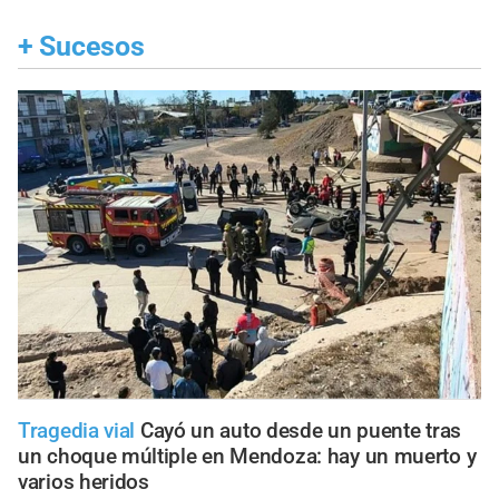
+
Sucesos
Tragedia vial
Cayó un auto desde un puente tras
un choque múltiple en Mendoza: hay un muerto y
varios heridos