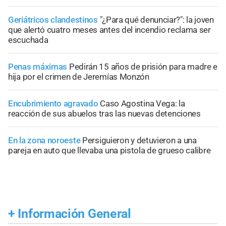
Geriátricos clandestinos
"¿Para qué denunciar?": la joven
que alertó cuatro meses antes del incendio reclama ser
escuchada
Penas máximas
Pedirán 15 años de prisión para madre e
hija por el crimen de Jeremías Monzón
Encubrimiento agravado
Caso Agostina Vega: la
reacción de sus abuelos tras las nuevas detenciones
En la zona noroeste
Persiguieron y detuvieron a una
pareja en auto que llevaba una pistola de grueso calibre
+
Información General