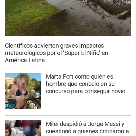
Científicos advierten graves impactos
meteorológicos por el 'Súper El Niño' en
América Latina
Marta Fort contó quién es
hombre que conoció en su
concurso para conseguir novio
Milei despidió a Jorge Messi y
cuestionó a quienes criticaron a