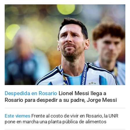
Despedida en Rosario
Lionel Messi llega a
Rosario para despedir a su padre, Jorge Messi
Este viernes
Frente al costo de vivir en Rosario, la UNR
pone en marcha una planta pública de alimentos