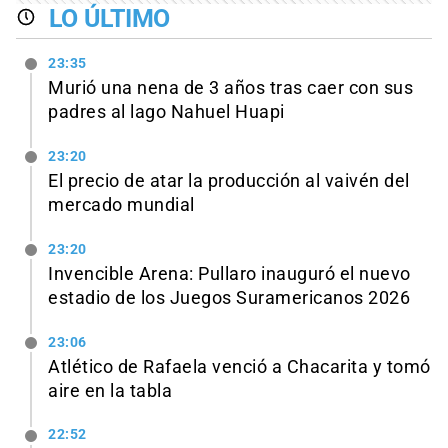
LO ÚLTIMO
23:35
Murió una nena de 3 años tras caer con sus
padres al lago Nahuel Huapi
23:20
El precio de atar la producción al vaivén del
mercado mundial
23:20
Invencible Arena: Pullaro inauguró el nuevo
estadio de los Juegos Suramericanos 2026
23:06
Atlético de Rafaela venció a Chacarita y tomó
aire en la tabla
22:52