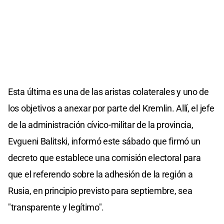
Esta última es una de las aristas colaterales y uno de
los objetivos a anexar por parte del Kremlin. Allí, el jefe
de la administración cívico-militar de la provincia,
Evgueni Balitski, informó este sábado que firmó un
decreto que establece una comisión electoral para
que el referendo sobre la adhesión de la región a
Rusia, en principio previsto para septiembre, sea
"transparente y legítimo".