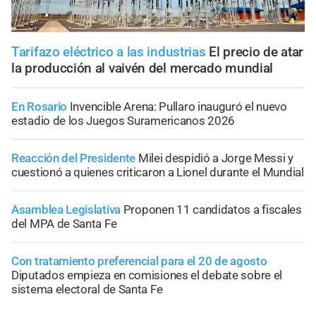
Tarifazo eléctrico a las industrias
El precio de atar
la producción al vaivén del mercado mundial
En Rosario
Invencible Arena: Pullaro inauguró el nuevo
estadio de los Juegos Suramericanos 2026
Reacción del Presidente
Milei despidió a Jorge Messi y
cuestionó a quienes criticaron a Lionel durante el Mundial
Asamblea Legislativa
Proponen 11 candidatos a fiscales
del MPA de Santa Fe
Con tratamiento preferencial para el 20 de agosto
Diputados empieza en comisiones el debate sobre el
sistema electoral de Santa Fe