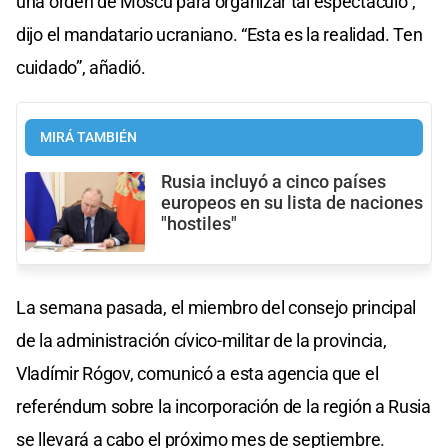
una orden de Moscú para organizar tal espectáculo”,
dijo el mandatario ucraniano. “Esta es la realidad. Ten
cuidado”, añadió.
MIRÁ TAMBIÉN
Rusia incluyó a cinco países
europeos en su lista de naciones
"hostiles"
La semana pasada, el miembro del consejo principal
de la administración cívico-militar de la provincia,
Vladímir Rógov, comunicó a esta agencia que el
referéndum sobre la incorporación de la región a Rusia
se llevará a cabo el próximo mes de septiembre.