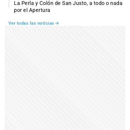
La Perla y Colón de San Justo, a todo o nada
por el Apertura
Ver todas las noticias