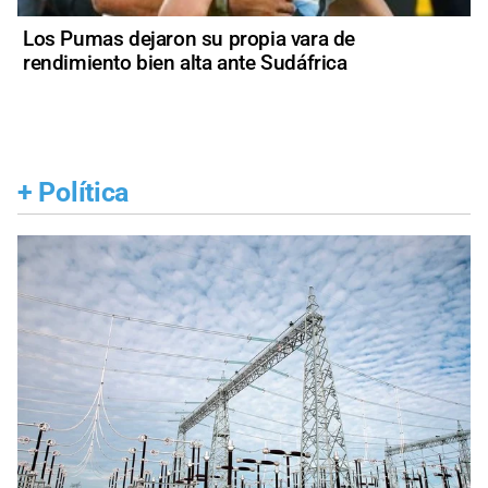
Los Pumas dejaron su propia vara de
rendimiento bien alta ante Sudáfrica
+
Política