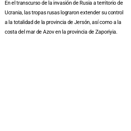
En el transcurso de la invasión de Rusia a territorio de
Ucrania, las tropas rusas lograron extender su control
a la totalidad de la provincia de Jersón, así como a la
costa del mar de Azov en la provincia de Zaporiyia.