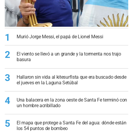
1
Murió Jorge Messi, el papá de Lionel Messi
2
El viento se llevó a un grande y la tormenta nos trajo
basura
3
Hallaron sin vida al kitesurfista que era buscado desde
el jueves en la Laguna Setúbal
4
Una balacera en la zona oeste de Santa Fe terminó con
un hombre acribillado
5
El mapa que protege a Santa Fe del agua: dónde están
los 54 puntos de bombeo