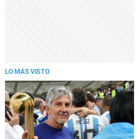
LO MÁS VISTO