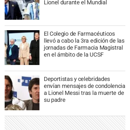
Lionel durante el Mundial
El Colegio de Farmacéuticos
llevó a cabo la 3ra edición de las
jornadas de Farmacia Magistral
en el ámbito de la UCSF
Deportistas y celebridades
envían mensajes de condolencia
a Lionel Messi tras la muerte de
su padre