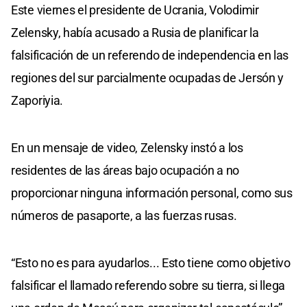
Este viernes el presidente de Ucrania, Volodimir
Zelensky, había acusado a Rusia de planificar la
falsificación de un referendo de independencia en las
regiones del sur parcialmente ocupadas de Jersón y
Zaporiyia.
En un mensaje de video, Zelensky instó a los
residentes de las áreas bajo ocupación a no
proporcionar ninguna información personal, como sus
números de pasaporte, a las fuerzas rusas.
“Esto no es para ayudarlos... Esto tiene como objetivo
falsificar el llamado referendo sobre su tierra, si llega