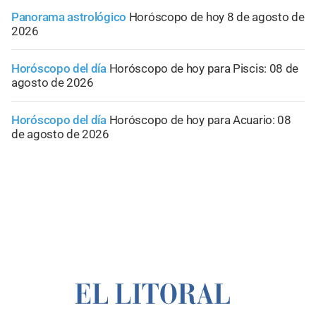
Panorama astrológico
Horóscopo de hoy 8 de agosto de
2026
Horóscopo del día
Horóscopo de hoy para Piscis: 08 de
agosto de 2026
Horóscopo del día
Horóscopo de hoy para Acuario: 08
de agosto de 2026