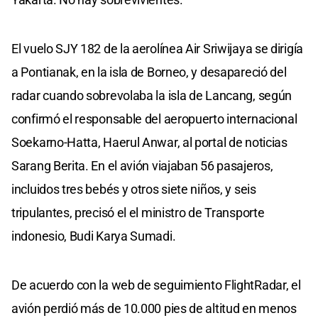
El vuelo SJY 182 de la aerolínea Air Sriwijaya se dirigía
a Pontianak, en la isla de Borneo, y desapareció del
radar cuando sobrevolaba la isla de Lancang, según
confirmó el responsable del aeropuerto internacional
Soekarno-Hatta, Haerul Anwar, al portal de noticias
Sarang Berita. En el avión viajaban 56 pasajeros,
incluidos tres bebés y otros siete niños, y seis
tripulantes, precisó el el ministro de Transporte
indonesio, Budi Karya Sumadi.
De acuerdo con la web de seguimiento FlightRadar, el
avión perdió más de 10.000 pies de altitud en menos