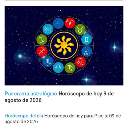
Panorama astrológico
Horóscopo de hoy 9 de
agosto de 2026
Horóscopo del día
Horóscopo de hoy para Piscis: 09 de
agosto de 2026