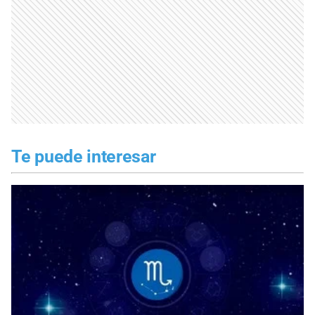
Te puede interesar