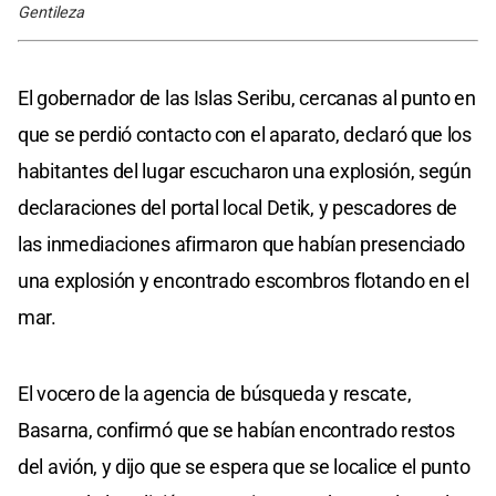
Gentileza
El gobernador de las Islas Seribu, cercanas al punto en
que se perdió contacto con el aparato, declaró que los
habitantes del lugar escucharon una explosión, según
declaraciones del portal local Detik, y pescadores de
las inmediaciones afirmaron que habían presenciado
una explosión y encontrado escombros flotando en el
mar.
El vocero de la agencia de búsqueda y rescate,
Basarna, confirmó que se habían encontrado restos
del avión, y dijo que se espera que se localice el punto