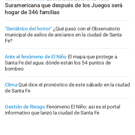
Suramericana que después de los Juegos será
hogar de 346 familias
"Geriátrico del horror"
¿Qué pasó con el Observatorio
municipal de asilos de ancianos en la ciudad de Santa
Fe?
Ante el fenómeno de El Niño
El mapa que protege a
Santa Fe del agua: dónde están los 54 puntos de
bombeo
Clima
Qué dice el pronóstico de este sábado en la ciudad
de Santa Fe
Gestión de Riesgo
Fenómeno El Niño: así es el portal
informativo que lanzó la ciudad de Santa Fe