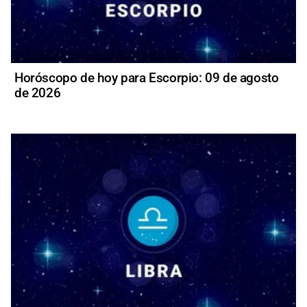
Horóscopo de hoy para Escorpio: 09 de agosto
de 2026