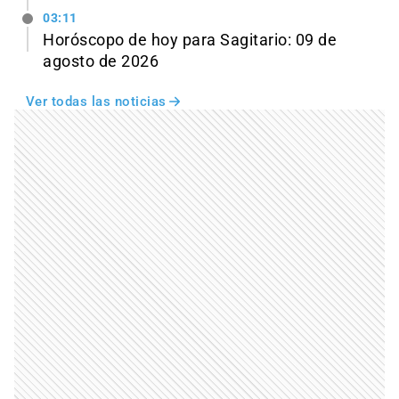
03:11
Horóscopo de hoy para Sagitario: 09 de
agosto de 2026
Ver todas las noticias