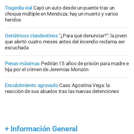
Tragedia vial
Cayó un auto desde un puente tras un
choque múltiple en Mendoza: hay un muerto y varios
heridos
Geriátricos clandestinos
"¿Para qué denunciar?": la joven
que alertó cuatro meses antes del incendio reclama ser
escuchada
Penas máximas
Pedirán 15 años de prisión para madre e
hija por el crimen de Jeremías Monzón
Encubrimiento agravado
Caso Agostina Vega: la
reacción de sus abuelos tras las nuevas detenciones
+
Información General