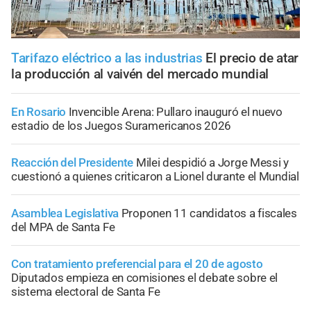
Tarifazo eléctrico a las industrias
El precio de atar
la producción al vaivén del mercado mundial
En Rosario
Invencible Arena: Pullaro inauguró el nuevo
estadio de los Juegos Suramericanos 2026
Reacción del Presidente
Milei despidió a Jorge Messi y
cuestionó a quienes criticaron a Lionel durante el Mundial
Asamblea Legislativa
Proponen 11 candidatos a fiscales
del MPA de Santa Fe
Con tratamiento preferencial para el 20 de agosto
Diputados empieza en comisiones el debate sobre el
sistema electoral de Santa Fe