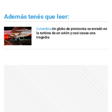
Además tenés que leer:
Colombia
Un globo de pirotecnia se enredó en
la turbina de un avión y casi causa una
tragedia