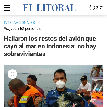
2.7°
INTERNACIONALES
Viajaban 62 personas
Hallaron los restos del avión que
cayó al mar en Indonesia: no hay
sobrevivientes