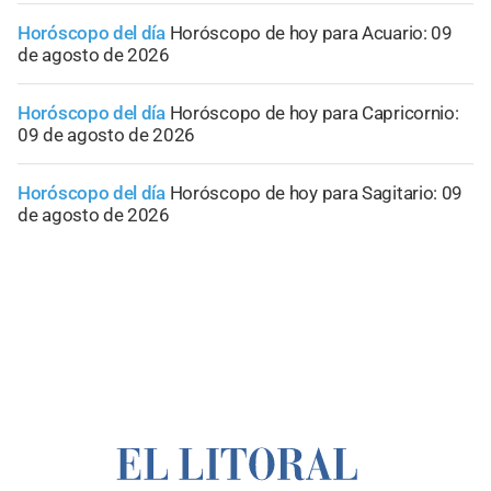
Horóscopo del día
Horóscopo de hoy para Acuario: 09
de agosto de 2026
Horóscopo del día
Horóscopo de hoy para Capricornio:
09 de agosto de 2026
Horóscopo del día
Horóscopo de hoy para Sagitario: 09
de agosto de 2026