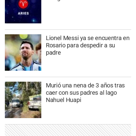
Lionel Messi ya se encuentra en
Rosario para despedir a su
padre
Murió una nena de 3 años tras
caer con sus padres al lago
Nahuel Huapi