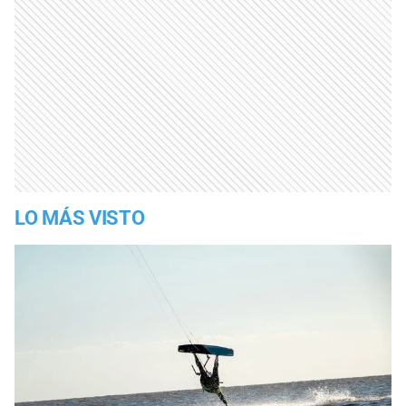
LO MÁS VISTO