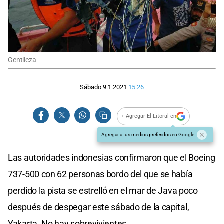
Gentileza
Sábado 9.1.2021
15:26
+ Agregar El Litoral en
Agregar a tus medios preferidos en Google
Las autoridades indonesias confirmaron que el Boeing
737-500 con 62 personas bordo del que se había
perdido la pista se estrelló en el mar de Java poco
después de despegar este sábado de la capital,
Yakarta. No hay sobrevivientes.