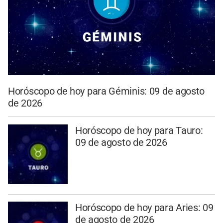
Horóscopo de hoy para Géminis: 09 de agosto
de 2026
Horóscopo de hoy para Tauro:
09 de agosto de 2026
Horóscopo de hoy para Aries: 09
de agosto de 2026