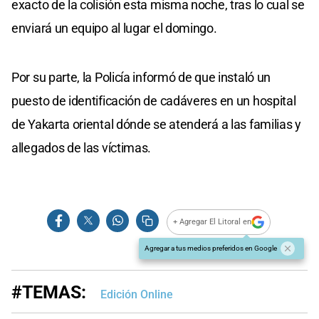
exacto de la colisión esta misma noche, tras lo cual se
enviará un equipo al lugar el domingo.
Por su parte, la Policía informó de que instaló un
puesto de identificación de cadáveres en un hospital
de Yakarta oriental dónde se atenderá a las familias y
allegados de las víctimas.
+ Agregar El Litoral en
Agregar a tus medios preferidos en Google
#TEMAS:
Edición Online