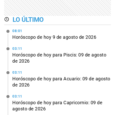
LO ÚLTIMO
08:01
Horóscopo de hoy 9 de agosto de 2026
03:11
Horóscopo de hoy para Piscis: 09 de agosto
de 2026
03:11
Horóscopo de hoy para Acuario: 09 de agosto
de 2026
03:11
Horóscopo de hoy para Capricornio: 09 de
agosto de 2026