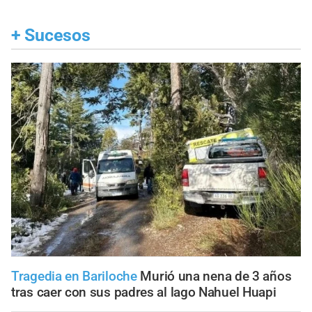
+
Sucesos
Tragedia en Bariloche
Murió una nena de 3 años
tras caer con sus padres al lago Nahuel Huapi