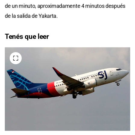
de un minuto, aproximadamente 4 minutos después
de la salida de Yakarta.
Tenés que leer