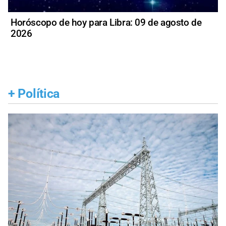
Horóscopo de hoy para Libra: 09 de agosto de
2026
+
Política